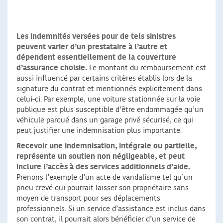
Les indemnités versées pour de tels sinistres
peuvent varier d’un prestataire à l’autre et
dépendent essentiellement de la couverture
d’assurance choisie.
Le montant du remboursement est
aussi influencé par certains critères établis lors de la
signature du contrat et mentionnés explicitement dans
celui-ci. Par exemple, une voiture stationnée sur la voie
publique est plus susceptible d’être endommagée qu’un
véhicule parqué dans un garage privé sécurisé, ce qui
peut justifier une indemnisation plus importante.
Recevoir une indemnisation, intégrale ou partielle,
représente un soutien non négligeable, et peut
inclure l’accès à des services additionnels d’aide.
Prenons l’exemple d’un acte de vandalisme tel qu’un
pneu crevé qui pourrait laisser son propriétaire sans
moyen de transport pour ses déplacements
professionnels. Si un service d’assistance est inclus dans
son contrat, il pourrait alors bénéficier d’un service de