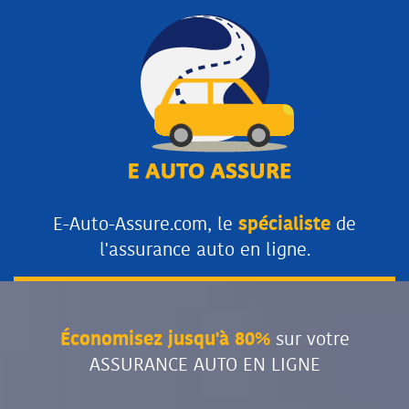
E-Auto-Assure.com, le
spécialiste
de
l'assurance auto en ligne.
Économisez jusqu'à 80%
sur votre
ASSURANCE AUTO EN LIGNE