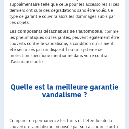
supplémentaire telle que celle pour les accessoires si ces
derniers ont subi des dégradations sans être volés. Ce
type de garantie couvrira alors les dommages subis par
ces objets.
Les composants détachables de l’automobile
, comme
les pneumatiques ou les jantes, peuvent également être
couverts contre le vandalisme, à condition qu’ils aient
été sécurisés par un dispositif ou un système de
protection spécifique mentionné dans votre contrat
d’assurance auto.
Quelle est la meilleure garantie
vandalisme ?
Comparer en permanence les tarifs et l’étendue de la
couverture vandalisme proposée par son assurance auto