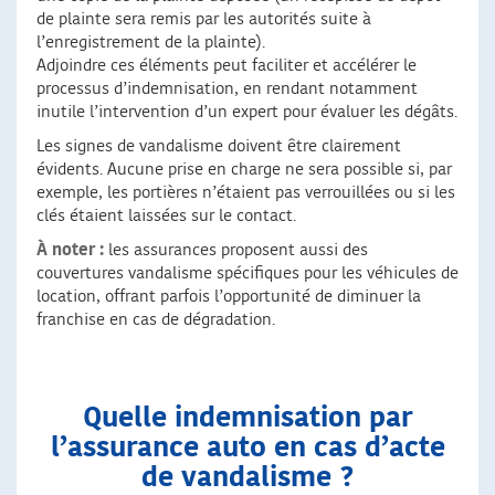
de plainte sera remis par les autorités suite à
l’enregistrement de la plainte).
Adjoindre ces éléments peut faciliter et accélérer le
processus d’indemnisation, en rendant notamment
inutile l’intervention d’un expert pour évaluer les dégâts.
Les signes de vandalisme doivent être clairement
évidents. Aucune prise en charge ne sera possible si, par
exemple, les portières n’étaient pas verrouillées ou si les
clés étaient laissées sur le contact.
À noter :
les assurances proposent aussi des
couvertures vandalisme spécifiques pour les véhicules de
location, offrant parfois l’opportunité de diminuer la
franchise en cas de dégradation.
Quelle indemnisation par
l’assurance auto en cas d’acte
de vandalisme ?