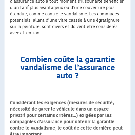
d’assurance auto à tout moment s’il souhaite bénéficier
d’un tarif plus avantageux ou d’une couverture plus
étendue, comme contre le vandalisme. Les dommages
potentiels, allant d’une vitre cassée à une égratignure
sur la peinture, sont divers et doivent être considérés
avec attention.
Combien coûte la garantie
vandalisme de l’assurance
auto ?
Considérant les exigences (mesures de sécurité,
nécessité de garer le véhicule dans un espace
privatif pour certains critères...) exigées par les
compagnies d’assurance pour obtenir la garantie
contre le vandalisme, le coût de cette dernière peut
être important
.