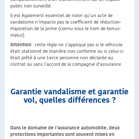
public non surveillé.
Il est également essentiel de noter qu’un acte de
vandalisme n’impacte pas le coefficient de réduction-
majoration de la prime (connu sous le nom de bonus-
malus).
Attention
: cette règle ne s’applique pas si le véhicule
était stationné de manière non conforme ou si celui-ci
était prêté à une tierce personne non déclarée au
contrat ou sans l’accord de la compagnie d’assurance.
Garantie vandalisme et garantie
vol, quelles différences ?
Dans le domaine de l’assurance automobile, deux
protections importantes sont souvent mises en