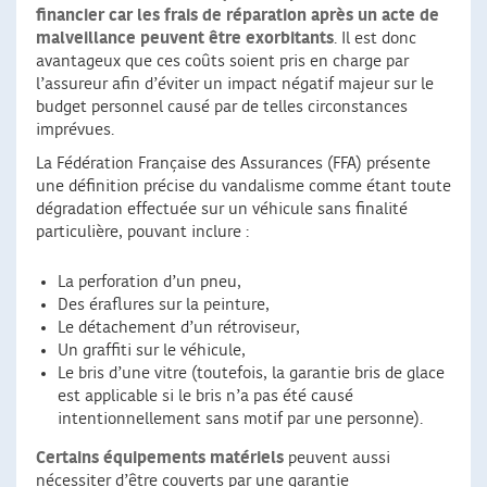
financier car les frais de réparation après un acte de
malveillance peuvent être exorbitants
. Il est donc
avantageux que ces coûts soient pris en charge par
l’assureur afin d’éviter un impact négatif majeur sur le
budget personnel causé par de telles circonstances
imprévues.
La Fédération Française des Assurances (FFA) présente
une définition précise du vandalisme comme étant toute
dégradation effectuée sur un véhicule sans finalité
particulière, pouvant inclure :
La perforation d’un pneu,
Des éraflures sur la peinture,
Le détachement d’un rétroviseur,
Un graffiti sur le véhicule,
Le bris d’une vitre (toutefois, la garantie bris de glace
est applicable si le bris n’a pas été causé
intentionnellement sans motif par une personne).
Certains équipements matériels
peuvent aussi
nécessiter d’être couverts par une garantie