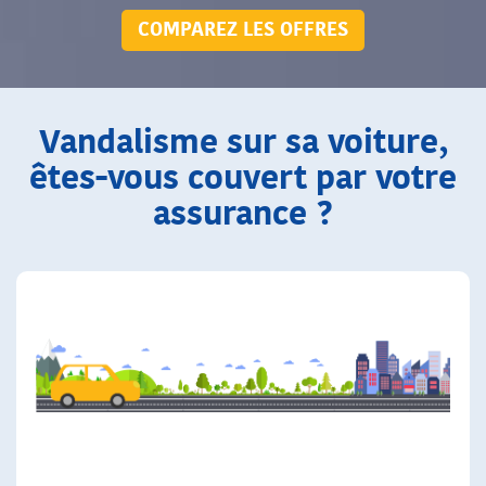
COMPAREZ LES OFFRES
Vandalisme sur sa voiture,
êtes-vous couvert par votre
assurance ?