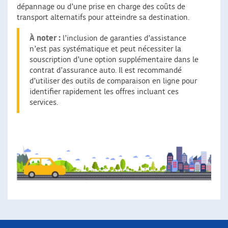
dépannage ou d’une prise en charge des coûts de
transport alternatifs pour atteindre sa destination.
À noter :
l’inclusion de garanties d’assistance
n’est pas systématique et peut nécessiter la
souscription d’une option supplémentaire dans le
contrat d’assurance auto. Il est recommandé
d’utiliser des outils de comparaison en ligne pour
identifier rapidement les offres incluant ces
services.