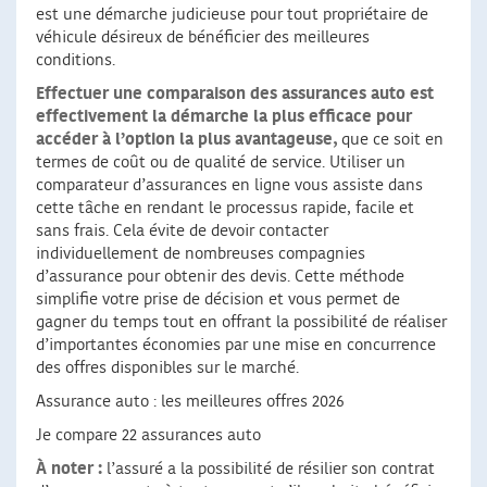
est une démarche judicieuse pour tout propriétaire de
véhicule désireux de bénéficier des meilleures
conditions.
Effectuer une comparaison des assurances auto est
effectivement la démarche la plus efficace pour
accéder à l’option la plus avantageuse,
que ce soit en
termes de coût ou de qualité de service. Utiliser un
comparateur d’assurances en ligne vous assiste dans
cette tâche en rendant le processus rapide, facile et
sans frais. Cela évite de devoir contacter
individuellement de nombreuses compagnies
d’assurance pour obtenir des devis. Cette méthode
simplifie votre prise de décision et vous permet de
gagner du temps tout en offrant la possibilité de réaliser
d’importantes économies par une mise en concurrence
des offres disponibles sur le marché.
Assurance auto : les meilleures offres 2026
Je compare 22 assurances auto
À noter :
l’assuré a la possibilité de résilier son contrat