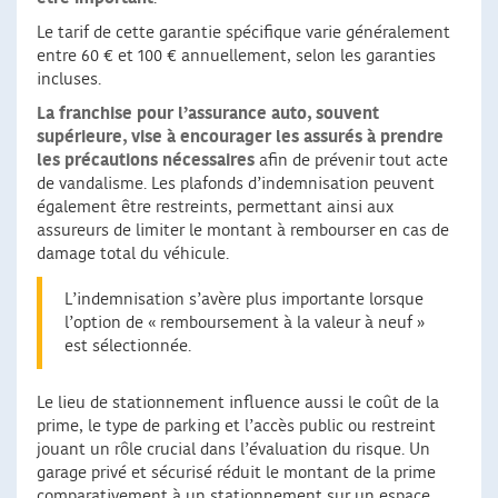
Le tarif de cette garantie spécifique varie généralement
entre 60 € et 100 € annuellement, selon les garanties
incluses.
La franchise pour l’assurance auto, souvent
supérieure, vise à encourager les assurés à prendre
les précautions nécessaires
afin de prévenir tout acte
de vandalisme. Les plafonds d’indemnisation peuvent
également être restreints, permettant ainsi aux
assureurs de limiter le montant à rembourser en cas de
damage total du véhicule.
L’indemnisation s’avère plus importante lorsque
l’option de « remboursement à la valeur à neuf »
est sélectionnée.
Le lieu de stationnement influence aussi le coût de la
prime, le type de parking et l’accès public ou restreint
jouant un rôle crucial dans l’évaluation du risque. Un
garage privé et sécurisé réduit le montant de la prime
comparativement à un stationnement sur un espace