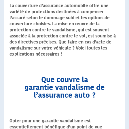
La couverture d’assurance automobile offre une
variété de protections destinées à compenser
l’assuré selon le dommage subi et les options de
couverture choisies. La mise en œuvre de la
protection contre le vandalisme, qui est souvent
associée à la protection contre le vol, est soumise à
des directives précises. Que faire en cas d’acte de
vandalisme sur votre véhicule ? Voici toutes les
explications nécessaires !
Que couvre la
garantie vandalisme de
l’assurance auto ?
Opter pour une garantie vandalisme est
essentiellement bénéfique d’un point de vue