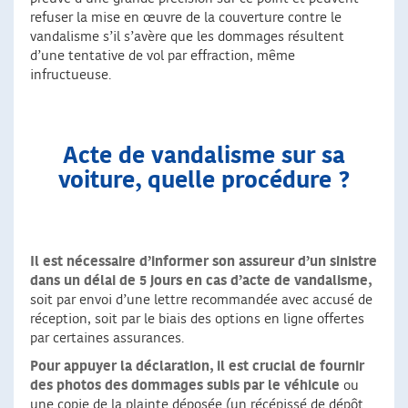
refuser la mise en œuvre de la couverture contre le
vandalisme s’il s’avère que les dommages résultent
d’une tentative de vol par effraction, même
infructueuse.
Acte de vandalisme sur sa
voiture, quelle procédure ?
Il est nécessaire d’informer son assureur d’un sinistre
dans un délai de 5 jours en cas d’acte de vandalisme,
soit par envoi d’une lettre recommandée avec accusé de
réception, soit par le biais des options en ligne offertes
par certaines assurances.
Pour appuyer la déclaration, il est crucial de fournir
des photos des dommages subis par le véhicule
ou
une copie de la plainte déposée (un récépissé de dépôt