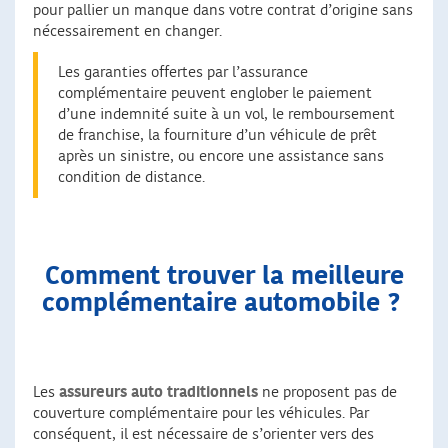
pour pallier un manque dans votre contrat d’origine sans
nécessairement en changer.
Les garanties offertes par l’assurance
complémentaire peuvent englober le paiement
d’une indemnité suite à un vol, le remboursement
de franchise, la fourniture d’un véhicule de prêt
après un sinistre, ou encore une assistance sans
condition de distance.
Comment trouver la meilleure
complémentaire automobile ?
Les
assureurs auto traditionnels
ne proposent pas de
couverture complémentaire pour les véhicules. Par
conséquent, il est nécessaire de s’orienter vers des