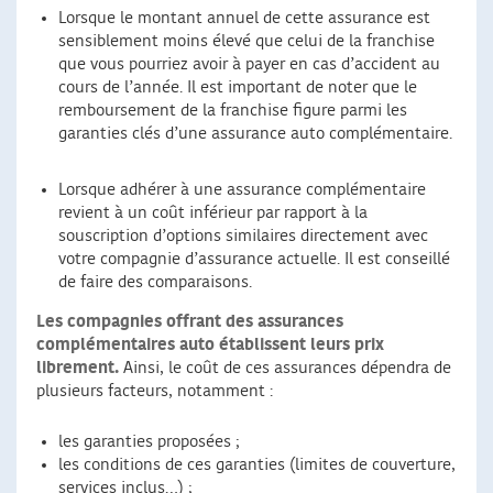
Lorsque le montant annuel de cette assurance est
sensiblement moins élevé que celui de la franchise
que vous pourriez avoir à payer en cas d’accident au
cours de l’année. Il est important de noter que le
remboursement de la franchise figure parmi les
garanties clés d’une assurance auto complémentaire.
Lorsque adhérer à une assurance complémentaire
revient à un coût inférieur par rapport à la
souscription d’options similaires directement avec
votre compagnie d’assurance actuelle. Il est conseillé
de faire des comparaisons.
Les compagnies offrant des assurances
complémentaires auto établissent leurs prix
librement.
Ainsi, le coût de ces assurances dépendra de
plusieurs facteurs, notamment :
les garanties proposées ;
les conditions de ces garanties (limites de couverture,
services inclus…) ;