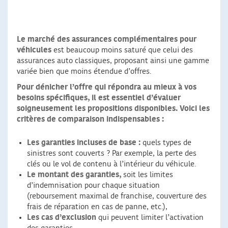
Le marché des assurances complémentaires pour
véhicules
est beaucoup moins saturé que celui des
assurances auto classiques, proposant ainsi une gamme
variée bien que moins étendue d’offres.
Pour dénicher l’offre qui répondra au mieux à vos
besoins spécifiques, il est essentiel d’évaluer
soigneusement les propositions disponibles. Voici les
critères de comparaison indispensables :
Les garanties incluses de base :
quels types de
sinistres sont couverts ? Par exemple, la perte des
clés ou le vol de contenu à l’intérieur du véhicule.
Le montant des garanties,
soit les limites
d’indemnisation pour chaque situation
(reboursement maximal de franchise, couverture des
frais de réparation en cas de panne, etc.),
Les cas d’exclusion
qui peuvent limiter l’activation