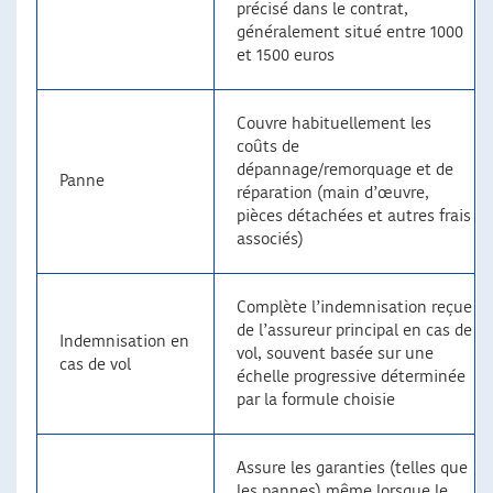
précisé dans le contrat,
généralement situé entre 1000
et 1500 euros
Couvre habituellement les
coûts de
dépannage/remorquage et de
Panne
réparation (main d’œuvre,
pièces détachées et autres frais
associés)
Complète l’indemnisation reçue
de l’assureur principal en cas de
Indemnisation en
vol, souvent basée sur une
cas de vol
échelle progressive déterminée
par la formule choisie
Assure les garanties (telles que
les pannes) même lorsque le