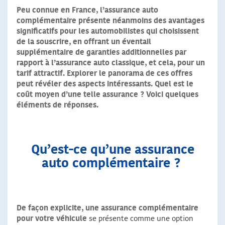
Peu connue en France, l’assurance auto
complémentaire présente néanmoins des avantages
significatifs pour les automobilistes qui choisissent
de la souscrire, en offrant un éventail
supplémentaire de garanties additionnelles par
rapport à l’assurance auto classique, et cela, pour un
tarif attractif. Explorer le panorama de ces offres
peut révéler des aspects intéressants. Quel est le
coût moyen d’une telle assurance ? Voici quelques
éléments de réponses.
Qu’est-ce qu’une assurance
auto complémentaire ?
De façon explicite, une assurance complémentaire
pour votre véhicule
se présente comme une option