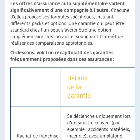
Les offres d’assurance auto supplémentaire varient
significativement d’une compagnie à l’autre.
Chacune
d’elles propose ses formules spécifiques, incluant
différents packs et options. Une garantie qui peut être
standard chez l’un peut s’avérer être une option
supplémentaire chez un autre, soulignant l’intérêt de
réaliser des comparaisons approfondies.
Ci-dessous, voici un récapitulatif des garanties
fréquemment proposées dans ces assurances :
Détails
de la
garantie
Se déclenche uniquement lors
d’un sinistre couvert (par
exemple : accidents matériels,
Rachat de franchise
incendie), avec un plafond