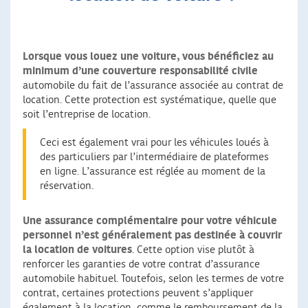
Lorsque vous louez une voiture, vous bénéficiez au
minimum d’une couverture responsabilité civile
automobile du fait de l’assurance associée au contrat de
location. Cette protection est systématique, quelle que
soit l’entreprise de location.
Ceci est également vrai pour les véhicules loués à
des particuliers par l’intermédiaire de plateformes
en ligne. L’assurance est réglée au moment de la
réservation.
Une assurance complémentaire pour votre véhicule
personnel n’est généralement pas destinée à couvrir
la location de voitures
. Cette option vise plutôt à
renforcer les garanties de votre contrat d’assurance
automobile habituel. Toutefois, selon les termes de votre
contrat, certaines protections peuvent s’appliquer
également à la location, comme le remboursement de la