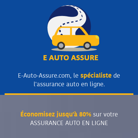
E-Auto-Assure.com, le
spécialiste
de
l'assurance auto en ligne.
Économisez jusqu'à 80%
sur votre
ASSURANCE AUTO EN LIGNE