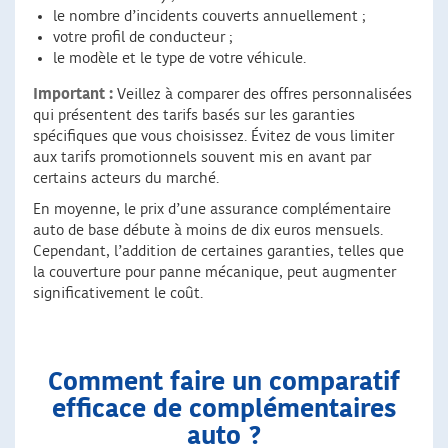
le nombre d’incidents couverts annuellement ;
votre profil de conducteur ;
le modèle et le type de votre véhicule.
Important :
Veillez à comparer des offres personnalisées
qui présentent des tarifs basés sur les garanties
spécifiques que vous choisissez. Évitez de vous limiter
aux tarifs promotionnels souvent mis en avant par
certains acteurs du marché.
En moyenne, le prix d’une assurance complémentaire
auto de base débute à moins de dix euros mensuels.
Cependant, l’addition de certaines garanties, telles que
la couverture pour panne mécanique, peut augmenter
significativement le coût.
Comment faire un comparatif
efficace de complémentaires
auto
?