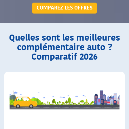
COMPAREZ LES OFFRES
Quelles sont les meilleures
complémentaire auto ?
Comparatif 2026