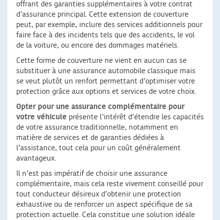
offrant des garanties supplémentaires à votre contrat
d’assurance principal. Cette extension de couverture
peut, par exemple, inclure des services additionnels pour
faire face à des incidents tels que des accidents, le vol
de la voiture, ou encore des dommages matériels.
Cette forme de couverture ne vient en aucun cas se
substituer à une assurance automobile classique mais
se veut plutôt un renfort permettant d’optimiser votre
protection grâce aux options et services de votre choix.
Opter pour une assurance complémentaire pour
votre véhicule
présente l’intérêt d’étendre les capacités
de votre assurance traditionnelle, notamment en
matière de services et de garanties dédiées à
l’assistance, tout cela pour un coût généralement
avantageux.
Il n’est pas impératif de choisir une assurance
complémentaire, mais cela reste vivement conseillé pour
tout conducteur désireux d’obtenir une protection
exhaustive ou de renforcer un aspect spécifique de sa
protection actuelle. Cela constitue une solution idéale