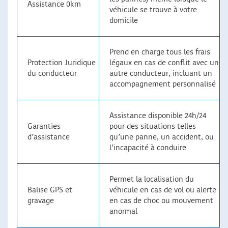
Assistance 0km
véhicule se trouve à votre
domicile
Prend en charge tous les frais
Protection Juridique
légaux en cas de conflit avec un
du conducteur
autre conducteur, incluant un
accompagnement personnalisé
Assistance disponible 24h/24
Garanties
pour des situations telles
d’assistance
qu’une panne, un accident, ou
l’incapacité à conduire
Permet la localisation du
Balise GPS et
véhicule en cas de vol ou alerte
gravage
en cas de choc ou mouvement
anormal