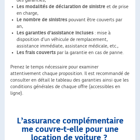
des garanties,
Les modalités de déclaration de sinistre
et de prise
en charge,
Le nombre de sinistres
pouvant être couverts par
an,
Les garanties d’assistance incluses
: mise à
disposition d’un véhicule de remplacement,
assistance immédiate, assistance médicale, etc.,
Les frais couverts
par la garantie en cas de panne.
Prenez le temps nécessaire pour examiner
attentivement chaque proposition. Il est recommandé de
consulter en détail le tableau des garanties ainsi que les
conditions générales de chaque offre (accessibles en
ligne).
L’assurance complémentaire
me couvre-t-elle pour une
location de voiture ?