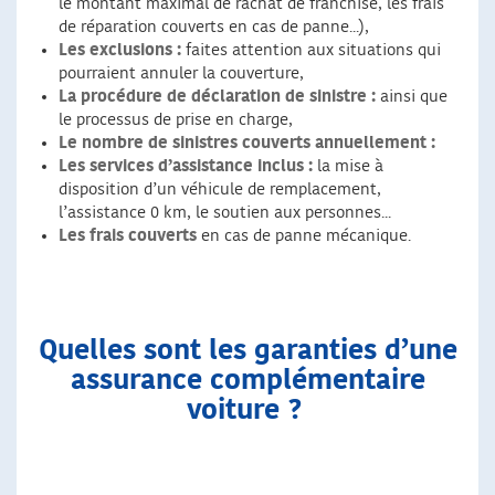
le montant maximal de rachat de franchise, les frais
de réparation couverts en cas de panne...),
Les exclusions :
faites attention aux situations qui
pourraient annuler la couverture,
La procédure de déclaration de sinistre :
ainsi que
le processus de prise en charge,
Le nombre de sinistres couverts annuellement :
Les services d’assistance inclus :
la mise à
disposition d’un véhicule de remplacement,
l’assistance 0 km, le soutien aux personnes...
Les frais couverts
en cas de panne mécanique.
Quelles sont les garanties d’une
assurance complémentaire
voiture ?