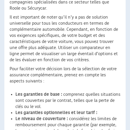
compagnies spécialisées dans ce secteur telles que
Roole ou Sécurycar.
Il est important de noter qu’il n’y a pas de solution
universelle pour tous les conducteurs en termes de
complémentaire automobile. Cependant, en fonction de
vos exigences spécifiques, de votre budget et des
caractéristiques de votre voiture, vous pouvez trouver
une offre plus adéquate. Utiliser un comparateur en
ligne permet de visualiser un large éventail d’options et
de les évaluer en fonction de vos critères.
Pour faciliter votre décision lors de la sélection de votre
assurance complémentaire, prenez en compte les
aspects suivants :
Les garanties de base :
comprenez quelles situations
sont couvertes par le contrat, telles que la perte de
clés ou le vol.
Les garanties optionnelles et leur tarif :
Le niveau de couverture :
considérez les limites de
remboursement pour chaque garantie (par exemple,