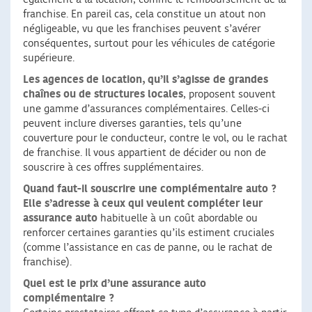
franchise. En pareil cas, cela constitue un atout non
négligeable, vu que les franchises peuvent s’avérer
conséquentes, surtout pour les véhicules de catégorie
supérieure.
Les agences de location, qu’il s’agisse de grandes
chaînes ou de structures locales
, proposent souvent
une gamme d’assurances complémentaires. Celles-ci
peuvent inclure diverses garanties, tels qu’une
couverture pour le conducteur, contre le vol, ou le rachat
de franchise. Il vous appartient de décider ou non de
souscrire à ces offres supplémentaires.
Quand faut-il souscrire une complémentaire auto ?
Elle s’adresse à ceux qui veulent compléter leur
assurance auto
habituelle à un coût abordable ou
renforcer certaines garanties qu’ils estiment cruciales
(comme l’assistance en cas de panne, ou le rachat de
franchise).
Quel est le prix d’une assurance auto
complémentaire ?