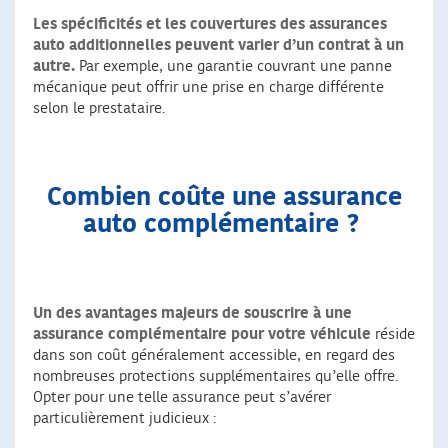
Les spécificités et les couvertures des assurances
auto additionnelles peuvent varier d’un contrat à un
autre.
Par exemple, une garantie couvrant une panne
mécanique peut offrir une prise en charge différente
selon le prestataire.
Combien coûte une assurance
auto complémentaire ?
Un des avantages majeurs de souscrire à une
assurance complémentaire pour votre véhicule
réside
dans son coût généralement accessible, en regard des
nombreuses protections supplémentaires qu’elle offre.
Opter pour une telle assurance peut s’avérer
particulièrement judicieux :