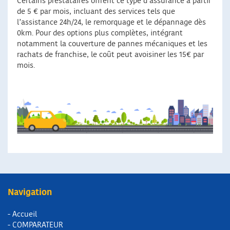
Certains prestataires offrent ce type d’assurance à partir
de 5 € par mois, incluant des services tels que
l’assistance 24h/24, le remorquage et le dépannage dès
0km. Pour des options plus complètes, intégrant
notamment la couverture de pannes mécaniques et les
rachats de franchise, le coût peut avoisiner les 15€ par
mois.
Navigation
- Accueil
- COMPARATEUR