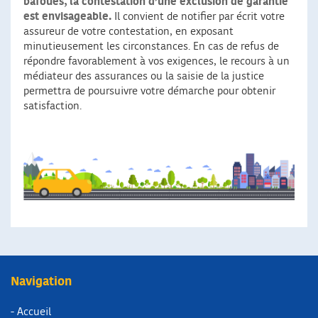
bafoués, la contestation d’une exclusion de garantie
est envisageable.
Il convient de notifier par écrit votre
assureur de votre contestation, en exposant
minutieusement les circonstances. En cas de refus de
répondre favorablement à vos exigences, le recours à un
médiateur des assurances ou la saisie de la justice
permettra de poursuivre votre démarche pour obtenir
satisfaction.
Navigation
- Accueil