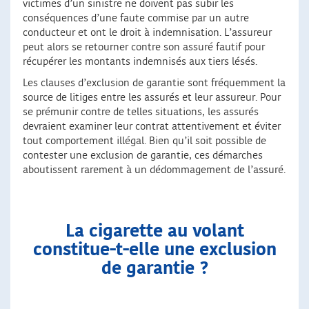
victimes d’un sinistre ne doivent pas subir les
conséquences d’une faute commise par un autre
conducteur et ont le droit à indemnisation. L’assureur
peut alors se retourner contre son assuré fautif pour
récupérer les montants indemnisés aux tiers lésés.
Les clauses d’exclusion de garantie sont fréquemment la
source de litiges entre les assurés et leur assureur. Pour
se prémunir contre de telles situations, les assurés
devraient examiner leur contrat attentivement et éviter
tout comportement illégal. Bien qu’il soit possible de
contester une exclusion de garantie, ces démarches
aboutissent rarement à un dédommagement de l’assuré.
La cigarette au volant
constitue-t-elle une exclusion
de garantie ?