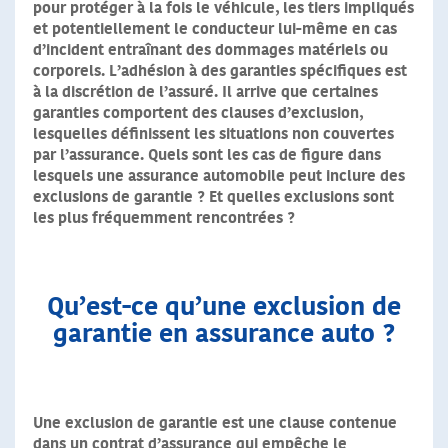
pour protéger à la fois le véhicule, les tiers impliqués
et potentiellement le conducteur lui-même en cas
d’incident entraînant des dommages matériels ou
corporels.
L’adhésion à des garanties spécifiques est
à la discrétion de l’assuré. Il arrive que certaines
garanties comportent des clauses d’exclusion,
lesquelles définissent les situations non couvertes
par l’assurance. Quels sont les cas de figure dans
lesquels une assurance automobile peut inclure des
exclusions de garantie ? Et quelles exclusions sont
les plus fréquemment rencontrées ?
Qu’est-ce qu’une exclusion de
garantie en assurance auto ?
Une exclusion de garantie est une clause contenue
dans un contrat d’assurance qui empêche le