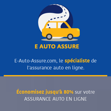
E-Auto-Assure.com, le
spécialiste
de
l'assurance auto en ligne.
Économisez jusqu'à 80%
sur votre
ASSURANCE AUTO EN LIGNE