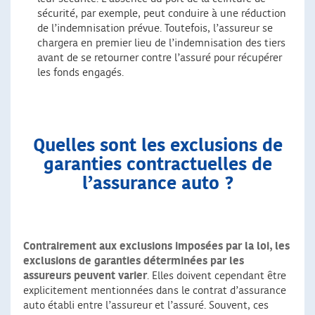
sécurité, par exemple, peut conduire à une réduction
de l’indemnisation prévue. Toutefois, l’assureur se
chargera en premier lieu de l’indemnisation des tiers
avant de se retourner contre l’assuré pour récupérer
les fonds engagés.
Quelles sont les exclusions de
garanties contractuelles de
l’assurance auto ?
Contrairement aux exclusions imposées par la loi, les
exclusions de garanties déterminées par les
assureurs peuvent varier
. Elles doivent cependant être
explicitement mentionnées dans le contrat d’assurance
auto établi entre l’assureur et l’assuré. Souvent, ces