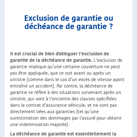
Exclusion de garantie ou
déchéance de garantie ?
Il est crucial de bien distinguer l’exclusion de
garantie de la déchéance de garantie.
L’exclusion de
garantie implique qu’une certaine couverture ne peut
pas être appliquée, que ce soit avant ou après un
sinistre (comme dans le cas d’un excès de vitesse ayant
entraîné un accident). Par contre, la déchéance de
garantie se réfère à des situations survenant après un
sinistre, qui vont à l’encontre des clauses spécifiées
dans le contrat d’assurance véhicule, et ne sont pas
directement liées aux garanties (tel qu’une
surestimation des dommages par l’assuré pour obtenir
une indemnisation majorée).
La déchéance de garantie est essentiellement la