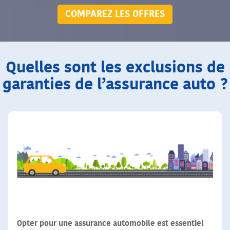
COMPAREZ LES OFFRES
Quelles sont les exclusions de
garanties de l’assurance auto ?
Opter pour une assurance automobile est essentiel