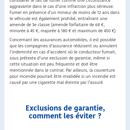
considérer le fait de fumer comme une circonstance
aggravante dans le cas d’une infraction plus sérieuse.
Fumer en présence d’un mineur de moins de 12 ans dans
le véhicule est également prohibé, entraînant une
amende de 3e classe (amende forfaitaire de 68 €,
minorée à 45 €, majorée à 180 € et maximum de 450 €).
Concernant les assurances automobiles, il est possible
que les compagnies d’assurance réduisent ou annulent
l’indemnité en cas d’accident où le conducteur fumait,
sous prétexte d’une exclusion de garantie, même si
cette situation est peu fréquente et doit être
mentionnée dans le contrat. Par ailleurs, la couverture
pour incendie pourrait être invalidée si un incendie est
causé par une cigarette mal éteinte par l’assuré.
Exclusions de garantie,
comment les éviter ?