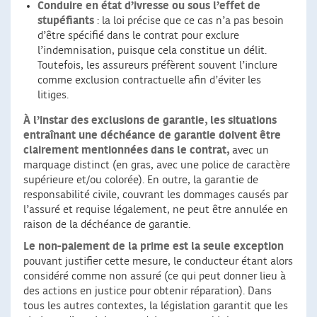
Conduire en état d’ivresse ou sous l’effet de
stupéfiants
: la loi précise que ce cas n’a pas besoin
d’être spécifié dans le contrat pour exclure
l’indemnisation, puisque cela constitue un délit.
Toutefois, les assureurs préfèrent souvent l’inclure
comme exclusion contractuelle afin d’éviter les
litiges.
À l’instar des exclusions de garantie, les situations
entraînant une déchéance de garantie doivent être
clairement mentionnées dans le contrat,
avec un
marquage distinct (en gras, avec une police de caractère
supérieure et/ou colorée). En outre, la garantie de
responsabilité civile, couvrant les dommages causés par
l’assuré et requise légalement, ne peut être annulée en
raison de la déchéance de garantie.
Le non-paiement de la prime est la seule exception
pouvant justifier cette mesure, le conducteur étant alors
considéré comme non assuré (ce qui peut donner lieu à
des actions en justice pour obtenir réparation). Dans
tous les autres contextes, la législation garantit que les