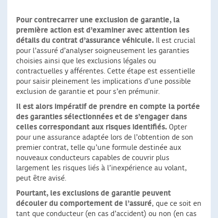
Pour contrecarrer une exclusion de garantie, la
première action est d’examiner avec attention les
détails du contrat d’assurance véhicule.
Il est crucial
pour l’assuré d’analyser soigneusement les garanties
choisies ainsi que les exclusions légales ou
contractuelles y afférentes. Cette étape est essentielle
pour saisir pleinement les implications d’une possible
exclusion de garantie et pour s’en prémunir.
Il est alors impératif de prendre en compte la portée
des garanties sélectionnées et de s’engager dans
celles correspondant aux risques identifiés.
Opter
pour une assurance adaptée lors de l’obtention de son
premier contrat, telle qu’une formule destinée aux
nouveaux conducteurs capables de couvrir plus
largement les risques liés à l’inexpérience au volant,
peut être avisé.
Pourtant, les exclusions de garantie peuvent
découler du comportement de l’assuré
, que ce soit en
tant que conducteur (en cas d’accident) ou non (en cas