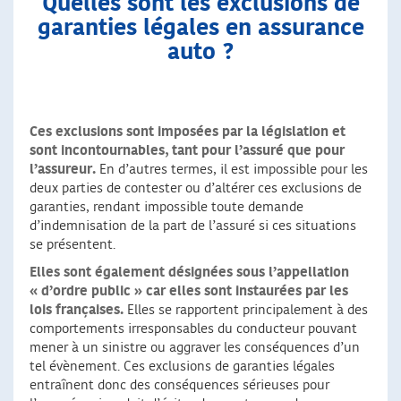
Quelles sont les exclusions de
garanties légales en assurance
auto ?
Ces exclusions sont imposées par la législation et
sont incontournables, tant pour l’assuré que pour
l’assureur.
En d’autres termes, il est impossible pour les
deux parties de contester ou d’altérer ces exclusions de
garanties, rendant impossible toute demande
d’indemnisation de la part de l’assuré si ces situations
se présentent.
Elles sont également désignées sous l’appellation
« d’ordre public » car elles sont instaurées par les
lois françaises.
Elles se rapportent principalement à des
comportements irresponsables du conducteur pouvant
mener à un sinistre ou aggraver les conséquences d’un
tel évènement. Ces exclusions de garanties légales
entraînent donc des conséquences sérieuses pour