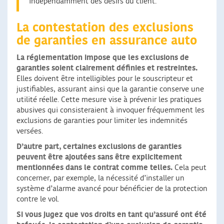
indépendamment des désirs du client.
La contestation des exclusions
de garanties en assurance auto
La réglementation impose que les exclusions de
garanties soient clairement définies et restreintes.
Elles doivent être intelligibles pour le souscripteur et
justifiables, assurant ainsi que la garantie conserve une
utilité réelle. Cette mesure vise à prévenir les pratiques
abusives qui consisteraient à invoquer fréquemment les
exclusions de garanties pour limiter les indemnités
versées.
D’autre part, certaines exclusions de garanties
peuvent être ajoutées sans être explicitement
mentionnées dans le contrat comme telles.
Cela peut
concerner, par exemple, la nécessité d’installer un
système d’alarme avancé pour bénéficier de la protection
contre le vol.
Si vous jugez que vos droits en tant qu’assuré ont été