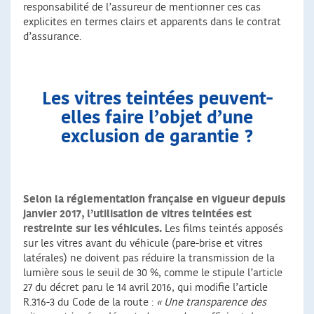
responsabilité de l’assureur de mentionner ces cas
explicites en termes clairs et apparents dans le contrat
d’assurance.
Les vitres teintées peuvent-
elles faire l’objet d’une
exclusion de garantie ?
Selon la réglementation française en vigueur depuis
janvier 2017, l’utilisation de vitres teintées est
restreinte sur les véhicules.
Les films teintés apposés
sur les vitres avant du véhicule (pare-brise et vitres
latérales) ne doivent pas réduire la transmission de la
lumière sous le seuil de 30 %, comme le stipule l’article
27 du décret paru le 14 avril 2016, qui modifie l’article
R.316-3 du Code de la route :
« Une transparence des