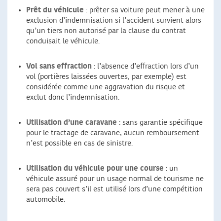
Prêt du véhicule
: prêter sa voiture peut mener à une
exclusion d’indemnisation si l’accident survient alors
qu’un tiers non autorisé par la clause du contrat
conduisait le véhicule.
Vol sans effraction
: l’absence d’effraction lors d’un
vol (portières laissées ouvertes, par exemple) est
considérée comme une aggravation du risque et
exclut donc l’indemnisation.
Utilisation d’une caravane
: sans garantie spécifique
pour le tractage de caravane, aucun remboursement
n’est possible en cas de sinistre.
Utilisation du véhicule pour une course
: un
véhicule assuré pour un usage normal de tourisme ne
sera pas couvert s’il est utilisé lors d’une compétition
automobile.