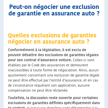
Peut-on négocier une exclusion
de garantie en assurance auto ?
Quelles exclusions de garanties
négocier en assurance auto ?
Conformément à la législation, il est exclu de
pouvoir débattre des exclusions de garanties légales
pour son contrat d’assurance voiture.
Celles-ci sont
établies par le Code des assurances et demeurent
inaccessibles à toute forme de négociation. Ainsi, aucun
ajustement concernant une exclusion de garantie légale
ne peut être effectué par l’entité d’assurance, et en cas
de circonstance requérant son application, aucune
compensation ne peut être réclamée.
Toutefois, la discussion reste ouverte pour certaines
exclusions de garanties définies spécifiquement dans