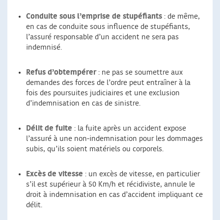
Conduite sous l’emprise de stupéfiants
: de même,
en cas de conduite sous influence de stupéfiants,
l’assuré responsable d’un accident ne sera pas
indemnisé.
Refus d’obtempérer
: ne pas se soumettre aux
demandes des forces de l’ordre peut entraîner à la
fois des poursuites judiciaires et une exclusion
d’indemnisation en cas de sinistre.
Délit de fuite
: la fuite après un accident expose
l’assuré à une non-indemnisation pour les dommages
subis, qu’ils soient matériels ou corporels.
Excès de vitesse
: un excès de vitesse, en particulier
s’il est supérieur à 50 Km/h et récidiviste, annule le
droit à indemnisation en cas d’accident impliquant ce
délit.