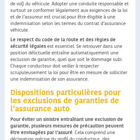
de vol) du véhicule. Adopter une conduite responsable et
surtout se conformer légalement aux exigences de la loi
et de l’assureur est crucial pour être éligible à une
indemnisation selon les termes du contrat d’assurance
véhicule.
Le respect du code de la route et des règles de
sécurité légales
est essentiel. Se retrouver dans une
position délictuelle entraîne automatiquement une
exclusion de garantie, quel que soit le dommage subi.
Chaque conducteur doit veiller à respecter
scrupuleusement la loi pour être en mesure de solliciter
une indemnisation de son assurance.
Dispositions particulières pour
les exclusions de garanties de
l’assurance auto
Pour éviter un sinistre entraînant une exclusion de
garantie, plusieurs mesures de précaution peuvent
être envisagées par l’assuré
. Cela comprend une
déclaration précise du profil du conducteur, des