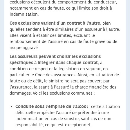
exclusions découlent du comportement du conducteur,
notamment en cas de faute, ce qui limite son droit à
indemnisation.
Ces exclusions varient d’un contrat à l’autre
, bien
qu’elles tendent à être similaires d’un assureur à l’autre.
Elles visent à établir des limites, excluant le
remboursement de l’assuré en cas de faute grave ou de
risque aggravé.
Les assureurs peuvent choisir les exclusions
spécifiques à intégrer dans chaque contrat
, à
condition de respecter la législation en vigueur, en
particulier le Code des assurances. Ainsi, en situation de
faute ou de délit, le sinistre ne sera pas couvert par
l’assurance, laissant à l’assuré la charge financière des
dommages. Voici les exclusions communes :
Conduite sous l’emprise de l’alcool
: cette situation
délictuelle empêche l’assuré de prétendre à une
indemnisation en cas de sinistre, sauf cas de non-
responsabilité, ce qui est exceptionnel.