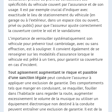
spécificités du véhicule couvert par l’assurance et de son
usage. Il est par exemple crucial d’indiquer avec
exactitude le lieu de stationnement du véhicule (en
garage ou à l’extérieur, dans un espace clos ou ouvert,
privé ou public) pour que l’assureur ajuste correctement
la couverture contre le vol et le vandalisme.
L’importance de verrouiller systématiquement son
véhicule pour prévenir tout cambriolage, avec ou sans
effraction, est à souligner. Il convient également de se
renseigner sur les modalités d’assurance lorsque le
véhicule est prêté à un tiers, pour garantir sa couverture
en cas d’incident.
Tout agissement augmentant le risque et passible
d’une sanction légale
peut conduire l’assureur à
appliquer une exclusion de garantie. Des comportements
tels que manger en conduisant, se maquiller, fouiller
dans l’habitacle sans regarder la route, augmenter
excessivement le volume de la musique ou utiliser un
équipement électronique non destiné à la conduite
peuvent entraîner une exclusion de garantie. Il est de la