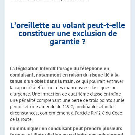
L’oreillette au volant peut-t-elle
constituer une exclusion de
garantie ?
La législation interdit l’usage du téléphone en
conduisant, notamment en raison du risque lié à la
tenue d’un objet dans la main,
ce qui pourrait entraver
la capacité à effectuer des manœuvres classiques ou
d’urgence. Une infraction de quatrième classe entraîne
une pénalité comprenant une perte de trois points sur le
permis et une amende de 135 €, modifiable selon les
circonstances, conformément à l’article R.412-6 du Code
de la route.
Communiquer en conduisant peut prendre plusieurs