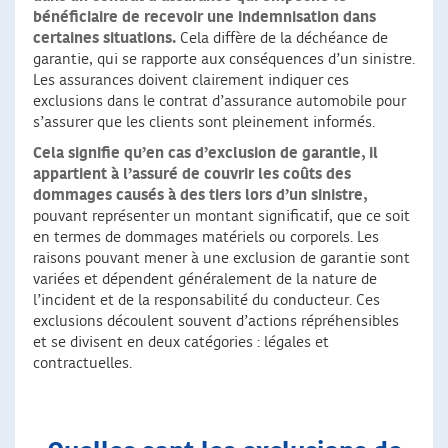
bénéficiaire de recevoir une indemnisation dans
certaines situations.
Cela diffère de la déchéance de
garantie, qui se rapporte aux conséquences d’un sinistre.
Les assurances doivent clairement indiquer ces
exclusions dans le contrat d’assurance automobile pour
s’assurer que les clients sont pleinement informés.
Cela signifie qu’en cas d’exclusion de garantie, il
appartient à l’assuré de couvrir les coûts des
dommages causés à des tiers lors d’un sinistre,
pouvant représenter un montant significatif, que ce soit
en termes de dommages matériels ou corporels. Les
raisons pouvant mener à une exclusion de garantie sont
variées et dépendent généralement de la nature de
l’incident et de la responsabilité du conducteur. Ces
exclusions découlent souvent d’actions répréhensibles
et se divisent en deux catégories : légales et
contractuelles.