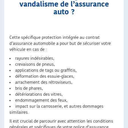
vandalisme de l’assurance
auto ?
Cette spécifique protection intégrée au contrat
d’assurance automobile a pour but de sécuriser votre
véhicule en cas de :
rayures indésirables,
crevaisons de pneus,
applications de tags ou graffitis,
déformation des essuie-glaces,
arrachement des rétroviseurs,
bris de phares,
détériorations des vitres,
endommagement des feux,
impact sur la carrosserie, et autres dommages
similaires.
Il est crucial de parcourir avec attention les conditions
générales et spécifiques de votre police d’assurance