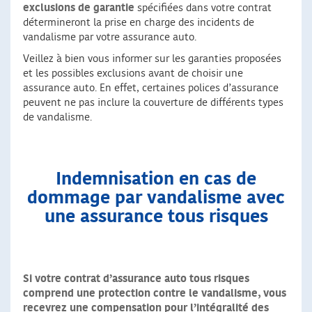
exclusions de garantie
spécifiées dans votre contrat
détermineront la prise en charge des incidents de
vandalisme par votre assurance auto.
Veillez à bien vous informer sur les garanties proposées
et les possibles exclusions avant de choisir une
assurance auto. En effet, certaines polices d’assurance
peuvent ne pas inclure la couverture de différents types
de vandalisme.
Indemnisation en cas de
dommage par vandalisme avec
une assurance tous risques
Si votre contrat d’assurance auto tous risques
comprend une protection contre le vandalisme, vous
recevrez une compensation pour l’intégralité des