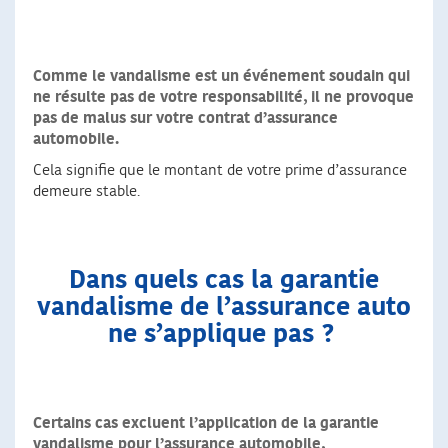
Comme le vandalisme est un événement soudain qui
ne résulte pas de votre responsabilité, il ne provoque
pas de malus sur votre contrat d’assurance
automobile.
Cela signifie que le montant de votre prime d’assurance
demeure stable.
Dans quels cas la garantie
vandalisme de l’assurance auto
ne s’applique pas ?
Certains cas excluent l’application de la garantie
vandalisme pour l’assurance automobile,