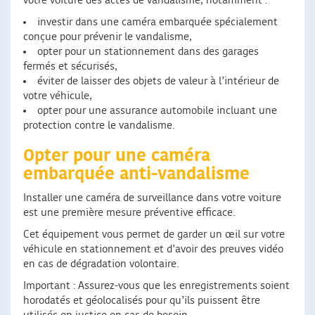
votre voiture des actes de vandalisme, notamment :
investir dans une caméra embarquée spécialement
conçue pour prévenir le vandalisme,
opter pour un stationnement dans des garages
fermés et sécurisés,
éviter de laisser des objets de valeur à l’intérieur de
votre véhicule,
opter pour une assurance automobile incluant une
protection contre le vandalisme.
Opter pour une caméra
embarquée anti-vandalisme
Installer une caméra de surveillance dans votre voiture
est une première mesure préventive efficace.
Cet équipement vous permet de garder un œil sur votre
véhicule en stationnement et d’avoir des preuves vidéo
en cas de dégradation volontaire.
Important : Assurez-vous que les enregistrements soient
horodatés et géolocalisés pour qu’ils puissent être