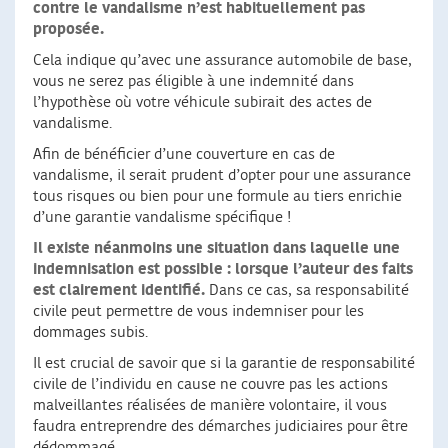
contre le vandalisme n’est habituellement pas
proposée.
Cela indique qu’avec une assurance automobile de base,
vous ne serez pas éligible à une indemnité dans
l’hypothèse où votre véhicule subirait des actes de
vandalisme.
Afin de bénéficier d’une couverture en cas de
vandalisme, il serait prudent d’opter pour une assurance
tous risques ou bien pour une formule au tiers enrichie
d’une garantie vandalisme spécifique !
Il existe néanmoins une situation dans laquelle une
indemnisation est possible : lorsque l’auteur des faits
est clairement identifié.
Dans ce cas, sa responsabilité
civile peut permettre de vous indemniser pour les
dommages subis.
Il est crucial de savoir que si la garantie de responsabilité
civile de l’individu en cause ne couvre pas les actions
malveillantes réalisées de manière volontaire, il vous
faudra entreprendre des démarches judiciaires pour être
dédommagé.