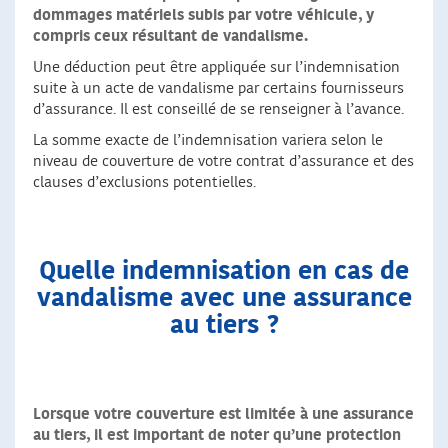
dommages matériels subis par votre véhicule, y
compris ceux résultant de vandalisme.
Une déduction peut être appliquée sur l’indemnisation
suite à un acte de vandalisme par certains fournisseurs
d’assurance. Il est conseillé de se renseigner à l’avance.
La somme exacte de l’indemnisation variera selon le
niveau de couverture de votre contrat d’assurance et des
clauses d’exclusions potentielles.
Quelle indemnisation en cas de
vandalisme avec une assurance
au tiers ?
Lorsque votre couverture est limitée à une assurance
au tiers, il est important de noter qu’une protection