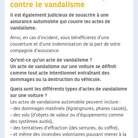
contre le vandalisme
Il est également judicieux de souscrire à une
assurance automobile qui couvre les actes de
vandalisme.
Ainsi, en cas d’incident, vous bénéficierez d’une
couverture et d’une indemnisation de la part de votre
compagnie d’assurance.
Qu’est-ce qu’un acte de vandalisme ?
Un acte de vandalisme sur une voiture se définit
comme tout acte intentionnel entraînant des
dommages ou la destruction du véhicule.
Quels sont les différents types d’actes de vandalisme
sur une voiture ?
Les actes de vandalisme automobile peuvent inclure :
– des dommages matériels (égratignures, phares cassés),
– des vols (d’objets de valeur ou d’équipements comme
des systèmes audio),
– des tentatives d’effraction (des serrures, du coffre),
– et même des incendies volontaires pouvant mener à la