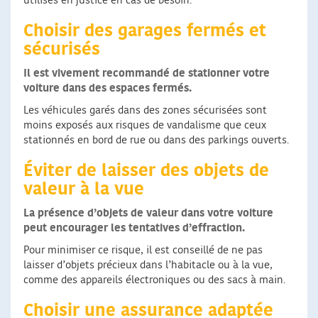
utilisés en justice en cas de besoin.
Choisir des garages fermés et
sécurisés
Il est vivement recommandé de stationner votre
voiture dans des espaces fermés.
Les véhicules garés dans des zones sécurisées sont
moins exposés aux risques de vandalisme que ceux
stationnés en bord de rue ou dans des parkings ouverts.
Éviter de laisser des objets de
valeur à la vue
La présence d’objets de valeur dans votre voiture
peut encourager les tentatives d’effraction.
Pour minimiser ce risque, il est conseillé de ne pas
laisser d’objets précieux dans l’habitacle ou à la vue,
comme des appareils électroniques ou des sacs à main.
Choisir une assurance adaptée