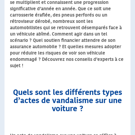
se multiplient et connaissent une progression
significative d’année en année. Que ce soit une
carrosserie éraflée, des pneus perforés ou un
rétroviseur dérobé, nombreux sont les
automobilistes qui se retrouvent désemparés face à
un véhicule abîmé. Comment agir dans un tel
scénario ? Quel soutien financier attendre de son
assurance automobile ? Et quelles mesures adopter
pour réduire les risques de voir son véhicule
endommagé ? Découvrez nos conseils d’experts à ce
sujet !
Quels sont les différents types
d’actes de vandalisme sur une
voiture ?