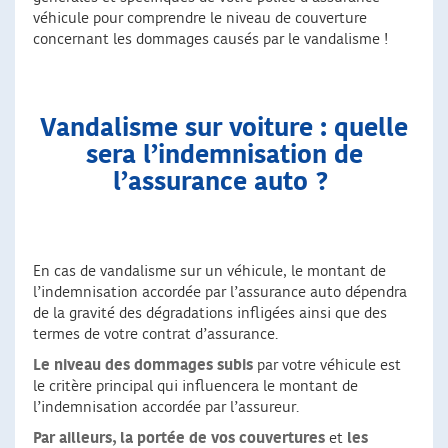
véhicule pour comprendre le niveau de couverture
concernant les dommages causés par le vandalisme !
Vandalisme sur voiture : quelle
sera l’indemnisation de
l’assurance auto ?
En cas de vandalisme sur un véhicule, le montant de
l’indemnisation accordée par l’assurance auto dépendra
de la gravité des dégradations infligées ainsi que des
termes de votre contrat d’assurance.
Le niveau des dommages subis
par votre véhicule est
le critère principal qui influencera le montant de
l’indemnisation accordée par l’assureur.
Par ailleurs,
la portée de vos couvertures
et
les