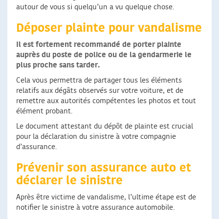
autour de vous si quelqu’un a vu quelque chose.
Déposer plainte pour vandalisme
Il est fortement recommandé de porter plainte
auprès du poste de police ou de la gendarmerie le
plus proche sans tarder.
Cela vous permettra de partager tous les éléments
relatifs aux dégâts observés sur votre voiture, et de
remettre aux autorités compétentes les photos et tout
élément probant.
Le document attestant du dépôt de plainte est crucial
pour la déclaration du sinistre à votre compagnie
d’assurance.
Prévenir son assurance auto et
déclarer le sinistre
Après être victime de vandalisme, l’ultime étape est de
notifier le sinistre à votre assurance automobile.