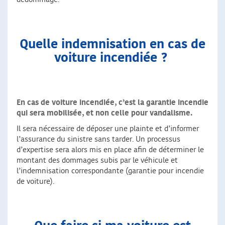
Quelle indemnisation en cas de
voiture incendiée ?
En cas de voiture incendiée, c’est la garantie incendie
qui sera mobilisée, et non celle pour vandalisme.
Il sera nécessaire de déposer une plainte et d’informer
l’assurance du sinistre sans tarder. Un processus
d’expertise sera alors mis en place afin de déterminer le
montant des dommages subis par le véhicule et
l’indemnisation correspondante (garantie pour incendie
de voiture).