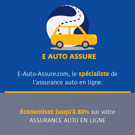
E-Auto-Assure.com, le
spécialiste
de
l'assurance auto en ligne.
Économisez jusqu'à 80%
sur votre
ASSURANCE AUTO EN LIGNE