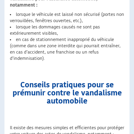
notamment :
lorsque le véhicule est laissé non sécurisé (portes non
verrouillées, fenêtres ouvertes, etc.),
lorsque les dommages causés ne sont pas
extérieurement visibles,
en cas de stationnement inapproprié du véhicule
(comme dans une zone interdite qui pourrait entraîner,
en cas d’accident, une franchise ou un refus
d’indemnisation).
Conseils pratiques pour se
prémunir contre le vandalisme
automobile
Il existe des mesures simples et efficientes pour protéger