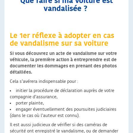
Que faire si ma voiture est
vandalisée ?
Le 1er réflexe à adopter en cas
de vandalisme sur sa voiture
Si vous découvrez un acte de vandalisme sur votre
véhicule, la première action à entreprendre est de
documenter les dommages en prenant des photos
détaillées.
Cela s’avérera indispensable pour :
initier la procédure de déclaration auprès de votre
compagnie d’assurance,
porter plainte,
engager éventuellement des poursuites judiciaires
(dans le cas où l’auteur est connu).
Il est aussi judicieux de vérifier si des caméras de
sécurité ont enregistré le vandalisme, ou de demander