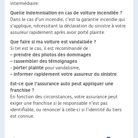
intermédiaire.
Quelle indemnisation en cas de voiture incendiée ?
Dans le cas d’un incendie, c’est la garantie incendie qui
s’applique, nécessitant la déclaration du sinistre à votre
assureur rapidement après avoir porté plainte.
Que faire si ma voiture est vandalisée ?
Si tel est le cas, il est recommandé de :
–
prendre des photos des dommages
–
rassembler des témoignages
–
porter plainte
pour vandalisme,
–
informer rapidement votre assureur du sinistre
.
Est-ce que l’assurance auto peut appliquer une
franchise ?
En fonction des circonstances, votre assurance peut
exiger une franchise si le responsable n’est pas
identifiable, ou renoncer à celle-ci si l’identité du tiers
est connue.