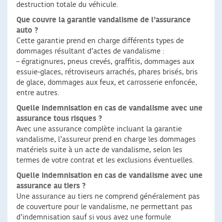
destruction totale du véhicule.
Que couvre la garantie vandalisme de l’assurance
auto ?
Cette garantie prend en charge différents types de
dommages résultant d’actes de vandalisme :
– égratignures, pneus crevés, graffitis, dommages aux
essuie-glaces, rétroviseurs arrachés, phares brisés, bris
de glace, dommages aux feux, et carrosserie enfoncée,
entre autres.
Quelle indemnisation en cas de vandalisme avec une
assurance tous risques ?
Avec une assurance complète incluant la garantie
vandalisme, l’assureur prend en charge les dommages
matériels suite à un acte de vandalisme, selon les
termes de votre contrat et les exclusions éventuelles.
Quelle indemnisation en cas de vandalisme avec une
assurance au tiers ?
Une assurance au tiers ne comprend généralement pas
de couverture pour le vandalisme, ne permettant pas
d’indemnisation sauf si vous avez une formule