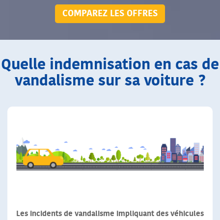
COMPAREZ LES OFFRES
Quelle indemnisation en cas de
vandalisme sur sa voiture ?
Les incidents de vandalisme impliquant des véhicules