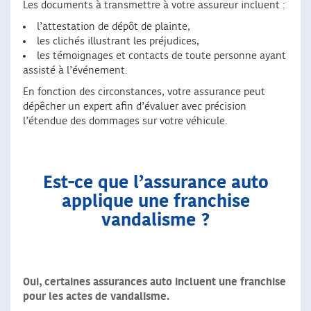
Les documents à transmettre à votre assureur incluent :
l’attestation de dépôt de plainte,
les clichés illustrant les préjudices,
les témoignages et contacts de toute personne ayant
assisté à l’événement.
En fonction des circonstances, votre assurance peut
dépêcher un expert afin d’évaluer avec précision
l’étendue des dommages sur votre véhicule.
Est-ce que l’assurance auto
applique une franchise
vandalisme ?
Oui, certaines assurances auto incluent une franchise
pour les actes de vandalisme.