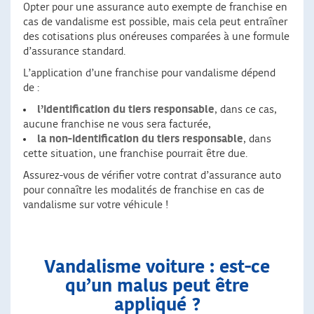
Opter pour une assurance auto exempte de franchise en
cas de vandalisme est possible, mais cela peut entraîner
des cotisations plus onéreuses comparées à une formule
d’assurance standard.
L’application d’une franchise pour vandalisme dépend
de :
l’identification du tiers responsable
, dans ce cas,
aucune franchise ne vous sera facturée,
la non-identification du tiers responsable
, dans
cette situation, une franchise pourrait être due.
Assurez-vous de vérifier votre contrat d’assurance auto
pour connaître les modalités de franchise en cas de
vandalisme sur votre véhicule !
Vandalisme voiture : est-ce
qu’un malus peut être
appliqué ?