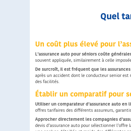
Quel ta
Un coût plus élevé pour l’a
L’assurance auto pour séniors coûte généralem
souvent appliquée, similairement à celle imposé
De surcroît, il est fréquent que les assurances
après un accident dont le conducteur senior est
des facilités.
Établir un comparatif pour 
Utiliser un comparateur d’assurance auto en li
offres tarifaires des différents assureurs, garan
Approcher directement les compagnies d’assur
devis d’assurance auto pour sélectionner l’offre 