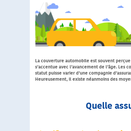
La couverture automobile est souvent perçue
s’accentue avec l’avancement de l’âge. Les co
statut puisse varier d’une compagnie d’assuran
Heureusement, il existe néanmoins des moyen
Quelle ass