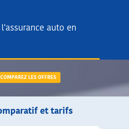
l'assurance auto en
COMPAREZ LES OFFRES
omparatif et tarifs