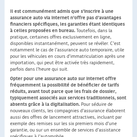
Il est communément admis que s’inscrire à une
assurance auto via internet n’offre pas d’avantages
financiers spécifiques, les garanties étant identiques
à celles proposées en bureau.
Toutefois, dans la
pratique, certaines offres exclusivement en ligne,
disponibles instantanément, peuvent se révéler. C’est
notamment le cas de l’assurance auto temporaire, utile
pour les véhicules en cours d’immatriculation après une
importation, qui peut être activée très rapidement,
parfois dans l’heure qui suit.
Opter pour une assurance auto sur internet offre
fréquemment la possibilité de bénéficier de tarifs
réduits, avant tout parce que les frais de dossier,
typiquement associés aux services traditionnels, sont
absents grâce à la digitalisation.
Pour séduire de
nouveaux clients, les compagnies d’assurance élaborent
aussi des offres de lancement attractives, incluant par
exemple des remises sur les six premiers mois d’une
garantie, ou sur un ensemble de services d’assistance
spécifiques à l’automobile.