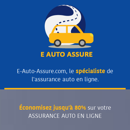
E-Auto-Assure.com, le
spécialiste
de
l'assurance auto en ligne.
Économisez jusqu'à 80%
sur votre
ASSURANCE AUTO EN LIGNE