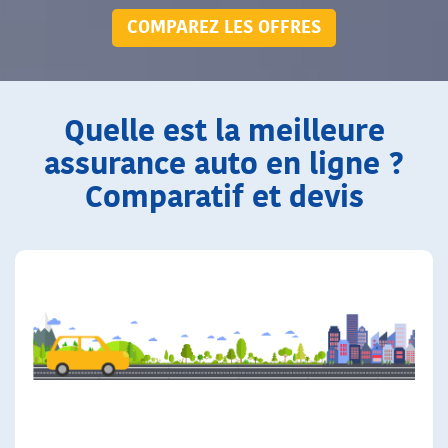
COMPAREZ LES OFFRES
Quelle est la meilleure
assurance auto en ligne ?
Comparatif et devis