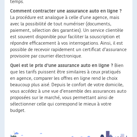
temps.
Comment contracter une assurance auto en ligne ?
La procédure est analogue à celle d’une agence, mais
avec la possibilité de tout numériser (documents,
paiement, sélection des garanties). Un service clientèle
est souvent disponible pour faciliter la souscription et
répondre efficacement à vos interrogations. Ainsi, il est
possible de recevoir rapidement un certificat d’assurance
provisoire par courrier électronique.
Quel est le prix d’une assurance auto en ligne ?
Bien
que les tarifs puissent être similaires à ceux pratiqués
en agence, comparer les offres en ligne rend le choix
beaucoup plus aisé. Depuis le confort de votre domicile,
vous accédez à une vue d’ensemble des assurances auto
proposées sur le marché, vous permettant ainsi de
sélectionner celle qui correspond le mieux à votre
budget.