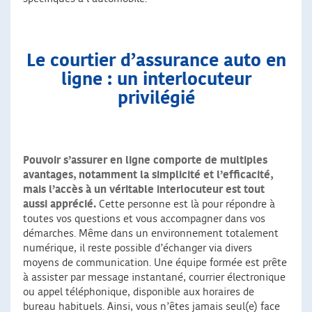
Le courtier d’assurance auto en
ligne : un interlocuteur
privilégié
Pouvoir s’assurer en ligne comporte de multiples
avantages, notamment la simplicité et l’efficacité,
mais l’accès à un véritable interlocuteur est tout
aussi apprécié.
Cette personne est là pour répondre à
toutes vos questions et vous accompagner dans vos
démarches. Même dans un environnement totalement
numérique, il reste possible d’échanger via divers
moyens de communication. Une équipe formée est prête
à assister par message instantané, courrier électronique
ou appel téléphonique, disponible aux horaires de
bureau habituels. Ainsi, vous n’êtes jamais seul(e) face