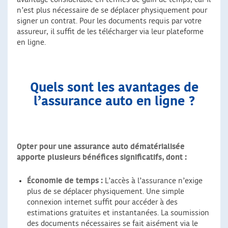
n’est plus nécessaire de se déplacer physiquement pour
signer un contrat. Pour les documents requis par votre
assureur, il suffit de les télécharger via leur plateforme
en ligne.
Quels sont les avantages de
l’assurance auto en ligne ?
Opter pour une assurance auto dématérialisée
apporte plusieurs bénéfices significatifs, dont :
Économie de temps :
L’accès à l’assurance n’exige
plus de se déplacer physiquement. Une simple
connexion internet suffit pour accéder à des
estimations gratuites et instantanées. La soumission
des documents nécessaires se fait aisément via le