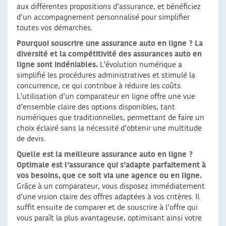
aux différentes propositions d’assurance, et bénéficiez
d’un accompagnement personnalisé pour simplifier
toutes vos démarches.
Pourquoi souscrire une assurance auto en ligne ?
La
diversité et la compétitivité des assurances auto en
ligne sont indéniables.
L’évolution numérique a
simplifié les procédures administratives et stimulé la
concurrence, ce qui contribue à réduire les coûts.
L’utilisation d’un comparateur en ligne offre une vue
d’ensemble claire des options disponibles, tant
numériques que traditionnelles, permettant de faire un
choix éclairé sans la nécessité d’obtenir une multitude
de devis.
Quelle est la meilleure assurance auto en ligne ?
Optimale est l’assurance qui s’adapte parfaitement à
vos besoins, que ce soit via une agence ou en ligne.
Grâce à un comparateur, vous disposez immédiatement
d’une vision claire des offres adaptées à vos critères. Il
suffit ensuite de comparer et de souscrire à l’offre qui
vous paraît la plus avantageuse, optimisant ainsi votre