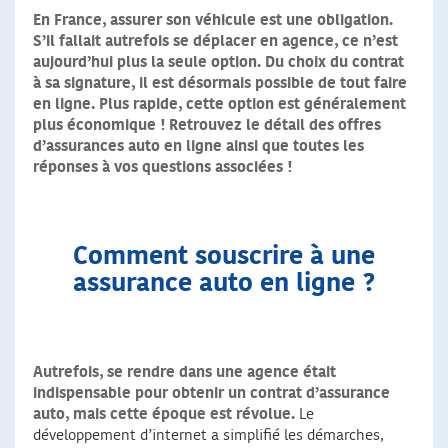
En France, assurer son véhicule est une obligation.
S’il fallait autrefois se déplacer en agence, ce n’est
aujourd’hui plus la seule option. Du choix du contrat
à sa signature, il est désormais possible de tout faire
en ligne. Plus rapide, cette option est généralement
plus économique ! Retrouvez le détail des offres
d’assurances auto en ligne ainsi que toutes les
réponses à vos questions associées !
Comment souscrire à une
assurance auto en ligne ?
Autrefois, se rendre dans une agence était
indispensable pour obtenir un contrat d’assurance
auto, mais cette époque est révolue.
Le
développement d’internet a simplifié les démarches,