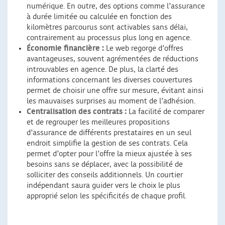
numérique. En outre, des options comme l’assurance
à durée limitée ou calculée en fonction des
kilomètres parcourus sont activables sans délai,
contrairement au processus plus long en agence.
Économie financière :
Le web regorge d’offres
avantageuses, souvent agrémentées de réductions
introuvables en agence. De plus, la clarté des
informations concernant les diverses couvertures
permet de choisir une offre sur mesure, évitant ainsi
les mauvaises surprises au moment de l’adhésion.
Centralisation des contrats :
La facilité de comparer
et de regrouper les meilleures propositions
d’assurance de différents prestataires en un seul
endroit simplifie la gestion de ses contrats. Cela
permet d’opter pour l’offre la mieux ajustée à ses
besoins sans se déplacer, avec la possibilité de
solliciter des conseils additionnels. Un courtier
indépendant saura guider vers le choix le plus
approprié selon les spécificités de chaque profil.