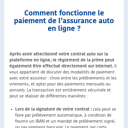
Comment fonctionne le
paiement de l’assurance auto
en ligne ?
Après avoir sélectionné votre contrat auto sur la
plateforme en ligne, le règlement de la prime peut
également être effectué directement sur internet.
Il
vous appartient de discuter des modalités de paiement
avec votre assureur : choix entre les prélèvements et les
virements, et opter pour des paiements mensuels ou
annuels. La transaction est entièrement sécurisée et
peut se réaliser de différentes manières :
Lors de la signature de votre contrat :
cela peut se
faire par prélèvement automatique, à condition de
fournir un IBAN et un mandat de prélèvement signé,
ou par virement bancaire. Le paiement par carte