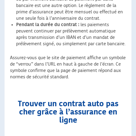
bancaire est une autre option. Le règlement de la
prime d’assurance peut être mensuel ou effectué en
une seule fois à l’anniversaire du contrat.
Pendant la durée du contrat :
les paiements
peuvent continuer par prélèvement automatique
après transmission d’un IBAN et d’un mandat de
prélèvement signé, ou simplement par carte bancaire.
Assurez-vous que le site de paiement affiche un symbole
de “verrou” dans l’URL en haut à gauche de l’écran. Ce
symbole confirme que la page de paiement répond aux
normes de sécurité standard.
Trouver un contrat auto pas
cher grâce à l’assurance en
ligne