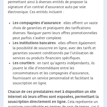
permettant ainsi à diverses entités de proposer la
signature d’un contrat d’assurance auto par voie
électronique. Ces entités incluent :
Les compagnies d’assurance
: elles offrent un vaste
choix de garanties et pratiquent des tarifications
diverses. Naviguer parmi leurs offres promotionnelles
peut parfois s’avérer complexe.
Les institutions bancaires
: elles offrent également
la possibilité de souscrire en ligne, avec des tarifs et
garanties souvent conditionnés par l’utilisation de
services ou produits financiers spécifiques.
Les courtiers
: en tant qu’agents indépendants, ils
jouent le rôle d’intermédiaire entre les
consommateurs et les compagnies d’assurance,
fournissant un service personnalisé et facilitant la
souscription en ligne.
Chacun de ces prestataires met à disposition un site
internet où leurs offres sont exposées, permettant la
souscription directement en ligne.
Cela représente un
avantage considérable en termes de gain de temps, car il