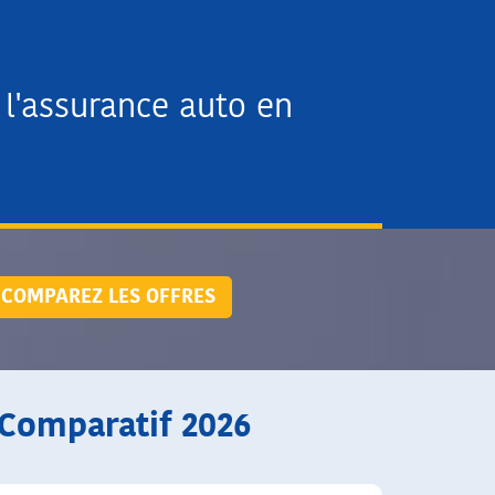
l'assurance auto en
COMPAREZ LES OFFRES
 Comparatif 2026