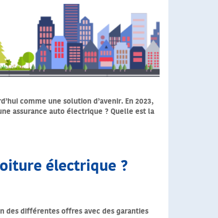
d’hui comme une solution d’avenir. En 2023,
une assurance auto électrique ? Quelle est la
oiture électrique ?
n des différentes offres avec des garanties