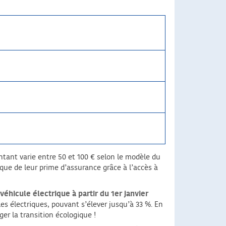
ntant varie entre 50 et 100 € selon le modèle du
ue de leur prime d’assurance grâce à l’accès à
véhicule électrique à partir du 1er janvier
es électriques, pouvant s’élever jusqu’à 33 %. En
er la transition écologique !