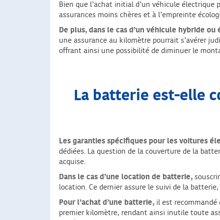
Bien que l’achat initial d’un véhicule électrique
assurances moins chères et à l’empreinte écolog
De plus, dans le cas d’un véhicule hybride ou
une assurance au kilomètre pourrait s’avérer jud
offrant ainsi une possibilité de diminuer le mon
La batterie est-elle 
Les garanties spécifiques pour les voitures é
dédiées. La question de la couverture de la batte
acquise.
Dans le cas d’une location de batterie,
souscrir
location. Ce dernier assure le suivi de la batter
Pour l’achat d’une batterie,
il est recommandé de
premier kilomètre, rendant ainsi inutile toute as