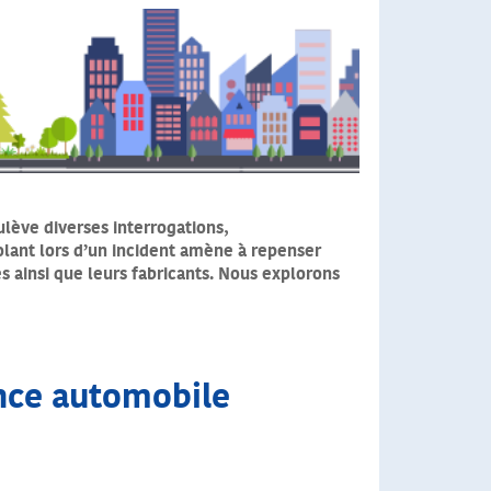
lève diverses interrogations,
olant lors d’un incident amène à repenser
 ainsi que leurs fabricants. Nous explorons
ance automobile