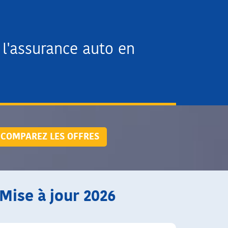
l'assurance auto en
COMPAREZ LES OFFRES
Mise à jour 2026