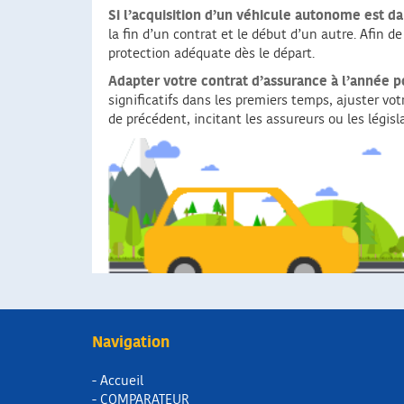
Si l’acquisition d’un véhicule autonome est da
la fin d’un contrat et le début d’un autre. Afin d
protection adéquate dès le départ.
Adapter votre contrat d’assurance à l’année p
significatifs dans les premiers temps, ajuster vot
de précédent, incitant les assureurs ou les législ
Navigation
- Accueil
- COMPARATEUR