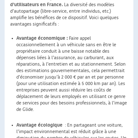
d’utilisateurs en France.
La diversité des modèles
d’autopartage (libre-service, entre individus, etc.)
amplifie les bénéfices de ce dispositif. Voici quelques
avantages significatifs :
Avantage économique :
Faire appel
occasionnellement à un véhicule sans en être le
propriétaire conduit à une baisse notable des
dépenses liées à l’assurance, au carburant, aux
réparations, à l’entretien et au stationnement. Selon
des estimations gouvernementales, cela permettrait
d’économiser jusqu’à 2 000 € par an et par personne
(pour une utilisation estimée à 5 000 km par an). Les
entreprises peuvent aussi réduire les coûts de
déplacement de leurs employés en utilisant ce genre
de services pour des besoins professionnels, à l’image
de Glide.
Avantage écologique
: En partageant une voiture,
l’impact environnemental est réduit grâce à une