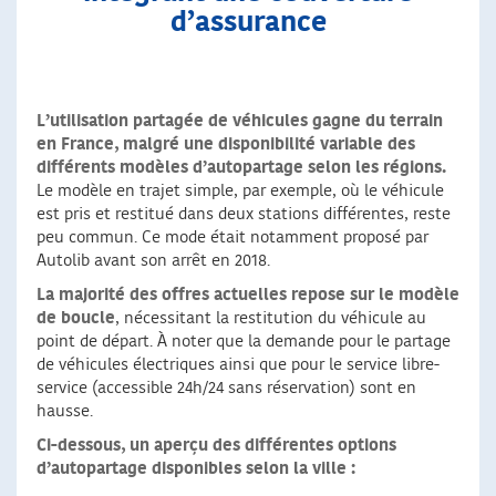
d’assurance
L’utilisation partagée de véhicules gagne du terrain
en France, malgré une disponibilité variable des
différents modèles d’autopartage selon les régions.
Le modèle en trajet simple, par exemple, où le véhicule
est pris et restitué dans deux stations différentes, reste
peu commun. Ce mode était notamment proposé par
Autolib avant son arrêt en 2018.
La majorité des offres actuelles repose sur le modèle
de boucle
, nécessitant la restitution du véhicule au
point de départ. À noter que la demande pour le partage
de véhicules électriques ainsi que pour le service libre-
service (accessible 24h/24 sans réservation) sont en
hausse.
Ci-dessous, un aperçu des différentes options
d’autopartage disponibles selon la ville :