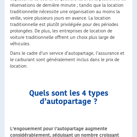
réservations de dernière minute ; tandis que la location
traditionnelle nécessite une organisation au moins la
veille, voire plusieurs jours en avance. La location
traditionnelle est plutôt privilégiée pour des périodes
prolongées. De plus, les entreprises de location de
voiture traditionnelle offrent un choix plus large de
véhicules.
Dans le cadre d’un service d’autopartage, l’assurance et
le carburant sont généralement inclus dans le prix de
location.
Quels sont les 4 types
d’autopartage ?
L’engouement pour l’autopartage augmente
considérablement, séduisant un nombre croissant