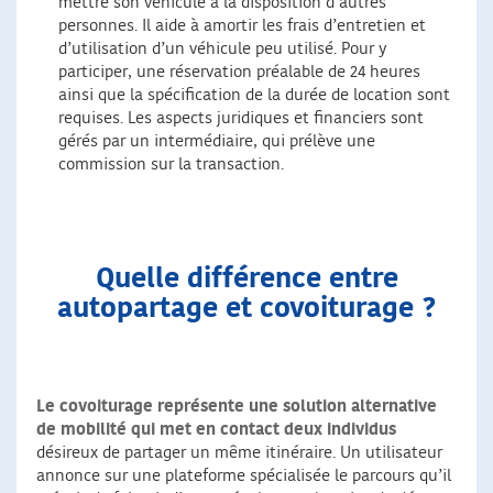
mettre son véhicule à la disposition d’autres
personnes. Il aide à amortir les frais d’entretien et
d’utilisation d’un véhicule peu utilisé. Pour y
participer, une réservation préalable de 24 heures
ainsi que la spécification de la durée de location sont
requises. Les aspects juridiques et financiers sont
gérés par un intermédiaire, qui prélève une
commission sur la transaction.
Quelle différence entre
autopartage et covoiturage ?
Le covoiturage représente une solution alternative
de mobilité
qui met en contact deux individus
désireux de partager un même itinéraire. Un utilisateur
annonce sur une plateforme spécialisée le parcours qu’il