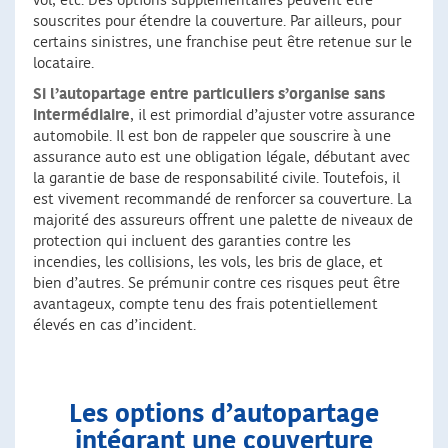
vol, etc. Des options supplémentaires peuvent être
souscrites pour étendre la couverture. Par ailleurs, pour
certains sinistres, une franchise peut être retenue sur le
locataire.
Si l’autopartage entre particuliers s’organise sans
intermédiaire
, il est primordial d’ajuster votre assurance
automobile. Il est bon de rappeler que souscrire à une
assurance auto est une obligation légale, débutant avec
la garantie de base de responsabilité civile. Toutefois, il
est vivement recommandé de renforcer sa couverture. La
majorité des assureurs offrent une palette de niveaux de
protection qui incluent des garanties contre les
incendies, les collisions, les vols, les bris de glace, et
bien d’autres. Se prémunir contre ces risques peut être
avantageux, compte tenu des frais potentiellement
élevés en cas d’incident.
Les options d’autopartage
intégrant une couverture