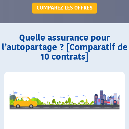
COMPAREZ LES OFFRES
Quelle assurance pour
l’autopartage ? [Comparatif de
10 contrats]