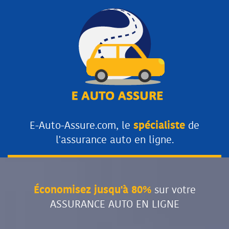
E-Auto-Assure.com, le
spécialiste
de
l'assurance auto en ligne.
Économisez jusqu'à 80%
sur votre
ASSURANCE AUTO EN LIGNE