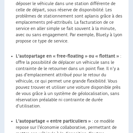
déposer le véhicule dans une station différente de
celle de départ, sous réserve de disponibilité. Les
problèmes de stationnement sont aplanis grâce à des
emplacements pré-attribués. La facturation de ce
service en aller simple se fait souvent à la minute,
avec ou sans engagement. Par exemple, BlueLy à Lyon
propose ce type de service.
L’autopartage en « free-floating » ou « flottant »
:
offre la possibilité de déplacer un véhicule sans le
contrainte de le retourner dans un point fixe. Il n’y a
pas d’emplacement attribué pour le retour du
véhicule, ce qui permet une grande flexibilité. Vous
pouvez trouver et utiliser une voiture disponible près
de vous grâce à un système de géolocalisation, sans
réservation préalable ni contrainte de durée
d’utilisation.
L’autopartage « entre particuliers »
: ce modèle
repose sur l’économie collaborative, permettant de