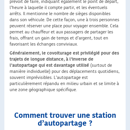
prévoit de faire, indiquant également le point de départ,
l’heure à laquelle il compte partir, et les éventuels
arrêts. Il mentionne le nombre de sièges disponibles
dans son véhicule. De cette façon, une à trois personnes
peuvent réserver une place pour voyager ensemble. Cela
permet au chauffeur et aux passagers de partager les
frais, offrant un gain de temps et d’argent, tout en
favorisant les échanges conviviaux.
Généralement, le covoiturage est privilégié pour des
trajets de longue distance,
à l’inverse de
l’autopartage qui est davantage utilisé
(surtout de
manière individuelle) pour des déplacements quotidiens,
souvent imprévisibles. L’autopartage est
particulièrement répandu en milieu urbain et se limite à
une zone géographique spécifique.
Comment trouver une station
d’autopartage ?