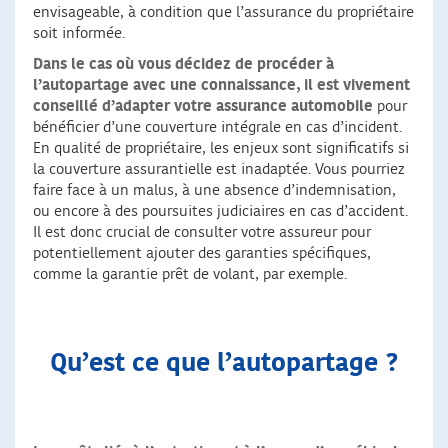
envisageable, à condition que l’assurance du propriétaire
soit informée.
Dans le cas où vous décidez de procéder à
l’autopartage avec une connaissance,
il est vivement
conseillé d’adapter votre assurance automobile
pour
bénéficier d’une couverture intégrale en cas d’incident.
En qualité de propriétaire, les enjeux sont significatifs si
la couverture assurantielle est inadaptée. Vous pourriez
faire face à un malus, à une absence d’indemnisation,
ou encore à des poursuites judiciaires en cas d’accident.
Il est donc crucial de consulter votre assureur pour
potentiellement ajouter des garanties spécifiques,
comme la garantie prêt de volant, par exemple.
Qu’est ce que l’autopartage ?