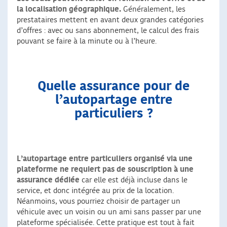
la localisation géographique.
Généralement, les
prestataires mettent en avant deux grandes catégories
d’offres : avec ou sans abonnement, le calcul des frais
pouvant se faire à la minute ou à l’heure.
Quelle assurance pour de
l’autopartage entre
particuliers ?
L’autopartage entre particuliers organisé via une
plateforme
ne requiert pas de souscription à une
assurance dédiée
car elle est déjà incluse dans le
service, et donc intégrée au prix de la location.
Néanmoins, vous pourriez choisir de partager un
véhicule avec un voisin ou un ami sans passer par une
plateforme spécialisée. Cette pratique est tout à fait