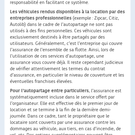
responsabilité en facilitant ce système.
Les véhicules rendus disponibles à la location par des
entreprises professionnelles
(exemple : Zipcar, Citiz,
Autolib) dans le cadre de l’autopartage ne sont pas
utilisés à des fins personnelles. Ces véhicules sont
exclusivement destinés à être partagés par des
utilisateurs. Généralement, c’est l’entreprise qui couvre
l’assurance de l’ensemble de sa flotte. Ainsi, lors de
l’utilisation de ces services d’autopartage, une
assurance vous couvre déjà. Il reste cependant judicieux
de vérifier attentivement les termes du contrat
d’assurance, en particulier le niveau de couverture et les
éventuelles franchises élevées.
Pour l’autopartage entre particuliers
, l’assurance est
systématiquement incluse dans le service offert par
l’organisateur. Elle est effective dès le premier jour de
location et se termine à la fin de la dernière demi-
journée. Dans ce cadre, tant le propriétaire que le
locataire sont couverts par une assurance contre les
dommages au véhicule, aux tiers, en cas d’incendie, de