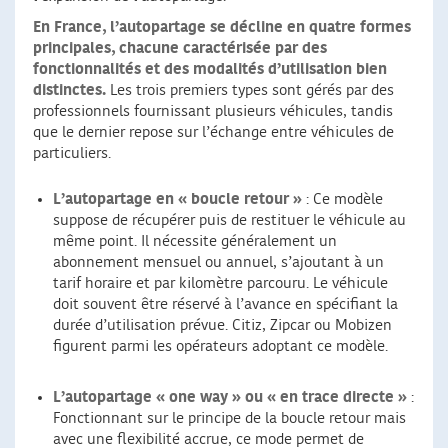
En France, l’autopartage se décline en quatre formes
principales, chacune caractérisée par des
fonctionnalités et des modalités d’utilisation bien
distinctes.
Les trois premiers types sont gérés par des
professionnels fournissant plusieurs véhicules, tandis
que le dernier repose sur l’échange entre véhicules de
particuliers.
L’autopartage en « boucle retour »
: Ce modèle
suppose de récupérer puis de restituer le véhicule au
même point. Il nécessite généralement un
abonnement mensuel ou annuel, s’ajoutant à un
tarif horaire et par kilomètre parcouru. Le véhicule
doit souvent être réservé à l’avance en spécifiant la
durée d’utilisation prévue. Citiz, Zipcar ou Mobizen
figurent parmi les opérateurs adoptant ce modèle.
L’autopartage « one way » ou « en trace directe »
:
Fonctionnant sur le principe de la boucle retour mais
avec une flexibilité accrue, ce mode permet de