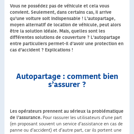
Vous ne possédez pas de véhicule et cela vous
convient. Seulement, dans certains cas, il arrive
qu’une voiture soit indispensable ! L’autopartage,
moyen alternatif de location de véhicule, peut alors
être la solution idéale. Mais, quelles sont les
différentes solutions de couverture ? L’autopartage
entre particuliers permet-il d’avoir une protection en
cas d’accident ? Explications !
Autopartage : comment bien
s’assurer ?
Les opérateurs prennent au sérieux la problématique
de l’assurance.
Pour rassurer les utilisateurs d’une part
(en proposant souvent un service d’assistance en cas de
panne ou d’accident) et d’autre part, car ils portent une