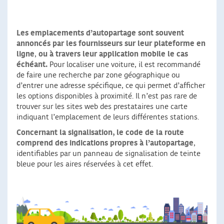
Les emplacements d’autopartage sont souvent
annoncés par les fournisseurs sur leur plateforme en
ligne
,
ou à travers leur application mobile le cas
échéant.
Pour localiser une voiture, il est recommandé
de faire une recherche par zone géographique ou
d’entrer une adresse spécifique, ce qui permet d’afficher
les options disponibles à proximité. Il n’est pas rare de
trouver sur les sites web des prestataires une carte
indiquant l’emplacement de leurs différentes stations.
Concernant la signalisation, le code de la route
comprend des indications propres à l’autopartage
,
identifiables par un panneau de signalisation de teinte
bleue pour les aires réservées à cet effet.