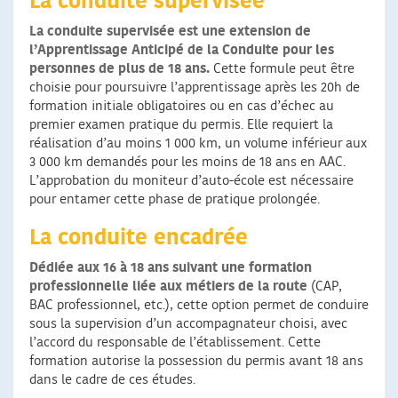
La conduite supervisée
La conduite supervisée est une extension de
l’Apprentissage Anticipé de la Conduite pour les
personnes de plus de 18 ans.
Cette formule peut être
choisie pour poursuivre l’apprentissage après les 20h de
formation initiale obligatoires ou en cas d’échec au
premier examen pratique du permis. Elle requiert la
réalisation d’au moins 1 000 km, un volume inférieur aux
3 000 km demandés pour les moins de 18 ans en AAC.
L’approbation du moniteur d’auto-école est nécessaire
pour entamer cette phase de pratique prolongée.
La conduite encadrée
Dédiée aux 16 à 18 ans suivant une formation
professionnelle liée aux métiers de la route
(CAP,
BAC professionnel, etc.), cette option permet de conduire
sous la supervision d’un accompagnateur choisi, avec
l’accord du responsable de l’établissement. Cette
formation autorise la possession du permis avant 18 ans
dans le cadre de ces études.