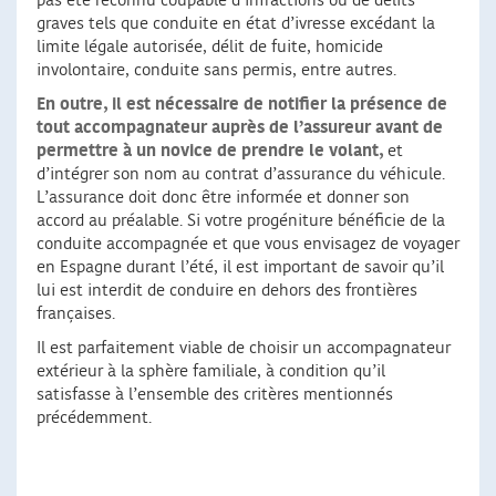
pas été reconnu coupable d’infractions ou de délits
graves tels que conduite en état d’ivresse excédant la
limite légale autorisée, délit de fuite, homicide
involontaire, conduite sans permis, entre autres.
En outre, il est nécessaire de notifier la présence de
tout accompagnateur auprès de l’assureur
avant de
permettre à un novice de prendre le volant,
et
d’intégrer son nom au contrat d’assurance du véhicule.
L’assurance doit donc être informée et donner son
accord au préalable. Si votre progéniture bénéficie de la
conduite accompagnée et que vous envisagez de voyager
en Espagne durant l’été, il est important de savoir qu’il
lui est interdit de conduire en dehors des frontières
françaises.
Il est parfaitement viable de choisir un accompagnateur
extérieur à la sphère familiale, à condition qu’il
satisfasse à l’ensemble des critères mentionnés
précédemment.