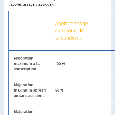
l’apprentissage classique).
Apprentissage
classique de
la conduite
Majoration
maximum à la
100 %
souscription
Majoration
maximum après 1
50 %
an sans accident
Majoration