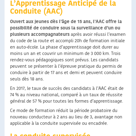
L’Apprentissage Anticipé de la
Conduite (AAC)
Ouvert aux jeunes dès l’âge de 15 ans, l’AAC offre la
possibilité de conduire sous la surveillance d’un ou
plusieurs accompagnateurs
après avoir réussi l’examen
du code de la route et accompli 20h de formation initiale
en auto-école. La phase d’apprentissage doit durer au
moins un an et couvrir un minimum de 3 000 km. Trois
rendez-vous pédagogiques sont prévus. Les candidats
peuvent se présenter à l’épreuve pratique du permis de
conduire à partir de 17 ans et demi et peuvent conduire
seuls dès 18 ans.
En 2017, le taux de succès des candidats à l’AAC était de
74 % au niveau national, comparé à un taux de réussite
général de 57 % pour toutes les formes d’apprentissage.
Ce mode de formation réduit la période probatoire du
nouveau conducteur à 2 ans au lieu de 3, avantage non
applicable à la conduite supervisée ou encadrée.