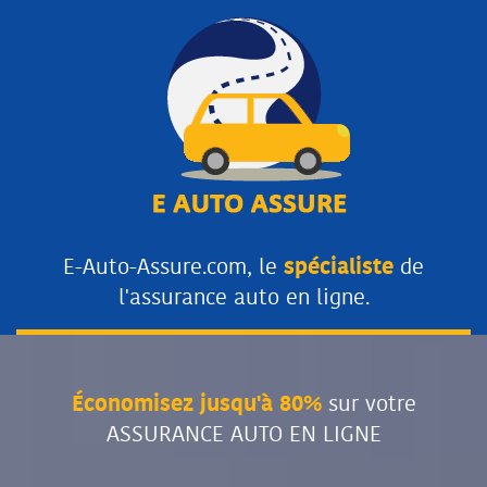
E-Auto-Assure.com, le
spécialiste
de
l'assurance auto en ligne.
Économisez jusqu'à 80%
sur votre
ASSURANCE AUTO EN LIGNE