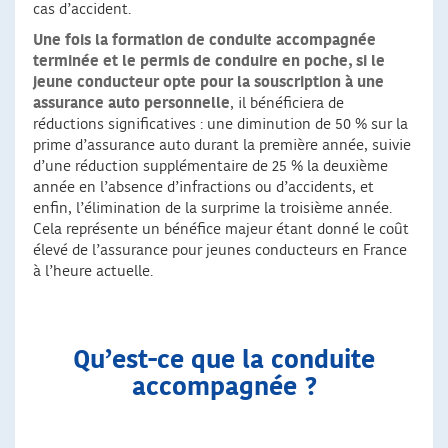
cas d’accident.
Une fois la formation de conduite accompagnée
terminée et le permis de conduire en poche
, si le
jeune conducteur opte pour la souscription à une
assurance auto personnelle
, il bénéficiera de
réductions significatives : une diminution de 50 % sur la
prime d’assurance auto durant la première année, suivie
d’une réduction supplémentaire de 25 % la deuxième
année en l’absence d’infractions ou d’accidents, et
enfin, l’élimination de la surprime la troisième année.
Cela représente un bénéfice majeur étant donné le coût
élevé de l’assurance pour jeunes conducteurs en France
à l’heure actuelle.
Qu’est-ce que la conduite
accompagnée ?