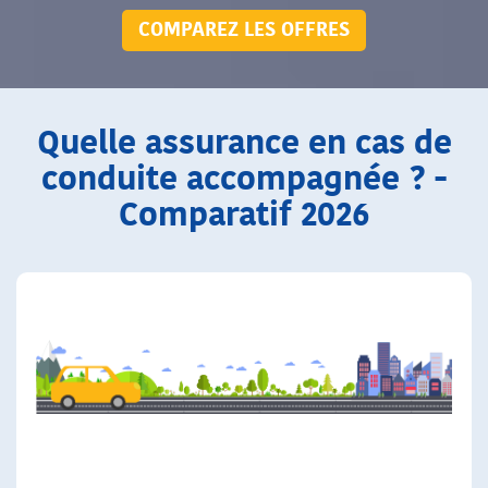
COMPAREZ LES OFFRES
Quelle assurance en cas de
conduite accompagnée ? -
Comparatif 2026