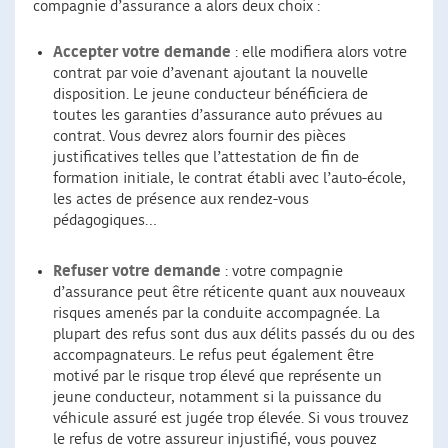
compagnie d’assurance a alors deux choix :
Accepter votre demande
: elle modifiera alors votre
contrat par voie d’avenant ajoutant la nouvelle
disposition. Le jeune conducteur bénéficiera de
toutes les garanties d’assurance auto prévues au
contrat. Vous devrez alors fournir des pièces
justificatives telles que l’attestation de fin de
formation initiale, le contrat établi avec l’auto-école,
les actes de présence aux rendez-vous
pédagogiques…
Refuser votre demande
: votre compagnie
d’assurance peut être réticente quant aux nouveaux
risques amenés par la conduite accompagnée. La
plupart des refus sont dus aux délits passés du ou des
accompagnateurs. Le refus peut également être
motivé par le risque trop élevé que représente un
jeune conducteur, notamment si la puissance du
véhicule assuré est jugée trop élevée. Si vous trouvez
le refus de votre assureur injustifié, vous pouvez