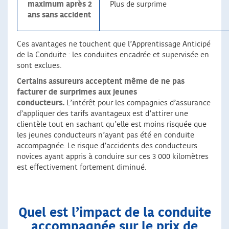
maximum après 2
Plus de surprime
ans sans accident
Ces avantages ne touchent que l’Apprentissage Anticipé
de la Conduite : les conduites encadrée et supervisée en
sont exclues.
Certains assureurs acceptent même de ne pas
facturer de surprimes
aux jeunes
conducteurs.
L’intérêt pour les compagnies d’assurance
d’appliquer des tarifs avantageux est d’attirer une
clientèle tout en sachant qu’elle est moins risquée que
les jeunes conducteurs n’ayant pas été en conduite
accompagnée. Le risque d’accidents des conducteurs
novices ayant appris à conduire sur ces 3 000 kilomètres
est effectivement fortement diminué.
Quel est l’impact de la conduite
accompagnée sur le prix de