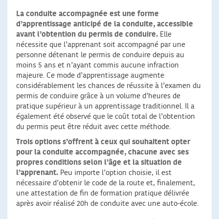
La conduite accompagnée est une forme
d’apprentissage anticipé de la conduite, accessible
avant l’obtention du permis de conduire.
Elle
nécessite que l’apprenant soit accompagné par une
personne détenant le permis de conduire depuis au
moins 5 ans et n’ayant commis aucune infraction
majeure. Ce mode d’apprentissage augmente
considérablement les chances de réussite à l’examen du
permis de conduire grâce à un volume d’heures de
pratique supérieur à un apprentissage traditionnel. Il a
également été observé que le coût total de l’obtention
du permis peut être réduit avec cette méthode.
Trois options s’offrent à ceux qui souhaitent opter
pour la conduite accompagnée,
chacune avec ses
propres conditions selon l’âge et la situation de
l’apprenant.
Peu importe l’option choisie, il est
nécessaire d’obtenir le code de la route et, finalement,
une attestation de fin de formation pratique délivrée
après avoir réalisé 20h de conduite avec une auto-école.