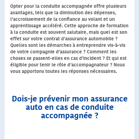
Opter pour la conduite accompagnée offre plusieurs
avantages, tels que la diminution des dépenses,
l’accroissement de la confiance au volant et un
apprentissage accéléré. Cette approche de formation
à la conduite est souvent salutaire, mais quel est son
effet sur votre contrat d’assurance automobile ?
Quelles sont les démarches à entreprendre vis-à-vis
de votre compagnie d’assurance ? Comment les
choses se passent-elles en cas d’incident ? Et qui est
éligible pour tenir le rôle d’accompagnateur ? Nous
vous apportons toutes les réponses nécessaires.
Dois-je prévenir mon assurance
auto en cas de conduite
accompagnée ?