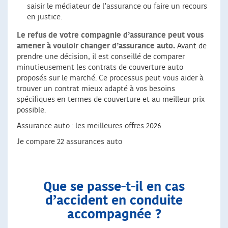
saisir le médiateur de l’assurance ou faire un recours
en justice.
Le refus de votre compagnie d’assurance peut vous
amener à vouloir changer d’assurance auto.
Avant de
prendre une décision, il est conseillé de comparer
minutieusement les contrats de couverture auto
proposés sur le marché. Ce processus peut vous aider à
trouver un contrat mieux adapté à vos besoins
spécifiques en termes de couverture et au meilleur prix
possible.
Assurance auto : les meilleures offres 2026
Je compare 22 assurances auto
Que se passe-t-il en cas
d’accident en conduite
accompagnée ?