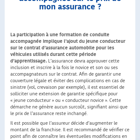
mon assurance ?
La participation à une formation de conduite
accompagnée implique l’ajout du jeune conducteur
sur le contrat d’assurance automobile pour les
véhicules utilisés durant cette période
d’apprentissage.
L’assurance devra approuver cette
inclusion et inscrire à la fois le novice et son ou ses
accompagnateurs sur le contrat. Afin de garantir une
couverture légale et éviter des complications en cas de
sinistre (vol, crevaison par exemple), il est essentiel de
solliciter une extension de garantie spécifique pour
« jeune conducteur » ou « conducteur novice ». Cette
démarche ne génère aucun surcoût, signifiant ainsi que
le prix de l’assurance reste inchangé.
Il est possible que l’assureur décide d’augmenter le
montant de la franchise. Il est recommandé de vérifier ce
point afin de connaître les éventuelles modifications en