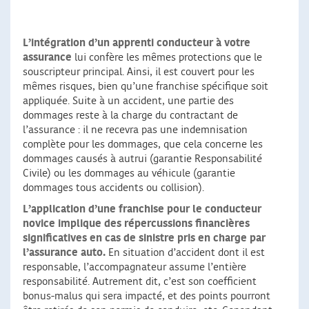
L’intégration d’un apprenti conducteur à votre
assurance
lui confère les mêmes protections que le
souscripteur principal. Ainsi, il est couvert pour les
mêmes risques, bien qu’une franchise spécifique soit
appliquée. Suite à un accident, une partie des
dommages reste à la charge du contractant de
l’assurance : il ne recevra pas une indemnisation
complète pour les dommages, que cela concerne les
dommages causés à autrui (garantie Responsabilité
Civile) ou les dommages au véhicule (garantie
dommages tous accidents ou collision).
L’application d’une franchise pour le conducteur
novice
implique des répercussions financières
significatives en cas de sinistre pris en charge par
l’assurance auto.
En situation d’accident dont il est
responsable, l’accompagnateur assume l’entière
responsabilité. Autrement dit, c’est son coefficient
bonus-malus qui sera impacté, et des points pourront