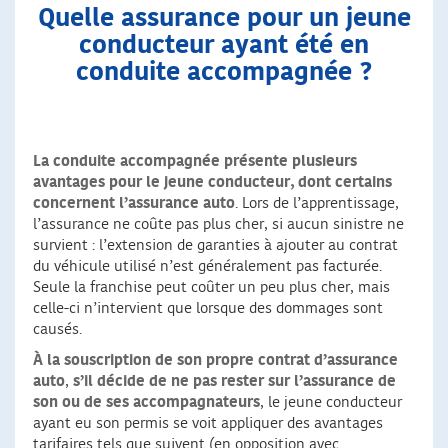
Quelle assurance pour un jeune
conducteur ayant été en
conduite accompagnée ?
La conduite accompagnée présente plusieurs
avantages
pour le jeune conducteur, dont certains
concernent l’assurance auto
. Lors de l’apprentissage,
l’assurance ne coûte pas plus cher, si aucun sinistre ne
survient : l’extension de garanties à ajouter au contrat
du véhicule utilisé n’est généralement pas facturée.
Seule la franchise peut coûter un peu plus cher, mais
celle-ci n’intervient que lorsque des dommages sont
causés.
À la souscription de son propre contrat d’assurance
auto
,
s’il décide de ne pas rester sur l’assurance de
son ou de ses accompagnateurs
, le jeune conducteur
ayant eu son permis se voit appliquer des avantages
tarifaires tels que suivent (en opposition avec