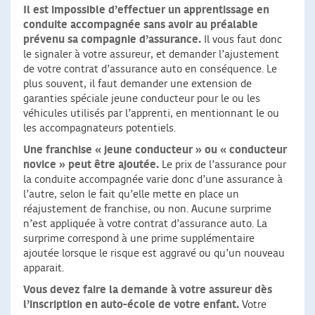
Il est impossible d’effectuer un apprentissage en
conduite accompagnée
sans avoir au préalable
prévenu sa compagnie d’assurance.
Il vous faut donc
le signaler à votre assureur, et demander l’ajustement
de votre contrat d’assurance auto en conséquence. Le
plus souvent, il faut demander une extension de
garanties spéciale jeune conducteur pour le ou les
véhicules utilisés par l’apprenti, en mentionnant le ou
les accompagnateurs potentiels.
Une franchise « jeune conducteur » ou « conducteur
novice » peut être ajoutée.
Le prix de l’assurance pour
la conduite accompagnée varie donc d’une assurance à
l’autre, selon le fait qu’elle mette en place un
réajustement de franchise, ou non. Aucune surprime
n’est appliquée à votre contrat d’assurance auto. La
surprime correspond à une prime supplémentaire
ajoutée lorsque le risque est aggravé ou qu’un nouveau
apparait.
Vous devez faire la demande à votre assureur dès
l’inscription en auto-école de votre enfant.
Votre