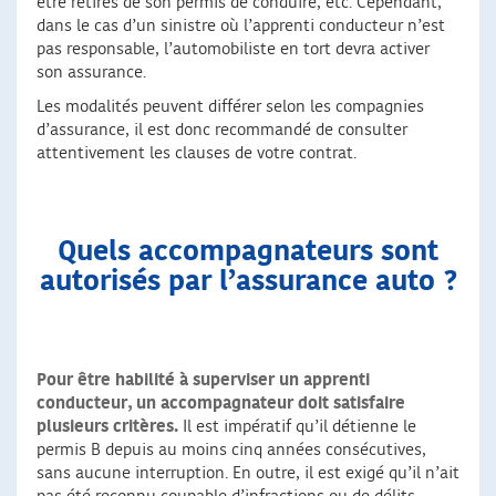
être retirés de son permis de conduire, etc. Cependant,
dans le cas d’un sinistre où l’apprenti conducteur n’est
pas responsable, l’automobiliste en tort devra activer
son assurance.
Les modalités peuvent différer selon les compagnies
d’assurance, il est donc recommandé de consulter
attentivement les clauses de votre contrat.
Quels accompagnateurs sont
autorisés par l’assurance auto ?
Pour être habilité à superviser un apprenti
conducteur,
un accompagnateur doit satisfaire
plusieurs critères.
Il est impératif qu’il détienne le
permis B depuis au moins cinq années consécutives,
sans aucune interruption. En outre, il est exigé qu’il n’ait