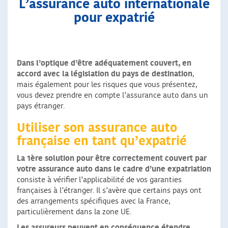
L’assurance auto internationale
pour expatrié
Dans l’optique d’être adéquatement couvert, en
accord avec la législation du pays de destination
,
mais également pour les risques que vous présentez,
vous devez prendre en compte l’assurance auto dans un
pays étranger.
Utiliser son assurance auto
française en tant qu’expatrié
La 1ère solution pour être correctement couvert par
votre assurance auto dans le cadre d’une expatriation
consiste à vérifier l’applicabilité de vos garanties
françaises à l’étranger. Il s’avère que certains pays ont
des arrangements spécifiques avec la France,
particulièrement dans la zone UE.
Les assureurs peuvent en conséquence étendre