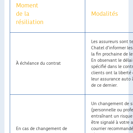
Moment
de la
Modalités
résiliation
Les assureurs sont te
Chatel d’informer le
la fin prochaine de le
En observant le délai
À échéance du contrat
spécifié dans le contr
clients ont la liberté 
leur assurance auto 
de ce dernier.
Un changement de s
(personnelle ou prof
entraînant un risque
être signalé à votre 
En cas de changement de
courrier recommandé