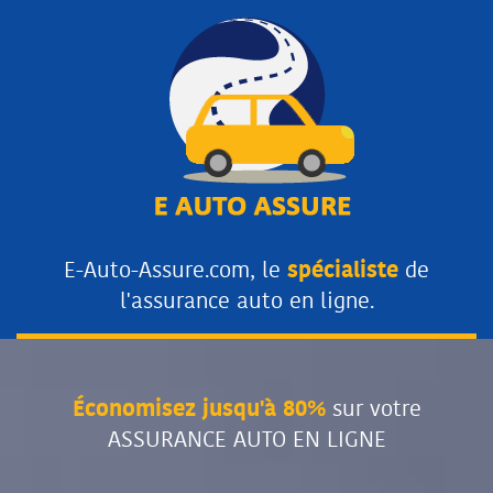
E-Auto-Assure.com, le
spécialiste
de
l'assurance auto en ligne.
Économisez jusqu'à 80%
sur votre
ASSURANCE AUTO EN LIGNE