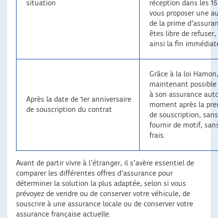
situation
réception dans les 15 
vous proposer une a
de la prime d’assura
êtes libre de refuser
ainsi la fin immédiat
Grâce à la loi Hamon, 
maintenant possible 
à son assurance auto
Après la date de 1er anniversaire
moment après la pre
de souscription du contrat
de souscription, sans
fournir de motif, sans
frais.
Avant de partir vivre à l’étranger, il s’avère essentiel de
comparer les différentes offres d’assurance pour
déterminer la solution la plus adaptée, selon si vous
prévoyez de vendre ou de conserver votre véhicule, de
souscrire à une assurance locale ou de conserver votre
assurance française actuelle.