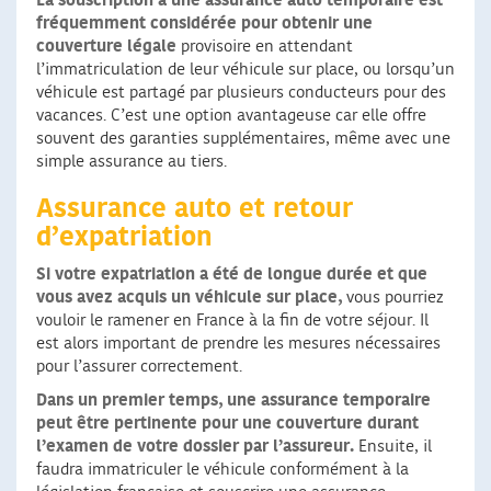
La souscription à une assurance auto temporaire est
fréquemment considérée pour obtenir une
couverture légale
provisoire en attendant
l’immatriculation de leur véhicule sur place, ou lorsqu’un
véhicule est partagé par plusieurs conducteurs pour des
vacances. C’est une option avantageuse car elle offre
souvent des garanties supplémentaires, même avec une
simple assurance au tiers.
Assurance auto et retour
d’expatriation
Si votre expatriation a été de longue durée et que
vous avez acquis un véhicule sur place,
vous pourriez
vouloir le ramener en France à la fin de votre séjour. Il
est alors important de prendre les mesures nécessaires
pour l’assurer correctement.
Dans un premier temps, une assurance temporaire
peut être pertinente pour une couverture durant
l’examen de votre dossier par l’assureur.
Ensuite, il
faudra immatriculer le véhicule conformément à la