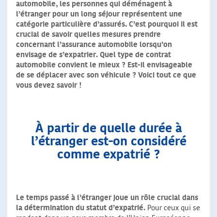
automobile, les personnes qui déménagent à
l’étranger pour un long séjour représentent une
catégorie particulière d’assurés. C’est pourquoi il est
crucial de savoir quelles mesures prendre
concernant l’assurance automobile lorsqu’on
envisage de s’expatrier. Quel type de contrat
automobile convient le mieux ? Est-il envisageable
de se déplacer avec son véhicule ? Voici tout ce que
vous devez savoir !
À partir de quelle durée à
l’étranger est-on considéré
comme expatrié ?
Le temps passé à l’étranger joue un rôle crucial dans
la détermination du statut d’expatrié.
Pour ceux qui se