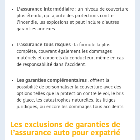
L’assurance intermédiaire
: un niveau de couverture
plus étendu, qui ajoute des protections contre
l’incendie, les explosions et peut inclure d’autres
garanties annexes.
L’assurance tous risques
: la formule la plus
complète, couvrant également les dommages
matériels et corporels du conducteur, même en cas
de responsabilité dans l’accident.
Les garanties complémentaires
: offrent la
possibilité de personnaliser la couverture avec des
options telles que la protection contre le vol, le bris
de glace, les catastrophes naturelles, les litiges
juridiques, ou encore les dommages tous accidents.
Les exclusions de garanties de
l’assurance auto pour expatrié