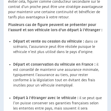
éviter cela, figurer comme conducteur secondaire sur le
contrat d’un proche peut être une stratégie avantageuse
pour maintenir une certaine continuité et bénéficier de
tarifs plus avantageux à votre retour.
Plusieurs cas de figure peuvent se présenter pour
l’assuré et son véhicule lors d’un départ à l’étranger :
Départ et vente ou cession du véhicule :
dans ce
scénario, l’assurance peut être résiliée puisque le
véhicule n’est plus utilisé dans le pays d’origine.
Départ et conservation du véhicule en France :
il
est conseillé de maintenir une assurance minimale,
typiquement l’assurance au tiers, pour rester
conforme à la législation tout en évitant des frais
inutiles pour un véhicule inemployé.
Départ à l’étranger avec le véhicule :
il se peut que
l’on puisse conserver ses garanties françaises selon
les ententes entre pays, mais souvent il sera