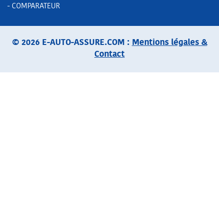
- COMPARATEUR
© 2026 E-AUTO-ASSURE.COM :
Mentions légales &
Contact