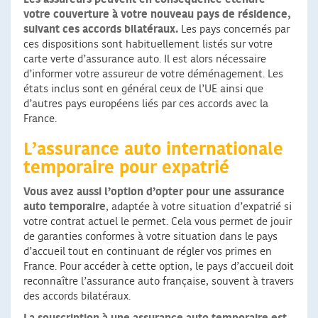
votre couverture à votre nouveau pays de résidence,
suivant ces accords bilatéraux.
Les pays concernés par
ces dispositions sont habituellement listés sur votre
carte verte d’assurance auto. Il est alors nécessaire
d’informer votre assureur de votre déménagement. Les
états inclus sont en général ceux de l’UE ainsi que
d’autres pays européens liés par ces accords avec la
France.
L’assurance auto internationale
temporaire pour expatrié
Vous avez aussi l’option d’opter pour une assurance
auto temporaire
, adaptée à votre situation d’expatrié si
votre contrat actuel le permet. Cela vous permet de jouir
de garanties conformes à votre situation dans le pays
d’accueil tout en continuant de régler vos primes en
France. Pour accéder à cette option, le pays d’accueil doit
reconnaître l’assurance auto française, souvent à travers
des accords bilatéraux.