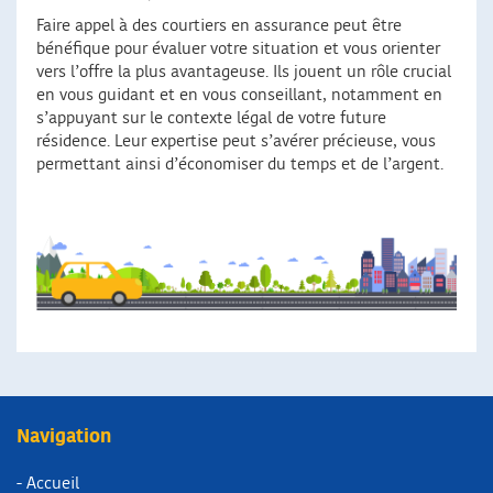
Faire appel à des courtiers en assurance peut être
bénéfique pour évaluer votre situation et vous orienter
vers l’offre la plus avantageuse. Ils jouent un rôle crucial
en vous guidant et en vous conseillant, notamment en
s’appuyant sur le contexte légal de votre future
résidence. Leur expertise peut s’avérer précieuse, vous
permettant ainsi d’économiser du temps et de l’argent.
Navigation
- Accueil