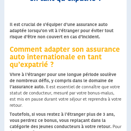
Il est crucial de s’équiper d’une assurance auto
adaptée lorsqu’on vit à l’étranger pour éviter tout
risque d’être non couvert en cas d’incident.
Comment adapter son assurance
auto internationale en tant
qu’expatrié ?
Vivre à l’étranger pour une longue période soulève
de nombreux défis, y compris dans le domaine de
l’assurance auto.
Il est essentiel de connaître que votre
statut de conducteur, mesuré par votre bonus-malus,
est mis en pause durant votre séjour et reprendra à votre
retour.
Toutefois, si vous restez à l’étranger plus de 3 ans,
vous perdrez ce bonus, vous replaçant dans la
catégorie des jeunes conducteurs à votre retour.
Pour