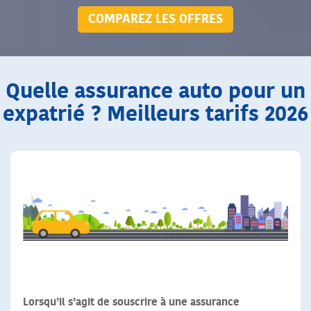
COMPAREZ LES OFFRES
Quelle assurance auto pour un
expatrié ? Meilleurs tarifs 2026
Lorsqu’il s’agit de souscrire à une assurance