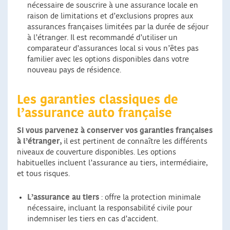
nécessaire de souscrire à une assurance locale en
raison de limitations et d’exclusions propres aux
assurances françaises limitées par la durée de séjour
à l’étranger. Il est recommandé d’utiliser un
comparateur d’assurances local si vous n’êtes pas
familier avec les options disponibles dans votre
nouveau pays de résidence.
Les garanties classiques de
l’assurance auto française
Si vous parvenez à conserver vos garanties françaises
à l’étranger,
il est pertinent de connaître les différents
niveaux de couverture disponibles. Les options
habituelles incluent l’assurance au tiers, intermédiaire,
et tous risques.
L’assurance au tiers
: offre la protection minimale
nécessaire, incluant la responsabilité civile pour
indemniser les tiers en cas d’accident.