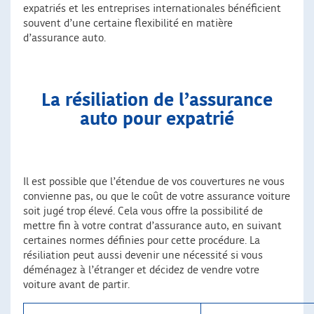
expatriés et les entreprises internationales bénéficient
souvent d’une certaine flexibilité en matière
d’assurance auto.
La résiliation de l’assurance
auto pour expatrié
Il est possible que l’étendue de vos couvertures ne vous
convienne pas, ou que le coût de votre assurance voiture
soit jugé trop élevé. Cela vous offre la possibilité de
mettre fin à votre contrat d’assurance auto, en suivant
certaines normes définies pour cette procédure. La
résiliation peut aussi devenir une nécessité si vous
déménagez à l’étranger et décidez de vendre votre
voiture avant de partir.