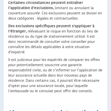
Certaines circonstances peuvent entraîner
l’application d’exclusions,
limitant ou annulant la
couverture assurée. Ces exclusions peuvent se diviser en
deux catégories : légales et contractuelles.
Des exclusions spécifiques peuvent s’appliquer à
l’étranger,
réévaluant le risque en fonction du lieu de
résidence ou du type de stationnement utilisé. Il est
donc recommandé de consulter votre conseiller pour
connaître les détails applicables à votre situation
d’expatrié.
Il est judicieux pour les expatriés de comparer les offres
pour potentiellement souscrire une garantie
responsabilité civile, ou de s’informer sur l’application de
leur assurance actuelle dans leur nouveau pays de
résidence. Dans certains cas, il pourrait être nécessaire
d’opter pour une assurance locale, pour laquelle
l’ambassade ou le consulat peut offrir des conseils.