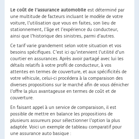
Le coût de l’assurance automobile
est déterminé par
une multitude de facteurs incluant le modèle de votre
voiture, l’utilisation que vous en faites, son lieu de
stationnement, l’âge et l’expérience du conducteur,
ainsi que l’historique des sinistres, parmi d’autres.
Ce tarif varie grandement selon votre situation et vos
besoins spécifiques. C’est ici qu’intervient l’utilité d’un
courtier en assurances. Après avoir partagé avec lui les
détails relatifs à votre profil de conducteur, à vos
attentes en termes de couverture, et aux spécificités de
votre véhicule, celui-ci procédera à la comparaison des
diverses propositions sur le marché afin de vous dénicher
l’offre la plus avantageuse en termes de coût et de
couverture.
En faisant appel à un service de comparaison, il est
possible de mettre en balance les propositions de
plusieurs assureurs pour sélectionner l’option la plus
adaptée. Voici un exemple de tableau comparatif pour
une assurance auto basique :