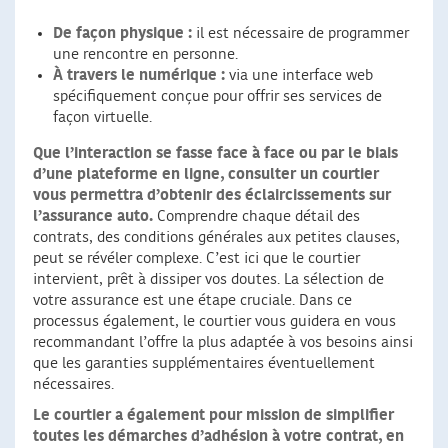
De façon physique :
il est nécessaire de programmer
une rencontre en personne.
À travers le numérique :
via une interface web
spécifiquement conçue pour offrir ses services de
façon virtuelle.
Que l’interaction se fasse face à face ou par le biais
d’une plateforme en ligne, consulter un courtier
vous permettra d’obtenir des éclaircissements sur
l’assurance auto.
Comprendre chaque détail des
contrats, des conditions générales aux petites clauses,
peut se révéler complexe. C’est ici que le courtier
intervient, prêt à dissiper vos doutes. La sélection de
votre assurance est une étape cruciale. Dans ce
processus également, le courtier vous guidera en vous
recommandant l’offre la plus adaptée à vos besoins ainsi
que les garanties supplémentaires éventuellement
nécessaires.
Le courtier a également pour mission de simplifier
toutes les démarches d’adhésion à votre contrat
, en