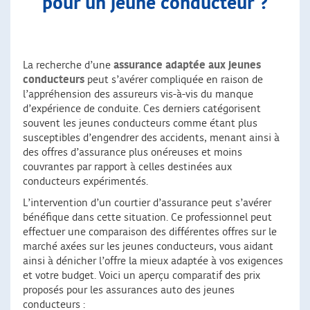
pour un jeune conducteur ?
La recherche d’une
assurance adaptée aux jeunes
conducteurs
peut s’avérer compliquée en raison de
l’appréhension des assureurs vis-à-vis du manque
d’expérience de conduite. Ces derniers catégorisent
souvent les jeunes conducteurs comme étant plus
susceptibles d’engendrer des accidents, menant ainsi à
des offres d’assurance plus onéreuses et moins
couvrantes par rapport à celles destinées aux
conducteurs expérimentés.
L’intervention d’un courtier d’assurance peut s’avérer
bénéfique dans cette situation. Ce professionnel peut
effectuer une comparaison des différentes offres sur le
marché axées sur les jeunes conducteurs, vous aidant
ainsi à dénicher l’offre la mieux adaptée à vos exigences
et votre budget. Voici un aperçu comparatif des prix
proposés pour les assurances auto des jeunes
conducteurs :