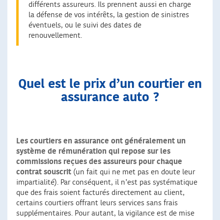
différents assureurs. Ils prennent aussi en charge
la défense de vos intérêts, la gestion de sinistres
éventuels, ou le suivi des dates de
renouvellement.
Quel est le prix d’un courtier en
assurance auto ?
Les courtiers en assurance ont généralement un
système de rémunération qui repose sur les
commissions reçues des assureurs pour chaque
contrat souscrit
(un fait qui ne met pas en doute leur
impartialité). Par conséquent, il n’est pas systématique
que des frais soient facturés directement au client,
certains courtiers offrant leurs services sans frais
supplémentaires. Pour autant, la vigilance est de mise