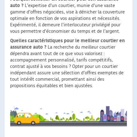
auto ?
L’expertise d’un courtier, munie d’une vaste
gamme d’offres négociées, vise à dénicher la couverture
optimale en fonction de vos aspirations et nécessités.
Expérimenté, il demeure l’interlocuteur privilégié pour
vous permettre d’économiser du temps et de l’argent.
Quelles caractéristiques pour le meilleur courtier en
assurance auto ?
La recherche du meilleur courtier
dépendra avant tout de ce que vous valorisez :
accompagnement personnalisé, tarifs compétitifs,
contrat ajusté à vos besoins ? Opter pour un courtier
indépendant assure une sélection d’offres exemptes de
tout intérêt commercial, promettant ainsi des
propositions équitables et bien ajustées.