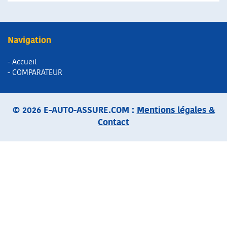
Navigation
- Accueil
- COMPARATEUR
© 2026 E-AUTO-ASSURE.COM :
Mentions légales &
Contact