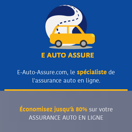
E-Auto-Assure.com, le
spécialiste
de
l'assurance auto en ligne.
Économisez jusqu'à 80%
sur votre
ASSURANCE AUTO EN LIGNE