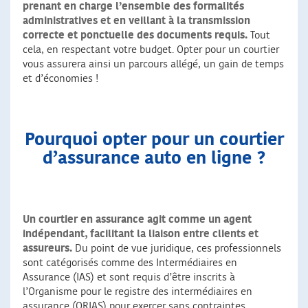
prenant en charge l’ensemble des formalités
administratives et en veillant à la transmission
correcte et ponctuelle des documents requis.
Tout
cela, en respectant votre budget. Opter pour un courtier
vous assurera ainsi un parcours allégé, un gain de temps
et d’économies !
Pourquoi opter pour un courtier
d’assurance auto en ligne ?
Un courtier en assurance agit comme un agent
indépendant, facilitant la liaison entre clients et
assureurs.
Du point de vue juridique, ces professionnels
sont catégorisés comme des Intermédiaires en
Assurance (IAS) et sont requis d’être inscrits à
l’Organisme pour le registre des intermédiaires en
assurance (ORIAS) pour exercer sans contraintes.