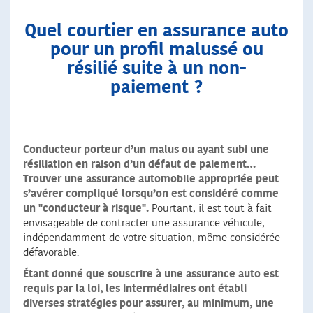
Quel courtier en assurance auto
pour un profil malussé ou
résilié suite à un non-
paiement ?
Conducteur porteur d’un malus ou ayant subi une
résiliation en raison d’un défaut de paiement
…
Trouver une assurance automobile appropriée peut
s’avérer compliqué lorsqu’on est considéré comme
un "conducteur à risque".
Pourtant, il est tout à fait
envisageable de contracter une assurance véhicule,
indépendamment de votre situation, même considérée
défavorable.
Étant donné que souscrire à une assurance auto est
requis par la loi, les intermédiaires ont établi
diverses stratégies pour assurer, au minimum, une