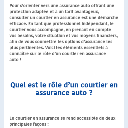
Pour s’orienter vers une assurance auto offrant une
protection adaptée et à un tarif avantageux,
consulter un courtier en assurance est une démarche
efficace. En tant que professionnel indépendant, le
courtier vous accompagne, en prenant en compte
vos besoins, votre situation et vos moyens financiers,
afin de vous soumettre les options d’assurance les
plus pertinentes. Voici les éléments essentiels à
connaître sur le rôle d’un courtier en assurance
auto !
Quel est le rôle d’un courtier en
assurance auto ?
Le courtier en assurance se rend accessible de deux
principales façons :