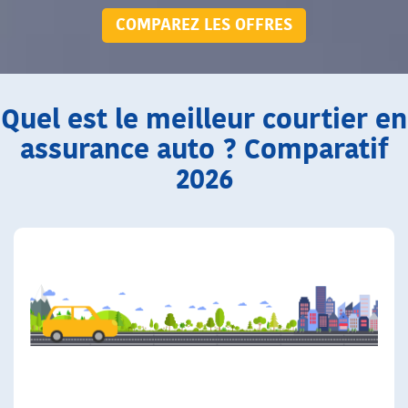
COMPAREZ LES OFFRES
Quel est le meilleur courtier en
assurance auto ? Comparatif
2026