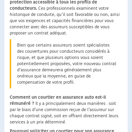
protection accessible à tous les profils de
conducteurs.
Ces professionnels examinent votre
historique de conduite, qu’il soit favorable ou non, ainsi
que vos exigences et capacités financières pour vous
connecter avec des assureurs susceptibles de vous
proposer un contrat adéquat.
Bien que certains assureurs soient spécialistes
des couvertures pour conducteurs considérés à
risque, et que plusieurs options vous soient
potentiellement proposées, votre nouveau contrat
d’assurance demeurera généralement plus
onéreux que la moyenne, en guise de
compensation de votre profil.
Comment un courtier en assurance auto est-il
rémunéré ?
Il y a principalement deux manières : soit
par le biais d’une commission reçue de l’assureur sur
chaque contrat signé, soit en offrant directement leurs
services à un prix déterminé.
Pourquoi solliciter un courtier pour son assurance