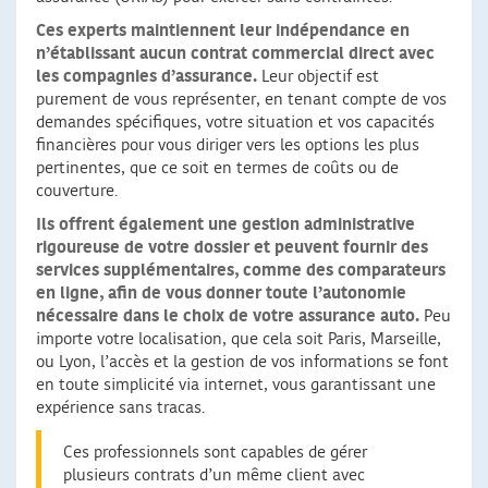
Ces experts maintiennent leur indépendance
en
n’établissant aucun contrat commercial direct avec
les compagnies d’assurance.
Leur objectif est
purement de vous représenter, en tenant compte de vos
demandes spécifiques, votre situation et vos capacités
financières pour vous diriger vers les options les plus
pertinentes, que ce soit en termes de coûts ou de
couverture.
Ils offrent également une gestion administrative
rigoureuse de votre dossier et peuvent fournir des
services supplémentaires, comme des comparateurs
en ligne, afin de vous donner toute l’autonomie
nécessaire dans le choix de votre assurance auto.
Peu
importe votre localisation, que cela soit Paris, Marseille,
ou Lyon, l’accès et la gestion de vos informations se font
en toute simplicité via internet, vous garantissant une
expérience sans tracas.
Ces professionnels sont capables de gérer
plusieurs contrats d’un même client avec