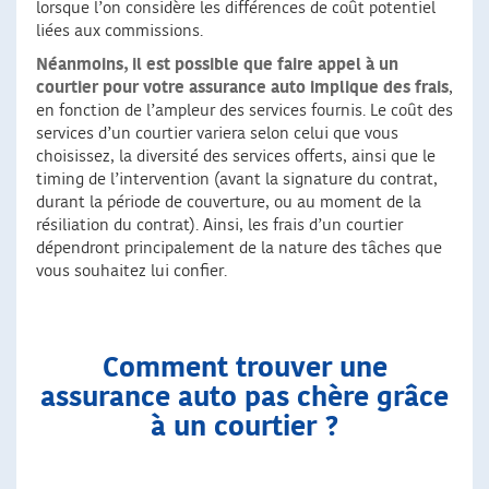
lorsque l’on considère les différences de coût potentiel
liées aux commissions.
Néanmoins, il est possible que faire appel à un
courtier pour votre assurance auto implique des frais
,
en fonction de l’ampleur des services fournis. Le coût des
services d’un courtier variera selon celui que vous
choisissez, la diversité des services offerts, ainsi que le
timing de l’intervention (avant la signature du contrat,
durant la période de couverture, ou au moment de la
résiliation du contrat). Ainsi, les frais d’un courtier
dépendront principalement de la nature des tâches que
vous souhaitez lui confier.
Comment trouver une
assurance auto pas chère grâce
à un courtier ?