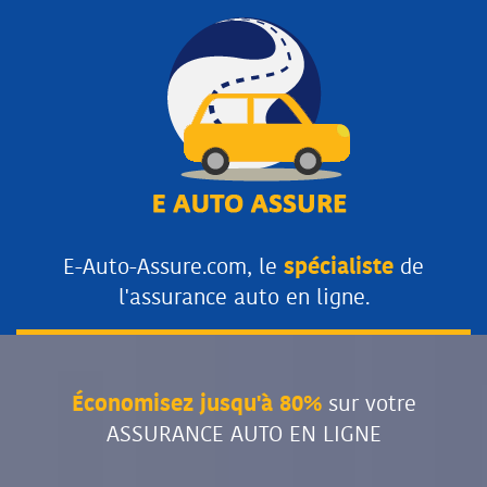
E-Auto-Assure.com, le
spécialiste
de
l'assurance auto en ligne.
Économisez jusqu'à 80%
sur votre
ASSURANCE AUTO EN LIGNE