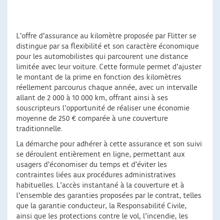
L’offre d’assurance au kilomètre proposée par Flitter se
distingue par sa flexibilité et son caractère économique
pour les automobilistes qui parcourent une distance
limitée avec leur voiture. Cette formule permet d’ajuster
le montant de la prime en fonction des kilomètres
réellement parcourus chaque année, avec un intervalle
allant de 2 000 à 10 000 km, offrant ainsi à ses
souscripteurs l’opportunité de réaliser une économie
moyenne de 250 € comparée à une couverture
traditionnelle.
La démarche pour adhérer à cette assurance et son suivi
se déroulent entièrement en ligne, permettant aux
usagers d’économiser du temps et d’éviter les
contraintes liées aux procédures administratives
habituelles. L’accès instantané à la couverture et à
l’ensemble des garanties proposées par le contrat, telles
que la garantie conducteur, la Responsabilité Civile,
ainsi que les protections contre le vol, l’incendie, les