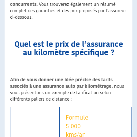
concurrents.
Vous trouverez également un résumé
complet des garanties et des prix proposés par l’assureur
ci-dessous.
Quel est le prix de l’assurance
au kilomètre spécifique ?
Afin de vous donner une idée précise des tarifs
associés à une assurance auto par kilométrage
, nous
vous présentons un exemple de tarification selon
différents paliers de distance :
Formule
5 000
kms/an