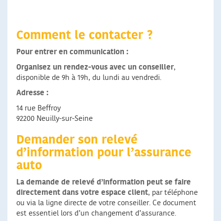
Comment le contacter ?
Pour entrer en communication :
Organisez un rendez-vous avec un conseiller
,
disponible de 9h à 19h, du lundi au vendredi.
Adresse :
14 rue Beffroy
92200 Neuilly-sur-Seine
Demander son relevé
d’information pour l’assurance
auto
La demande de relevé d’information peut se faire
directement dans votre espace client
, par téléphone
ou via la ligne directe de votre conseiller. Ce document
est essentiel lors d’un changement d’assurance.