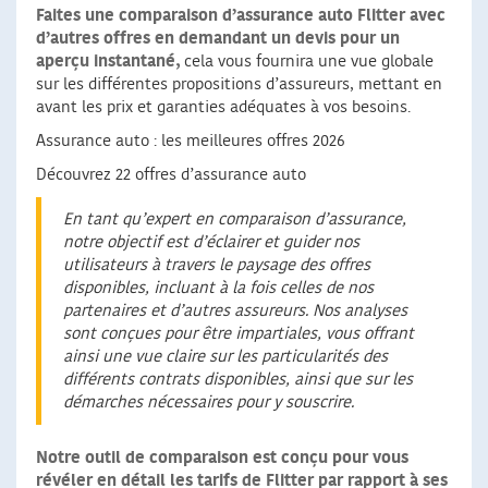
Faites une comparaison d’assurance auto Flitter avec
d’autres offres en demandant un devis pour un
aperçu instantané,
cela vous fournira une vue globale
sur les différentes propositions d’assureurs, mettant en
avant les prix et garanties adéquates à vos besoins.
Assurance auto : les meilleures offres 2026
Découvrez 22 offres d’assurance auto
En tant qu’expert en comparaison d’assurance,
notre objectif est d’éclairer et guider nos
utilisateurs à travers le paysage des offres
disponibles, incluant à la fois celles de nos
partenaires et d’autres assureurs. Nos analyses
sont conçues pour être impartiales, vous offrant
ainsi une vue claire sur les particularités des
différents contrats disponibles, ainsi que sur les
démarches nécessaires pour y souscrire.
Notre outil de comparaison est conçu pour vous
révéler en détail les tarifs de Flitter par rapport à ses