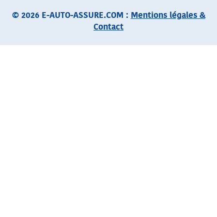
© 2026 E-AUTO-ASSURE.COM :
Mentions légales &
Contact