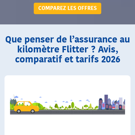
COMPAREZ LES OFFRES
Que penser de l’assurance au
kilomètre Flitter ? Avis,
comparatif et tarifs 2026