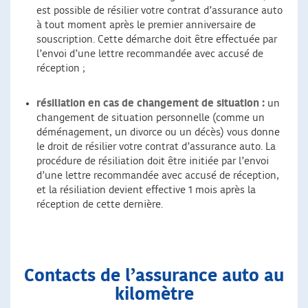
est possible de résilier votre contrat d’assurance auto
à tout moment après le premier anniversaire de
souscription. Cette démarche doit être effectuée par
l’envoi d’une lettre recommandée avec accusé de
réception ;
résiliation en cas de changement de situation :
un
changement de situation personnelle (comme un
déménagement, un divorce ou un décès) vous donne
le droit de résilier votre contrat d’assurance auto. La
procédure de résiliation doit être initiée par l’envoi
d’une lettre recommandée avec accusé de réception,
et la résiliation devient effective 1 mois après la
réception de cette dernière.
Contacts de l’assurance auto au
kilomètre