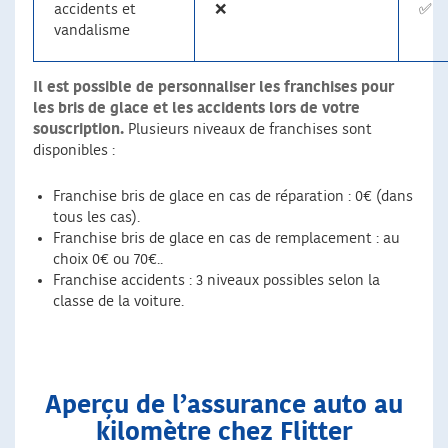
accidents et
❌
✅
vandalisme
Il est possible de personnaliser les franchises pour
les bris de glace et les accidents lors de votre
souscription.
Plusieurs niveaux de franchises sont
disponibles :
Franchise bris de glace en cas de réparation : 0€ (dans
tous les cas).
Franchise bris de glace en cas de remplacement : au
choix 0€ ou 70€..
Franchise accidents : 3 niveaux possibles selon la
classe de la voiture.
Aperçu de l’assurance auto au
kilomètre chez Flitter