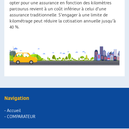
opter pour une assurance en fonction des kilomètres
parcourus revient à un coût inférieur à celui d’une
assurance traditionnelle. S’engager à une limite de
kilométrage peut réduire la cotisation annuelle jusqu’à
40 %.
Navigation
- Accueil
- COMPARATEUR