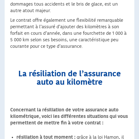
dommages tous accidents et le bris de glace, est un
autre atout majeur.
Le contrat offre également une flexibilité remarquable
permettant à l’assuré d’ajouter des kilomètres à son
forfait en cours d’année, dans une fourchette de 1 000 à
5 000 km selon ses besoins, une caractéristique peu
courante pour ce type d’assurance.
La résiliation de l’assurance
auto au kilomètre
Concernant la résiliation de votre assurance auto
kilométrique, voici les différentes situations qui vous
permettent de mettre fin à votre contrat :
résiliation à tout moment :
grâce à la loi Hamon, il