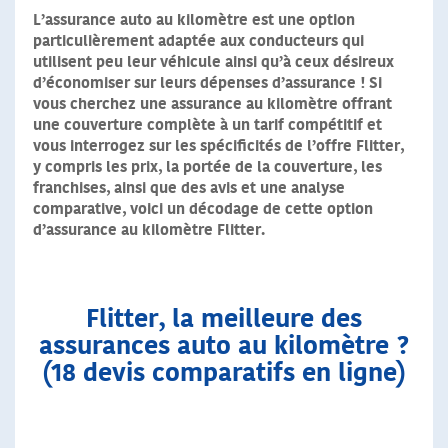
L’assurance auto au kilomètre est une option
particulièrement adaptée aux conducteurs qui
utilisent peu leur véhicule ainsi qu’à ceux désireux
d’économiser sur leurs dépenses d’assurance ! Si
vous cherchez une assurance au kilomètre offrant
une couverture complète à un tarif compétitif et
vous interrogez sur les spécificités de l’offre Flitter,
y compris les prix, la portée de la couverture, les
franchises, ainsi que des avis et une analyse
comparative, voici un décodage de cette option
d’assurance au kilomètre Flitter.
Flitter, la meilleure des
assurances auto au kilomètre ?
(18 devis comparatifs en ligne)