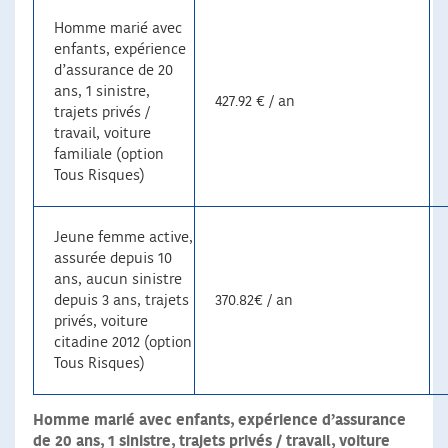
Homme marié avec
enfants, expérience
d’assurance de 20
ans, 1 sinistre,
427.92 € / an
trajets privés /
travail, voiture
familiale (option
Tous Risques)
Jeune femme active,
assurée depuis 10
ans, aucun sinistre
depuis 3 ans, trajets
370.82€ / an
privés, voiture
citadine 2012 (option
Tous Risques)
Homme marié avec enfants, expérience d’assurance
de 20 ans, 1 sinistre, trajets privés / travail, voiture