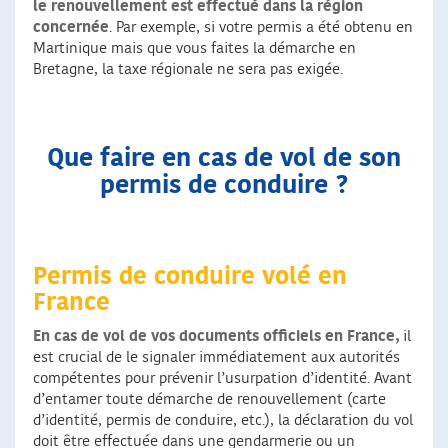
le renouvellement est effectué dans la région
concernée
. Par exemple, si votre permis a été obtenu en
Martinique mais que vous faites la démarche en
Bretagne, la taxe régionale ne sera pas exigée.
Que faire en cas de vol de son
permis de conduire ?
Permis de conduire volé en
France
En cas de vol de vos documents officiels en France,
il
est crucial de le signaler immédiatement aux autorités
compétentes pour prévenir l’usurpation d’identité. Avant
d’entamer toute démarche de renouvellement (carte
d’identité, permis de conduire, etc.), la déclaration du vol
doit être effectuée dans une gendarmerie ou un