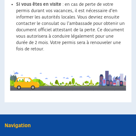
Si vous êtes en visite
: en cas de perte de votre
permis durant vos vacances, il est nécessaire d’en
informer les autorités locales. Vous devriez ensuite
contacter le consulat ou l’ambassade pour obtenir un
document officiel attestant de la perte. Ce document
vous autorisera à conduire légalement pour une
durée de 2 mois. Votre permis sera à renouveler une
fois de retour.
Navigation