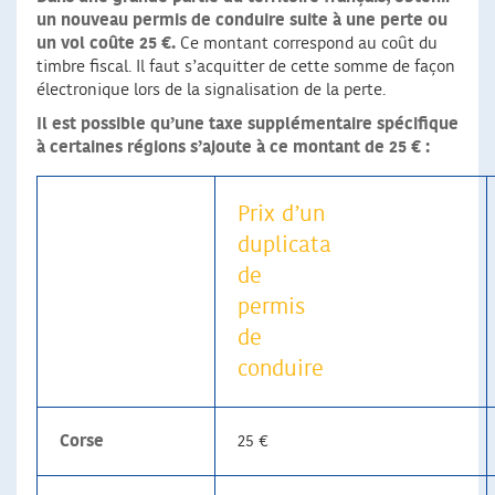
un nouveau permis de conduire suite à une perte ou
un vol coûte 25 €.
Ce montant correspond au coût du
timbre fiscal. Il faut s’acquitter de cette somme de façon
électronique lors de la signalisation de la perte.
Il est possible qu’une taxe supplémentaire spécifique
à certaines régions s’ajoute à ce montant de 25 € :
Prix d’un
duplicata
de
permis
de
conduire
Corse
25 €