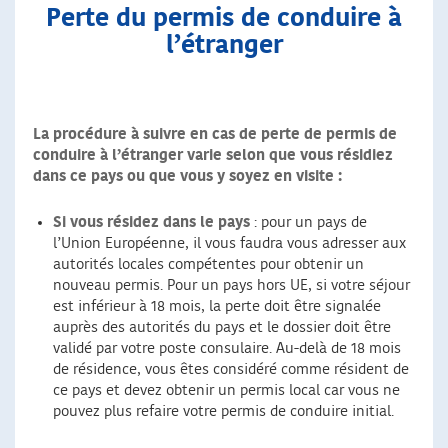
Perte du permis de conduire à
l’étranger
La procédure à suivre en cas de perte de permis de
conduire à l’étranger varie selon que vous résidiez
dans ce pays ou que vous y soyez en visite :
Si vous résidez dans le pays
: pour un pays de
l’Union Européenne, il vous faudra vous adresser aux
autorités locales compétentes pour obtenir un
nouveau permis. Pour un pays hors UE, si votre séjour
est inférieur à 18 mois, la perte doit être signalée
auprès des autorités du pays et le dossier doit être
validé par votre poste consulaire. Au-delà de 18 mois
de résidence, vous êtes considéré comme résident de
ce pays et devez obtenir un permis local car vous ne
pouvez plus refaire votre permis de conduire initial.