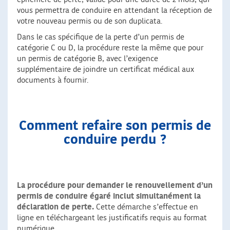
vous permettra de conduire en attendant la réception de
votre nouveau permis ou de son duplicata.
Dans le cas spécifique de la perte d’un permis de
catégorie C ou D, la procédure reste la même que pour
un permis de catégorie B, avec l’exigence
supplémentaire de joindre un certificat médical aux
documents à fournir.
Comment refaire son permis de
conduire perdu ?
La procédure pour demander le renouvellement d’un
permis de conduire égaré inclut simultanément la
déclaration de perte.
Cette démarche s’effectue en
ligne en téléchargeant les justificatifs requis au format
numérique.