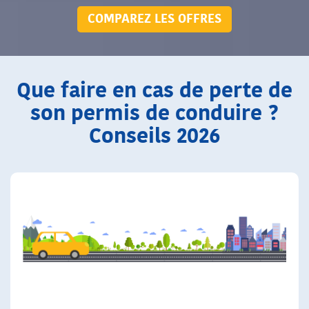
COMPAREZ LES OFFRES
Que faire en cas de perte de
son permis de conduire ?
Conseils 2026