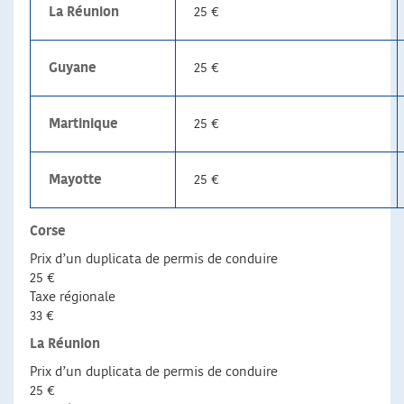
La Réunion
25 €
Guyane
25 €
Martinique
25 €
Mayotte
25 €
Corse
Prix d’un duplicata de permis de conduire
25 €
Taxe régionale
33 €
La Réunion
Prix d’un duplicata de permis de conduire
25 €