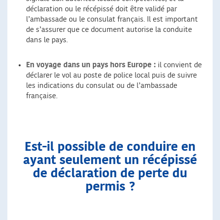
déclaration ou le récépissé doit être validé par
l’ambassade ou le consulat français. Il est important
de s’assurer que ce document autorise la conduite
dans le pays.
En voyage dans un pays hors Europe :
il convient de
déclarer le vol au poste de police local puis de suivre
les indications du consulat ou de l’ambassade
française.
Est-il possible de conduire en
ayant seulement un récépissé
de déclaration de perte du
permis ?