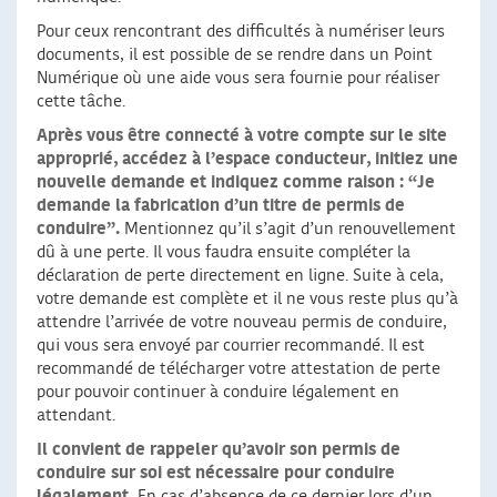
Pour ceux rencontrant des difficultés à numériser leurs
documents, il est possible de se rendre dans un Point
Numérique où une aide vous sera fournie pour réaliser
cette tâche.
Après vous être connecté à votre compte sur le site
approprié, accédez à l’espace conducteur, initiez une
nouvelle demande et indiquez comme raison : “Je
demande la fabrication d’un titre de permis de
conduire”.
Mentionnez qu’il s’agit d’un renouvellement
dû à une perte. Il vous faudra ensuite compléter la
déclaration de perte directement en ligne. Suite à cela,
votre demande est complète et il ne vous reste plus qu’à
attendre l’arrivée de votre nouveau permis de conduire,
qui vous sera envoyé par courrier recommandé. Il est
recommandé de télécharger votre attestation de perte
pour pouvoir continuer à conduire légalement en
attendant.
Il convient de rappeler qu’avoir son permis de
conduire sur soi est nécessaire pour conduire
légalement.
En cas d’absence de ce dernier lors d’un