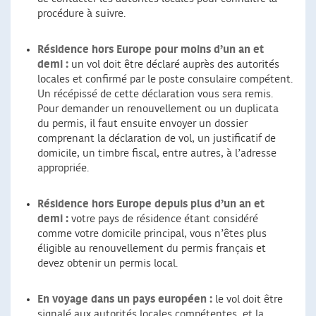
procédure à suivre.
Résidence hors Europe pour moins d’un an et
demi :
un vol doit être déclaré auprès des autorités
locales et confirmé par le poste consulaire compétent.
Un récépissé de cette déclaration vous sera remis.
Pour demander un renouvellement ou un duplicata
du permis, il faut ensuite envoyer un dossier
comprenant la déclaration de vol, un justificatif de
domicile, un timbre fiscal, entre autres, à l’adresse
appropriée.
Résidence hors Europe depuis plus d’un an et
demi :
votre pays de résidence étant considéré
comme votre domicile principal, vous n’êtes plus
éligible au renouvellement du permis français et
devez obtenir un permis local.
En voyage dans un pays européen :
le vol doit être
signalé aux autorités locales compétentes, et la