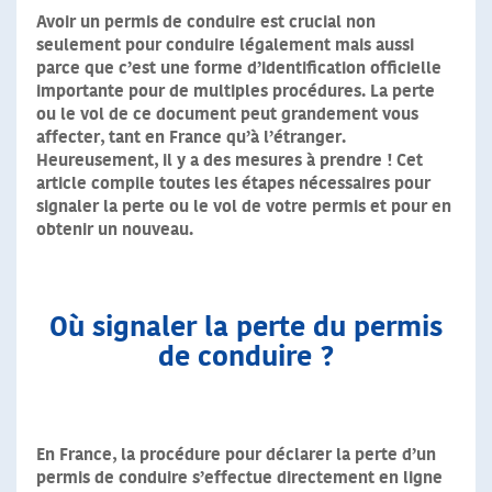
Avoir un permis de conduire est crucial non
seulement pour conduire légalement mais aussi
parce que c’est une forme d’identification officielle
importante pour de multiples procédures. La perte
ou le vol de ce document peut grandement vous
affecter, tant en France qu’à l’étranger.
Heureusement, il y a des mesures à prendre ! Cet
article compile toutes les étapes nécessaires pour
signaler la perte ou le vol de votre permis et pour en
obtenir un nouveau.
Où signaler la perte du permis
de conduire ?
En France, la procédure pour déclarer la perte d’un
permis de conduire s’effectue directement en ligne