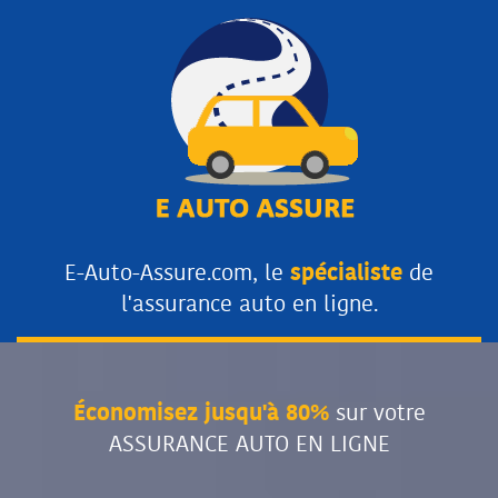
E-Auto-Assure.com, le
spécialiste
de
l'assurance auto en ligne.
Économisez jusqu'à 80%
sur votre
ASSURANCE AUTO EN LIGNE