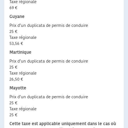
Taxe régionale
69 €
Guyane
Prix d’un duplicata de permis de conduire
25 €
Taxe régionale
53,56 €
Martinique
Prix d’un duplicata de permis de conduire
25 €
Taxe régionale
26,50 €
Mayotte
Prix d’un duplicata de permis de conduire
25 €
Taxe régionale
25 €
Cette taxe est applicable uniquement dans le cas où