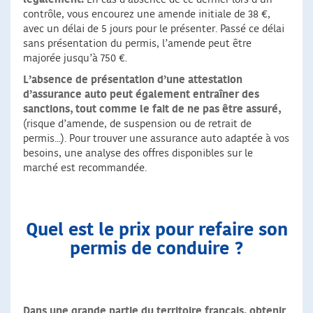
contrôle, vous encourez une amende initiale de 38 €,
avec un délai de 5 jours pour le présenter. Passé ce délai
sans présentation du permis, l’amende peut être
majorée jusqu’à 750 €.
L’absence de présentation d’une attestation
d’assurance auto peut également entraîner des
sanctions, tout comme le fait de ne pas être assuré,
(risque d’amende, de suspension ou de retrait de
permis...). Pour trouver une assurance auto adaptée à vos
besoins, une analyse des offres disponibles sur le
marché est recommandée.
Quel est le prix pour refaire son
permis de conduire ?
Dans une grande partie du territoire français, obtenir