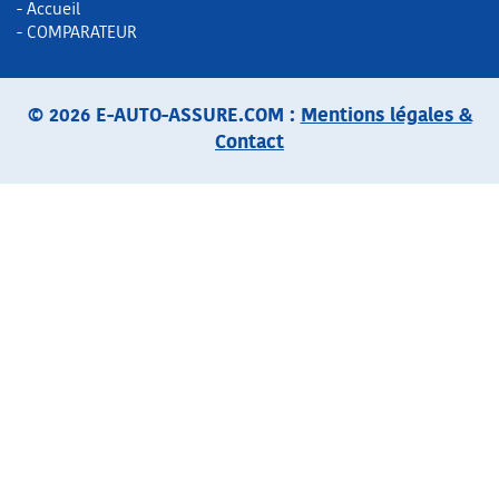
- Accueil
- COMPARATEUR
© 2026 E-AUTO-ASSURE.COM :
Mentions légales &
Contact