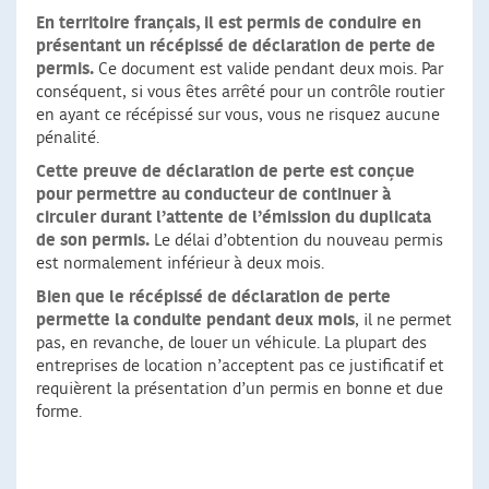
En territoire français, il est permis de conduire en
présentant un récépissé de déclaration de perte de
permis.
Ce document est valide pendant deux mois. Par
conséquent, si vous êtes arrêté pour un contrôle routier
en ayant ce récépissé sur vous, vous ne risquez aucune
pénalité.
Cette preuve de déclaration de perte
est conçue
pour permettre au conducteur de continuer à
circuler
durant l’attente de l’émission du duplicata
de son permis.
Le délai d’obtention du nouveau permis
est normalement inférieur à deux mois.
Bien que le récépissé de déclaration de perte
permette la conduite pendant deux mois
, il ne permet
pas, en revanche, de louer un véhicule. La plupart des
entreprises de location n’acceptent pas ce justificatif et
requièrent la présentation d’un permis en bonne et due
forme.