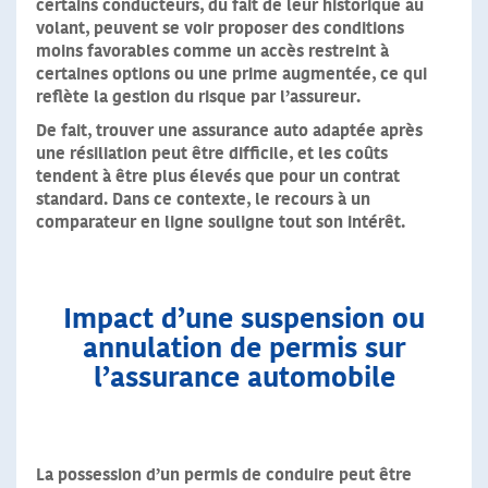
certains conducteurs, du fait de leur historique au
volant, peuvent se voir proposer des conditions
moins favorables comme un accès restreint à
certaines options ou une prime augmentée, ce qui
reflète la gestion du risque par l’assureur.
De fait, trouver une assurance auto adaptée après
une résiliation peut être difficile, et les coûts
tendent à être plus élevés que pour un contrat
standard. Dans ce contexte, le recours à un
comparateur en ligne souligne tout son intérêt.
Impact d’une suspension ou
annulation de permis sur
l’assurance automobile
La possession d’un permis de conduire peut être