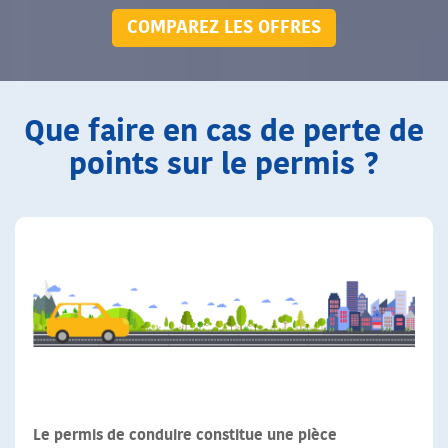
COMPAREZ LES OFFRES
Que faire en cas de perte de
points sur le permis ?
Le permis de conduire constitue une pièce