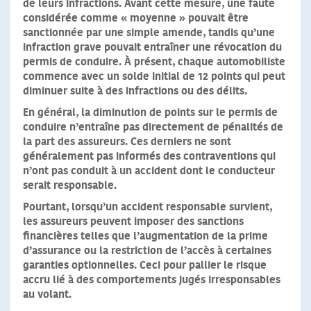
de leurs infractions.
Avant cette mesure, une faute
considérée comme « moyenne » pouvait être
sanctionnée par une simple amende, tandis qu’une
infraction grave pouvait entraîner une révocation du
permis de conduire. À présent, chaque automobiliste
commence avec un solde initial de 12 points qui peut
diminuer suite à des infractions ou des délits.
En général, la diminution de points sur le permis de
conduire n’entraîne pas directement de pénalités de
la part des assureurs.
Ces derniers ne sont
généralement pas informés des contraventions qui
n’ont pas conduit à un accident dont le conducteur
serait responsable.
Pourtant, lorsqu’un accident responsable survient,
les assureurs peuvent imposer des sanctions
financières
telles que l’augmentation de la prime
d’assurance ou la restriction de l’accès à certaines
garanties optionnelles. Ceci pour pallier le risque
accru lié à des comportements jugés irresponsables
au volant.