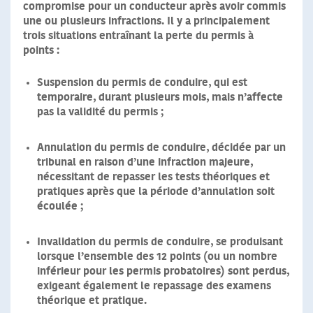
compromise pour un conducteur après avoir commis
une ou plusieurs infractions.
Il y a principalement
trois situations entraînant la perte du permis à
points :
Suspension du permis de conduire
, qui est
temporaire, durant plusieurs mois, mais n’affecte
pas la validité du permis ;
Annulation du permis de conduire
, décidée par un
tribunal en raison d’une infraction majeure,
nécessitant de repasser les tests théoriques et
pratiques après que la période d’annulation soit
écoulée ;
Invalidation du permis de conduire
, se produisant
lorsque l’ensemble des 12 points (ou un nombre
inférieur pour les permis probatoires) sont perdus,
exigeant également le repassage des examens
théorique et pratique.