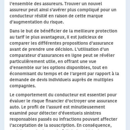
l’ensemble des assureurs. Trouver un nouvel
assureur peut ainsi s’avérer plus compliqué pour un
conducteur résilié en raison de cette marque
d’augmentation du risque.
Dans le but de bénéficier de la meilleure protection
au tarif le plus avantageux,
il est judicieux de
comparer les différentes propositions d’assurance
avant de prendre une décision. L’utilisation d’un
comparateur d’assurances en ligne peut se révéler
particulièrement utile, en offrant une vue
d’ensemble sur les options disponibles, tout en
économisant du temps et de l’argent par rapport à la
demande de devis individuels auprès de multiples
compagnies.
Le comportement du conducteur est essentiel pour
évaluer le risque financier d’octroyer une assurance
auto.
Le profil de l’assuré est minutieusement
examiné pour détecter d’éventuels sinistres
responsables passés ou infractions pouvant affecter
l’acceptation de la souscription. En conséquence,