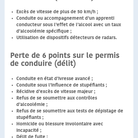
Excès de vitesse de plus de 50 km/h
;
Conduite ou accompagnement d’un apprenti
conducteur sous l’effet de l’alcool
avec un taux
d’alcoolémie spécifique ;
Utilisation de dispositifs détecteurs de radars
.
Perte de 6 points sur le permis
de conduire (délit)
Conduite en état d’ivresse avancé
;
Conduite sous l’influence de stupéfiants
;
Récidive d’excès de vitesse majeur
;
Refus de se soumettre aux contrôles
d’alcoolémie
;
Refus de se soumettre aux tests de dépistage de
stupéfiants
;
Homicide ou blessure involontaire avec
incapacité
;
Délit de fuite
;