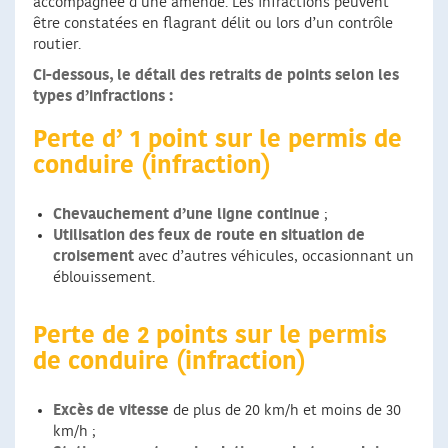
accompagnée d’une amende. Les infractions peuvent
être constatées en flagrant délit ou lors d’un contrôle
routier.
Ci-dessous, le détail des retraits de points selon les
types d’infractions :
Perte d’ 1 point sur le permis de
conduire (infraction)
Chevauchement d’une ligne continue
;
Utilisation des feux de route en situation de
croisement
avec d’autres véhicules, occasionnant un
éblouissement.
Perte de 2 points sur le permis
de conduire (infraction)
Excès de vitesse
de plus de 20 km/h et moins de 30
km/h ;