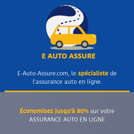
E-Auto-Assure.com, le
spécialiste
de
l'assurance auto en ligne.
Économisez jusqu'à 80%
sur votre
ASSURANCE AUTO EN LIGNE