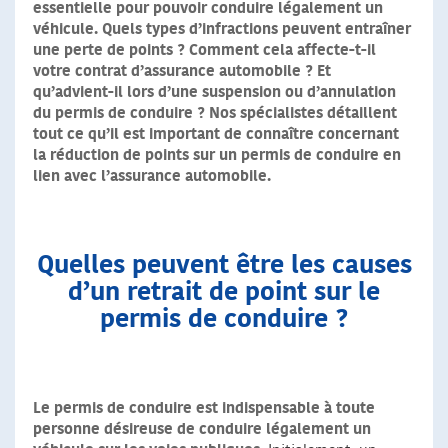
essentielle pour pouvoir conduire légalement un
véhicule. Quels types d’infractions peuvent entraîner
une perte de points ? Comment cela affecte-t-il
votre contrat d’assurance automobile ? Et
qu’advient-il lors d’une suspension ou d’annulation
du permis de conduire ? Nos spécialistes détaillent
tout ce qu’il est important de connaître concernant
la réduction de points sur un permis de conduire en
lien avec l’assurance automobile.
Quelles peuvent être les causes
d’un retrait de point sur le
permis de conduire ?
Le permis de conduire est indispensable à toute
personne désireuse de conduire légalement un