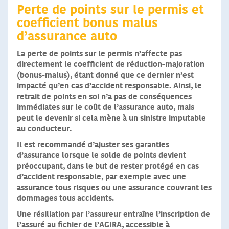
Perte de points sur le permis et
coefficient bonus malus
d’assurance auto
La perte de points sur le permis n’affecte pas
directement le coefficient de réduction-majoration
(bonus-malus)
, étant donné que ce dernier n’est
impacté qu’en cas d’accident responsable. Ainsi, le
retrait de points en soi n’a pas de conséquences
immédiates sur le coût de l’assurance auto, mais
peut le devenir si cela mène à un sinistre imputable
au conducteur.
Il est recommandé d’ajuster ses garanties
d’assurance lorsque le solde de points devient
préoccupant, dans le but de rester protégé en cas
d’accident responsable, par exemple avec une
assurance tous risques ou une assurance couvrant les
dommages tous accidents.
Une résiliation par l’assureur entraîne l’inscription de
l’assuré au fichier de l’AGIRA, accessible à