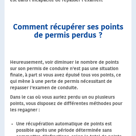
est dans l’incapacité de repasser l’examen.
Comment récupérer ses points
de permis perdus ?
Heureusement, voir diminuer le nombre de points
sur son permis de conduire n’est pas une situation
finale
, à part si vous avez épuisé tous vos points, ce
qui mène à une perte de permis nécessitant de
repasser l’examen de conduite.
Dans le cas où vous auriez perdu un ou plusieurs
points
, vous disposez de différentes méthodes pour
les regagner :
Une récupération automatique de points est
possible après une période déterminée sans