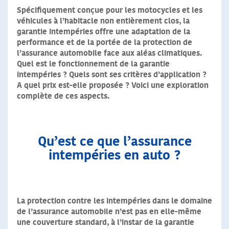
Spécifiquement conçue pour les motocycles et les
véhicules à l’habitacle non entièrement clos, la
garantie intempéries offre une adaptation de la
performance et de la portée de la protection de
l’assurance automobile face aux aléas climatiques.
Quel est le fonctionnement de la garantie
intempéries ? Quels sont ses critères d’application ?
A quel prix est-elle proposée ? Voici une exploration
complète de ces aspects.
Qu’est ce que l’assurance
intempéries en auto ?
La protection contre les intempéries dans le domaine
de l’assurance automobile n’est pas en elle-même
une couverture standard, à l’instar de la garantie