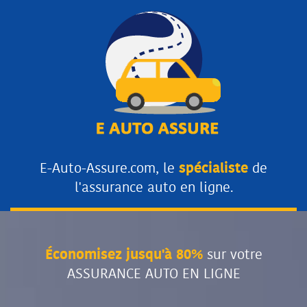
E-Auto-Assure.com, le
spécialiste
de
l'assurance auto en ligne.
Économisez jusqu'à 80%
sur votre
ASSURANCE AUTO EN LIGNE