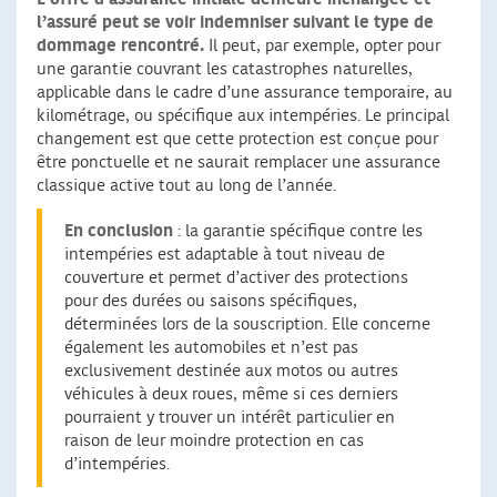
l’assuré peut se voir indemniser suivant le type de
dommage rencontré.
Il peut, par exemple, opter pour
une garantie couvrant les catastrophes naturelles,
applicable dans le cadre d’une assurance temporaire, au
kilométrage, ou spécifique aux intempéries. Le principal
changement est que cette protection est conçue pour
être ponctuelle et ne saurait remplacer une assurance
classique active tout au long de l’année.
En conclusion
: la garantie spécifique contre les
intempéries est adaptable à tout niveau de
couverture et permet d’activer des protections
pour des durées ou saisons spécifiques,
déterminées lors de la souscription. Elle concerne
également les automobiles et n’est pas
exclusivement destinée aux motos ou autres
véhicules à deux roues, même si ces derniers
pourraient y trouver un intérêt particulier en
raison de leur moindre protection en cas
d’intempéries.