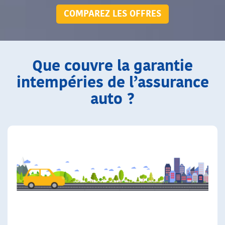
COMPAREZ LES OFFRES
Que couvre la garantie
intempéries de l’assurance
auto ?