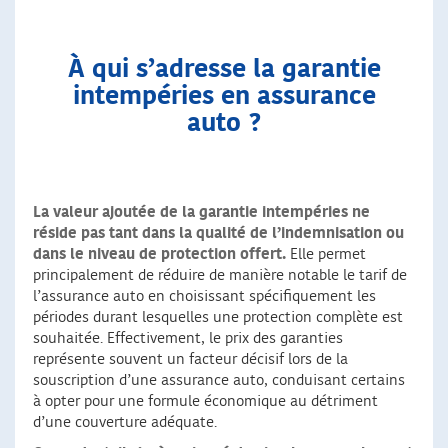
À qui s’adresse la garantie
intempéries en assurance
auto ?
La valeur ajoutée de la garantie intempéries ne
réside pas tant dans la qualité de l’indemnisation ou
dans le niveau de protection offert.
Elle permet
principalement de réduire de manière notable le tarif de
l’assurance auto en choisissant spécifiquement les
périodes durant lesquelles une protection complète est
souhaitée. Effectivement, le prix des garanties
représente souvent un facteur décisif lors de la
souscription d’une assurance auto, conduisant certains
à opter pour une formule économique au détriment
d’une couverture adéquate.