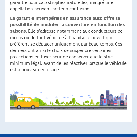
garantie pour catastrophes naturelles, malgré une
appellation pouvant prêter à confusion.
La garantie intempéries en assurance auto offre la
possibilité de moduler la couverture en fonction des
saisons.
Elle s’adresse notamment aux conducteurs de
motos ou de tout véhicule à l’habitacle ouvert qui
préfèrent se déplacer uniquement par beau temps. Ces
derniers ont ainsi le choix de suspendre certaines
protections en hiver pour ne conserver que le strict
minimum légal, avant de les réactiver lorsque le véhicule
est à nouveau en usage.