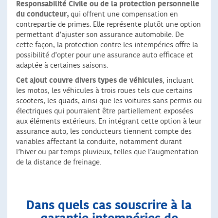
Responsabilité Civile ou de la protection personnelle
du conducteur,
qui offrent une compensation en
contrepartie de primes. Elle représente plutôt une option
permettant d’ajuster son assurance automobile. De
cette façon, la protection contre les intempéries offre la
possibilité d’opter pour une assurance auto efficace et
adaptée à certaines saisons.
Cet ajout couvre divers types de véhicules
, incluant
les motos, les véhicules à trois roues tels que certains
scooters, les quads, ainsi que les voitures sans permis ou
électriques qui pourraient être partiellement exposées
aux éléments extérieurs. En intégrant cette option à leur
assurance auto, les conducteurs tiennent compte des
variables affectant la conduite, notamment durant
l’hiver ou par temps pluvieux, telles que l’augmentation
de la distance de freinage.
Dans quels cas souscrire à la