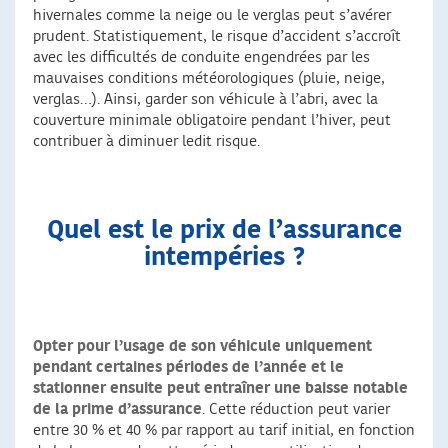
hivernales comme la neige ou le verglas peut s’avérer
prudent. Statistiquement, le risque d’accident s’accroît
avec les difficultés de conduite engendrées par les
mauvaises conditions météorologiques (pluie, neige,
verglas…). Ainsi, garder son véhicule à l’abri, avec la
couverture minimale obligatoire pendant l’hiver, peut
contribuer à diminuer ledit risque.
Quel est le prix de l’assurance
intempéries ?
Opter pour l’usage de son véhicule uniquement
pendant certaines périodes de l’année et le
stationner ensuite peut entraîner une baisse notable
de la prime d’assurance
. Cette réduction peut varier
entre 30 % et 40 % par rapport au tarif initial, en fonction