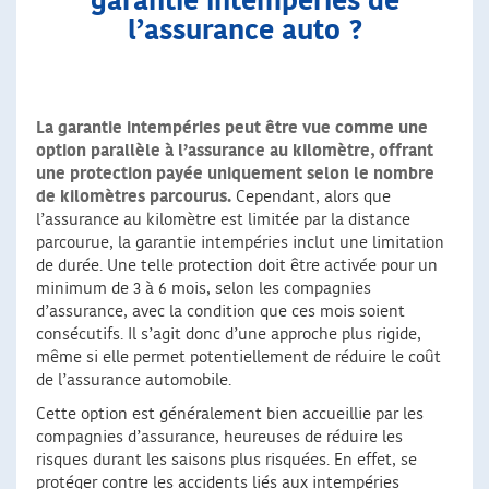
garantie intempéries de
l’assurance auto ?
La garantie intempéries peut être vue comme une
option parallèle à l’assurance au kilomètre, offrant
une protection payée uniquement selon le nombre
de kilomètres parcourus.
Cependant, alors que
l’assurance au kilomètre est limitée par la distance
parcourue, la garantie intempéries inclut une limitation
de durée. Une telle protection doit être activée pour un
minimum de 3 à 6 mois, selon les compagnies
d’assurance, avec la condition que ces mois soient
consécutifs. Il s’agit donc d’une approche plus rigide,
même si elle permet potentiellement de réduire le coût
de l’assurance automobile.
Cette option est généralement bien accueillie par les
compagnies d’assurance, heureuses de réduire les
risques durant les saisons plus risquées. En effet, se
protéger contre les accidents liés aux intempéries