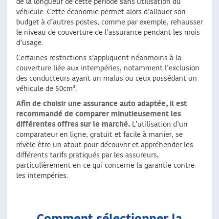
de la longueur de cette période sans utilisation du
véhicule. Cette économie permet alors d’allouer son
budget à d’autres postes, comme par exemple, rehausser
le niveau de couverture de l’assurance pendant les mois
d’usage.
Certaines restrictions s’appliquent néanmoins à la
couverture liée aux intempéries, notamment l’exclusion
des conducteurs ayant un malus ou ceux possédant un
véhicule de 50cm³.
Afin de choisir une assurance auto adaptée, il est
recommandé de comparer minutieusement les
différentes offres sur le marché.
L’utilisation d’un
comparateur en ligne, gratuit et facile à manier, se
révèle être un atout pour découvrir et appréhender les
différents tarifs pratiqués par les assureurs,
particulièrement en ce qui concerne la garantie contre
les intempéries.