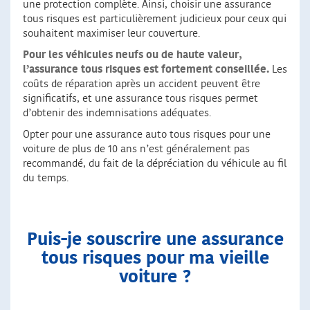
une protection complète. Ainsi, choisir une assurance
tous risques est particulièrement judicieux pour ceux qui
souhaitent maximiser leur couverture.
Pour les véhicules neufs ou de haute valeur,
l’assurance tous risques est fortement conseillée.
Les
coûts de réparation après un accident peuvent être
significatifs, et une assurance tous risques permet
d’obtenir des indemnisations adéquates.
Opter pour une assurance auto tous risques pour une
voiture de plus de 10 ans n’est généralement pas
recommandé, du fait de la dépréciation du véhicule au fil
du temps.
Puis-je souscrire une assurance
tous risques pour ma vieille
voiture ?