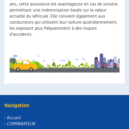
ans, cette assurance est avantageuse en cas de sinistre,
permettant une indemnisation basée sur la valeur
actuelle du véhicule. Elle convient également aux
conducteurs qui utilisent leur voiture quotidiennement,
les exposant plus fréquemment à des risques
d’accidents.
Navigation
- Accueil
- COMPARATEUR