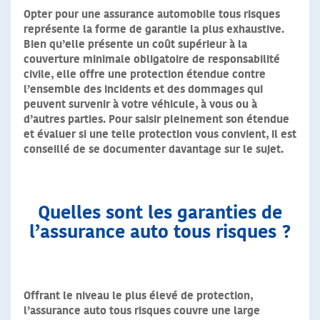
Opter pour une assurance automobile tous risques
représente la forme de garantie la plus exhaustive.
Bien qu’elle présente un coût supérieur à la
couverture minimale obligatoire de responsabilité
civile, elle offre une protection étendue contre
l’ensemble des incidents et des dommages qui
peuvent survenir à votre véhicule, à vous ou à
d’autres parties. Pour saisir pleinement son étendue
et évaluer si une telle protection vous convient, il est
conseillé de se documenter davantage sur le sujet.
Quelles sont les garanties de
l’assurance auto tous risques
?
Offrant le niveau le plus élevé de protection,
l’assurance auto tous risques couvre une large