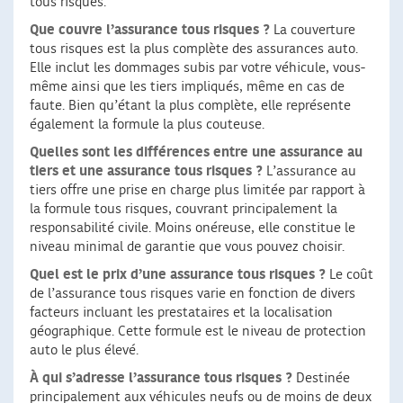
tous risques.
Que couvre l’assurance tous risques ?
La couverture
tous risques est la plus complète des assurances auto.
Elle inclut les dommages subis par votre véhicule, vous-
même ainsi que les tiers impliqués, même en cas de
faute. Bien qu’étant la plus complète, elle représente
également la formule la plus couteuse.
Quelles sont les différences entre une assurance au
tiers et une assurance tous risques ?
L’assurance au
tiers offre une prise en charge plus limitée par rapport à
la formule tous risques, couvrant principalement la
responsabilité civile. Moins onéreuse, elle constitue le
niveau minimal de garantie que vous pouvez choisir.
Quel est le prix d’une assurance tous risques ?
Le coût
de l’assurance tous risques varie en fonction de divers
facteurs incluant les prestataires et la localisation
géographique. Cette formule est le niveau de protection
auto le plus élevé.
À qui s’adresse l’assurance tous risques ?
Destinée
principalement aux véhicules neufs ou de moins de deux