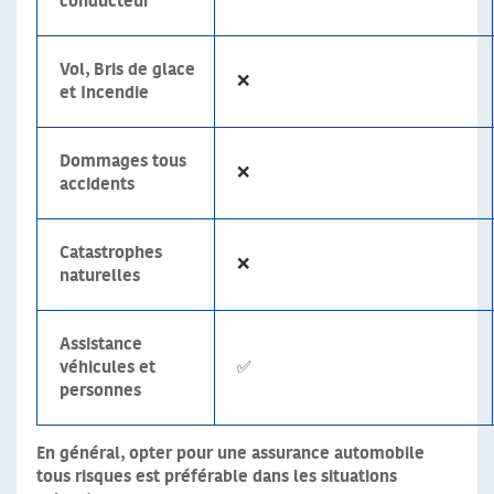
conducteur
Vol, Bris de glace
❌
et Incendie
Dommages tous
❌
accidents
Catastrophes
❌
naturelles
Assistance
véhicules et
✅
personnes
En général, opter pour une assurance automobile
tous risques est préférable dans les situations