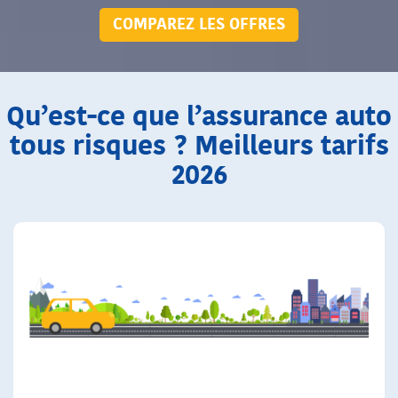
COMPAREZ LES OFFRES
Qu’est-ce que l’assurance auto
tous risques ? Meilleurs tarifs
2026