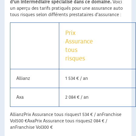
d’un intermédiaire spécialisé dans ce domaine.
Voici
un aperçu des tarifs pratiqués pour une assurance auto
tous risques selon différents prestataires d’assurance :
Prix
Assurance
tous
risques
Allianz
1 534 € / an
Axa
2 084 € / an
AllianzPrix Assurance tous risques1 534 € / anFranchise
Vol500 €AxaPrix Assurance tous risques2 084 € /
anFranchise Vol300 €