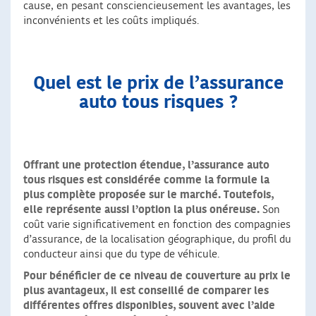
cause, en pesant consciencieusement les avantages, les
inconvénients et les coûts impliqués.
Quel est le prix de l’assurance
auto tous risques ?
Offrant une protection étendue, l’assurance auto
tous risques est considérée comme la formule la
plus complète proposée sur le marché. Toutefois,
elle représente aussi l’option la plus onéreuse.
Son
coût varie significativement en fonction des compagnies
d’assurance, de la localisation géographique, du profil du
conducteur ainsi que du type de véhicule.
Pour bénéficier de ce niveau de couverture au prix le
plus avantageux, il est conseillé de comparer les
différentes offres disponibles, souvent avec l’aide