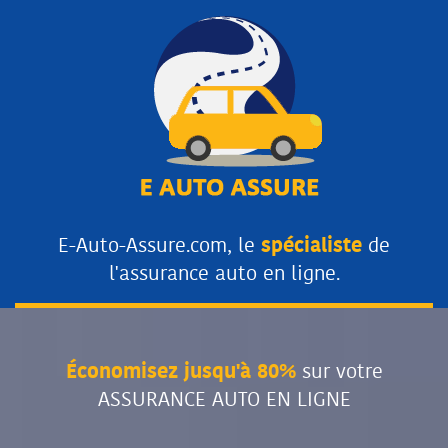
E-Auto-Assure.com, le
spécialiste
de
l'assurance auto en ligne.
Économisez jusqu'à 80%
sur votre
ASSURANCE AUTO EN LIGNE