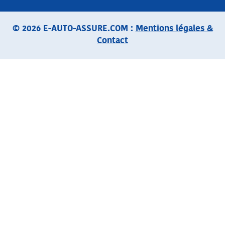
© 2026 E-AUTO-ASSURE.COM :
Mentions légales &
Contact