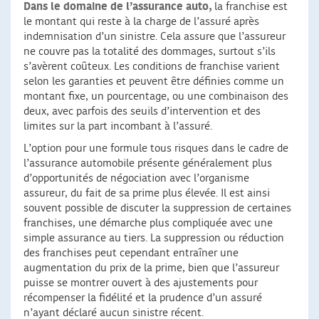
Dans le domaine de l’assurance auto,
la franchise est
le montant qui reste à la charge de l’assuré après
indemnisation d’un sinistre. Cela assure que l’assureur
ne couvre pas la totalité des dommages, surtout s’ils
s’avèrent coûteux. Les conditions de franchise varient
selon les garanties et peuvent être définies comme un
montant fixe, un pourcentage, ou une combinaison des
deux, avec parfois des seuils d’intervention et des
limites sur la part incombant à l’assuré.
L’option pour une formule tous risques dans le cadre de
l’assurance automobile présente généralement plus
d’opportunités de négociation avec l’organisme
assureur, du fait de sa prime plus élevée. Il est ainsi
souvent possible de discuter la suppression de certaines
franchises, une démarche plus compliquée avec une
simple assurance au tiers. La suppression ou réduction
des franchises peut cependant entraîner une
augmentation du prix de la prime, bien que l’assureur
puisse se montrer ouvert à des ajustements pour
récompenser la fidélité et la prudence d’un assuré
n’ayant déclaré aucun sinistre récent.