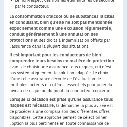
Le non-respect des normes élémentaires de sécurité
par le conducteur.
La consommation d’alcool ou de substances illicites
en conduisant, bien qu’elle ne soit pas mentionnée
explicitement comme une exclusion réglementée,
conduit généralement à une annulation des
protections
et des droits à indemnisation offerts par
l’assurance dans la plupart des situations.
Il est important pour les conducteurs de bien
comprendre leurs besoins en matière de protection
avant de choisir une assurance tous risques, qui n’est
pas systématiquement la solution adaptée. Le choix
d’une telle assurance découle de l’évaluation de
multiples facteurs et critères, essentiels pour juger du
niveau de risque ou du profil du conducteur concerné.
Lorsque la décision est prise qu’une assurance tous
risques est nécessaire,
la démarche la plus avisée est
de procéder à une comparaison des différentes offres
disponibles. Cette approche permet de sélectionner
l’option la plus pertinente en toute connaissance de