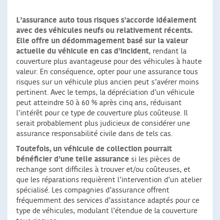
L’assurance auto tous risques s’accorde idéalement
avec des véhicules neufs ou relativement récents.
Elle offre un dédommagement basé sur la valeur
actuelle du véhicule en cas d’incident
, rendant la
couverture plus avantageuse pour des véhicules à haute
valeur. En conséquence, opter pour une assurance tous
risques sur un véhicule plus ancien peut s’avérer moins
pertinent. Avec le temps, la dépréciation d’un véhicule
peut atteindre 50 à 60 % après cinq ans, réduisant
l’intérêt pour ce type de couverture plus coûteuse. Il
serait probablement plus judicieux de considérer une
assurance responsabilité civile dans de tels cas.
Toutefois, un véhicule de collection pourrait
bénéficier d’une telle assurance
si les pièces de
rechange sont difficiles à trouver et/ou coûteuses, et
que les réparations requièrent l’intervention d’un atelier
spécialisé. Les compagnies d’assurance offrent
fréquemment des services d’assistance adaptés pour ce
type de véhicules, modulant l’étendue de la couverture