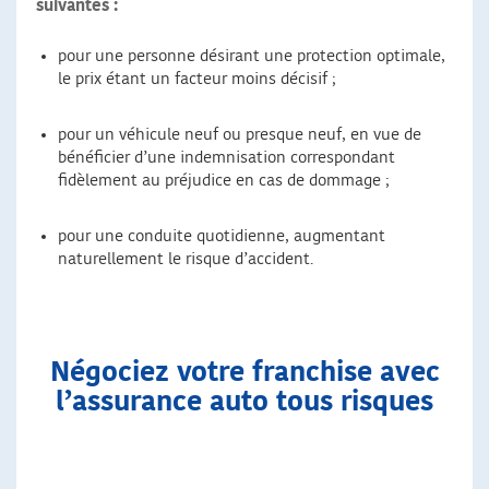
suivantes :
pour une personne désirant une protection optimale,
le prix étant un facteur moins décisif ;
pour un véhicule neuf ou presque neuf, en vue de
bénéficier d’une indemnisation correspondant
fidèlement au préjudice en cas de dommage ;
pour une conduite quotidienne, augmentant
naturellement le risque d’accident.
Négociez votre franchise avec
l’assurance auto tous risques