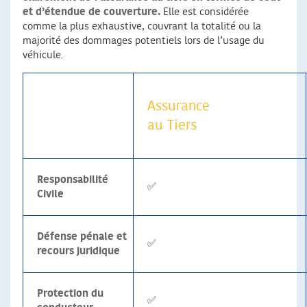
et d’étendue de couverture.
Elle est considérée
comme la plus exhaustive, couvrant la totalité ou la
majorité des dommages potentiels lors de l’usage du
véhicule.
Assurance
au Tiers
Responsabilité
✅
Civile
Défense pénale et
✅
recours juridique
Protection du
✅