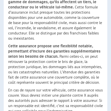
gamme de dommages, qu’ils affectent un tiers, le
conducteur ou le véhicule lui-même.
Cette formule
d’assurance inclut presque toutes les protections
disponibles pour une automobile, comme la couverture
de base pour la responsabilité civile, mais aussi contre le
vol, l’incendie, le vandalisme, et assure également le
conducteur. Elle se distingue par des franchises faibles
ou inexistantes.
Cette assurance propose une flexibilité notable,
permettant d’inclure des garanties supplémentaires
selon les besoins de chacun.
Parmi celles-ci, on peut
retrouver la protection contre le bris de glace, la
protection juridique, les dommages liés aux intempéries,
ou les catastrophes naturelles. L’étendue des garanties
fait de cette assurance une couverture complète, où le
coût représente souvent le principal critère de décision.
En cas de rayure sur votre véhicule, cette assurance vous
couvre. Vous devrez initier une plainte contre X auprès
des autorités puis adresser le rapport à votre assureur. Si
un responsable est identifié, c’est sa responsabilité civile