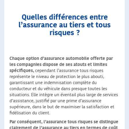
Quelles différences entre
l’assurance au tiers et tous
risques ?
Chaque option d’assurance automobile offerte par
les compagnies dispose de ses atouts et limites
spécifiques,
cependant l’assurance tous risques
représente le niveau de protection le plus abouti,
garantissant une indemnisation complète du
conducteur et du véhicule dans presque toutes les
situations. Elle intègre un éventail plus large de services
d’assistance, justifié par une prime d’assurance
supérieure, dans le but de maximiser la satisfaction et
fidélisation du client.
Par conséquent, l’assurance tous risques se distingue
clairement de l’assurance au tiers en termes de coût