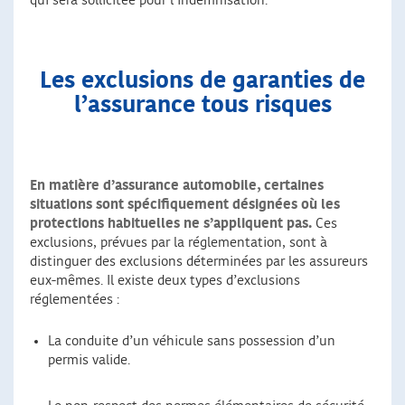
qui sera sollicitée pour l’indemnisation.
Les exclusions de garanties
de
l’assurance tous risques
En matière d’assurance automobile, certaines
situations sont spécifiquement désignées où les
protections habituelles ne s’appliquent pas.
Ces
exclusions, prévues par la réglementation, sont à
distinguer des exclusions déterminées par les assureurs
eux-mêmes. Il existe deux types d’exclusions
réglementées :
La conduite d’un véhicule sans possession d’un
permis valide.