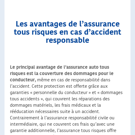
Les avantages de l’assurance
tous risques en cas d’accident
responsable
Le principal avantage de l’assurance auto tous
risques est la couverture des dommages pour le
conducteur,
même en cas de responsabilité dans
l’accident. Cette protection est offerte grâce aux
garanties « personnelle du conducteur » et « dommages
tous accidents », qui couvrent les réparations des
dommages matériels, les frais médicaux et la
rééducation nécessaires suite à un accident.
Contrairement à l’assurance responsabilité civile ou
intermédiaire, qui ne couvrent ces frais qu’avec une
garantie additionnelle, l’assurance tous risques offre