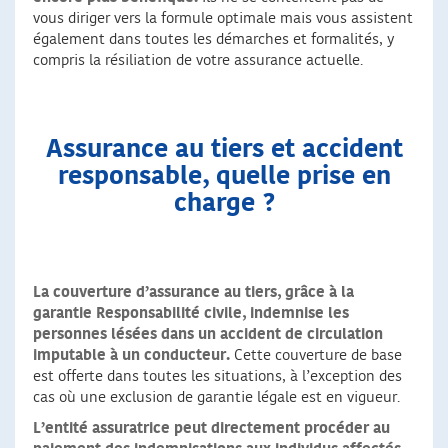
vous diriger vers la formule optimale mais vous assistent
également dans toutes les démarches et formalités, y
compris la résiliation de votre assurance actuelle.
Assurance au tiers et accident
responsable, quelle prise en
charge ?
La couverture d’assurance au tiers, grâce à la
garantie Responsabilité civile, indemnise les
personnes lésées dans un accident de circulation
imputable à un conducteur.
Cette couverture de base
est offerte dans toutes les situations, à l’exception des
cas où une exclusion de garantie légale est en vigueur.
L’entité assuratrice peut directement procéder au