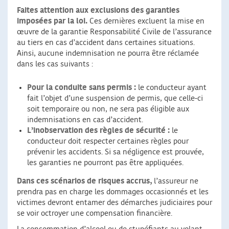
Faites attention aux exclusions des garanties
imposées par la loi.
Ces dernières excluent la mise en
œuvre de la garantie Responsabilité Civile de l’assurance
au tiers en cas d’accident dans certaines situations.
Ainsi, aucune indemnisation ne pourra être réclamée
dans les cas suivants :
Pour la conduite sans permis :
le conducteur ayant
fait l’objet d’une suspension de permis, que celle-ci
soit temporaire ou non, ne sera pas éligible aux
indemnisations en cas d’accident.
L’inobservation des règles de sécurité :
le
conducteur doit respecter certaines règles pour
prévenir les accidents. Si sa négligence est prouvée,
les garanties ne pourront pas être appliquées.
Dans ces scénarios de risques accrus,
l’assureur ne
prendra pas en charge les dommages occasionnés et les
victimes devront entamer des démarches judiciaires pour
se voir octroyer une compensation financière.