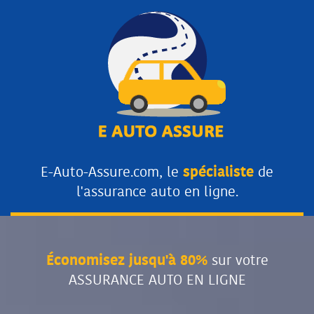
E-Auto-Assure.com, le
spécialiste
de
l'assurance auto en ligne.
Économisez jusqu'à 80%
sur votre
ASSURANCE AUTO EN LIGNE