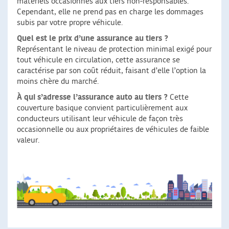
matériels occasionnés aux tiers non-responsables.
Cependant, elle ne prend pas en charge les dommages
subis par votre propre véhicule.
Quel est le prix d’une assurance au tiers ?
Représentant le niveau de protection minimal exigé pour
tout véhicule en circulation, cette assurance se
caractérise par son coût réduit, faisant d’elle l’option la
moins chère du marché.
À qui s’adresse l’assurance auto au tiers ?
Cette
couverture basique convient particulièrement aux
conducteurs utilisant leur véhicule de façon très
occasionnelle ou aux propriétaires de véhicules de faible
valeur.