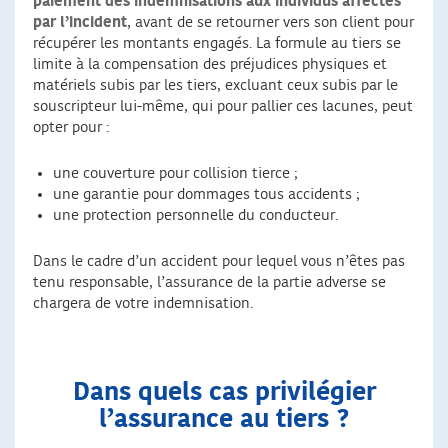
paiement des indemnisations aux individus affectés
par l’incident
, avant de se retourner vers son client pour
récupérer les montants engagés.
La formule au tiers se
limite à la compensation des préjudices physiques et
matériels subis par les tiers, excluant ceux subis par le
souscripteur lui-même, qui pour pallier ces lacunes, peut
opter pour :
une couverture pour collision tierce ;
une garantie pour dommages tous accidents ;
une protection personnelle du conducteur.
Dans le cadre d’un accident pour lequel vous n’êtes pas
tenu responsable, l’assurance de la partie adverse se
chargera de votre indemnisation.
Dans quels cas privilégier
l’assurance au tiers ?