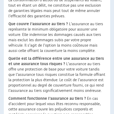
La consommation d’alcool ou de stupéfiants au volant,
tout en étant un délit, ne constitue pas une exclusion
de garanties légales mais peut tout de même annuler
l’efficacité des garanties prévues.
Que couvre l’assurance au tiers ?
L’assurance au tiers
représente le minimum obligatoire pour assurer une
voiture. Elle indemnise les dommages causés aux tiers
mais exclut les dommages subis par votre propre
véhicule. Il s’agit de l’option la moins coûteuse mais
aussi celle offrant la couverture la moins complète.
Quelle est la différence entre une assurance au tiers
et une assurance tous risques ?
L’assurance au tiers
offre une protection de base pour votre voiture tandis
que l’assurance tous risques constitue la formule offrant
la protection la plus étendue. Le coût de l’assurance est
proportionnel au degré de couverture fourni, ce qui rend
l’assurance au tiers significativement moins onéreuse.
Comment fonctionne l’assurance au tiers ?
En cas
d’accident pour lequel vous êtes reconnu responsable,
cette assurance couvre les préjudices corporels et