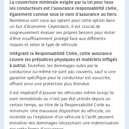
La couverture minimale exigée par la loi pour tous
les conducteurs est l’assurance responsabilité civile,
également connue sous le nom d’assurance au tiers.
Nombreux sont ceux qui optent pour cette option dans
un but d’économie. Cependant, il est crucial de
soigneusement évaluer ses propres besoins pour éviter
d’être insuffisamment protégé face aux différents
risques et selon le type de véhicule.
Intégrant la Responsabilité Civile, cette assurance
couvre les préjudices physiques et matériels infligés
à autrui.
Toutefois, les dommages subis par le
conducteur lui-même ne sont pas couverts, sauf si une
garantie spécifique pour le conducteur est souscrite,
offrant ainsi une protection plus étendue.
Il est impératif d’assurer les véhicules même lorsqu’ils
sont immobilisés ou n’ont pas été utilisés depuis un
certain temps, au titre de la Responsabilité Civile au
minimum. Une mauvaise disposition du véhicule, un
incendie ou l’explosion d’un véhicule à l’arrêt peuvent
entraîner des dommages nécessitant une indemnisation