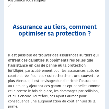
Assurance Tous risques
✅
Assurance au tiers, comment
optimiser sa protection ?
Il est possible de trouver des assurances au tiers qui
offrent des garanties supplémentaires telles que
l’assistance en cas de panne ou la protection
juridique,
particulièrement pour les assurances auto de
courte durée. Pour ceux qui recherchent une couverture
plus étendue, il est envisageable d’enrichir l’assurance
au tiers en y ajoutant des garanties optionnelles comme
celle contre le bris de glace, les dommages par collision,
et plus encore. Toutefois, ces ajouts auront pour
conséquence une augmentation du coût annuel de la
prime.