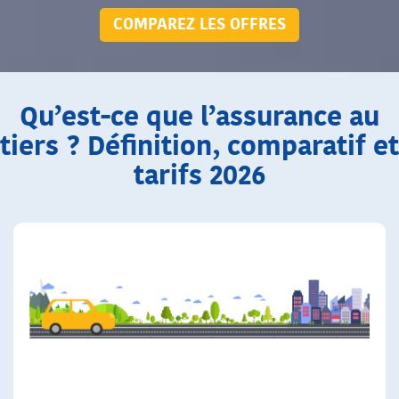
COMPAREZ LES OFFRES
Qu’est-ce que l’assurance au
tiers ? Définition, comparatif et
tarifs 2026