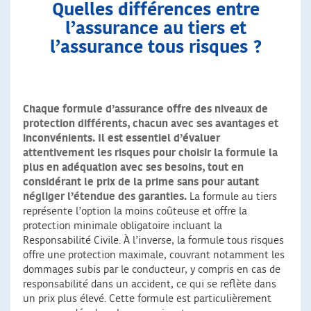
Quelles différences entre
l’assurance au tiers et
l’assurance tous risques ?
Chaque formule d’assurance offre des niveaux de
protection différents, chacun avec ses avantages et
inconvénients. Il est essentiel d’évaluer
attentivement les risques pour choisir la formule la
plus en adéquation avec ses besoins, tout en
considérant le prix de la prime sans pour autant
négliger l’étendue des garanties.
La formule au tiers
représente l’option la moins coûteuse et offre la
protection minimale obligatoire incluant la
Responsabilité Civile. À l’inverse, la formule tous risques
offre une protection maximale, couvrant notamment les
dommages subis par le conducteur, y compris en cas de
responsabilité dans un accident, ce qui se reflète dans
un prix plus élevé. Cette formule est particulièrement