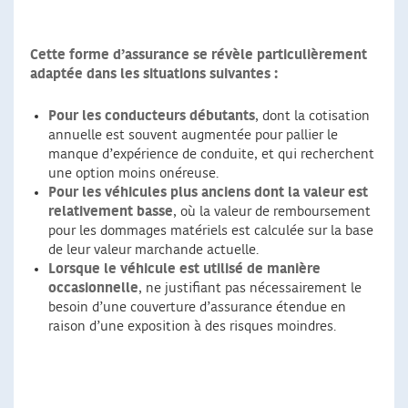
Cette forme d’assurance se révèle particulièrement
adaptée dans les situations suivantes :
Pour les conducteurs débutants
, dont la cotisation
annuelle est souvent augmentée pour pallier le
manque d’expérience de conduite, et qui recherchent
une option moins onéreuse.
Pour les véhicules plus anciens dont la valeur est
relativement basse
, où la valeur de remboursement
pour les dommages matériels est calculée sur la base
de leur valeur marchande actuelle.
Lorsque le véhicule est utilisé de manière
occasionnelle
, ne justifiant pas nécessairement le
besoin d’une couverture d’assurance étendue en
raison d’une exposition à des risques moindres.