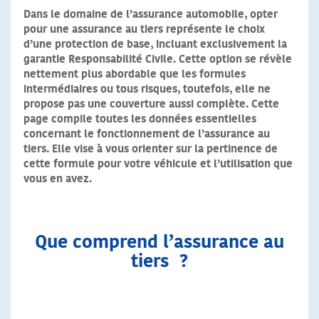
Dans le domaine de l’assurance automobile, opter
pour une assurance au tiers représente le choix
d’une protection de base, incluant exclusivement la
garantie Responsabilité Civile. Cette option se révèle
nettement plus abordable que les formules
intermédiaires ou tous risques, toutefois, elle ne
propose pas une couverture aussi complète. Cette
page compile toutes les données essentielles
concernant le fonctionnement de l’assurance au
tiers. Elle vise à vous orienter sur la pertinence de
cette formule pour votre véhicule et l’utilisation que
vous en avez.
Que comprend l’assurance au
tiers
?