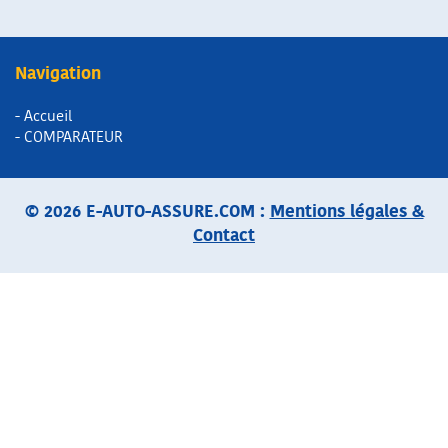
Navigation
- Accueil
- COMPARATEUR
© 2026 E-AUTO-ASSURE.COM :
Mentions légales &
Contact