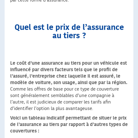
par cette forme d’assurance.
Quel est le prix de l’assurance
au tiers ?
Le coût d’une assurance au tiers pour un véhicule est
influencé par divers facteurs tels que le profil de
l’assuré, l’entreprise chez laquelle il est assuré, le
modèle de voiture, son usage, ainsi que par la région.
Comme les offres de base pour ce type de couverture
sont généralement semblables d’une compagnie à
l’autre, il est judicieux de comparer les tarifs afin
d’identifier l’option la plus avantageuse.
Voici un tableau indicatif permettant de situer le prix
de l’assurance au tiers par rapport à d’autres types de
couvertures :