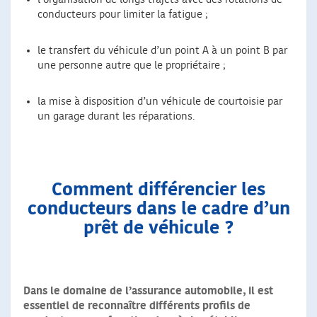
conducteurs pour limiter la fatigue ;
le transfert du véhicule d’un point A à un point B par
une personne autre que le propriétaire ;
la mise à disposition d’un véhicule de courtoisie par
un garage durant les réparations.
Comment différencier les
conducteurs dans le cadre d’un
prêt de véhicule ?
Dans le domaine de l’assurance automobile, il est
essentiel de reconnaître différents profils de