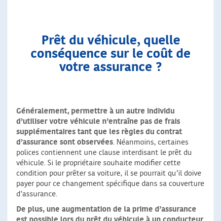
Prêt du véhicule, quelle
conséquence sur le coût de
votre assurance ?
Généralement, permettre à un autre individu
d’utiliser votre véhicule n’entraîne pas de frais
supplémentaires tant que les règles du contrat
d’assurance sont observées
. Néanmoins, certaines
polices contiennent une clause interdisant le prêt du
véhicule. Si le propriétaire souhaite modifier cette
condition pour prêter sa voiture, il se pourrait qu’il doive
payer pour ce changement spécifique dans sa couverture
d’assurance.
De plus, une augmentation de la prime d’assurance
est possible lors du prêt du véhicule à un conducteur