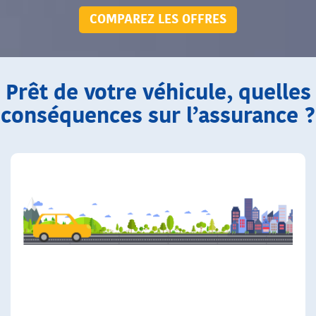
COMPAREZ LES OFFRES
Prêt de votre véhicule, quelles
conséquences sur l’assurance ?