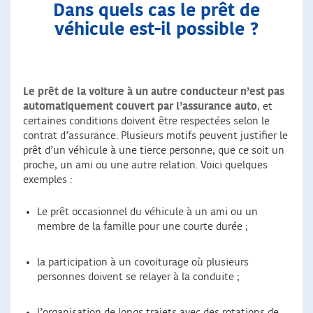
Dans quels cas le prêt de
véhicule est-il possible ?
Le prêt de la voiture à un autre conducteur n’est pas
automatiquement couvert par l’assurance auto
, et
certaines conditions doivent être respectées selon le
contrat d’assurance. Plusieurs motifs peuvent justifier le
prêt d’un véhicule à une tierce personne, que ce soit un
proche, un ami ou une autre relation. Voici quelques
exemples :
Le prêt occasionnel du véhicule à un ami ou un
membre de la famille pour une courte durée ;
la participation à un covoiturage où plusieurs
personnes doivent se relayer à la conduite ;
l’organisation de longs trajets avec des rotations de