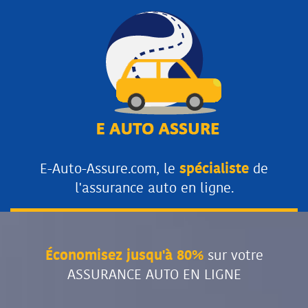
E-Auto-Assure.com, le
spécialiste
de
l'assurance auto en ligne.
Économisez jusqu'à 80%
sur votre
ASSURANCE AUTO EN LIGNE