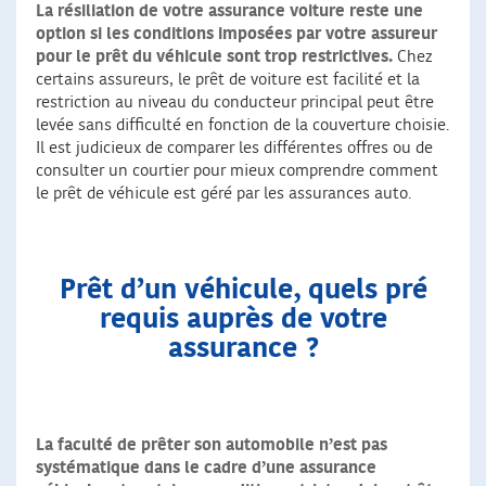
La résiliation de votre assurance voiture reste une
option si les conditions imposées par votre assureur
pour le prêt du véhicule sont trop restrictives.
Chez
certains assureurs, le prêt de voiture est facilité et la
restriction au niveau du conducteur principal peut être
levée sans difficulté en fonction de la couverture choisie.
Il est judicieux de comparer les différentes offres ou de
consulter un courtier pour mieux comprendre comment
le prêt de véhicule est géré par les assurances auto.
Prêt d’un véhicule, quels pré
requis auprès de votre
assurance ?
La faculté de prêter son automobile n’est pas
systématique dans le cadre d’une assurance