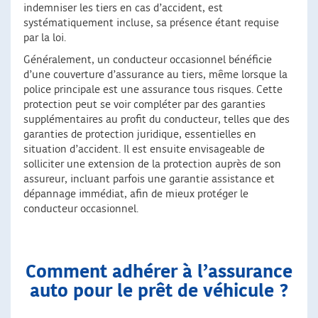
indemniser les tiers en cas d’accident, est
systématiquement incluse, sa présence étant requise
par la loi.
Généralement, un conducteur occasionnel bénéficie
d’une couverture d’assurance au tiers, même lorsque la
police principale est une assurance tous risques. Cette
protection peut se voir compléter par des garanties
supplémentaires au profit du conducteur, telles que des
garanties de protection juridique, essentielles en
situation d’accident. Il est ensuite envisageable de
solliciter une extension de la protection auprès de son
assureur, incluant parfois une garantie assistance et
dépannage immédiat, afin de mieux protéger le
conducteur occasionnel.
Comment adhérer à l’assurance
auto pour le prêt de véhicule ?