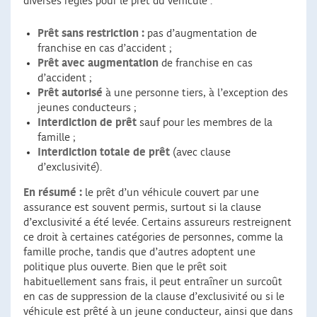
diverses règles pour le prêt du véhicule :
Prêt sans restriction :
pas d’augmentation de
franchise en cas d’accident ;
Prêt avec augmentation
de franchise en cas
d’accident ;
Prêt autorisé
à une personne tiers, à l’exception des
jeunes conducteurs ;
Interdiction de prêt
sauf pour les membres de la
famille ;
Interdiction totale de prêt
(avec clause
d’exclusivité).
En résumé :
le prêt d’un véhicule couvert par une
assurance est souvent permis, surtout si la clause
d’exclusivité a été levée. Certains assureurs restreignent
ce droit à certaines catégories de personnes, comme la
famille proche, tandis que d’autres adoptent une
politique plus ouverte. Bien que le prêt soit
habituellement sans frais, il peut entraîner un surcoût
en cas de suppression de la clause d’exclusivité ou si le
véhicule est prêté à un jeune conducteur, ainsi que dans