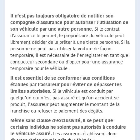
Il n’est pas toujours obligatoire de notifier son
compagnie d’assurance pour autoriser l’utilisation de
son véhicule par une autre personne.
Si le contrat
d’assurance le permet, le propriétaire du véhicule peut
librement décider de le prêter à une tierce personne. Si la
personne ne peut pas utiliser la voiture de façon
temporaire, il est nécessaire de l’enregistrer en tant que
conducteur secondaire ou d’opter pour une assurance
temporaire pour le véhicule.
Il est essentiel de se conformer aux conditions
établies par l’assureur pour éviter de dépasser les
limites autorisées.
Si le véhicule est conduit par
quelqu’un qui n’est pas assuré et qu’un accident se
produit, l’assureur peut augmenter le montant de la
franchise ou refuser le paiement des dégâts.
Même sans clause d’exclusivité, il se peut que
certains individus ne soient pas autorisés à conduire
le véhicule assuré.
Les assureurs établissent donc