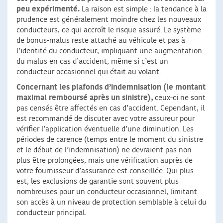
peu expérimenté.
La raison est simple : la tendance à la
prudence est généralement moindre chez les nouveaux
conducteurs, ce qui accroît le risque assuré. Le système
de bonus-malus reste attaché au véhicule et pas à
l’identité du conducteur, impliquant une augmentation
du malus en cas d’accident, même si c’est un
conducteur occasionnel qui était au volant.
Concernant les plafonds d’indemnisation (le montant
maximal remboursé après un sinistre),
ceux-ci ne sont
pas censés être affectés en cas d’accident. Cependant, il
est recommandé de discuter avec votre assureur pour
vérifier l’application éventuelle d’une diminution. Les
périodes de carence (temps entre le moment du sinistre
et le début de l’indemnisation) ne devraient pas non
plus être prolongées, mais une vérification auprès de
votre fournisseur d’assurance est conseillée. Qui plus
est, les exclusions de garantie sont souvent plus
nombreuses pour un conducteur occasionnel, limitant
son accès à un niveau de protection semblable à celui du
conducteur principal.