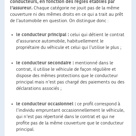
conducteurs, en fonction des règles établies par
l’assureur.
Chaque catégorie ne jouit pas de la même
couverture ni des mêmes droits en ce qui a trait au prêt
de l’automobile en question. On distingue donc :
le conducteur principal :
celui qui détient le contrat
d’assurance automobile, habituellement le
propriétaire du véhicule et celui qui l’utilise le plus ;
le conducteur secondaire :
mentionné dans le
contrat, il utilise le véhicule de façon régulière et
dispose des mêmes protections que le conducteur
principal mais n’est pas chargé des paiements ou des
déclarations associés ;
le conducteur occasionnel :
ce profil correspond à
l’individu empruntant occasionnellement le véhicule,
qui n’est pas répertorié dans le contrat et qui ne
profite pas de la même couverture que le conducteur
principal.