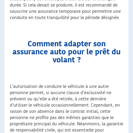
durée. Si cela devait se produire, il est recommandé de
souscrire une assurance temporaire pour permettre une
conduite en toute tranquillité pour la période désignée.
Comment adapter son
assurance auto pour le prêt du
volant ?
L’autorisation de conduire le véhicule à une autre
personne permet, si aucune clause d’exclusivité ne
prévient ou qu’elle a été retirée, à cette dernière
d’utiliser le véhicule occasionnellement. Cependant, en
raison de son absence dans le contrat initial, cette
personne ne profite pas des mêmes garanties que le
propriétaire principal du véhicule. Néanmoins, la garantie
de responsabilité civile, qui est essentielle pour