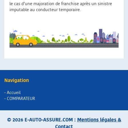
le cas d’une majoration de franchise après un sinistre
imputable au conducteur temporaire.
Navigation
- Accueil
- COMPARATEUR
© 2026 E-AUTO-ASSURE.COM :
Mentions légales &
Contact