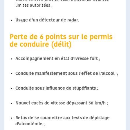
limites autorisées ;
Usage d’un détecteur de radar
.
Perte de 6 points sur le permis
de conduire (délit)
Accompagnement en état d’ivresse fort
;
Conduite manifestement sous l’effet de l’alcool
;
Conduite sous influence de stupéfiants
;
Nouvel excès de vitesse dépassant 50 km/h
;
Refus de se soumettre aux tests de dépistage
d’alcoolémie
;