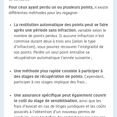
Pour ceux ayant perdu un ou plusieurs points,
il existe
différentes méthodes pour les regagner :
La restitution automatique des points peut se faire
après une période sans infraction
, variable selon le
nombre de points perdus. Si aucune infraction n’est
commise durant deux à trois ans (selon le type
d’infraction), vous pourrez recouvrer l’intégralité de
vos points. Perdre un seul point entraîne sa
récupération automatique l’année suivante ;
Une méthode plus rapide consiste à participer à
des stages de récupération de points
. Cependant,
participer à ces stages implique des frais ;
Une assurance spécifique peut également couvrir
le coût du stage de sensibilisation
, ainsi que les
frais d’avocat en cas de litiges juridiques et les coûts
associés à l’obtention d’un nouveau permis de