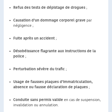
Refus des tests de dépistage de drogues
;
Causation d’un dommage corporel grave
par
négligence ;
Fuite après un accident
;
Désobéissance flagrante aux instructions de la
police
;
Perturbation sévère du trafic
;
Usage de fausses plaques d’immatriculation,
absence ou fausse déclaration de plaques
;
Conduite sans permis valide
en cas de suspension,
invalidation ou annulation.