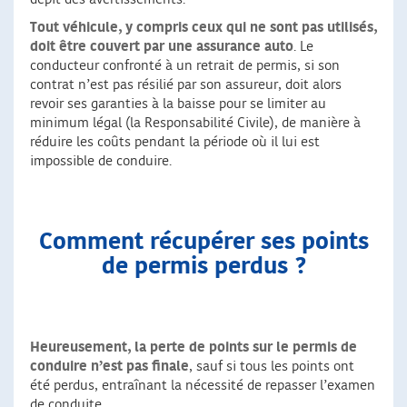
Tout véhicule, y compris ceux qui ne sont pas utilisés,
doit être couvert par une assurance auto
. Le
conducteur confronté à un retrait de permis, si son
contrat n’est pas résilié par son assureur, doit alors
revoir ses garanties à la baisse pour se limiter au
minimum légal (la Responsabilité Civile), de manière à
réduire les coûts pendant la période où il lui est
impossible de conduire.
Comment récupérer ses points
de permis perdus ?
Heureusement, la perte de points sur le permis de
conduire n’est pas finale
, sauf si tous les points ont
été perdus, entraînant la nécessité de repasser l’examen
de conduite.