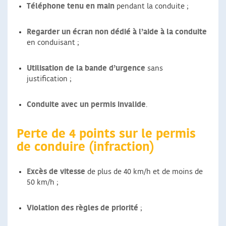
Téléphone tenu en main
pendant la conduite ;
Regarder un écran non dédié à l’aide à la conduite
en conduisant ;
Utilisation de la bande d’urgence
sans
justification ;
Conduite avec un permis invalide
.
Perte de 4 points sur le permis
de conduire (infraction)
Excès de vitesse
de plus de 40 km/h et de moins de
50 km/h ;
Violation des règles de priorité
;