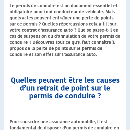
Le permis de conduire est un document essentiel et
obligatoire pour tout conducteur de véhicule. Mais
quels actes peuvent entraîner une perte de points
sur ce permis ? Quelles répercussions cela a-t-il sur
votre contrat d’assurance auto ? Que se passe-t-il en
cas de suspension ou d’annulation de votre permis de
conduire ? Découvrez tout ce qu’il faut connaître à
propos de la perte de points sur le permis de
conduire et son effet sur l’assurance auto.
Quelles peuvent être les causes
d’un retrait de point sur le
permis de conduire ?
Pour souscrire une assurance automobile, il est
fondamental de disposer d’un permis de conduire en