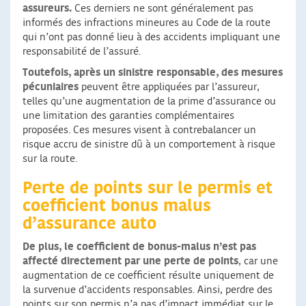
assureurs.
Ces derniers ne sont généralement pas
informés des infractions mineures au Code de la route
qui n’ont pas donné lieu à des accidents impliquant une
responsabilité de l’assuré.
Toutefois, après un sinistre responsable, des mesures
pécuniaires
peuvent être appliquées par l’assureur,
telles qu’une augmentation de la prime d’assurance ou
une limitation des garanties complémentaires
proposées. Ces mesures visent à contrebalancer un
risque accru de sinistre dû à un comportement à risque
sur la route.
Perte de points sur le permis et
coefficient bonus malus
d’assurance auto
De plus, le coefficient de bonus-malus n’est pas
affecté directement par une perte de points
, car une
augmentation de ce coefficient résulte uniquement de
la survenue d’accidents responsables. Ainsi, perdre des
points sur son permis n’a pas d’impact immédiat sur le