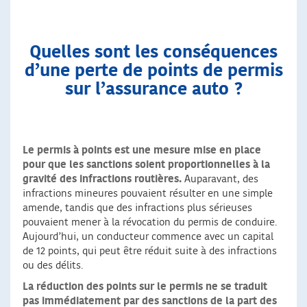
Quelles sont les conséquences
d’une perte de points de permis
sur l’assurance auto ?
Le permis à points est une mesure mise en place
pour que les sanctions soient proportionnelles à la
gravité des infractions routières.
Auparavant, des
infractions mineures pouvaient résulter en une simple
amende, tandis que des infractions plus sérieuses
pouvaient mener à la révocation du permis de conduire.
Aujourd’hui, un conducteur commence avec un capital
de 12 points, qui peut être réduit suite à des infractions
ou des délits.
La réduction des points sur le permis ne se traduit
pas immédiatement par des sanctions de la part des