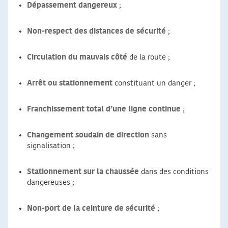
Dépassement dangereux
;
Non-respect des distances de sécurité
;
Circulation du mauvais côté
de la route ;
Arrêt ou stationnement
constituant un danger ;
Franchissement total d’une ligne continue
;
Changement soudain de direction
sans
signalisation ;
Stationnement sur la chaussée
dans des conditions
dangereuses ;
Non-port de la ceinture de sécurité
;