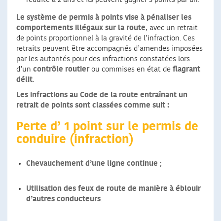
Le système de permis à points vise à pénaliser les
comportements illégaux sur la route
, avec un retrait
de points proportionnel à la gravité de l’infraction. Ces
retraits peuvent être accompagnés d’amendes imposées
par les autorités pour des infractions constatées lors
d’un
contrôle routier
ou commises en état de
flagrant
délit
.
Les infractions au Code de la route entraînant un
retrait de points sont classées comme suit :
Perte d’ 1 point sur le permis de
conduire (infraction)
Chevauchement d’une ligne continue
;
Utilisation des feux de route de manière à éblouir
d’autres conducteurs
.