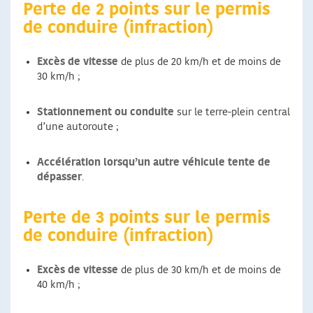
Perte de 2 points sur le permis
de conduire (infraction)
Excès de vitesse
de plus de 20 km/h et de moins de
30 km/h ;
Stationnement ou conduite
sur le terre-plein central
d’une autoroute ;
Accélération lorsqu’un autre véhicule tente de
dépasser
.
Perte de 3 points sur le permis
de conduire (infraction)
Excès de vitesse
de plus de 30 km/h et de moins de
40 km/h ;