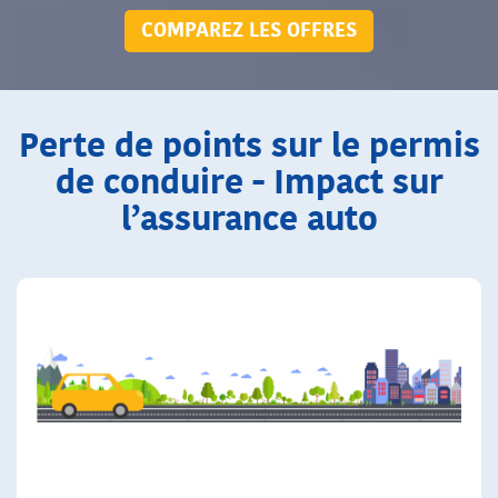
COMPAREZ LES OFFRES
Perte de points sur le permis
de conduire - Impact sur
l’assurance auto