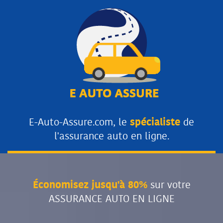
E-Auto-Assure.com, le
spécialiste
de
l'assurance auto en ligne.
Économisez jusqu'à 80%
sur votre
ASSURANCE AUTO EN LIGNE