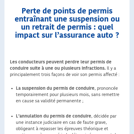
Perte de points de permis
entraînant une suspension ou
un retrait de permis : quel
impact sur l’assurance auto ?
Les conducteurs peuvent perdre leur permis de
conduire suite à une ou plusieurs infractions.
Il y a
principalement trois façons de voir son permis affecté :
La suspension du permis de conduire
, prononcée
temporairement pour plusieurs mois, sans remettre
en cause sa validité permanente ;
L’annulation du permis de conduire
, décidée par
une instance judiciaire en cas de faute grave,
obligeant à repasser les épreuves théorique et