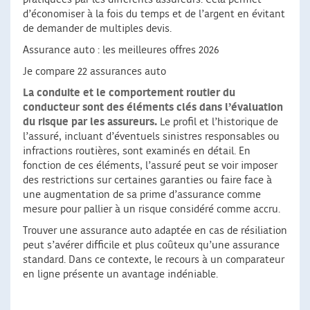
d’économiser à la fois du temps et de l’argent en évitant
de demander de multiples devis.
Assurance auto : les meilleures offres 2026
Je compare 22 assurances auto
La conduite et le comportement routier du
conducteur sont des éléments clés dans l’évaluation
du risque par les assureurs.
Le profil et l’historique de
l’assuré, incluant d’éventuels sinistres responsables ou
infractions routières, sont examinés en détail. En
fonction de ces éléments, l’assuré peut se voir imposer
des restrictions sur certaines garanties ou faire face à
une augmentation de sa prime d’assurance comme
mesure pour pallier à un risque considéré comme accru.
Trouver une assurance auto adaptée en cas de résiliation
peut s’avérer difficile et plus coûteux qu’une assurance
standard. Dans ce contexte, le recours à un comparateur
en ligne présente un avantage indéniable.