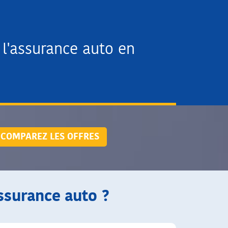
l'assurance auto en
COMPAREZ LES OFFRES
assurance auto ?