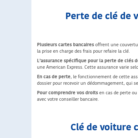
Perte de clé de 
Plusieurs cartes bancaires
offrent une couvertur
la prise en charge des frais pour refaire la clé.
L’assurance spécifique pour la perte de clés d
une American Express. Cette assurance varie selon 
En cas de perte
, le fonctionnement de cette ass
dossier pour recevoir un dédommagement, qui se
Pour comprendre vos droits
en cas de perte ou 
avec votre conseiller bancaire.
Clé de voiture 