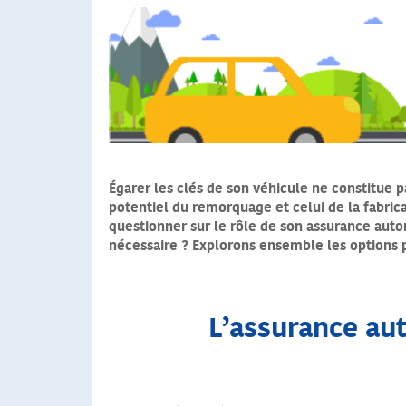
Égarer les clés de son véhicule ne constitue 
potentiel du remorquage et celui de la fabrica
questionner sur le rôle de son assurance auto
nécessaire ? Explorons ensemble les options p
L’assurance aut