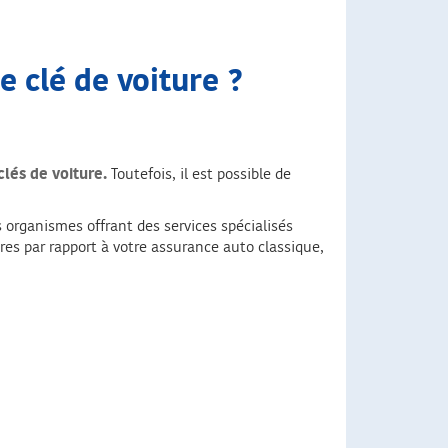
e clé de voiture ?
lés de voiture.
Toutefois, il est possible de
s organismes offrant des services spécialisés
es par rapport à votre assurance auto classique,