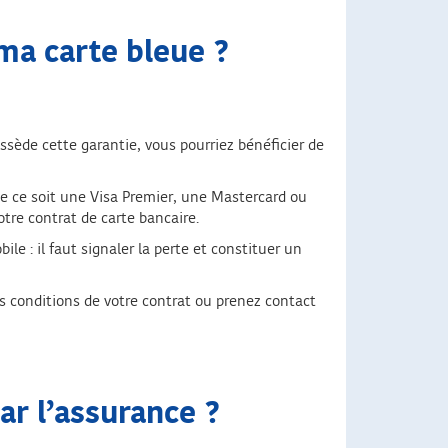
 ma carte bleue ?
ssède cette garantie, vous pourriez bénéficier de
ue ce soit une Visa Premier, une Mastercard ou
votre contrat de carte bancaire.
e : il faut signaler la perte et constituer un
es conditions de votre contrat ou prenez contact
ar l’assurance ?