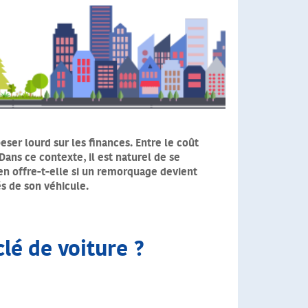
ser lourd sur les finances. Entre le coût
Dans ce contexte, il est naturel de se
en offre-t-elle si un remorquage devient
s de son véhicule.
clé de voiture ?