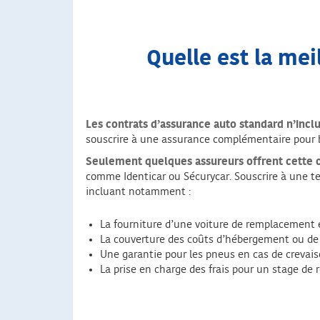
Quelle est la mei
Les contrats d’assurance auto standard n’incl
souscrire à une assurance complémentaire pour b
Seulement quelques assureurs offrent cette 
comme Identicar ou Sécurycar. Souscrire à une te
incluant notamment :
La fourniture d’une voiture de remplacement e
La couverture des coûts d’hébergement ou de 
Une garantie pour les pneus en cas de crevai
La prise en charge des frais pour un stage de 