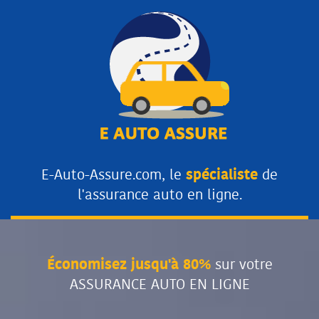
E-Auto-Assure.com, le
spécialiste
de
l'assurance auto en ligne.
Économisez jusqu'à 80%
sur votre
ASSURANCE AUTO EN LIGNE