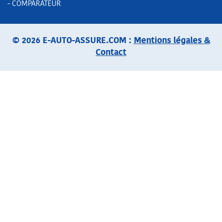
- COMPARATEUR
© 2026 E-AUTO-ASSURE.COM :
Mentions légales &
Contact