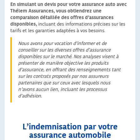
En simulant un devis pour votre assurance auto avec
Thélem Assurances, vous obtiendrez une
comparaison détaillée des offres d’assurances
disponibles,
incluant des informations précises sur les
tarifs et les garanties adaptées à vos besoins.
Nous avons pour vocation d’informer et de
conseiller sur les diverses offres d’assurance
disponibles sur le marché. Nos analyses visent à
présenter de manière objective les produits
d’assurance, en offrant des renseignements tant
sur les contrats proposés par nos assureurs
partenaires que sur ceux avec lesquels nous
n’avons aucun lien, incluant les processus
d’adhésion.
L’indemnisation par votre
assurance automobile