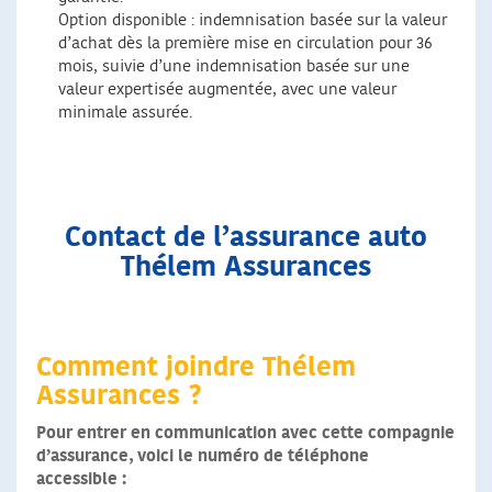
Option disponible : indemnisation basée sur la valeur
d’achat dès la première mise en circulation pour 36
mois, suivie d’une indemnisation basée sur une
valeur expertisée augmentée, avec une valeur
minimale assurée.
Contact de l’assurance auto
Thélem Assurances
Comment joindre Thélem
Assurances ?
Pour entrer en communication avec cette compagnie
d’assurance, voici le numéro de téléphone
accessible :