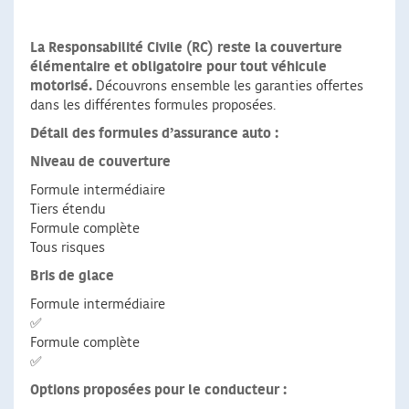
La Responsabilité Civile (RC) reste la couverture
élémentaire et obligatoire pour tout véhicule
motorisé.
Découvrons ensemble les garanties offertes
dans les différentes formules proposées.
Détail des formules d’assurance auto :
Niveau de couverture
Formule intermédiaire
Tiers étendu
Formule complète
Tous risques
Bris de glace
Formule intermédiaire
✅
Formule complète
✅
Options proposées pour le conducteur :