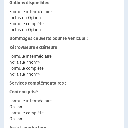
Options disponibles
Formule intermédiaire
Inclus ou Option
Formule complète
Inclus ou Option
Dommages couverts pour le véhicule :
Rétroviseurs extérieurs
Formule intermédiaire
no" title="non">
Formule complète
no" title="non">
Services complémentaires :
Contenu privé
Formule intermédiaire
Option
Formule complète
Option
Assistance incluse :