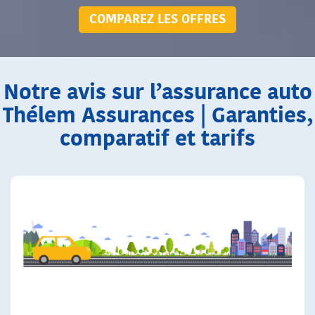
COMPAREZ LES OFFRES
Notre avis sur l’assurance auto
Thélem Assurances | Garanties,
comparatif et tarifs