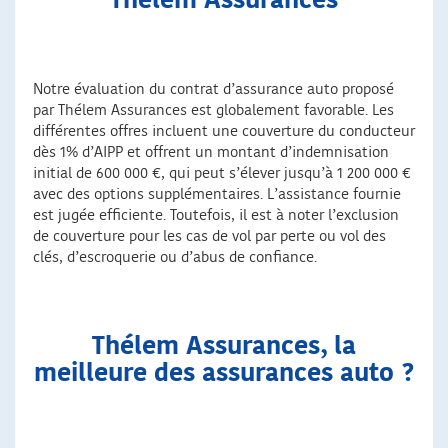
Thélem Assurances
Notre évaluation du contrat d’assurance auto proposé
par Thélem Assurances est globalement favorable. Les
différentes offres incluent une couverture du conducteur
dès 1% d’AIPP et offrent un montant d’indemnisation
initial de 600 000 €, qui peut s’élever jusqu’à 1 200 000 €
avec des options supplémentaires. L’assistance fournie
est jugée efficiente. Toutefois, il est à noter l’exclusion
de couverture pour les cas de vol par perte ou vol des
clés, d’escroquerie ou d’abus de confiance.
Thélem Assurances, la
meilleure des assurances auto ?