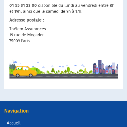
01 55 31 23 00
disponible du lundi au vendredi entre 8h
et 19h, ainsi que le samedi de 9h à 17h.
Adresse postale :
Thélem Assurances
19 rue de Mogador
75009 Paris
Navigation
- Accueil