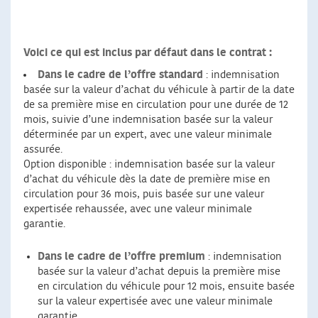
Voici ce qui est inclus par défaut dans le contrat :
Dans le cadre de l’offre standard
: indemnisation
basée sur la valeur d’achat du véhicule à partir de la date
de sa première mise en circulation pour une durée de 12
mois, suivie d’une indemnisation basée sur la valeur
déterminée par un expert, avec une valeur minimale
assurée.
Option disponible : indemnisation basée sur la valeur
d’achat du véhicule dès la date de première mise en
circulation pour 36 mois, puis basée sur une valeur
expertisée rehaussée, avec une valeur minimale
garantie.
Dans le cadre de l’offre premium
: indemnisation
basée sur la valeur d’achat depuis la première mise
en circulation du véhicule pour 12 mois, ensuite basée
sur la valeur expertisée avec une valeur minimale
garantie.