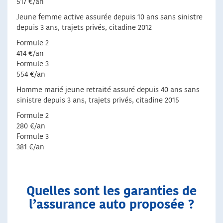
517 €/an
Jeune femme active assurée depuis 10 ans sans sinistre
depuis 3 ans, trajets privés, citadine 2012
Formule 2
414 €/an
Formule 3
554 €/an
Homme marié jeune retraité assuré depuis 40 ans sans
sinistre depuis 3 ans, trajets privés, citadine 2015
Formule 2
280 €/an
Formule 3
381 €/an
Quelles sont les garanties de
l’assurance auto proposée ?