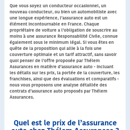
Que vous soyez un conducteur occasionnel, un
nouveau conducteur, ou bien un automobiliste avec
une longue expérience, l’assurance auto est un
élément incontournable en France. Chaque
propriétaire de voiture a l’obligation de souscrire au
moins à une assurance Responsabilité Civile, connue
également sous le minimum légal. Si vous êtes en
quête de la proposition qui allie à la fois une
couverture optimale et un tarif attractif, sans savoir
quoi penser de l’offre proposée par Thélem
Assurances en matière d’assurance auto - incluant
les détails sur les prix, la portée de la couverture, les
franchises, ainsi que des évaluations et comparatifs -
nous vous proposons une analyse détaillée des
contrats d’assurance auto proposés par Thélem
Assurances.
Quel est le prix de l’assurance