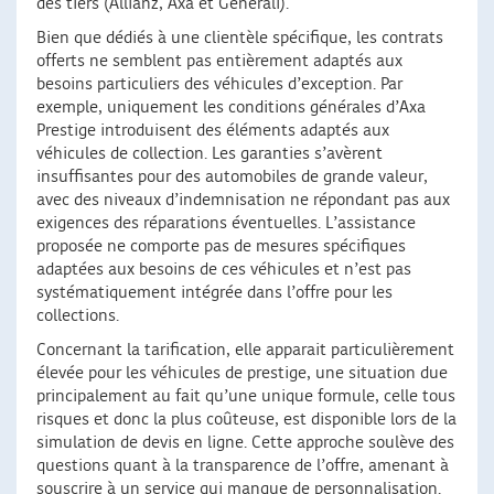
des tiers (Allianz, Axa et Générali).
Bien que dédiés à une clientèle spécifique, les contrats
offerts ne semblent pas entièrement adaptés aux
besoins particuliers des véhicules d’exception. Par
exemple, uniquement les conditions générales d’Axa
Prestige introduisent des éléments adaptés aux
véhicules de collection. Les garanties s’avèrent
insuffisantes pour des automobiles de grande valeur,
avec des niveaux d’indemnisation ne répondant pas aux
exigences des réparations éventuelles. L’assistance
proposée ne comporte pas de mesures spécifiques
adaptées aux besoins de ces véhicules et n’est pas
systématiquement intégrée dans l’offre pour les
collections.
Concernant la tarification, elle apparait particulièrement
élevée pour les véhicules de prestige, une situation due
principalement au fait qu’une unique formule, celle tous
risques et donc la plus coûteuse, est disponible lors de la
simulation de devis en ligne. Cette approche soulève des
questions quant à la transparence de l’offre, amenant à
souscrire à un service qui manque de personnalisation.