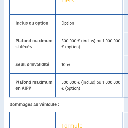
Tiers
Inclus ou option
Option
Plafond maximum
500 000 € (inclus) ou 1 000 000
si décès
€ (option)
Seuil d’invalidité
10 %
Plafond maximum
500 000 € (inclus) ou 1 000 000
en AIPP
€ (option)
Dommages au véhicule :
Formule