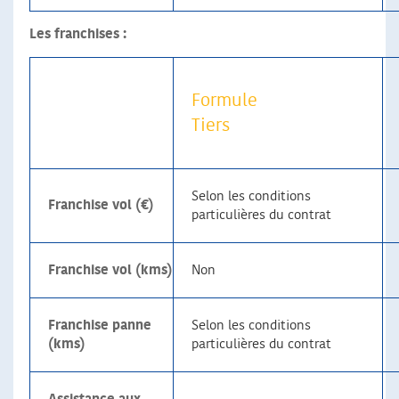
Les franchises :
Formule
Tiers
Selon les conditions
Franchise vol (€)
particulières du contrat
Franchise vol (kms)
Non
Franchise panne
Selon les conditions
(kms)
particulières du contrat