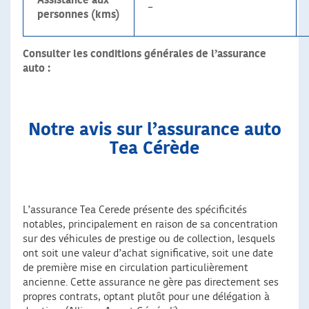
Assistance aux
–
personnes (kms)
Consulter les conditions générales de l’assurance
auto :
Notre avis sur l’assurance auto
Tea Cérède
L’assurance Tea Cerede présente des spécificités
notables, principalement en raison de sa concentration
sur des véhicules de prestige ou de collection, lesquels
ont soit une valeur d’achat significative, soit une date
de première mise en circulation particulièrement
ancienne. Cette assurance ne gère pas directement ses
propres contrats, optant plutôt pour une délégation à