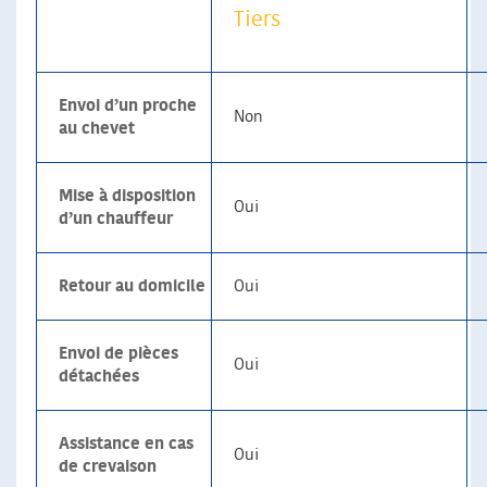
Tiers
Envoi d’un proche
Non
au chevet
Mise à disposition
Oui
d’un chauffeur
Retour au domicile
Oui
Envoi de pièces
Oui
détachées
Assistance en cas
Oui
de crevaison