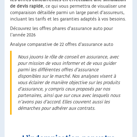
de devis rapide
, ce qui vous permettra de visualiser une
comparaison détaillée parmi un large panel d’assureurs,
incluant les tarifs et les garanties adaptés à vos besoins.
Découvrez les offres phares d’assurance auto pour
l’année 2026
Analyse comparative de 22 offres d’assurance auto
Nous jouons le rôle de conseil en assurance, avec
pour mission de vous informer et de vous guider
parmi les différentes offres d’assurance
disponibles sur le marché. Nos analyses visent à
vous éclairer de manière objective sur les produits
d’assurance, y compris ceux proposés par nos
partenaires, ainsi que sur ceux avec lesquels nous
n’avons pas d’accord. Elles couvrent aussi les
démarches pour adhérer aux contrats.