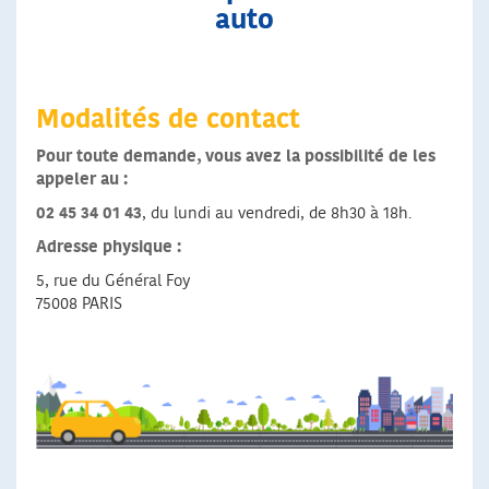
auto
Modalités de contact
Pour toute demande, vous avez la possibilité de les
appeler au :
02 45 34 01 43
, du lundi au vendredi, de 8h30 à 18h.
Adresse physique :
5, rue du Général Foy
75008 PARIS