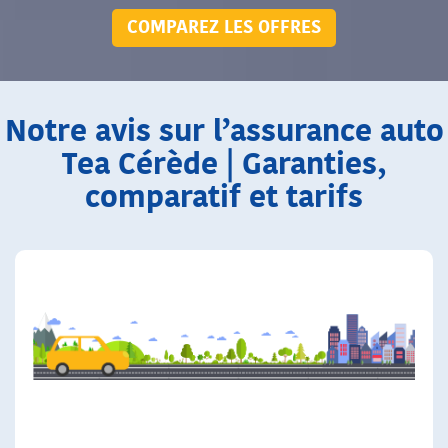
COMPAREZ LES OFFRES
Notre avis sur l’assurance auto
Tea Cérède | Garanties,
comparatif et tarifs