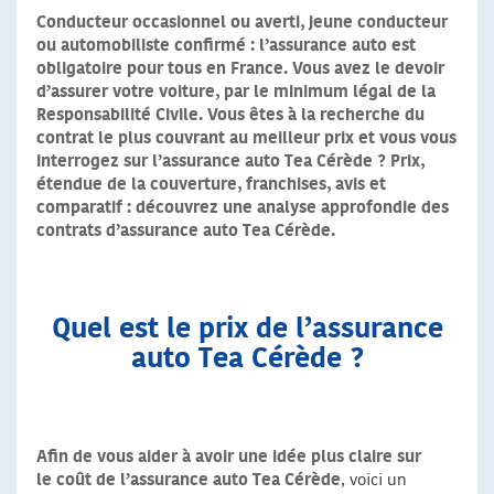
Conducteur occasionnel ou averti, jeune conducteur
ou automobiliste confirmé : l’assurance auto est
obligatoire pour tous en France. Vous avez le devoir
d’assurer votre voiture, par le minimum légal de la
Responsabilité Civile. Vous êtes à la recherche du
contrat le plus couvrant au meilleur prix et vous vous
interrogez sur l’assurance auto Tea Cérède ? Prix,
étendue de la couverture, franchises, avis et
comparatif : découvrez une analyse approfondie des
contrats d’assurance auto Tea Cérède.
Quel est le prix de l’assurance
auto Tea Cérède ?
Afin de vous aider à avoir une idée plus claire sur
le coût de l’assurance auto Tea Cérède
, voici un