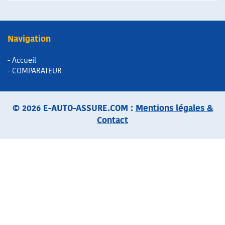
Navigation
- Accueil
- COMPARATEUR
© 2026 E-AUTO-ASSURE.COM :
Mentions légales &
Contact