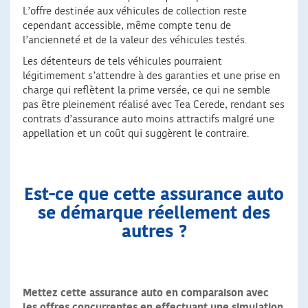
L’offre destinée aux véhicules de collection reste
cependant accessible, même compte tenu de
l’ancienneté et de la valeur des véhicules testés.
Les détenteurs de tels véhicules pourraient
légitimement s’attendre à des garanties et une prise en
charge qui reflètent la prime versée, ce qui ne semble
pas être pleinement réalisé avec Tea Cerede, rendant ses
contrats d’assurance auto moins attractifs malgré une
appellation et un coût qui suggèrent le contraire.
Est-ce que cette assurance auto
se démarque réellement des
autres ?
Mettez cette assurance auto en comparaison avec
les offres concurrentes en effectuant une simulation