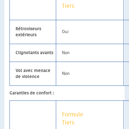
Tiers
Rétroviseurs
Oui
extérieurs
Clignotants avants
Non
Vol avec menace
Non
de violence
Garanties de confort :
Formule
Tiers