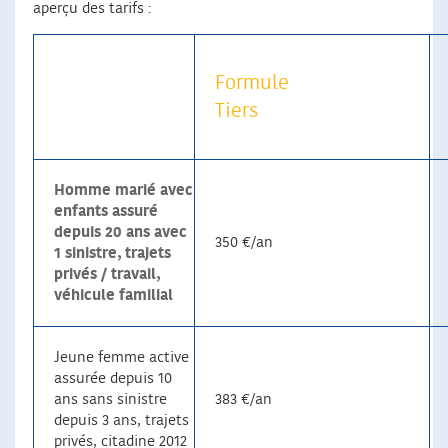
aperçu des tarifs :
Formule
Tiers
Homme marié avec
enfants assuré
depuis 20 ans avec
350 €/an
1 sinistre, trajets
privés / travail,
véhicule familial
Jeune femme active
assurée depuis 10
ans sans sinistre
383 €/an
depuis 3 ans, trajets
privés, citadine 2012