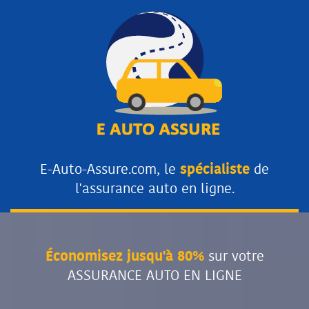
E-Auto-Assure.com, le
spécialiste
de
l'assurance auto en ligne.
Économisez jusqu'à 80%
sur votre
ASSURANCE AUTO EN LIGNE