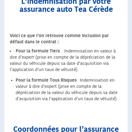
L’indemnisation par votre
assurance auto Tea Cérède
Voici ce que l’on retrouve comme inclusion par
défaut dans le contrat :
Pour la formule Tiers
: Indemnisation en valeur à
dire d’expert (prise en compte de la dépréciation de la
valeur du véhicule depuis sa date d’acquisition via
l’application d’un taux de vétusté).
Pour la formule Tous Risques
: Indemnisation en
valeur à dire d’expert (prise en compte de la
dépréciation de la valeur du véhicule depuis sa date
d’acquisition via l’application d’un taux de vétusté).
Coordonnées pour l’assurance