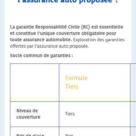
l’assurance auto proposée ?
La garantie Responsabilité Civile (RC) est essentielle
et constitue l’unique couverture obligatoire pour
toute assurance automobile.
Exploration des garanties
offertes par l’assurance auto proposée.
Socle commun de garanties :
Formule
Tiers
Niveau de
Tiers
couverture