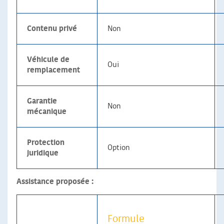
Contenu privé
Non
Véhicule de
Oui
remplacement
Garantie
Non
mécanique
Protection
Option
juridique
Assistance proposée :
Formule