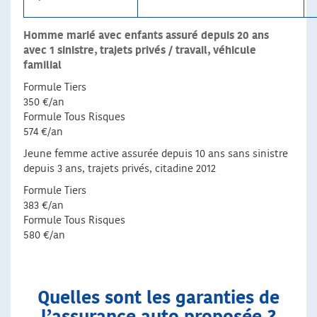
Homme marié avec enfants assuré depuis 20 ans
avec 1 sinistre, trajets privés / travail, véhicule
familial
Formule Tiers
350 €/an
Formule Tous Risques
574 €/an
Jeune femme active assurée depuis 10 ans sans sinistre
depuis 3 ans, trajets privés, citadine 2012
Formule Tiers
383 €/an
Formule Tous Risques
580 €/an
Quelles sont les garanties de