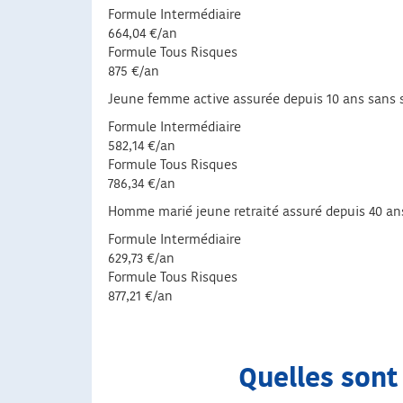
Formule Intermédiaire
664,04 €/an
Formule Tous Risques
875 €/an
Jeune femme active assurée depuis 10 ans sans sin
Formule Intermédiaire
582,14 €/an
Formule Tous Risques
786,34 €/an
Homme marié jeune retraité assuré depuis 40 ans s
Formule Intermédiaire
629,73 €/an
Formule Tous Risques
877,21 €/an
Quelles sont