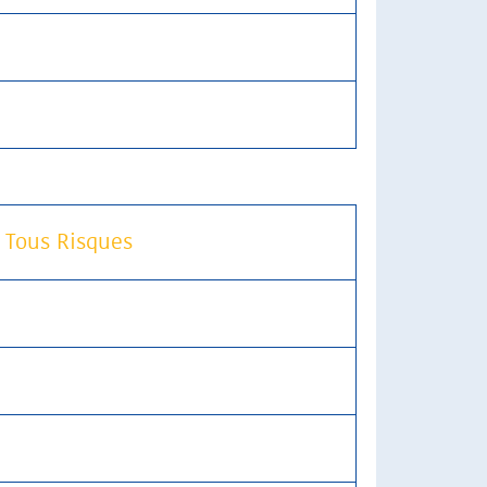
 Tous Risques