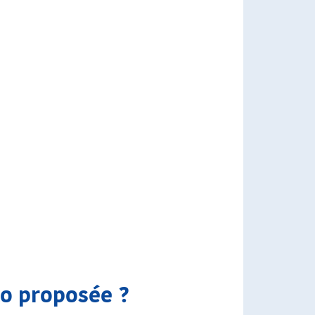
to proposée ?