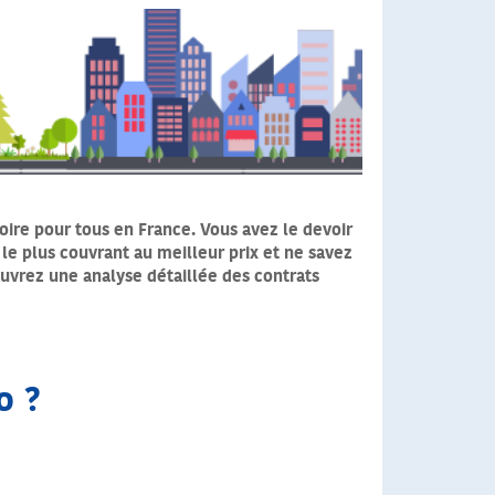
oire pour tous en France. Vous avez le devoir
 le plus couvrant au meilleur prix et ne savez
ouvrez une analyse détaillée des contrats
o ?