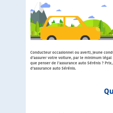
Conducteur occasionnel ou averti, jeune condu
d’assurer votre voiture, par le minimum légal 
que penser de l’assurance auto Sérénis ? Prix,
d’assurance auto Sérénis.
Qu