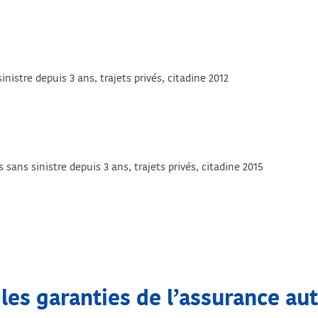
istre depuis 3 ans, trajets privés, citadine 2012
ans sinistre depuis 3 ans, trajets privés, citadine 2015
 les garanties de l’assurance au