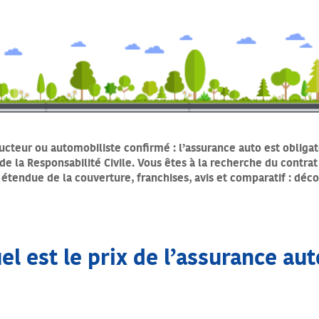
cteur ou automobiliste confirmé : l’assurance auto est obligat
de la Responsabilité Civile. Vous êtes à la recherche du contrat
 étendue de la couverture, franchises, avis et comparatif : déc
el est le prix de l’assurance aut