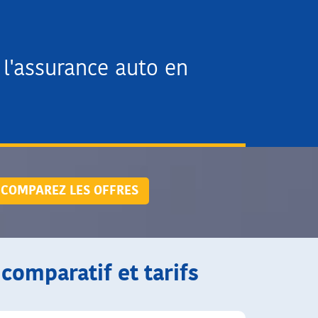
l'assurance auto en
COMPAREZ LES OFFRES
 comparatif et tarifs