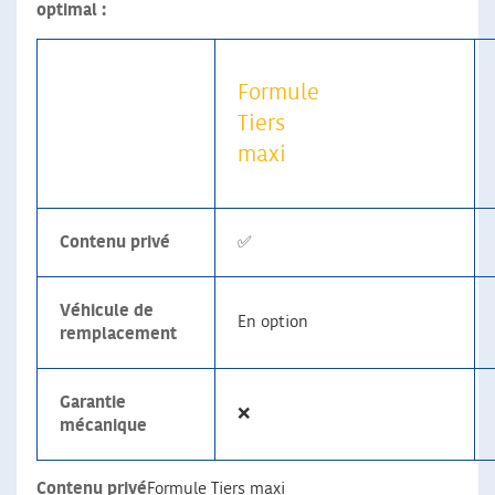
optimal :
Formule
Tiers
maxi
Contenu privé
✅
Véhicule de
En option
remplacement
Garantie
❌
mécanique
Contenu privé
Formule Tiers maxi