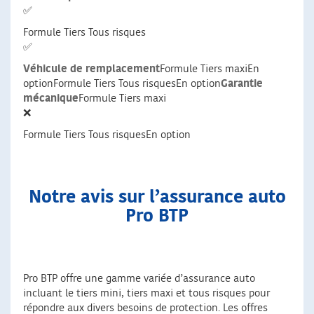
✅
Formule Tiers Tous risques
✅
Véhicule de remplacement
Formule Tiers maxiEn
optionFormule Tiers Tous risquesEn option
Garantie
mécanique
Formule Tiers maxi
❌
Formule Tiers Tous risquesEn option
Notre avis sur l’assurance auto
Pro BTP
Pro BTP offre une gamme variée d’assurance auto
incluant le tiers mini, tiers maxi et tous risques pour
répondre aux divers besoins de protection. Les offres