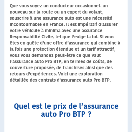
Que vous soyez un conducteur occasionnel, un
nouveau sur la route ou un expert du volant,
souscrire à une assurance auto est une nécessité
incontournable en France. Il est impératif d’assurer
votre véhicule à minima avec une assurance
Responsabilité Civile, tel que l’exige la loi. Si vous
êtes en quête d’une offre d’assurance qui combine à
la fois une protection étendue et un tarif attractif,
vous vous demandez peut-être ce que vaut
l’assurance auto Pro BTP, en termes de coûts, de
couverture proposée, de franchises ainsi que des
retours d’expériences. Voici une exploration
détaillée des contrats d’assurance auto Pro BTP.
Quel est le prix de l’assurance
auto Pro BTP ?