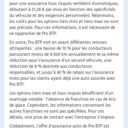
pour une assurance tous risques semblent économiques,
débutant à 21,28 € par mois en fonction des spécificités
du véhicule et des exigences personnelles. Néanmoins,
les coûts pour les options tiers mini et tiers maxi ne sont
pas précisés. Pour ces informations, il est nécessaire de
se rapprocher de Pro BTP.
En outre, Pro BTP met en avant différentes remises
attrayantes : une baisse de 10 % pour les conducteurs
parcourant moins de 8 000 km annuellement et la même
réduction pour l’assurance d’un second véhicule, une
réduction de 8 % destinée aux conducteurs
responsables, et jusqu’à 40 % de rabais sur l’assurance
moto pour les clients ayant déjà une auto assurée avec
Pro BTP.
Les options tiers maxi et tous risques bénéficient d’un
avantage notable : l’absence de franchise en cas de bris
de glace. Cependant, les informations concernant les
autres franchises ne sont pas spécifiées. Pour ces
détails, une prise de contact avec l’entreprise s’impose.
Globalement, l’offre d’assurance auto de Pro BTP est