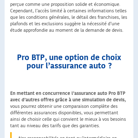
perçue comme une proposition solide et économique.
Cependant, l’accès limité à certaines informations telles
que les conditions générales, le détail des franchises, les
plafonds et les exclusions suggère la nécessité d’une
étude approfondie au moment de la demande de devis.
Pro BTP, une option de choix
pour l’assurance auto ?
En mettant en concurrence l’assurance auto Pro BTP
avec d’autres offres grâce à une simulation de devis,
vous pourrez obtenir une comparaison complète des
différentes assurances disponibles, vous permettant
ainsi de choisir celle qui convient le mieux à vos besoins
tant au niveau des tarifs que des garanties.