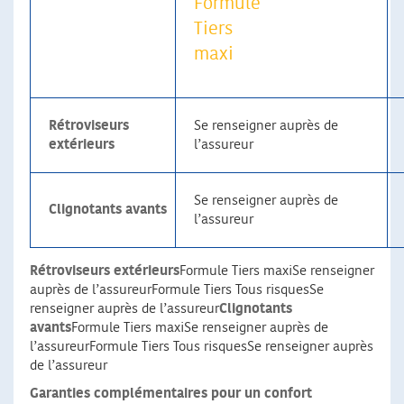
Formule
Tiers
maxi
Rétroviseurs
Se renseigner auprès de
extérieurs
l’assureur
Se renseigner auprès de
Clignotants avants
l’assureur
Rétroviseurs extérieurs
Formule Tiers maxiSe renseigner
auprès de l’assureurFormule Tiers Tous risquesSe
renseigner auprès de l’assureur
Clignotants
avants
Formule Tiers maxiSe renseigner auprès de
l’assureurFormule Tiers Tous risquesSe renseigner auprès
de l’assureur
Garanties complémentaires pour un confort