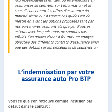
Nos responsabilités en tant qu’intermédiaire en
assurances se centrent sur l’information et le
conseil concernant les offres d’assurance du
marché. Notre but à travers ces guides est de
mettre en avant les options proposées tant par
nos partenaires assurantiels que par d’autres
acteurs avec lesquels nous ne sommes pas
affiliés. Ces guides visent à fournir une analyse
objective des différents contrats d’assurance ainsi
que des détails sur les procédures de souscription.
L’indemnisation par votre
assurance auto Pro BTP
Voici ce que l’on retrouve comme inclusion par
défaut dans le contrat :