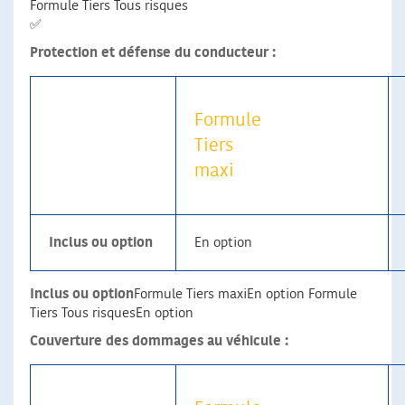
Formule Tiers Tous risques
✅
Protection et défense du conducteur :
Formule
Tiers
maxi
Inclus ou option
En option
Inclus ou option
Formule Tiers maxiEn option Formule
Tiers Tous risquesEn option
Couverture des dommages au véhicule :