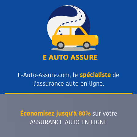
E-Auto-Assure.com, le
spécialiste
de
l'assurance auto en ligne.
Économisez jusqu'à 80%
sur votre
ASSURANCE AUTO EN LIGNE