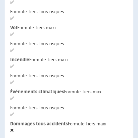
✅
Formule Tiers Tous risques
✅
Vol
Formule Tiers maxi
✅
Formule Tiers Tous risques
✅
Incendie
Formule Tiers maxi
✅
Formule Tiers Tous risques
✅
Événements climatiques
Formule Tiers maxi
✅
Formule Tiers Tous risques
✅
Dommages tous accidents
Formule Tiers maxi
❌