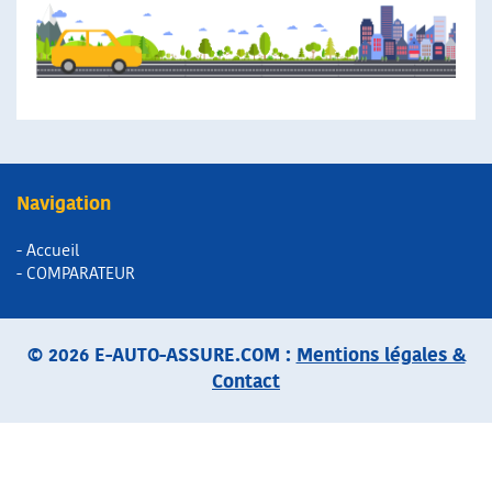
Navigation
- Accueil
- COMPARATEUR
© 2026 E-AUTO-ASSURE.COM :
Mentions légales &
Contact