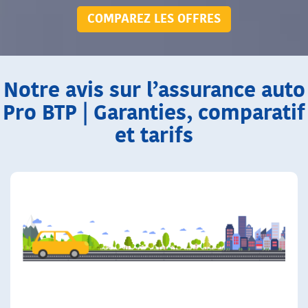
COMPAREZ LES OFFRES
Notre avis sur l’assurance auto
Pro BTP | Garanties, comparatif
et tarifs