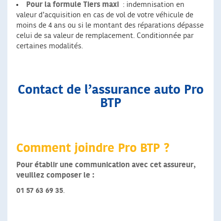
Pour la formule Tiers maxi
: indemnisation en
valeur d’acquisition en cas de vol de votre véhicule de
moins de 4 ans ou si le montant des réparations dépasse
celui de sa valeur de remplacement. Conditionnée par
certaines modalités.
Contact de l’assurance auto Pro
BTP
Comment joindre Pro BTP ?
Pour établir une communication avec cet assureur,
veuillez composer le :
01 57 63 69 35
.