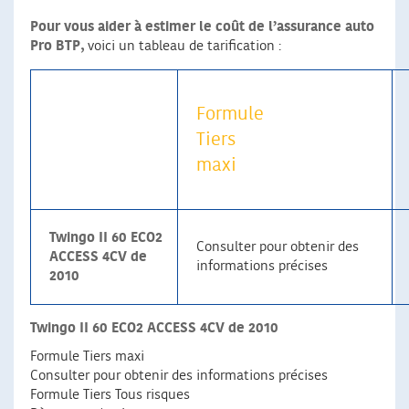
Pour vous aider à estimer le coût de l’assurance auto
Pro BTP,
voici un tableau de tarification :
Formule
Tiers
maxi
Twingo II 60 ECO2
Consulter pour obtenir des
ACCESS 4CV de
informations précises
2010
Twingo II 60 ECO2 ACCESS 4CV de 2010
Formule Tiers maxi
Consulter pour obtenir des informations précises
Formule Tiers Tous risques