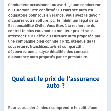
Conducteur occasionnel ou averti, jeune conducteur
ou automobiliste confirmé : l’assurance auto est
obligatoire pour tous en France. Vous avez le devoir
d’assurer votre voiture, par le minimum légal de la
Responsabilité Civile. Vous êtes à la recherche du
contrat le plus couvrant au meilleur prix et vous
interrogez sur l’offre d’assurance auto proposée par
une compagnie bien connue ? Prix, étendue de la
couverture, franchises, avis et comparatif :
découvrez une analyse détaillée des contrats
d’assurance auto proposés par ce prestataire.
Quel est le prix de l’assurance
auto ?
Pour vous aider à mieux comprendre le coût d’une