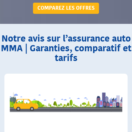
COMPAREZ LES OFFRES
Notre avis sur l’assurance auto
MMA | Garanties, comparatif et
tarifs