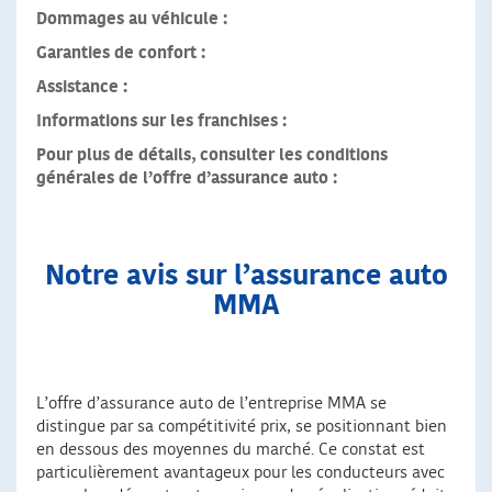
Dommages au véhicule :
Garanties de confort :
Assistance :
Informations sur les franchises :
Pour plus de détails, consulter les conditions
générales de l’offre d’assurance auto :
Notre avis sur l’assurance auto
MMA
L’offre d’assurance auto de l’entreprise MMA se
distingue par sa compétitivité prix, se positionnant bien
en dessous des moyennes du marché. Ce constat est
particulièrement avantageux pour les conducteurs avec