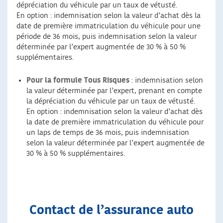
dépréciation du véhicule par un taux de vétusté.
En option : indemnisation selon la valeur d’achat dès la
date de première immatriculation du véhicule pour une
période de 36 mois, puis indemnisation selon la valeur
déterminée par l’expert augmentée de 30 % à 50 %
supplémentaires.
Pour la formule Tous Risques
: indemnisation selon
la valeur déterminée par l’expert, prenant en compte
la dépréciation du véhicule par un taux de vétusté.
En option : indemnisation selon la valeur d’achat dès
la date de première immatriculation du véhicule pour
un laps de temps de 36 mois, puis indemnisation
selon la valeur déterminée par l’expert augmentée de
30 % à 50 % supplémentaires.
Contact de l’assurance auto