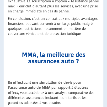
exhaustive. La souscription à l’option « Assistance panne
maxi » enrichit d’autant plus les services, avec une prise
en charge immédiate en cas de panne.
En conclusion, c’est un contrat aux multiples avantages
financiers, pouvant convenir à un large public malgré
quelques restrictions, notamment en matière de
couverture véhicule et de protection juridique.
MMA, la meilleure des
assurances auto ?
En effectuant une simulation de devis pour
l’assurance auto de MMA par rapport à d’autres
offres,
vous accéderez à une analyse comparative des
différentes assurances incluant leurs tarifs et les
garanties adaptées à vos besoins.