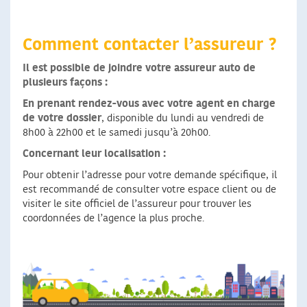
Comment contacter l’assureur ?
Il est possible de joindre votre assureur auto de
plusieurs façons :
En prenant rendez-vous avec votre agent en charge
de votre dossier
, disponible du lundi au vendredi de
8h00 à 22h00 et le samedi jusqu’à 20h00.
Concernant leur localisation :
Pour obtenir l’adresse pour votre demande spécifique, il
est recommandé de consulter votre espace client ou de
visiter le site officiel de l’assureur pour trouver les
coordonnées de l’agence la plus proche.