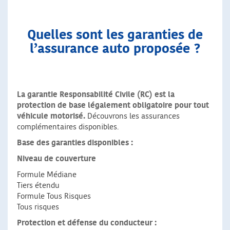
Quelles sont les garanties de
l’assurance auto proposée ?
La garantie Responsabilité Civile (RC) est la
protection de base légalement obligatoire pour tout
véhicule motorisé.
Découvrons les assurances
complémentaires disponibles.
Base des garanties disponibles :
Niveau de couverture
Formule Médiane
Tiers étendu
Formule Tous Risques
Tous risques
Protection et défense du conducteur :