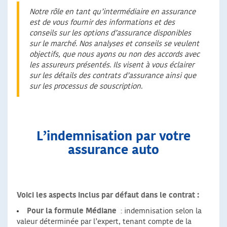
Notre rôle en tant qu’intermédiaire en assurance
est de vous fournir des informations et des
conseils sur les options d’assurance disponibles
sur le marché. Nos analyses et conseils se veulent
objectifs, que nous ayons ou non des accords avec
les assureurs présentés. Ils visent à vous éclairer
sur les détails des contrats d’assurance ainsi que
sur les processus de souscription.
L’indemnisation par votre
assurance auto
Voici les aspects inclus par défaut dans le contrat :
Pour la formule Médiane
: indemnisation selon la
valeur déterminée par l’expert, tenant compte de la