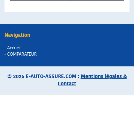
Navigation
- Accueil
- COMPARATEUR
© 2026 E-AUTO-ASSURE.COM :
Mentions légales &
Contact