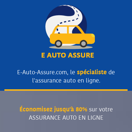
E-Auto-Assure.com, le
spécialiste
de
l'assurance auto en ligne.
Économisez jusqu'à 80%
sur votre
ASSURANCE AUTO EN LIGNE