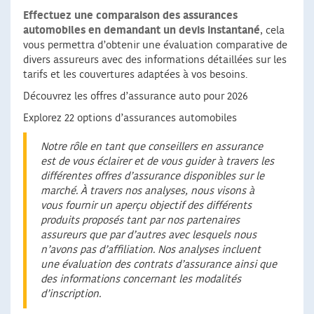
Effectuez une comparaison des assurances
automobiles en demandant un devis instantané
, cela
vous permettra d’obtenir une évaluation comparative de
divers assureurs avec des informations détaillées sur les
tarifs et les couvertures adaptées à vos besoins.
Découvrez les offres d’assurance auto pour 2026
Explorez 22 options d’assurances automobiles
Notre rôle en tant que conseillers en assurance
est de vous éclairer et de vous guider à travers les
différentes offres d’assurance disponibles sur le
marché. À travers nos analyses, nous visons à
vous fournir un aperçu objectif des différents
produits proposés tant par nos partenaires
assureurs que par d’autres avec lesquels nous
n’avons pas d’affiliation. Nos analyses incluent
une évaluation des contrats d’assurance ainsi que
des informations concernant les modalités
d’inscription.