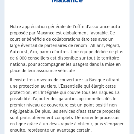
Maxance
Notre appréciation générale de l’offre d’assurance auto
proposée par Maxance est globalement favorable. Ce
courtier bénéficie de collaborations étroites avec un
large éventail de partenaires de renom : Allianz, Mgard,
Autofirst, Axa, parmi d’autres. Une équipe dédiée de plus
de 6 000 conseillers est disponible sur tout le territoire
national pour accompagner les usagers dans la mise en
place de leur assurance véhicule.
Il existe trois niveaux de couverture : la Basique offrant
une protection au tiers, l’Essentielle qui élargit cette
protection, et l’Intégrale qui couvre tous les risques. La
possibilité d’ajouter des garanties optionnelles dès le
premier niveau de couverture est un point positif non
négligeable. De plus, les services d’assistance proposés
sont particulièrement complets. Démarrer le processus
en ligne grâce à un devis rapide à obtenir, puis s’engager
ensuite, représente un avantage certain.