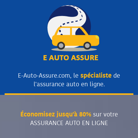
E-Auto-Assure.com, le
spécialiste
de
l'assurance auto en ligne.
Économisez jusqu'à 80%
sur votre
ASSURANCE AUTO EN LIGNE