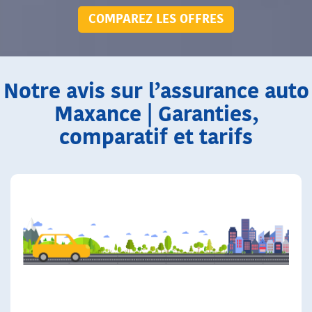
COMPAREZ LES OFFRES
Notre avis sur l’assurance auto
Maxance | Garanties,
comparatif et tarifs