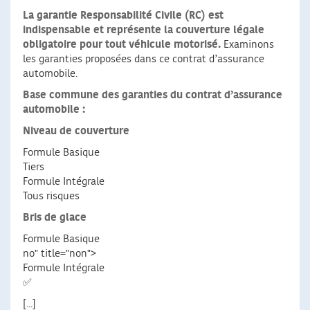
La garantie Responsabilité Civile (RC) est
indispensable et représente la couverture légale
obligatoire pour tout véhicule motorisé.
Examinons
les garanties proposées dans ce contrat d’assurance
automobile.
Base commune des garanties du contrat d’assurance
automobile :
Niveau de couverture
Formule Basique
Tiers
Formule Intégrale
Tous risques
Bris de glace
Formule Basique
no" title="non">
Formule Intégrale
✅
[...]