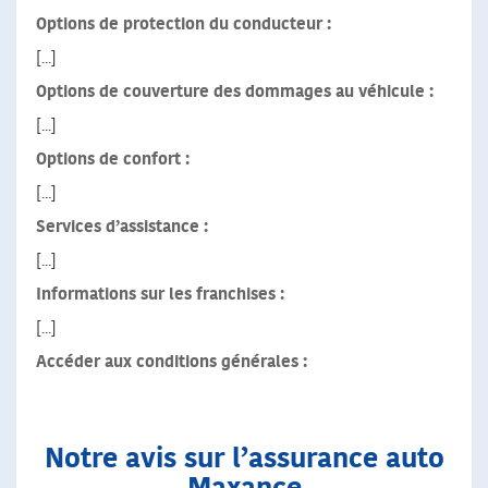
Options de protection du conducteur :
[...]
Options de couverture des dommages au véhicule :
[...]
Options de confort :
[...]
Services d’assistance :
[...]
Informations sur les franchises :
[...]
Accéder aux conditions générales :
Notre avis sur l’assurance auto