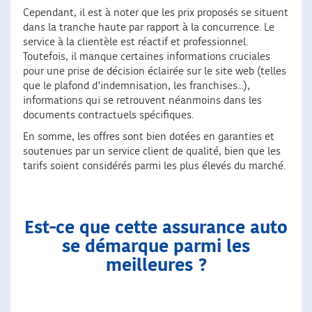
Cependant, il est à noter que les prix proposés se situent
dans la tranche haute par rapport à la concurrence. Le
service à la clientèle est réactif et professionnel.
Toutefois, il manque certaines informations cruciales
pour une prise de décision éclairée sur le site web (telles
que le plafond d’indemnisation, les franchises...),
informations qui se retrouvent néanmoins dans les
documents contractuels spécifiques.
En somme, les offres sont bien dotées en garanties et
soutenues par un service client de qualité, bien que les
tarifs soient considérés parmi les plus élevés du marché.
Est-ce que cette assurance auto
se démarque parmi les
meilleures ?