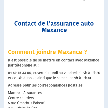
Contact de l’assurance auto
Maxance
Comment joindre Maxance ?
Il est possible de se mettre en contact avec Maxance
par téléphone au :
01 49 15 33 00
, ouvert du lundi au vendredi de 9h à 12h30
et de 14h à 18h30, ainsi que le samedi de 9h à 12h30.
Adresse pour les correspondances postales :
Maxance Assurances
Centre courriers
6 rue Gracchus Babeuf