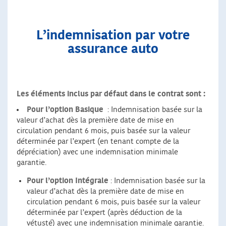
L’indemnisation par votre
assurance auto
Les éléments inclus par défaut dans le contrat sont :
Pour l’option Basique
: Indemnisation basée sur la
valeur d’achat dès la première date de mise en
circulation pendant 6 mois, puis basée sur la valeur
déterminée par l’expert (en tenant compte de la
dépréciation) avec une indemnisation minimale
garantie.
Pour l’option Intégrale
: Indemnisation basée sur la
valeur d’achat dès la première date de mise en
circulation pendant 6 mois, puis basée sur la valeur
déterminée par l’expert (après déduction de la
vétusté) avec une indemnisation minimale garantie.