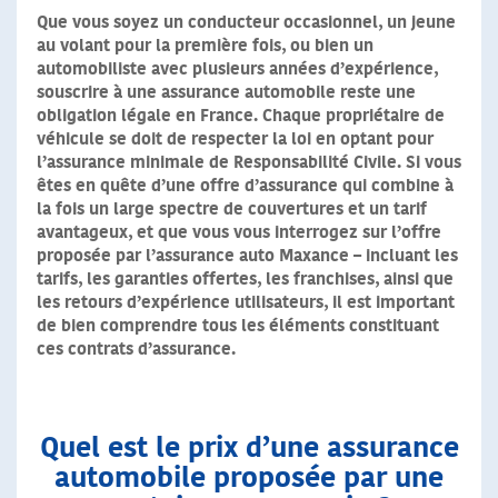
Que vous soyez un conducteur occasionnel, un jeune
au volant pour la première fois, ou bien un
automobiliste avec plusieurs années d’expérience,
souscrire à une assurance automobile reste une
obligation légale en France. Chaque propriétaire de
véhicule se doit de respecter la loi en optant pour
l’assurance minimale de Responsabilité Civile. Si vous
êtes en quête d’une offre d’assurance qui combine à
la fois un large spectre de couvertures et un tarif
avantageux, et que vous vous interrogez sur l’offre
proposée par l’assurance auto Maxance – incluant les
tarifs, les garanties offertes, les franchises, ainsi que
les retours d’expérience utilisateurs, il est important
de bien comprendre tous les éléments constituant
ces contrats d’assurance.
Quel est le prix d’une assurance
automobile proposée par une