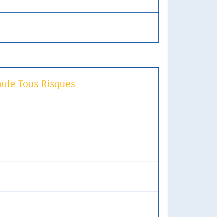
ule Tous Risques