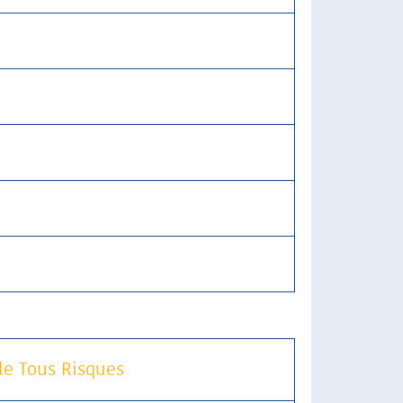
le Tous Risques