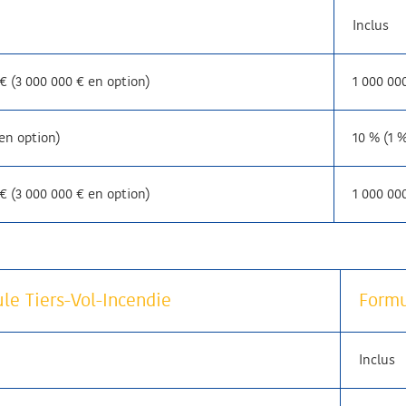
Inclus
€ (3 000 000 € en option)
1 000 00
en option)
10 % (1 
€ (3 000 000 € en option)
1 000 00
le Tiers-Vol-Incendie
Formu
Inclus