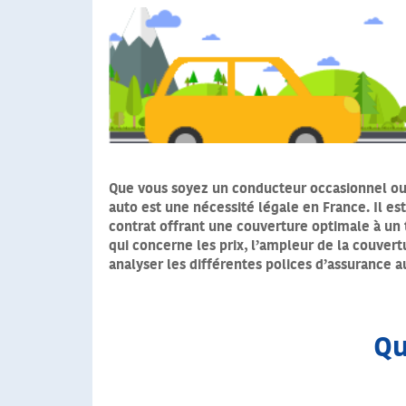
Que vous soyez un conducteur occasionnel ou 
auto est une nécessité légale en France. Il es
contrat offrant une couverture optimale à un 
qui concerne les prix, l’ampleur de la couvertu
analyser les différentes polices d’assurance 
Qu