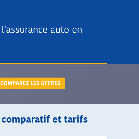
l'assurance auto en
COMPAREZ LES OFFRES
 comparatif et tarifs