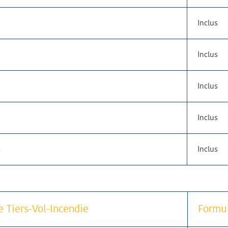
Inclus
Inclus
Inclus
Inclus
s
Inclus
 Tiers-Vol-Incendie
Formu