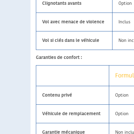
Clignotants avants
Option
Vol avec menace de violence
Inclus
Vol si clés dans le véhicule
Non inc
Garanties de confort :
Formul
Contenu privé
Option
Véhicule de remplacement
Option
Garantie mécanique
Non incl