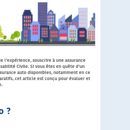
 l’expérience, souscrire à une assurance
abilité Civile. Si vous êtes en quête d’un
assurance auto disponibles, notamment en ce
ratifs, cet article est conçu pour évaluer et
e.
o ?