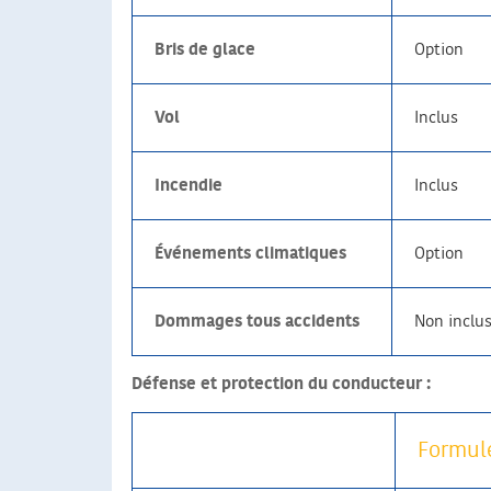
Bris de glace
Option
Vol
Inclus
Incendie
Inclus
Événements climatiques
Option
Dommages tous accidents
Non inclu
Défense et protection du conducteur :
Formule