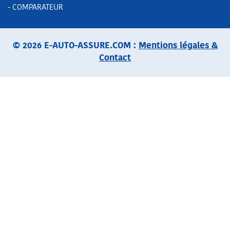
- COMPARATEUR
© 2026 E-AUTO-ASSURE.COM :
Mentions légales &
Contact