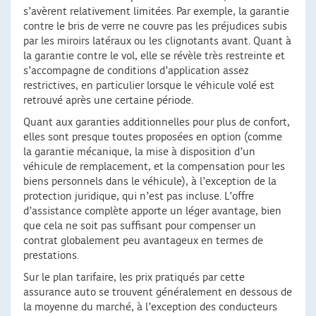
s’avèrent relativement limitées. Par exemple, la garantie
contre le bris de verre ne couvre pas les préjudices subis
par les miroirs latéraux ou les clignotants avant. Quant à
la garantie contre le vol, elle se révèle très restreinte et
s’accompagne de conditions d’application assez
restrictives, en particulier lorsque le véhicule volé est
retrouvé après une certaine période.
Quant aux garanties additionnelles pour plus de confort,
elles sont presque toutes proposées en option (comme
la garantie mécanique, la mise à disposition d’un
véhicule de remplacement, et la compensation pour les
biens personnels dans le véhicule), à l’exception de la
protection juridique, qui n’est pas incluse. L’offre
d’assistance complète apporte un léger avantage, bien
que cela ne soit pas suffisant pour compenser un
contrat globalement peu avantageux en termes de
prestations.
Sur le plan tarifaire, les prix pratiqués par cette
assurance auto se trouvent généralement en dessous de
la moyenne du marché, à l’exception des conducteurs