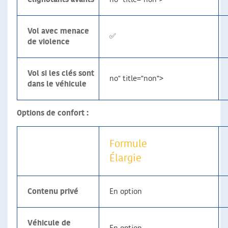
Vol avec menace
✅
de violence
Vol si les clés sont
no" title="non">
dans le véhicule
Options de confort :
Formule
Élargie
Contenu privé
En option
Véhicule de