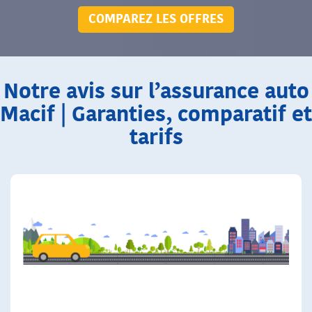
COMPAREZ LES OFFRES
Notre avis sur l’assurance auto
Macif | Garanties, comparatif et
tarifs