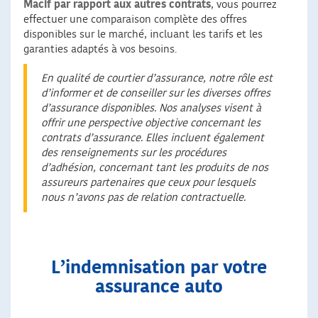
Macif par rapport aux autres contrats
, vous pourrez
effectuer une comparaison complète des offres
disponibles sur le marché, incluant les tarifs et les
garanties adaptés à vos besoins.
En qualité de courtier d’assurance, notre rôle est
d’informer et de conseiller sur les diverses offres
d’assurance disponibles. Nos analyses visent à
offrir une perspective objective concernant les
contrats d’assurance. Elles incluent également
des renseignements sur les procédures
d’adhésion, concernant tant les produits de nos
assureurs partenaires que ceux pour lesquels
nous n’avons pas de relation contractuelle.
L’indemnisation par votre
assurance auto