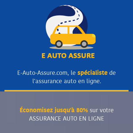
E-Auto-Assure.com, le
spécialiste
de
l'assurance auto en ligne.
Économisez jusqu'à 80%
sur votre
ASSURANCE AUTO EN LIGNE