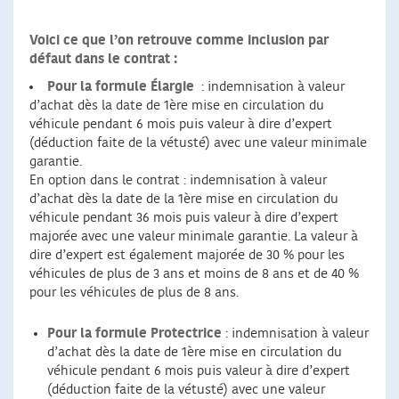
Voici ce que l’on retrouve comme inclusion par
défaut dans le contrat :
Pour la formule Élargie
: indemnisation à valeur
d’achat dès la date de 1ère mise en circulation du
véhicule pendant 6 mois puis valeur à dire d’expert
(déduction faite de la vétusté) avec une valeur minimale
garantie.
En option dans le contrat : indemnisation à valeur
d’achat dès la date de la 1ère mise en circulation du
véhicule pendant 36 mois puis valeur à dire d’expert
majorée avec une valeur minimale garantie. La valeur à
dire d’expert est également majorée de 30 % pour les
véhicules de plus de 3 ans et moins de 8 ans et de 40 %
pour les véhicules de plus de 8 ans.
Pour la formule Protectrice
: indemnisation à valeur
d’achat dès la date de 1ère mise en circulation du
véhicule pendant 6 mois puis valeur à dire d’expert
(déduction faite de la vétusté) avec une valeur