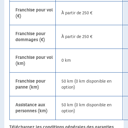
Franchise pour vol
À partir de 250 €
(€)
Franchise pour
À partir de 250 €
dommages (€)
Franchise pour vol
0 km
(km)
Franchise pour
50 km (0 km disponible en
panne (km)
option)
Assistance aux
50 km (0 km disponible en
personnes (km)
option)
Téléchargez les conditions générales des garanties