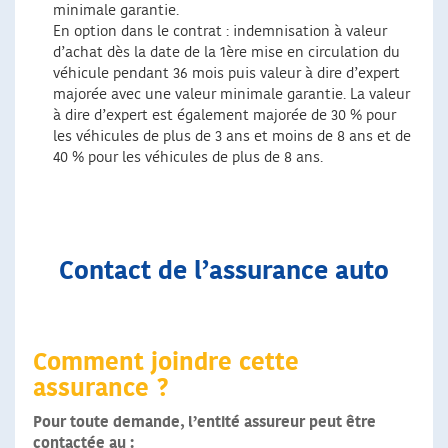
minimale garantie.
En option dans le contrat : indemnisation à valeur
d’achat dès la date de la 1ère mise en circulation du
véhicule pendant 36 mois puis valeur à dire d’expert
majorée avec une valeur minimale garantie. La valeur
à dire d’expert est également majorée de 30 % pour
les véhicules de plus de 3 ans et moins de 8 ans et de
40 % pour les véhicules de plus de 8 ans.
Contact de l’assurance auto
Comment joindre cette
assurance ?
Pour toute demande, l’entité assureur peut être
contactée au :