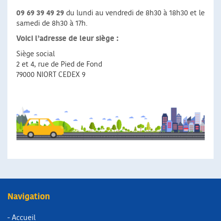
09 69 39 49 29
du lundi au vendredi de 8h30 à 18h30 et le
samedi de 8h30 à 17h.
Voici l’adresse de leur siège :
Siège social
2 et 4, rue de Pied de Fond
79000 NIORT CEDEX 9
Navigation
- Accueil