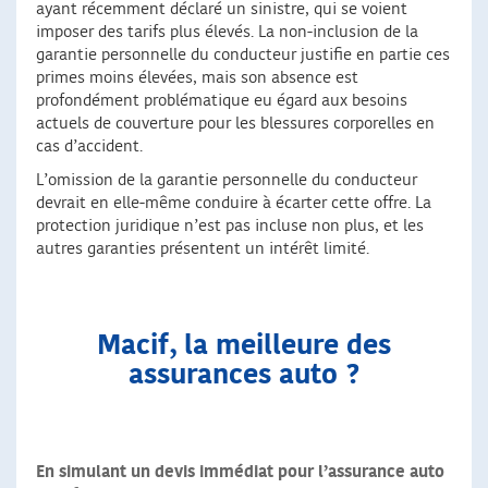
ayant récemment déclaré un sinistre, qui se voient
imposer des tarifs plus élevés. La non-inclusion de la
garantie personnelle du conducteur justifie en partie ces
primes moins élevées, mais son absence est
profondément problématique eu égard aux besoins
actuels de couverture pour les blessures corporelles en
cas d’accident.
L’omission de la garantie personnelle du conducteur
devrait en elle-même conduire à écarter cette offre. La
protection juridique n’est pas incluse non plus, et les
autres garanties présentent un intérêt limité.
Macif, la meilleure des
assurances auto ?
En simulant un devis immédiat pour l’assurance auto