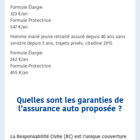
Formule Élargie
323 €/an
Formule Protectrice
547 €/an
Homme marié jeune retraité assuré depuis 40 ans sans
sinistre depuis 3 ans, trajets privés, citadine 2015
Formule Élargie
262 €/an
Formule Protectrice
455 €/an
Quelles sont les garanties de
l’assurance auto proposée ?
La Responsabilité Civile (RC) est l’unique couverture