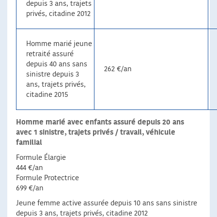
depuis 3 ans, trajets
privés, citadine 2012
Homme marié jeune
retraité assuré
depuis 40 ans sans
262 €/an
sinistre depuis 3
ans, trajets privés,
citadine 2015
Homme marié avec enfants assuré depuis 20 ans
avec 1 sinistre, trajets privés / travail, véhicule
familial
Formule Élargie
444 €/an
Formule Protectrice
699 €/an
Jeune femme active assurée depuis 10 ans sans sinistre
depuis 3 ans, trajets privés, citadine 2012