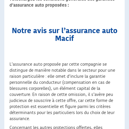
d’assurance auto proposées :
Notre avis sur l’assurance auto
Macif
L’assurance auto proposée par cette compagnie se
distingue de manière notable dans le secteur pour une
raison particulière : elle omet d’inclure la garantie
personnelle du conducteur (compensation en cas de
blessures corporelles), un élément capital de la
couverture. En raison de cette omission, il s’avère peu
judicieux de souscrire à cette offre, car cette forme de
protection est essentielle et figure parmi les critères
déterminants pour les particuliers lors du choix de leur
assurance.
Concernant les autres protections offertes, elles