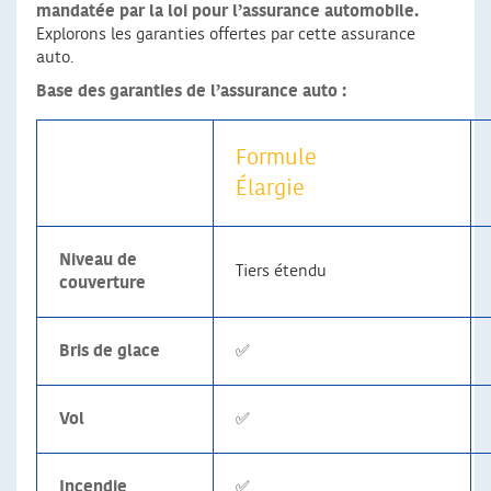
mandatée par la loi pour l’assurance automobile.
Explorons les garanties offertes par cette assurance
auto.
Base des garanties de l’assurance auto :
Formule
Élargie
Niveau de
Tiers étendu
couverture
Bris de glace
✅
Vol
✅
Incendie
✅