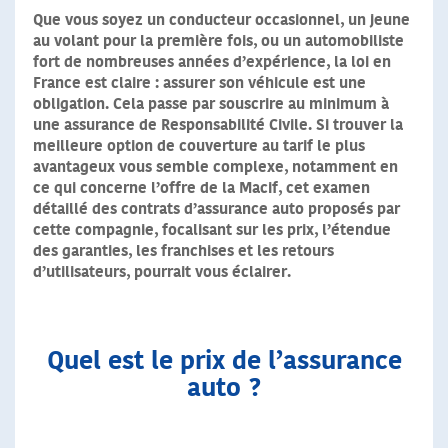
Que vous soyez un conducteur occasionnel, un jeune
au volant pour la première fois, ou un automobiliste
fort de nombreuses années d’expérience, la loi en
France est claire : assurer son véhicule est une
obligation. Cela passe par souscrire au minimum à
une assurance de Responsabilité Civile. Si trouver la
meilleure option de couverture au tarif le plus
avantageux vous semble complexe, notamment en
ce qui concerne l’offre de la Macif, cet examen
détaillé des contrats d’assurance auto proposés par
cette compagnie, focalisant sur les prix, l’étendue
des garanties, les franchises et les retours
d’utilisateurs, pourrait vous éclairer.
Quel est le prix de l’assurance
auto ?