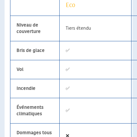
Eco
Niveau de
Tiers étendu
couverture
Bris de glace
✅
Vol
✅
Incendie
✅
Événements
✅
climatiques
Dommages tous
❌