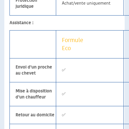
Protection
Achat/vente uniquement
juridique
Assistance :
Formule
Eco
Envoi d’un proche
✅
au chevet
Mise à disposition
✅
d’un chauffeur
Retour au domicile
✅