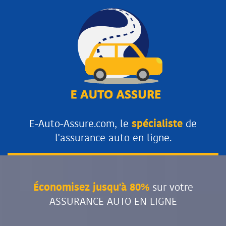
E-Auto-Assure.com, le
spécialiste
de
l'assurance auto en ligne.
Économisez jusqu'à 80%
sur votre
ASSURANCE AUTO EN LIGNE