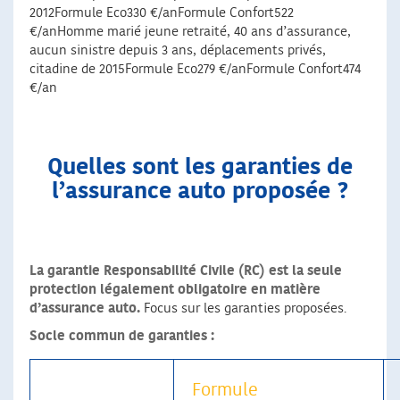
2012Formule Eco330 €/anFormule Confort522
€/anHomme marié jeune retraité, 40 ans d’assurance,
aucun sinistre depuis 3 ans, déplacements privés,
citadine de 2015Formule Eco279 €/anFormule Confort474
€/an
Quelles sont les garanties de
l’assurance auto proposée ?
La garantie Responsabilité Civile (RC) est la seule
protection légalement obligatoire en matière
d’assurance auto.
Focus sur les garanties proposées.
Socle commun de garanties :
Formule