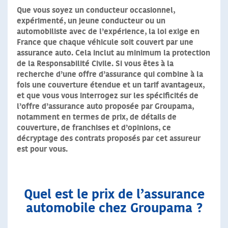
Que vous soyez un conducteur occasionnel,
expérimenté, un jeune conducteur ou un
automobiliste avec de l’expérience, la loi exige en
France que chaque véhicule soit couvert par une
assurance auto. Cela inclut au minimum la protection
de la Responsabilité Civile. Si vous êtes à la
recherche d’une offre d’assurance qui combine à la
fois une couverture étendue et un tarif avantageux,
et que vous vous interrogez sur les spécificités de
l’offre d’assurance auto proposée par Groupama,
notamment en termes de prix, de détails de
couverture, de franchises et d’opinions, ce
décryptage des contrats proposés par cet assureur
est pour vous.
Quel est le prix de l’assurance
automobile chez Groupama ?