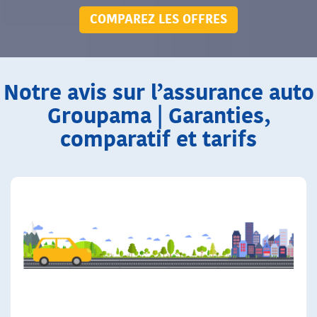
COMPAREZ LES OFFRES
Notre avis sur l’assurance auto
Groupama | Garanties,
comparatif et tarifs