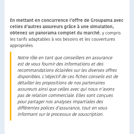
En mettant en concurrence l’offre de Groupama avec
celles d’autres assureurs grâce à une simulation,
obtenez un panorama complet du marché
, y compris
les tarifs adaptables à vos besoins et les couvertures
appropriées.
Notre rôle en tant que conseillers en assurance
est de vous fournir des informations et des
recommandations éclairées sur les diverses offres
disponibles. L’objectif de ces fiches conseils est de
détailler les propositions de nos partenaires
assureurs ainsi que celles avec qui nous n’avons
pas de relation commerciale. Elles sont conçues
pour partager nos analyses impartiales des
différentes polices d’assurance, tout en vous
informant sur le processus de souscription.