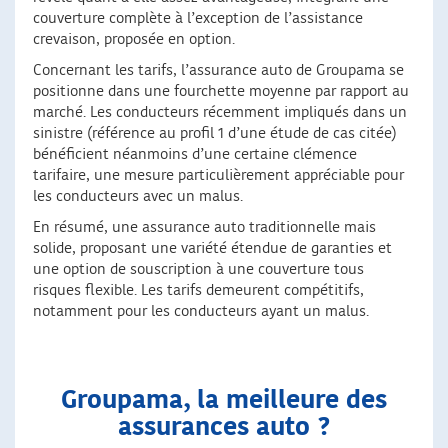
couverture complète à l’exception de l’assistance
crevaison, proposée en option.
Concernant les tarifs, l’assurance auto de Groupama se
positionne dans une fourchette moyenne par rapport au
marché. Les conducteurs récemment impliqués dans un
sinistre (référence au profil 1 d’une étude de cas citée)
bénéficient néanmoins d’une certaine clémence
tarifaire, une mesure particulièrement appréciable pour
les conducteurs avec un malus.
En résumé, une assurance auto traditionnelle mais
solide, proposant une variété étendue de garanties et
une option de souscription à une couverture tous
risques flexible. Les tarifs demeurent compétitifs,
notamment pour les conducteurs ayant un malus.
Groupama, la meilleure des
assurances auto ?