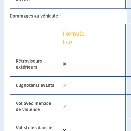
Dommages au véhicule :
Formule
Eco
Rétroviseurs
❌
extérieurs
Clignotants avants
✅
Vol avec menace
✅
de violence
Vol si clés dans le
❌