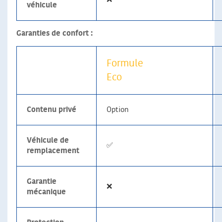
véhicule
Garanties de confort :
Formule
Eco
Contenu privé
Option
Véhicule de
✅
remplacement
Garantie
❌
mécanique