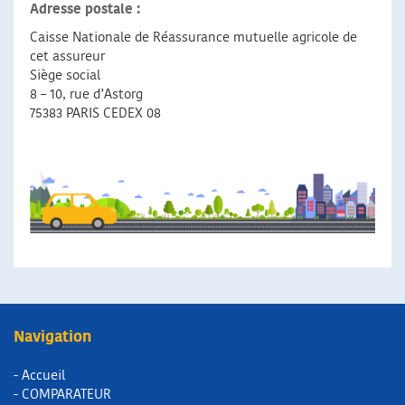
Adresse postale :
Caisse Nationale de Réassurance mutuelle agricole de
cet assureur
Siège social
8 – 10, rue d’Astorg
75383 PARIS CEDEX 08
Navigation
- Accueil
- COMPARATEUR