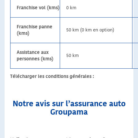
Franchise vol (kms)
0 km
Franchise panne
50 km (0 km en option)
(kms)
Assistance aux
50 km
personnes (kms)
Télécharger les conditions générales :
Notre avis sur l’assurance auto
Groupama