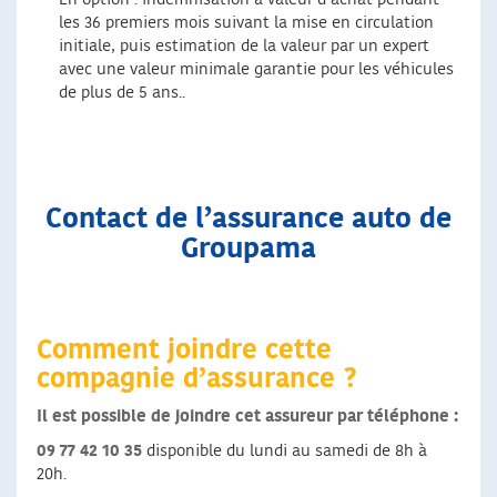
les 36 premiers mois suivant la mise en circulation
initiale, puis estimation de la valeur par un expert
avec une valeur minimale garantie pour les véhicules
de plus de 5 ans..
Contact de l’assurance auto de
Groupama
Comment joindre cette
compagnie d’assurance ?
Il est possible de joindre cet assureur par téléphone :
09 77 42 10 35
disponible du lundi au samedi de 8h à
20h.