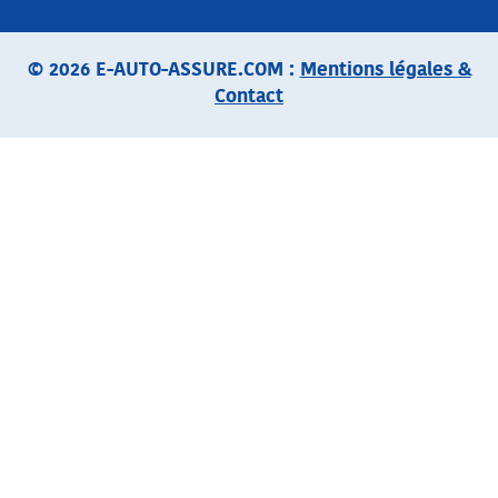
© 2026 E-AUTO-ASSURE.COM :
Mentions légales &
Contact