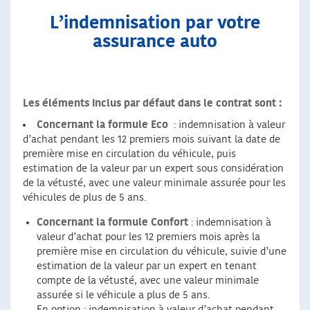
L’indemnisation par votre
assurance auto
Les éléments inclus par défaut dans le contrat sont :
Concernant la formule Eco
: indemnisation à valeur
d’achat pendant les 12 premiers mois suivant la date de
première mise en circulation du véhicule, puis
estimation de la valeur par un expert sous considération
de la vétusté, avec une valeur minimale assurée pour les
véhicules de plus de 5 ans.
Concernant la formule Confort
: indemnisation à
valeur d’achat pour les 12 premiers mois après la
première mise en circulation du véhicule, suivie d’une
estimation de la valeur par un expert en tenant
compte de la vétusté, avec une valeur minimale
assurée si le véhicule a plus de 5 ans.
En option : indemnisation à valeur d’achat pendant