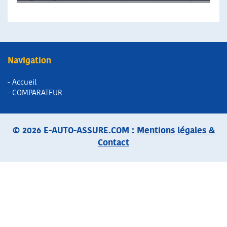
Navigation
- Accueil
- COMPARATEUR
© 2026 E-AUTO-ASSURE.COM :
Mentions légales &
Contact