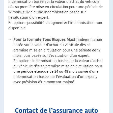
indemnisation basée sur la valeur d’achat du véhicule
dès sa première mise en circulation pour une période de
12 mois, suivie d’une indemnisation basée sur
l’évaluation d’un expert.
En option : possibilité d’augmenter l’indemnisation non
disponible.
Pour la formule Tous Risques Maxi
: indemnisation
basée sur la valeur d’achat du véhicule dès sa
première mise en circulation pour une période de 12
mois, puis basée sur l’évaluation d’un expert.
En option : indemnisation basée sur la valeur d’achat
du véhicule dès sa première mise en circulation pour
une période étendue de 24 ou 48 mois suivie d’une
indemnisation basée sur l’évaluation d’un expert,
avec prévision d’un montant majoré.
Contact de l’assurance auto