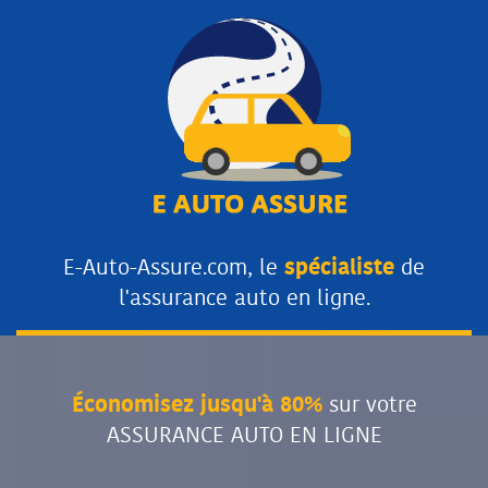
E-Auto-Assure.com, le
spécialiste
de
l'assurance auto en ligne.
Économisez jusqu'à 80%
sur votre
ASSURANCE AUTO EN LIGNE