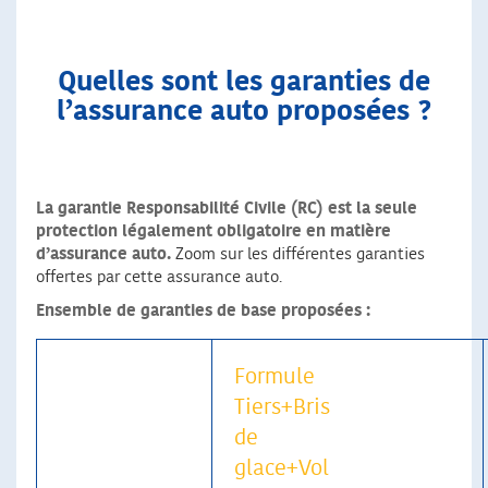
Quelles sont les garanties de
l’assurance auto proposées ?
La garantie Responsabilité Civile (RC) est la seule
protection légalement obligatoire en matière
d’assurance auto.
Zoom sur les différentes garanties
offertes par cette assurance auto.
Ensemble de garanties de base proposées :
Formule
Tiers+Bris
de
glace+Vol