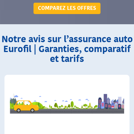
COMPAREZ LES OFFRES
Notre avis sur l’assurance auto
Eurofil | Garanties, comparatif
et tarifs