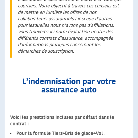
courtiers. Notre objectif à travers ces conseils est
de mettre en lumière les offres de nos
collaborateurs assurantiels ainsi que d’autres
pour lesquelles nous n’avons pas d’affiliations.
Vous trouverez ici notre évaluation neutre des
différents contrats d’assurance, accompagnée
d’informations pratiques concernant les
démarches de souscription.
L’indemnisation par votre
assurance auto
Voici les prestations incluses par défaut dans le
contrat :
Pour la formule Tiers+Bris de glace+Vol
: