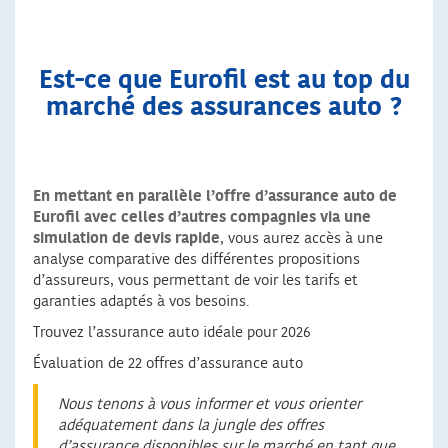
Est-ce que Eurofil est au top du
marché des assurances auto ?
En mettant en parallèle l’offre d’assurance auto de
Eurofil avec celles d’autres compagnies via une
simulation de devis rapide
, vous aurez accès à une
analyse comparative des différentes propositions
d’assureurs, vous permettant de voir les tarifs et
garanties adaptés à vos besoins.
Trouvez l’assurance auto idéale pour 2026
Évaluation de 22 offres d’assurance auto
Nous tenons à vous informer et vous orienter
adéquatement dans la jungle des offres
d’assurance disponibles sur le marché en tant que