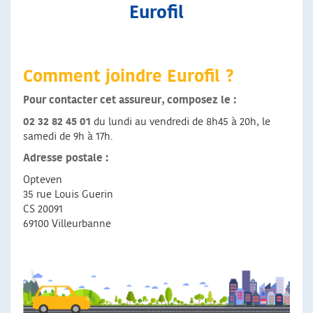
Eurofil
Comment joindre Eurofil ?
Pour contacter cet assureur, composez le :
02 32 82 45 01
du lundi au vendredi de 8h45 à 20h, le
samedi de 9h à 17h.
Adresse postale :
Opteven
35 rue Louis Guerin
CS 20091
69100 Villeurbanne