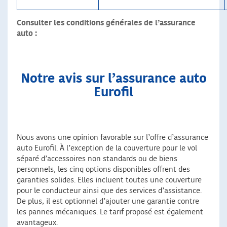
Consulter les conditions générales de l’assurance
auto :
Notre avis sur l’assurance auto
Eurofil
Nous avons une opinion favorable sur l’offre d’assurance
auto Eurofil. À l’exception de la couverture pour le vol
séparé d’accessoires non standards ou de biens
personnels, les cinq options disponibles offrent des
garanties solides. Elles incluent toutes une couverture
pour le conducteur ainsi que des services d’assistance.
De plus, il est optionnel d’ajouter une garantie contre
les pannes mécaniques. Le tarif proposé est également
avantageux.