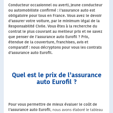
Conducteur occasionnel ou averti, jeune conducteur
ou automobiliste confirmé : l’assurance auto est
obligatoire pour tous en France. Vous avez le devoir
d’assurer votre voiture, par le minimum légal de la
Responsabilité Civile. Vous êtes à la recherche du
contrat le plus couvrant au meilleur prix et ne savez
que penser de l’assurance auto Eurofil ? Prix,
étendue de la couverture, franchises, avis et
comparatif : nous décryptons pour vous les contrats
d’assurance auto Eurofil.
Quel est le prix de l’assurance
auto Eurofil ?
Pour vous permettre de mieux évaluer le coût de
l’assurance auto Eurofil
, nous avons élaboré le tableau