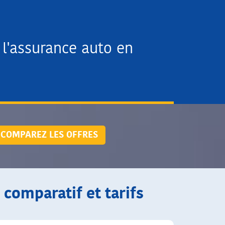
l'assurance auto en
COMPAREZ LES OFFRES
 comparatif et tarifs