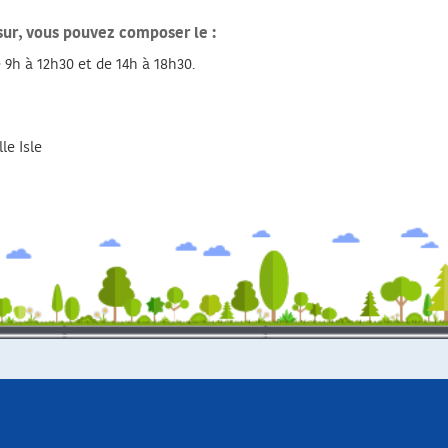
ssur, vous pouvez composer le :
 9h à 12h30 et de 14h à 18h30.
le Isle