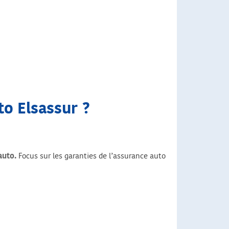
to Elsassur ?
auto.
Focus sur les garanties de l’assurance auto