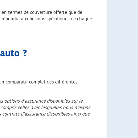
t en termes de couverture offerte que de
le répondra aux besoins spécifiques de chaque
 auto ?
 un comparatif complet des différentes
res options d’assurance disponibles sur le
y compris celles avec lesquelles nous n’avons
s contrats d’assurance disponibles ainsi que