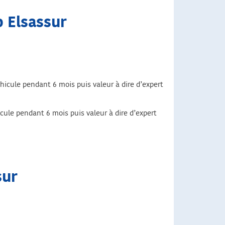
o Elsassur
hicule pendant 6 mois puis valeur à dire d’expert
cule pendant 6 mois puis valeur à dire d’expert
sur