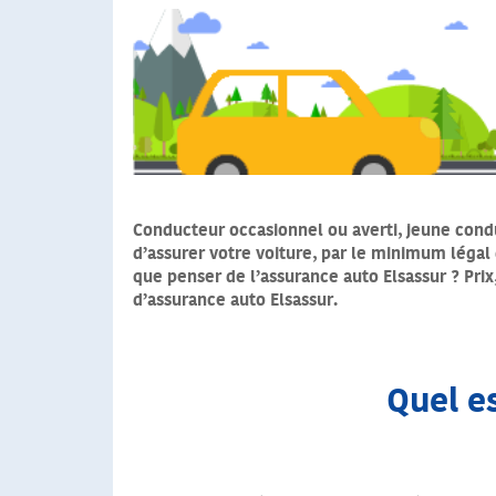
Conducteur occasionnel ou averti, jeune condu
d’assurer votre voiture, par le minimum légal 
que penser de l’assurance auto Elsassur ? Prix
d’assurance auto Elsassur.
Quel es