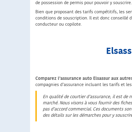
de possession de permis pour pouvoir y souscrire.
Bien que proposant des tarifs compétitifs, les se
conditions de souscription. Il est donc conseill
conducteur ou copilote.
Elsass
Comparez l’assurance auto Elsassur aux autre
compagnies d’assurance incluant les tarifs et les
En qualité de courtier d’assurance, il est de 
marché. Nous visons à vous fournir des fiches
pas d’accord commercial. Ces documents sont c
des détails sur les démarches pour y souscrire