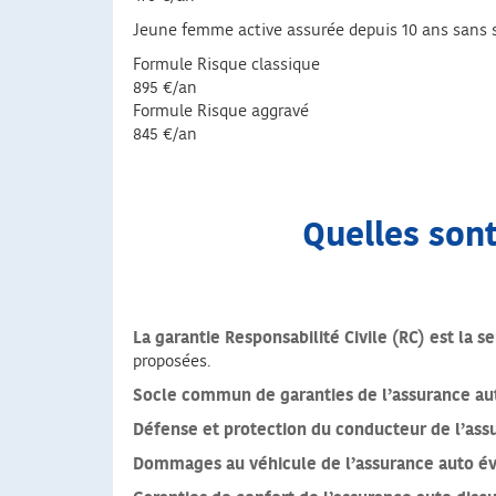
Jeune femme active assurée depuis 10 ans sans sin
Formule Risque classique
895 €/an
Formule Risque aggravé
845 €/an
Quelles sont
La garantie Responsabilité Civile (RC) est la 
proposées.
Socle commun de garanties de l’assurance au
Défense et protection du conducteur de l’ass
Dommages au véhicule de l’assurance auto é