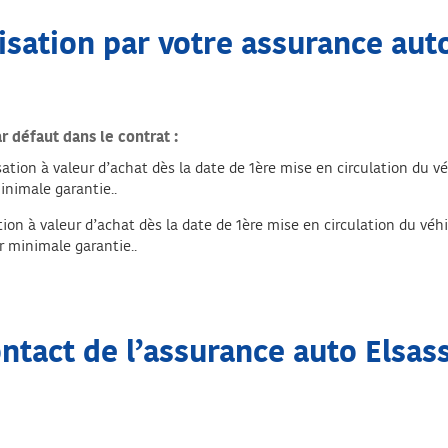
sation par votre assurance aut
 défaut dans le contrat :
ation à valeur d’achat dès la date de 1ère mise en circulation du vé
inimale garantie..
ion à valeur d’achat dès la date de 1ère mise en circulation du véhi
r minimale garantie..
ntact de l’assurance auto Elsas