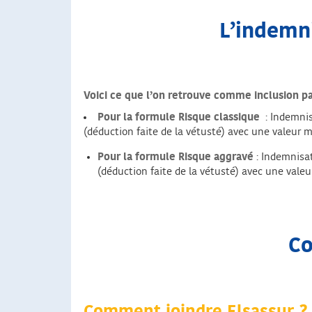
L’indemni
Voici ce que l’on retrouve comme inclusion par
Pour la formule Risque classique
: Indemnis
(déduction faite de la vétusté) avec une valeur m
Pour la formule Risque aggravé
: Indemnisat
(déduction faite de la vétusté) avec une valeu
Co