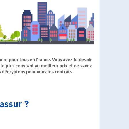
oire pour tous en France. Vous avez le devoir
 le plus couvrant au meilleur prix et ne savez
us décryptons pour vous les contrats
sassur ?