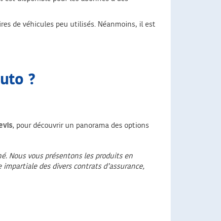
res de véhicules peu utilisés. Néanmoins, il est
auto ?
evis
, pour découvrir un panorama des options
ché. Nous vous présentons les produits en
 impartiale des divers contrats d’assurance,