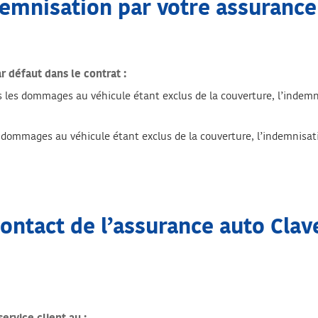
demnisation par votre assurance
 défaut dans le contrat :
s les dommages au véhicule étant exclus de la couverture, l’inde
s dommages au véhicule étant exclus de la couverture, l’indemnis
ontact de l’assurance auto Clav