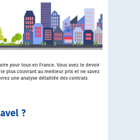
oire pour tous en France. Vous avez le devoir
 le plus couvrant au meilleur prix et ne savez
uvrez une analyse détaillée des contrats
lavel ?