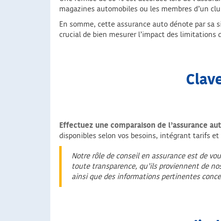
magazines automobiles ou les membres d’un club
En somme, cette assurance auto dénote par sa sing
crucial de bien mesurer l’impact des limitations d
Clave
Effectuez une comparaison de l’assurance aut
disponibles selon vos besoins, intégrant tarifs et
Notre rôle de conseil en assurance est de vou
toute transparence, qu’ils proviennent de no
ainsi que des informations pertinentes conce