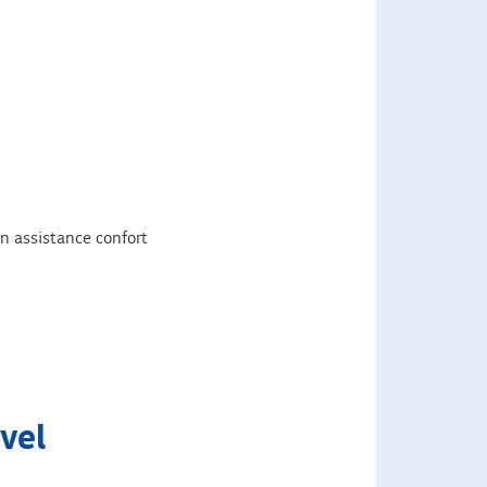
n assistance confort
vel