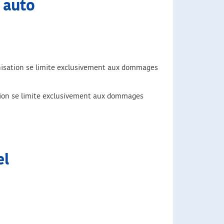
 auto
mnisation se limite exclusivement aux dommages
ation se limite exclusivement aux dommages
el