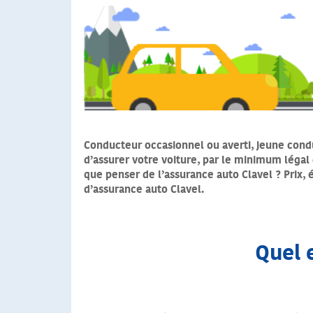
Conducteur occasionnel ou averti, jeune condu
d’assurer votre voiture, par le minimum légal 
que penser de l’assurance auto Clavel ? Prix, 
d’assurance auto Clavel.
Quel e