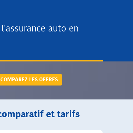
l'assurance auto en
COMPAREZ LES OFFRES
comparatif et tarifs