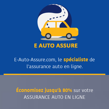
E-Auto-Assure.com, le
spécialiste
de
l'assurance auto en ligne.
Économisez jusqu'à 80%
sur votre
ASSURANCE AUTO EN LIGNE