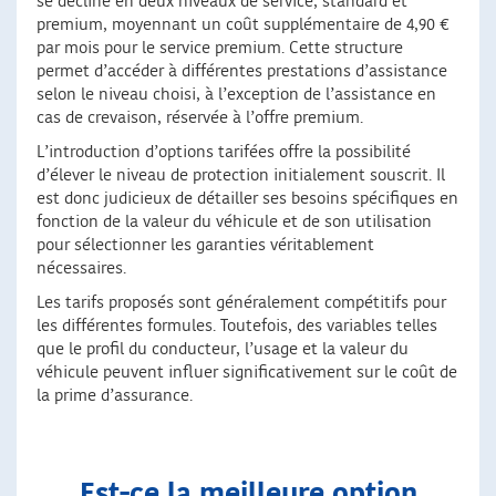
se décline en deux niveaux de service, standard et
premium, moyennant un coût supplémentaire de 4,90 €
par mois pour le service premium. Cette structure
permet d’accéder à différentes prestations d’assistance
selon le niveau choisi, à l’exception de l’assistance en
cas de crevaison, réservée à l’offre premium.
L’introduction d’options tarifées offre la possibilité
d’élever le niveau de protection initialement souscrit. Il
est donc judicieux de détailler ses besoins spécifiques en
fonction de la valeur du véhicule et de son utilisation
pour sélectionner les garanties véritablement
nécessaires.
Les tarifs proposés sont généralement compétitifs pour
les différentes formules. Toutefois, des variables telles
que le profil du conducteur, l’usage et la valeur du
véhicule peuvent influer significativement sur le coût de
la prime d’assurance.
Est-ce la meilleure option