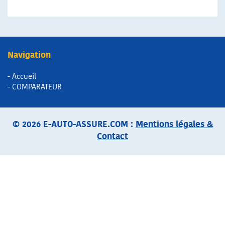
Navigation
- Accueil
- COMPARATEUR
© 2026 E-AUTO-ASSURE.COM :
Mentions légales &
Contact