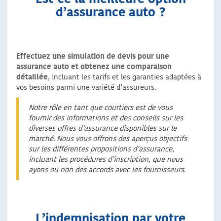
d’assurance auto ?
Effectuez une simulation de devis pour une
assurance auto et obtenez une comparaison
détaillée
, incluant les tarifs et les garanties adaptées à
vos besoins parmi une variété d’assureurs.
Notre rôle en tant que courtiers est de vous
fournir des informations et des conseils sur les
diverses offres d’assurance disponibles sur le
marché. Nous vous offrons des aperçus objectifs
sur les différentes propositions d’assurance,
incluant les procédures d’inscription, que nous
ayons ou non des accords avec les fournisseurs.
L’indemnisation par votre