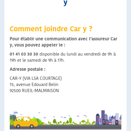
y
Comment joindre Car y ?
Pour établir une communication avec l’assureur Car
y, vous pouvez appeler le :
01 41 03 30 30
disponible du lundi au vendredi de 9h à
19h et le samedi de 9h à 17h.
Adresse postale :
CAR-Y (VIA LSA COURTAGE)
15, avenue Edouard Belin
92500 RUEIL-MALMAISON