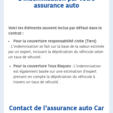
assurance auto
Voici les éléments souvent inclus par défaut dans le
contrat :
Pour la couverture responsabilité civile (Tiers)
: L’indemnisation se fait sur la base de la valeur estimée
par un expert, incluant la dépréciation du véhicule selon
un taux de vétusté..
Pour la couverture Tous Risques
: L’indemnisation
est également basée sur une estimation d’expert
prenant en compte la dépréciation du véhicule à
travers un taux de vétusté..
Contact de l’assurance auto Car