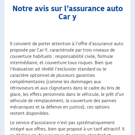
Notre avis sur l’assurance auto
Car y
Il convient de porter attention à l’offre d’assurance auto
proposée par Car-Y, caractérisée par trois niveaux de
couverture habituels : responsabilité civile, formule
intermédiaire, et couverture tous risques. Bien que
l’évaluation ait révélé l’exclusion standard ou le
caractère optionnel de plusieurs garanties
complémentaires (comme les dommages aux
rétroviseurs et aux clignotants dans le cadre du bris de
glace, les effets personnels dans le véhicule, le prêt d’un
véhicule de remplacement, la couverture des pannes
mécaniques et la défense en justice), ces options
restent disponibles.
Le service d’assistance n’est pas systématiquement
intégré aux offres, bien que proposé à un tarif attractif. Il