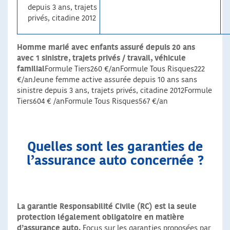
depuis 3 ans, trajets
privés, citadine 2012
Homme marié avec enfants assuré depuis 20 ans
avec 1 sinistre, trajets privés / travail, véhicule
familial
Formule Tiers260 €/anFormule Tous Risques222
€/anJeune femme active assurée depuis 10 ans sans
sinistre depuis 3 ans, trajets privés, citadine 2012Formule
Tiers604 € /anFormule Tous Risques567 €/an
Quelles sont les garanties de
l’assurance auto concernée ?
La garantie Responsabilité Civile (RC) est la seule
protection légalement obligatoire en matière
d’assurance auto.
Focus sur les garanties proposées par