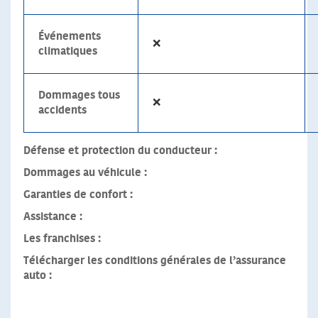
Événements
❌
climatiques
Dommages tous
❌
accidents
Défense et protection du conducteur :
Dommages au véhicule :
Garanties de confort :
Assistance :
Les franchises :
Télécharger les conditions générales de l’assurance
auto :