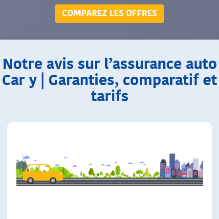
COMPAREZ LES OFFRES
Notre avis sur l’assurance auto
Car y | Garanties, comparatif et
tarifs