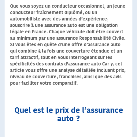
Que vous soyez un conducteur occasionnel, un jeune
conducteur fraîchement diplômé, ou un
automobiliste avec des années d’expérience,
souscrire à une assurance auto est une obligation
légale en France. Chaque véhicule doit être couvert
au minimum par une assurance Responsabilité Civile.
Si vous êtes en quête d’une offre d’assurance auto
qui combine à la fois une couverture étendue et un
tarif attractif, tout en vous interrogeant sur les
spécificités des contrats d’assurance auto Car y, cet
article vous offre une analyse détaillée incluant prix,
niveau de couverture, franchises, ainsi que des avis
pour faciliter votre comparatif.
Quel est le prix de l’assurance
auto ?