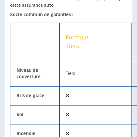
cette assurance auto.
Socle commun de garanties :
Formule
Tiers
Niveau de
Tiers
couverture
Bris de glace
❌
Vol
❌
Incendie
❌