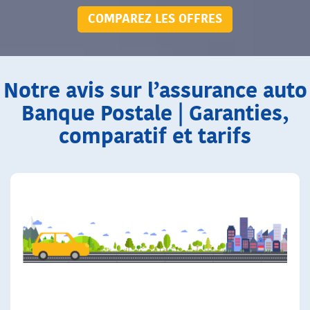
COMPAREZ LES OFFRES
Notre avis sur l’assurance auto
Banque Postale | Garanties,
comparatif et tarifs