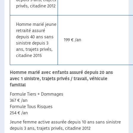
privés, citadine 2012
Homme marié jeune
retraité assuré
depuis 40 ans sans
199 € /an
sinistre depuis 3
ans, trajets privés,
citadine 2015
Homme marié avec enfants assuré depuis 20 ans
avec 1 sinistre, trajets privés / travail, véhicule
familial
Formule Tiers + Dommages
367 € /an
Formule Tous Risques
254 € /an
Jeune femme active assurée depuis 10 ans sans sinistre
depuis 3 ans, trajets privés, citadine 2012