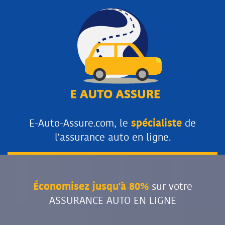
E-Auto-Assure.com, le
spécialiste
de
l'assurance auto en ligne.
Économisez jusqu'à 80%
sur votre
ASSURANCE AUTO EN LIGNE