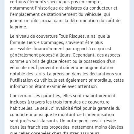
certains éléments spécifiques pris en compte,
notamment l’historique de sinistres du conducteur et
l’emplacement de stationnement du véhicule, qui
jouent un rôle crucial dans la détermination du coût de
la prime.
Le niveau de couverture Tous Risques, ainsi que la
formule Tiers + Dommages, s’avèrent être plus
accessibles financièrement par rapport à ce qui est
généralement proposé ailleurs. Cependant, des aspects
comme un bris de glace récent ou la possession d’un
véhicule neuf peuvent entraîner une augmentation
notable des tarifs. La précision dans les déclarations sur
l’utilisation du véhicule est également primordiale, cette
information étant examinée avec attention.
Concernant les garanties, elles sont majoritairement
incluses à travers les trois formules de couverture
habituelles. Le seuil d’invalidité fixé pour la garantie du
conducteur ainsi que le montant de l’indemnisation
sont jugés satisfaisants. Un autre point positif réside
dans les franchises proposées, nettement moins élevées
que celles observées chez d’autres assureurs.