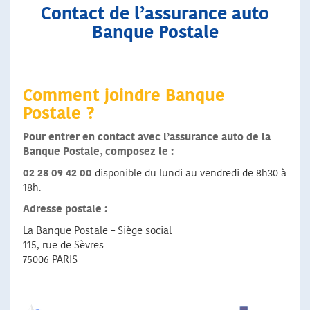
Contact de l’assurance auto
Banque Postale
Comment joindre Banque
Postale ?
Pour entrer en contact avec l’assurance auto de la
Banque Postale, composez le :
02 28 09 42 00
disponible du lundi au vendredi de 8h30 à
18h.
Adresse postale :
La Banque Postale – Siège social
115, rue de Sèvres
75006 PARIS