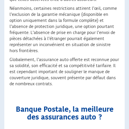
Néanmoins, certaines restrictions attirent l’œil, comme
l’exclusion de la garantie mécanique (disponible en
option uniquement dans la formule complète) et
l’absence de protection juridique, une option pourtant
fréquente. L’absence de prise en charge pour l’envoi de
pièces détachées à l’étranger pourrait également
représenter un inconvénient en situation de sinistre
hors frontières.
Globalement, l’assurance auto offerte est reconnue pour
sa solidité, son efficacité et sa compétitivité tarifaire. Il
est cependant important de souligner le manque de
couverture juridique, souvent présente par défaut dans
de nombreux contrats.
Banque Postale, la meilleure
des assurances auto ?