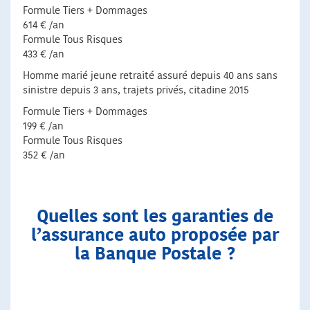
Formule Tiers + Dommages
614 € /an
Formule Tous Risques
433 € /an
Homme marié jeune retraité assuré depuis 40 ans sans
sinistre depuis 3 ans, trajets privés, citadine 2015
Formule Tiers + Dommages
199 € /an
Formule Tous Risques
352 € /an
Quelles sont les garanties de
l’assurance auto proposée par
la Banque Postale ?