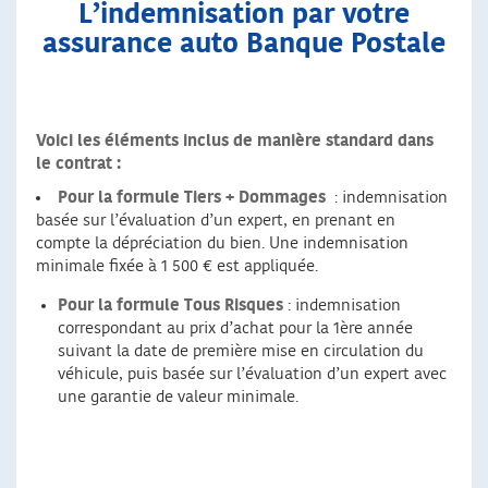
L’indemnisation par votre
assurance auto Banque Postale
Voici les éléments inclus de manière standard dans
le contrat :
Pour la formule Tiers + Dommages
: indemnisation
basée sur l’évaluation d’un expert, en prenant en
compte la dépréciation du bien. Une indemnisation
minimale fixée à 1 500 € est appliquée.
Pour la formule Tous Risques
: indemnisation
correspondant au prix d’achat pour la 1ère année
suivant la date de première mise en circulation du
véhicule, puis basée sur l’évaluation d’un expert avec
une garantie de valeur minimale.