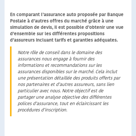
En comparant l’assurance auto proposée par Banque
Postale à d’autres offres du marché grâce à une
simulation de devis, il est possible d’obtenir une vue
d’ensemble sur les différentes propositions
d’assureurs incluant tarifs et garanties adéquates.
Notre rôle de conseil dans le domaine des
assurances nous engage à fournir des
informations et recommandations sur les
assurances disponibles sur le marché. Cela inclut
une présentation détaillée des produits offerts par
nos partenaires et d’autres assureurs, sans lien
particulier avec nous. Notre objectif est de
partager une analyse objective des différentes
polices d’assurance, tout en éclaircissant les
procédures d’inscription.