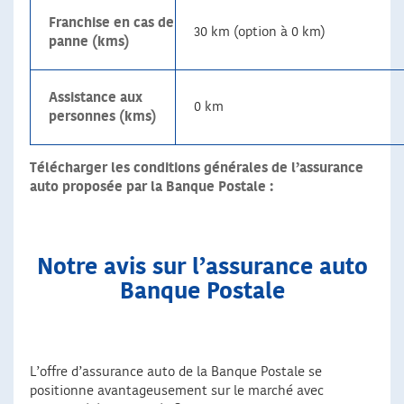
Franchise en cas de
30 km (option à 0 km)
panne (kms)
Assistance aux
0 km
personnes (kms)
Télécharger les conditions générales de l’assurance
auto proposée par la Banque Postale :
Notre avis sur l’assurance auto
Banque Postale
L’offre d’assurance auto de la Banque Postale se
positionne avantageusement sur le marché avec