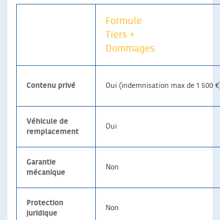
Formule
Tiers +
Dommages
Contenu privé
Oui (indemnisation max de 1 500 €
Véhicule de
Oui
remplacement
Garantie
Non
mécanique
Protection
Non
juridique