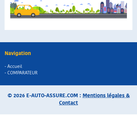
Navigation
- Accueil
- COMPARATEUR
© 2026 E-AUTO-ASSURE.COM :
Mentions légales &
Contact