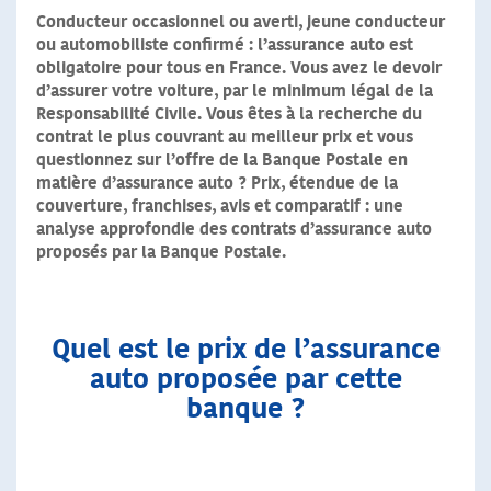
Conducteur occasionnel ou averti, jeune conducteur
ou automobiliste confirmé : l’assurance auto est
obligatoire pour tous en France. Vous avez le devoir
d’assurer votre voiture, par le minimum légal de la
Responsabilité Civile. Vous êtes à la recherche du
contrat le plus couvrant au meilleur prix et vous
questionnez sur l’offre de la Banque Postale en
matière d’assurance auto ? Prix, étendue de la
couverture, franchises, avis et comparatif : une
analyse approfondie des contrats d’assurance auto
proposés par la Banque Postale.
Quel est le prix de l’assurance
auto proposée par cette
banque ?