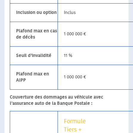
Inclusion ou option
Inclus
Plafond max en cas
1 000 000 €
de décès
Seuil d’invalidité
11 %
Plafond max en
1 000 000 €
AIPP
Couverture des dommages au véhicule avec
l’assurance auto de la Banque Postale :
Formule
Tiers +