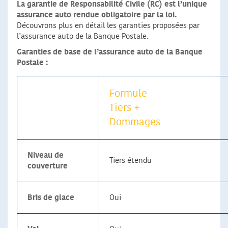
La garantie de Responsabilité Civile (RC) est l’unique
assurance auto rendue obligatoire par la loi.
Découvrons plus en détail les garanties proposées par
l’assurance auto de la Banque Postale.
Garanties de base de l’assurance auto de la Banque
Postale :
Formule
Tiers +
Dommages
Niveau de
Tiers étendu
couverture
Bris de glace
Oui