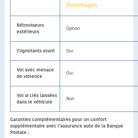
Dommages
Rétroviseurs
Option
extérieurs
Clignotants avant
Oui
Vol avec menace
Oui
de violence
Vol si clés laissées
Non
dans le véhicule
Garanties complémentaires pour un confort
supplémentaire avec l’assurance auto de la Banque
Postale :