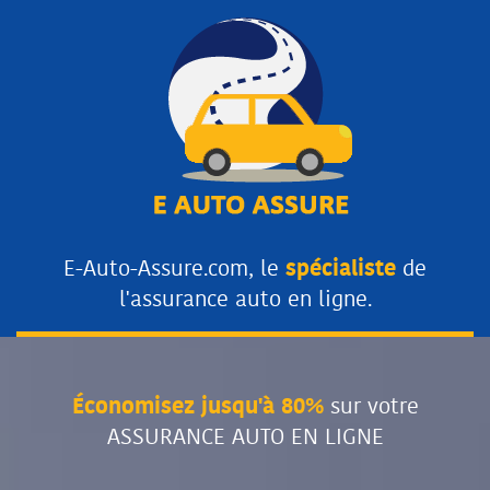
E-Auto-Assure.com, le
spécialiste
de
l'assurance auto en ligne.
Économisez jusqu'à 80%
sur votre
ASSURANCE AUTO EN LIGNE