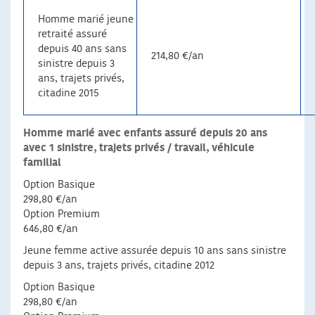
Homme marié jeune
retraité assuré
depuis 40 ans sans
214,80 €/an
sinistre depuis 3
ans, trajets privés,
citadine 2015
Homme marié avec enfants assuré depuis 20 ans
avec 1 sinistre, trajets privés / travail, véhicule
familial
Option Basique
298,80 €/an
Option Premium
646,80 €/an
Jeune femme active assurée depuis 10 ans sans sinistre
depuis 3 ans, trajets privés, citadine 2012
Option Basique
298,80 €/an