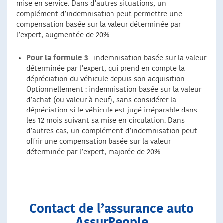
mise en service. Dans d’autres situations, un
complément d’indemnisation peut permettre une
compensation basée sur la valeur déterminée par
l’expert, augmentée de 20%.
Pour la formule 3
: indemnisation basée sur la valeur
déterminée par l’expert, qui prend en compte la
dépréciation du véhicule depuis son acquisition.
Optionnellement : indemnisation basée sur la valeur
d’achat (ou valeur à neuf), sans considérer la
dépréciation si le véhicule est jugé irréparable dans
les 12 mois suivant sa mise en circulation. Dans
d’autres cas, un complément d’indemnisation peut
offrir une compensation basée sur la valeur
déterminée par l’expert, majorée de 20%.
Contact de l’assurance auto
AssurPeople