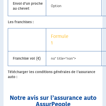
Envoi d’un proche
Option
au chevet
Les franchises :
Formule
1
Franchise vol (€)
no" title="non">
Télécharger les conditions générales de l’assurance
auto :
Notre avis sur l’assurance auto
AssurPeople