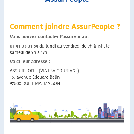
Comment joindre AssurPeople ?
Vous pouvez contacter l’assureur au :
01 41 03 31 54
du lundi au vendredi de 9h à 19h, le
samedi de 9h à 17h.
Voici leur adresse :
ASSURPEOPLE (VIA LSA COURTAGE)
15, avenue Edouard Belin
92500 RUEIL MALMAISON