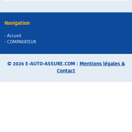
Navigation
- Accueil
- COMPARATEUR
© 2026 E-AUTO-ASSURE.COM :
Mentions légales &
Contact