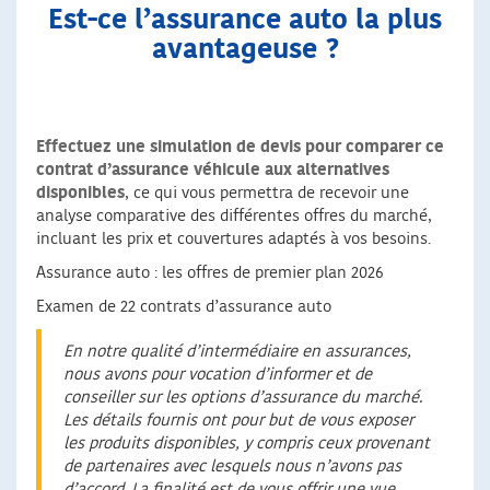
Est-ce l’assurance auto la plus
avantageuse ?
Effectuez une simulation de devis pour comparer ce
contrat d’assurance véhicule aux alternatives
disponibles
, ce qui vous permettra de recevoir une
analyse comparative des différentes offres du marché,
incluant les prix et couvertures adaptés à vos besoins.
Assurance auto : les offres de premier plan 2026
Examen de 22 contrats d’assurance auto
En notre qualité d’intermédiaire en assurances,
nous avons pour vocation d’informer et de
conseiller sur les options d’assurance du marché.
Les détails fournis ont pour but de vous exposer
les produits disponibles, y compris ceux provenant
de partenaires avec lesquels nous n’avons pas
d’accord. La finalité est de vous offrir une vue