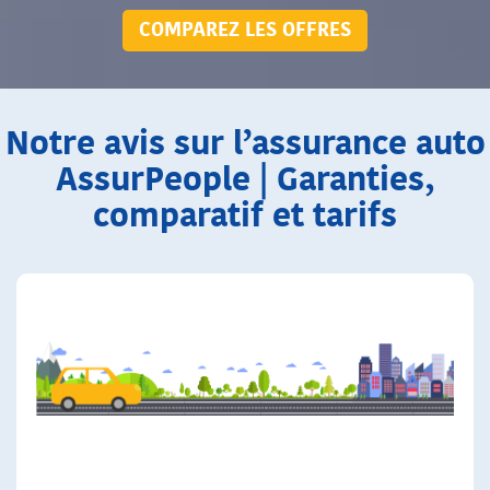
COMPAREZ LES OFFRES
Notre avis sur l’assurance auto
AssurPeople | Garanties,
comparatif et tarifs