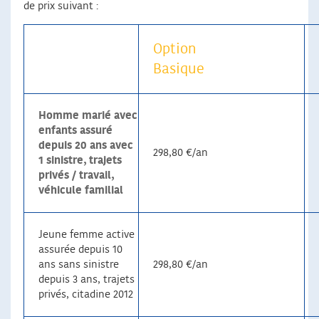
de prix suivant :
Option
Basique
Homme marié avec
enfants assuré
depuis 20 ans avec
298,80 €/an
1 sinistre, trajets
privés / travail,
véhicule familial
Jeune femme active
assurée depuis 10
ans sans sinistre
298,80 €/an
depuis 3 ans, trajets
privés, citadine 2012