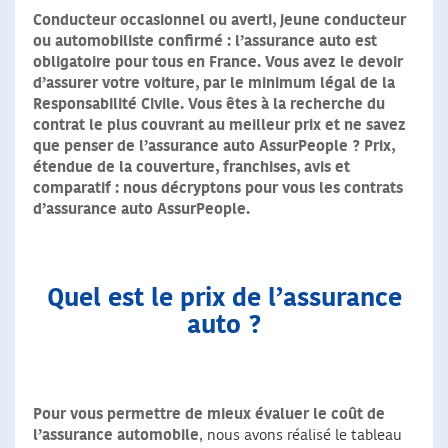
Conducteur occasionnel ou averti, jeune conducteur
ou automobiliste confirmé : l’assurance auto est
obligatoire pour tous en France. Vous avez le devoir
d’assurer votre voiture, par le minimum légal de la
Responsabilité Civile. Vous êtes à la recherche du
contrat le plus couvrant au meilleur prix et ne savez
que penser de l’assurance auto AssurPeople ? Prix,
étendue de la couverture, franchises, avis et
comparatif : nous décryptons pour vous les contrats
d’assurance auto AssurPeople.
Quel est le prix de l’assurance
auto ?
Pour vous permettre de mieux évaluer le coût de
l’assurance automobile
, nous avons réalisé le tableau