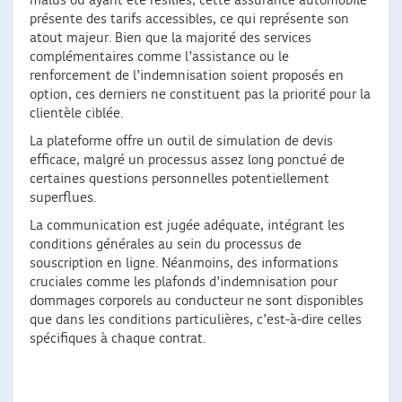
malus ou ayant été résiliés, cette assurance automobile
présente des tarifs accessibles, ce qui représente son
atout majeur. Bien que la majorité des services
complémentaires comme l’assistance ou le
renforcement de l’indemnisation soient proposés en
option, ces derniers ne constituent pas la priorité pour la
clientèle ciblée.
La plateforme offre un outil de simulation de devis
efficace, malgré un processus assez long ponctué de
certaines questions personnelles potentiellement
superflues.
La communication est jugée adéquate, intégrant les
conditions générales au sein du processus de
souscription en ligne. Néanmoins, des informations
cruciales comme les plafonds d’indemnisation pour
dommages corporels au conducteur ne sont disponibles
que dans les conditions particulières, c’est-à-dire celles
spécifiques à chaque contrat.