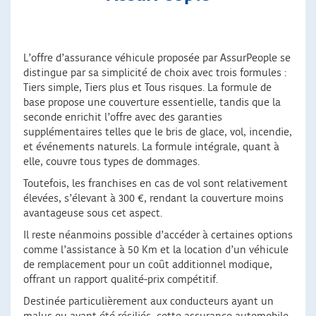
L’offre d’assurance véhicule proposée par AssurPeople se
distingue par sa simplicité de choix avec trois formules :
Tiers simple, Tiers plus et Tous risques. La formule de
base propose une couverture essentielle, tandis que la
seconde enrichit l’offre avec des garanties
supplémentaires telles que le bris de glace, vol, incendie,
et événements naturels. La formule intégrale, quant à
elle, couvre tous types de dommages.
Toutefois, les franchises en cas de vol sont relativement
élevées, s’élevant à 300 €, rendant la couverture moins
avantageuse sous cet aspect.
Il reste néanmoins possible d’accéder à certaines options
comme l’assistance à 50 Km et la location d’un véhicule
de remplacement pour un coût additionnel modique,
offrant un rapport qualité-prix compétitif.
Destinée particulièrement aux conducteurs ayant un