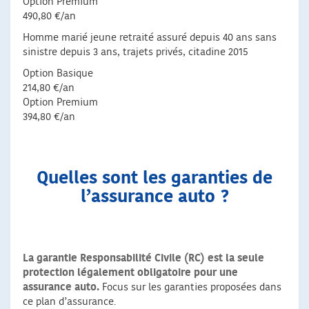
Option Premium
490,80 €/an
Homme marié jeune retraité assuré depuis 40 ans sans
sinistre depuis 3 ans, trajets privés, citadine 2015
Option Basique
214,80 €/an
Option Premium
394,80 €/an
Quelles sont les garanties de
l’assurance auto ?
La garantie Responsabilité Civile (RC) est la seule
protection légalement obligatoire pour une
assurance auto.
Focus sur les garanties proposées dans
ce plan d’assurance.