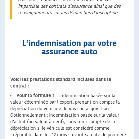
impartiale des contrats d’assurance ainsi que des
renseignements sur les démarches d’inscription.
L’indemnisation par votre
assurance auto
Voici les prestations standard incluses dans le
contrat :
Pour la formule 1
: indemnisation basée sur la
valeur déterminée par l’expert, prenant en compte la
dépréciation du véhicule depuis son acquisition.
Optionnellement : indemnisation basée sur la valeur
d’achat (ou valeur à neuf), sans tenir compte de la
dépréciation si le véhicule est considéré comme
irréparable dans les 12 mois suivant sa date de première