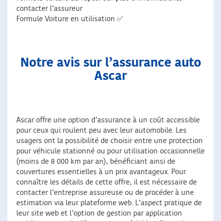
contacter l’assureur
Formule Voiture en utilisation ✅
Notre avis sur l’assurance auto
Ascar
Ascar offre une option d’assurance à un coût accessible
pour ceux qui roulent peu avec leur automobile. Les
usagers ont la possibilité de choisir entre une protection
pour véhicule stationné ou pour utilisation occasionnelle
(moins de 8 000 km par an), bénéficiant ainsi de
couvertures essentielles à un prix avantageux. Pour
connaître les détails de cette offre, il est nécessaire de
contacter l’entreprise assureuse ou de procéder à une
estimation via leur plateforme web. L’aspect pratique de
leur site web et l’option de gestion par application