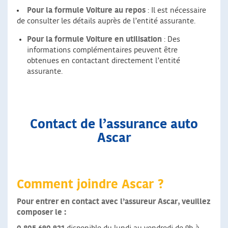
Pour la formule Voiture au repos
: Il est nécessaire
de consulter les détails auprès de l’entité assurante.
Pour la formule Voiture en utilisation
: Des
informations complémentaires peuvent être
obtenues en contactant directement l’entité
assurante.
Contact de l’assurance auto
Ascar
Comment joindre Ascar ?
Pour entrer en contact avec l’assureur Ascar, veuillez
composer le :