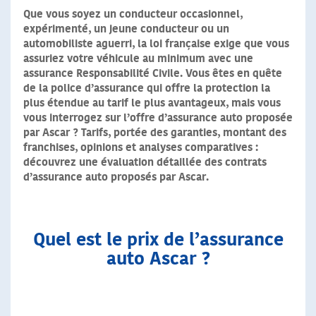
Que vous soyez un conducteur occasionnel,
expérimenté, un jeune conducteur ou un
automobiliste aguerri, la loi française exige que vous
assuriez votre véhicule au minimum avec une
assurance Responsabilité Civile. Vous êtes en quête
de la police d’assurance qui offre la protection la
plus étendue au tarif le plus avantageux, mais vous
vous interrogez sur l’offre d’assurance auto proposée
par Ascar ? Tarifs, portée des garanties, montant des
franchises, opinions et analyses comparatives :
découvrez une évaluation détaillée des contrats
d’assurance auto proposés par Ascar.
Quel est le prix de l’assurance
auto Ascar ?