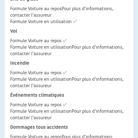
Formule Voiture au reposPour plus d’informations,
contacter l’assureur
Formule Voiture en utilisation ✅
Vol
Formule Voiture au repos ✅
Formule Voiture en utilisationPour plus d’informations,
contacter l’assureur
Incendie
Formule Voiture au repos ✅
Formule Voiture en utilisationPour plus d’informations,
contacter l’assureur
Événements climatiques
Formule Voiture au repos ✅
Formule Voiture en utilisationPour plus d’informations,
contacter l’assureur
Dommages tous accidents
Formule Voiture au reposPour plus d’informations,