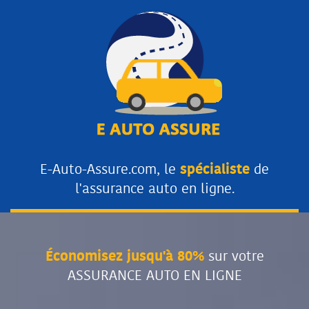
E-Auto-Assure.com, le
spécialiste
de
l'assurance auto en ligne.
Économisez jusqu'à 80%
sur votre
ASSURANCE AUTO EN LIGNE