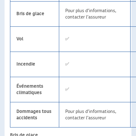
Pour plus d’informations,
Bris de glace
contacter l’assureur
Vol
✅
Incendie
✅
Événements
✅
climatiques
Dommages tous
Pour plus d’informations,
accidents
contacter l’assureur
Bris de glace