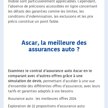
mobile sont particulièrement appréciables. Cependant,
l’absence de précisions accessibles en ligne concernant
les détails des garanties comme les limites, les
conditions d’indemnisation, les exclusions et les prix
précis constitue un point faible.
Ascar, la meilleure des
assurances auto ?
Examinez le contrat d’assurance auto Ascar en le
comparant avec d’autres offres grâce à une
simulation de devis
, permettant d’accéder à une vue
d’ensemble des différentes offres d’assurance, avec leurs
tarifs et garanties adaptés à vos besoins.
Assurance auto : les meilleures offres 2026
Exploration de 22 propositions d’assurance auto