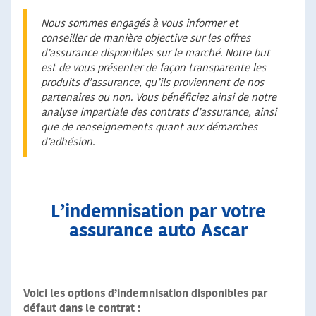
Nous sommes engagés à vous informer et
conseiller de manière objective sur les offres
d’assurance disponibles sur le marché. Notre but
est de vous présenter de façon transparente les
produits d’assurance, qu’ils proviennent de nos
partenaires ou non. Vous bénéficiez ainsi de notre
analyse impartiale des contrats d’assurance, ainsi
que de renseignements quant aux démarches
d’adhésion.
L’indemnisation par votre
assurance auto Ascar
Voici les options d’indemnisation disponibles par
défaut dans le contrat :