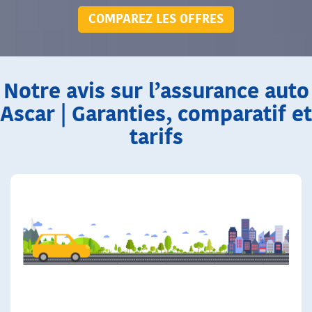
COMPAREZ LES OFFRES
Notre avis sur l’assurance auto
Ascar | Garanties, comparatif et
tarifs