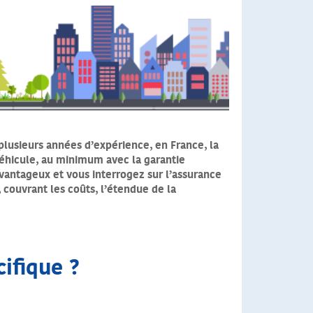
usieurs années d’expérience, en France, la
véhicule, au minimum avec la garantie
 avantageux et vous interrogez sur l’assurance
 couvrant les coûts, l’étendue de la
cifique ?