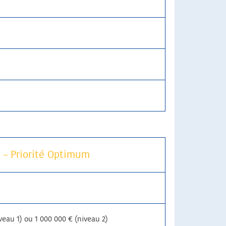
 – Priorité Optimum
veau 1) ou 1 000 000 € (niveau 2)