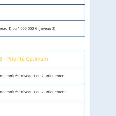
veau 1) ou 1 000 000 € (niveau 2)
3 – Priorité Optimum
 indemnités" niveau 1 ou 2 uniquement
 indemnités" niveau 1 ou 2 uniquement