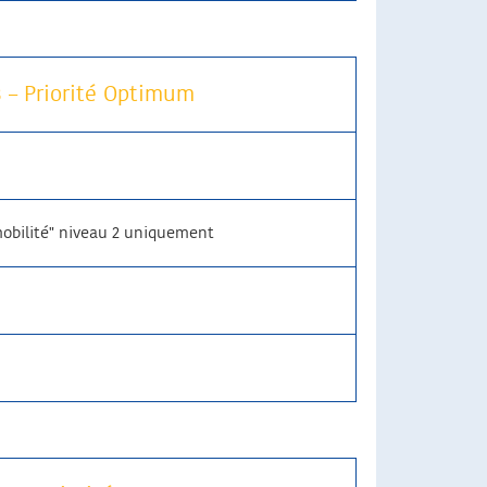
 – Priorité Optimum
mobilité" niveau 2 uniquement