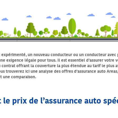
 expérimenté, un nouveau conducteur ou un conducteur avec pl
ne exigence légale pour tous. Il est essentiel d’assurer votre 
u contrat offrant la couverture la plus étendue au tarif le plus
us trouverez ici une analyse des offres d’assurance auto Areas,
 et une comparaison.
 le prix de l’assurance auto spé