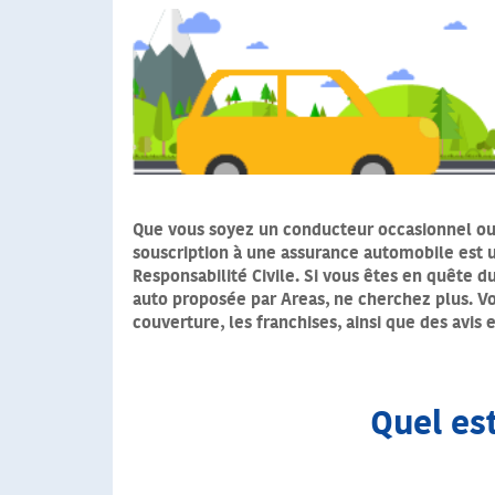
Que vous soyez un conducteur occasionnel ou
souscription à une assurance automobile est u
Responsabilité Civile. Si vous êtes en quête d
auto proposée par Areas, ne cherchez plus. Vo
couverture, les franchises, ainsi que des avis
Quel est