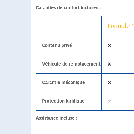
Garanties de confort incluses :
Formule 1 
Contenu privé
❌
Véhicule de remplacement
❌
Garantie mécanique
❌
Protection juridique
✅
Assistance incluse :