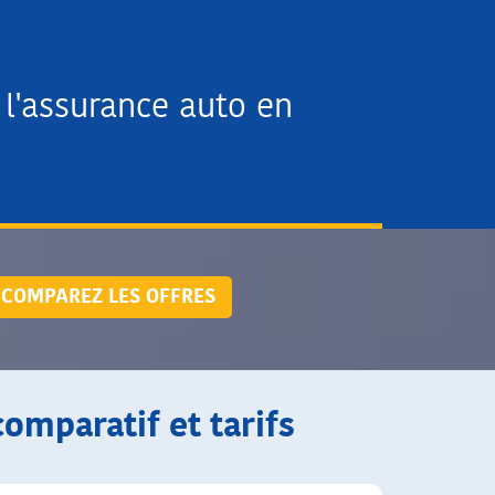
l'assurance auto en
COMPAREZ LES OFFRES
comparatif et tarifs