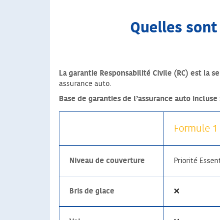
Quelles sont
La garantie Responsabilité Civile (RC) est la 
assurance auto.
Base de garanties de l’assurance auto incluse 
Formule 1 
Niveau de couverture
Priorité Essent
Bris de glace
❌