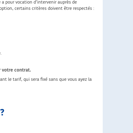
 a pour vocation d’intervenir auprès de
option, certains critères doivent être respectés :
.
 votre contrat.
nt le tarif, qui sera fixé sans que vous ayez la
?