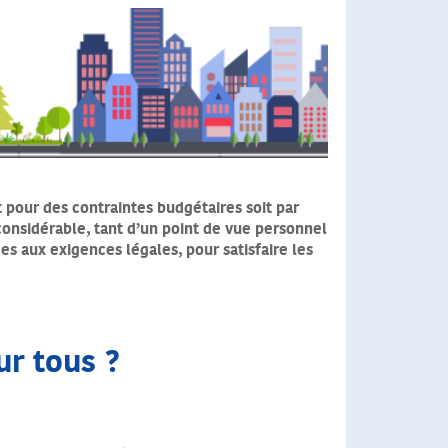
t pour des contraintes budgétaires soit par
onsidérable, tant d’un point de vue personnel
s aux exigences légales, pour satisfaire les
ur tous ?