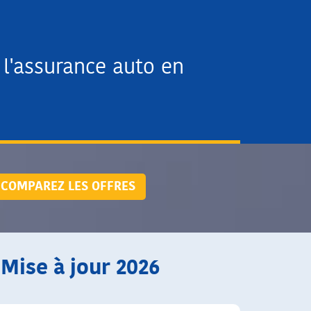
l'assurance auto en
COMPAREZ LES OFFRES
 Mise à jour 2026