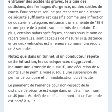
entraîner des accidents graves, tels que des
collisions, des freinages d’urgence, ou des sorties de
route.
Pour cette raison, ne pas respecter une distance
de sécurité suffisante est classifié comme une infraction
de quatrième catégorie, entraînant une amende de 135 €
et une perte de 3 points sur le permis de conduire. De
plus, certains radars spécifiques, connus sous le nom de
radars tourelles, sont capables de mesurer si la distance
entre deux véhicules est inférieure au minimum requis
de 2 secondes.
Notez que dans un tunnel, si un conducteur répète
cette infraction, les conséquences s’aggravent,
incluant une amende de 3 750 €
, une déduction de 6
points sur le permis, voire jusqu’à une suspension du
permis de conduire et l’immobilisation du véhicule.
Le paiement de l’amende pour non-respect de la
distance de sécurité est exigé dans un délai maximum
de 45 jours. Au-delà de ce délai, le montant de l’amende
est porté à 375 €.