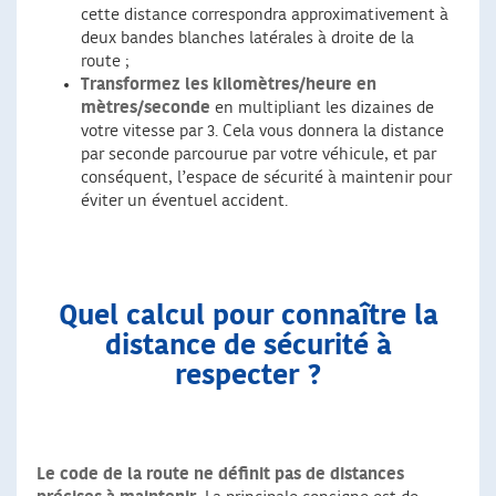
cette distance correspondra approximativement à
deux bandes blanches latérales à droite de la
route ;
Transformez les kilomètres/heure en
mètres/seconde
en multipliant les dizaines de
votre vitesse par 3. Cela vous donnera la distance
par seconde parcourue par votre véhicule, et par
conséquent, l’espace de sécurité à maintenir pour
éviter un éventuel accident.
Quel calcul pour connaître la
distance de sécurité à
respecter ?
Le code de la route ne définit pas de distances