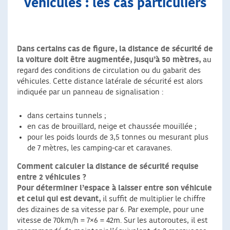
véhicules : les cas particuliers
Dans certains cas de figure, la distance de sécurité de
la voiture doit être augmentée, jusqu’à 50 mètres,
au
regard des conditions de circulation ou du gabarit des
véhicules. Cette distance latérale de sécurité est alors
indiquée par un panneau de signalisation :
dans certains tunnels ;
en cas de brouillard, neige et chaussée mouillée ;
pour les poids lourds de 3,5 tonnes ou mesurant plus
de 7 mètres, les camping-car et caravanes.
Comment calculer la distance de sécurité requise
entre 2 véhicules ?
Pour déterminer l’espace à laisser entre son véhicule
et celui qui est devant,
il suffit de multiplier le chiffre
des dizaines de sa vitesse par 6. Par exemple, pour une
vitesse de 70km/h = 7×6 = 42m. Sur les autoroutes, il est