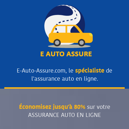
E-Auto-Assure.com, le
spécialiste
de
l'assurance auto en ligne.
Économisez jusqu'à 80%
sur votre
ASSURANCE AUTO EN LIGNE