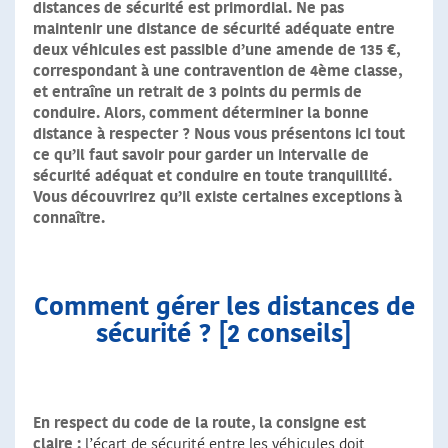
distances de sécurité est primordial. Ne pas
maintenir une distance de sécurité adéquate entre
deux véhicules est passible d’une amende de 135 €,
correspondant à une contravention de 4ème classe,
et entraîne un retrait de 3 points du permis de
conduire. Alors, comment déterminer la bonne
distance à respecter ? Nous vous présentons ici tout
ce qu’il faut savoir pour garder un intervalle de
sécurité adéquat et conduire en toute tranquillité.
Vous découvrirez qu’il existe certaines exceptions à
connaître.
Comment gérer les distances de
sécurité ? [2 conseils]
En respect du code de la route, la consigne est
claire :
l’écart de sécurité entre les véhicules doit