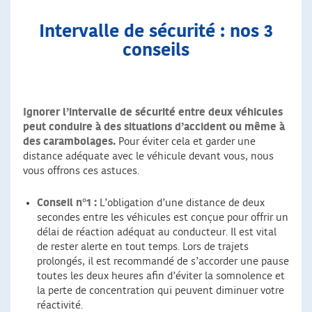
Intervalle de sécurité : nos 3
conseils
Ignorer l’intervalle de sécurité entre deux véhicules
peut conduire à des situations d’accident ou même à
des carambolages.
Pour éviter cela et garder une
distance adéquate avec le véhicule devant vous, nous
vous offrons ces astuces.
Conseil n°1 :
L’obligation d’une distance de deux
secondes entre les véhicules est conçue pour offrir un
délai de réaction adéquat au conducteur. Il est vital
de rester alerte en tout temps. Lors de trajets
prolongés, il est recommandé de s’accorder une pause
toutes les deux heures afin d’éviter la somnolence et
la perte de concentration qui peuvent diminuer votre
réactivité.