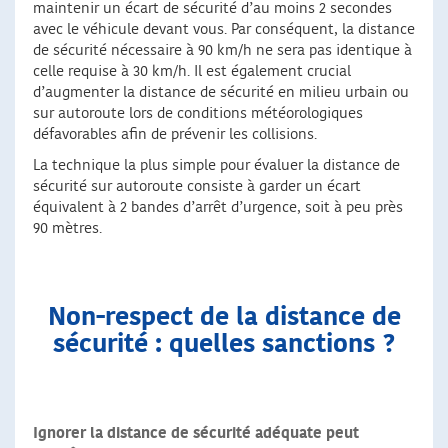
maintenir un écart de sécurité d’au moins 2 secondes
avec le véhicule devant vous. Par conséquent, la distance
de sécurité nécessaire à 90 km/h ne sera pas identique à
celle requise à 30 km/h. Il est également crucial
d’augmenter la distance de sécurité en milieu urbain ou
sur autoroute lors de conditions météorologiques
défavorables afin de prévenir les collisions.
La technique la plus simple pour évaluer la distance de
sécurité sur autoroute consiste à garder un écart
équivalent à 2 bandes d’arrêt d’urgence, soit à peu près
90 mètres.
Non-respect de la distance de
sécurité : quelles sanctions ?
Ignorer la distance de sécurité adéquate peut