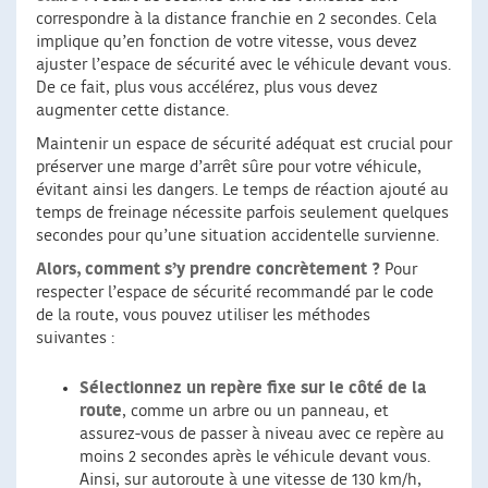
correspondre à la distance franchie en 2 secondes. Cela
implique qu’en fonction de votre vitesse, vous devez
ajuster l’espace de sécurité avec le véhicule devant vous.
De ce fait, plus vous accélérez, plus vous devez
augmenter cette distance.
Maintenir un espace de sécurité adéquat est crucial pour
préserver une marge d’arrêt sûre pour votre véhicule,
évitant ainsi les dangers. Le temps de réaction ajouté au
temps de freinage nécessite parfois seulement quelques
secondes pour qu’une situation accidentelle survienne.
Alors, comment s’y prendre concrètement ?
Pour
respecter l’espace de sécurité recommandé par le code
de la route, vous pouvez utiliser les méthodes
suivantes :
Sélectionnez un repère fixe sur le côté de la
route
, comme un arbre ou un panneau, et
assurez-vous de passer à niveau avec ce repère au
moins 2 secondes après le véhicule devant vous.
Ainsi, sur autoroute à une vitesse de 130 km/h,