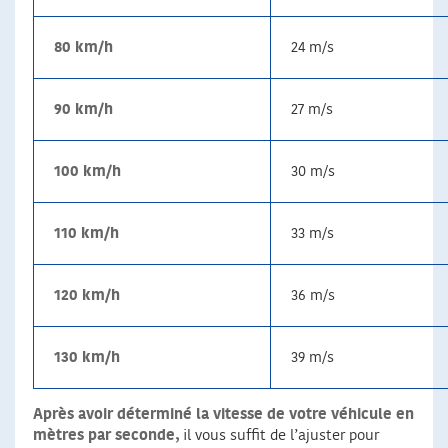
80 km/h
24 m/s
90 km/h
27 m/s
100 km/h
30 m/s
110 km/h
33 m/s
120 km/h
36 m/s
130 km/h
39 m/s
Après avoir déterminé la vitesse de votre véhicule en
mètres par seconde,
il vous suffit de l’ajuster pour