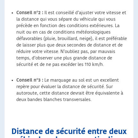
Conseil n°2 :
Il est conseillé d’ajuster votre vitesse et
la distance qui vous sépare du véhicule qui vous
précède en fonction des conditions extérieures. La
nuit ou en cas de conditions météorologiques
défavorables (pluie, brouillard, neige), il est préférable
de laisser plus que deux secondes de distance et de
réduire votre vitesse. N’oubliez pas, par mauvais
temps, d’observer une plus grande distance de
sécurité et de ne pas excéder les 110 km/h.
Conseil n°3 :
Le marquage au sol est un excellent
repère pour évaluer la distance de sécurité. Sur
autoroute, cette distance devrait être équivalente à
deux bandes blanches transversales.
Distance de sécurité entre deux