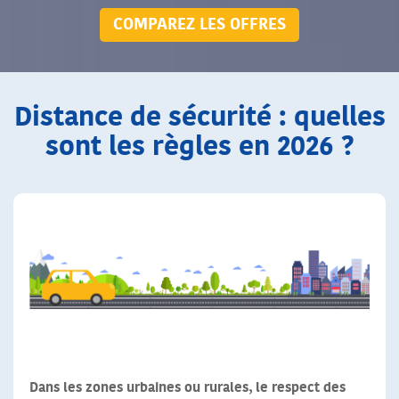
COMPAREZ LES OFFRES
Distance de sécurité : quelles
sont les règles en 2026 ?
Dans les zones urbaines ou rurales, le respect des