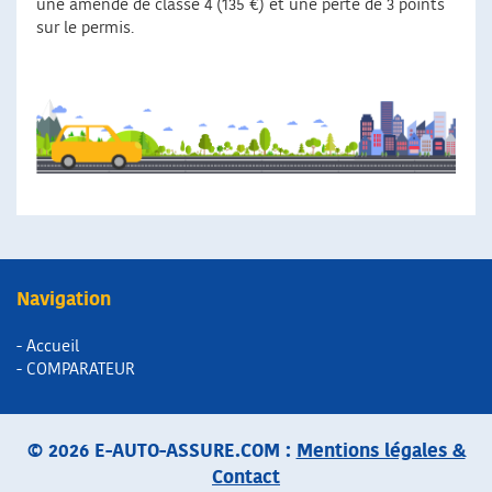
une amende de classe 4 (135 €) et une perte de 3 points
sur le permis.
Navigation
- Accueil
- COMPARATEUR
© 2026 E-AUTO-ASSURE.COM :
Mentions légales &
Contact