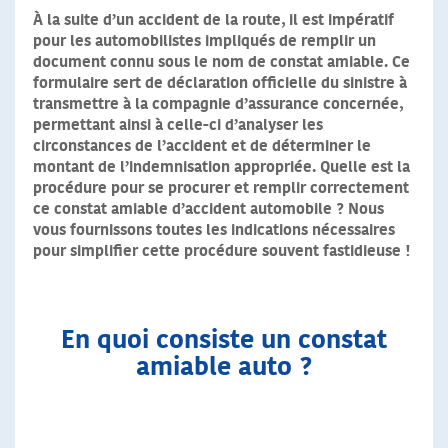
À la suite d’un accident de la route, il est impératif
pour les automobilistes impliqués de remplir un
document connu sous le nom de constat amiable. Ce
formulaire sert de déclaration officielle du sinistre à
transmettre à la compagnie d’assurance concernée,
permettant ainsi à celle-ci d’analyser les
circonstances de l’accident et de déterminer le
montant de l’indemnisation appropriée. Quelle est la
procédure pour se procurer et remplir correctement
ce constat amiable d’accident automobile ? Nous
vous fournissons toutes les indications nécessaires
pour simplifier cette procédure souvent fastidieuse !
En quoi consiste un constat
amiable auto ?