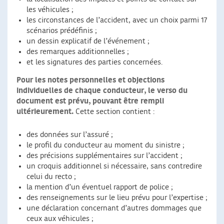
les véhicules ;
les circonstances de l’accident, avec un choix parmi 17
scénarios prédéfinis ;
un dessin explicatif de l’événement ;
des remarques additionnelles ;
et les signatures des parties concernées.
Pour les notes personnelles et objections
individuelles de chaque conducteur, le verso du
document est prévu, pouvant être rempli
ultérieurement.
Cette section contient :
des données sur l’assuré ;
le profil du conducteur au moment du sinistre ;
des précisions supplémentaires sur l’accident ;
un croquis additionnel si nécessaire, sans contredire
celui du recto ;
la mention d’un éventuel rapport de police ;
des renseignements sur le lieu prévu pour l’expertise ;
une déclaration concernant d’autres dommages que
ceux aux véhicules ;