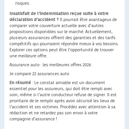
risques.
Insatisfait de l’indemnisation reçue suite à votre
déclaration d’accident ?
Il pourrait être avantageux de
comparer votre couverture actuelle avec d’autres
propositions disponibles sur le marché. Actuellement,
plusieurs assurances offrent des garanties et des tarifs
compétitifs qui pourraient répondre mieux à vos besoins.
Explorer ces options peut être l’opportunité de trouver
une meilleure offre.
Assurance auto : les meilleures offres 2026
Je compare 22 assurances auto
En résumé
: Le constat amiable est un document
essentiel pour les assureurs, qui doit être rempli avec
soin, même si l’autre conducteur refuse de signer. Il est
prioritaire de le remplir après avoir sécurisé les lieux de
l’accident et ses victimes. Procédez avec attention à sa
rédaction et ne retardez pas son envoi à votre
compagnie d’assurance !