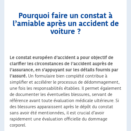
Pourquoi faire un constat à
l’amiable après un accident de
voiture ?
Le constat européen d’accident a pour objectif de
clarifier les circonstances de l’accident auprès de
l’assurance, en s’appuyant sur les détails fournis par
l’assuré.
Un formulaire bien complété contribue à
simplifier et accélérer le processus de dédommagement,
une fois les responsabilités établies. Il permet également
de documenter les éventuelles blessures, servant de
référence avant toute évaluation médicale ultérieure. Si
des blessures apparaissent après le dépôt du constat
sans avoir été mentionnées, il est crucial d’avoir
rapidement une évaluation officielle du dommage
corporel.