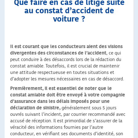
Que faire en cas de litige suite
au constat d’accident de
voiture ?
Il est courant que les conducteurs aient des visions
divergentes des circonstances de l’accident
, ce qui
peut conduire à des désaccords lors de la rédaction du
constat amiable. Toutefois, il est crucial de maintenir
une attitude respectueuse en toutes situations et
d’adopter les mesures nécessaires en cas de désaccord.
Premièrement, il est essentiel de noter que le
constat amiable doit être envoyé à votre compagnie
d’assurance dans les délais imposés pour une
déclaration de sinistre,
généralement sous 5 jours
ouvrés suivant l’incident, par courrier recommandé avec
accusé de réception. Il est primordial de s’assurer de la
véracité des informations fournies par l’autre
conducteur, en vérifiant ses documents d’identité, son