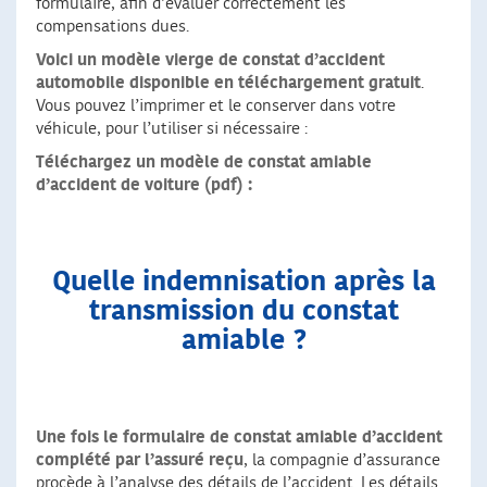
formulaire, afin d’évaluer correctement les
compensations dues.
Voici un modèle vierge de constat d’accident
automobile disponible en téléchargement gratuit
.
Vous pouvez l’imprimer et le conserver dans votre
véhicule, pour l’utiliser si nécessaire :
Téléchargez un modèle de constat amiable
d’accident de voiture (pdf) :
Quelle indemnisation après la
transmission du constat
amiable ?
Une fois le formulaire de constat amiable d’accident
complété par l’assuré reçu
, la compagnie d’assurance
procède à l’analyse des détails de l’accident. Les détails