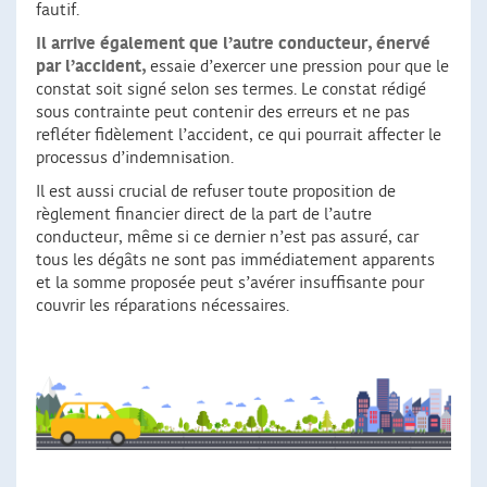
fautif.
Il arrive également que l’autre conducteur, énervé
par l’accident,
essaie d’exercer une pression pour que le
constat soit signé selon ses termes. Le constat rédigé
sous contrainte peut contenir des erreurs et ne pas
refléter fidèlement l’accident, ce qui pourrait affecter le
processus d’indemnisation.
Il est aussi crucial de refuser toute proposition de
règlement financier direct de la part de l’autre
conducteur, même si ce dernier n’est pas assuré, car
tous les dégâts ne sont pas immédiatement apparents
et la somme proposée peut s’avérer insuffisante pour
couvrir les réparations nécessaires.