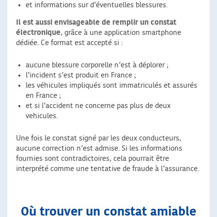
et informations sur d’éventuelles blessures.
Il est aussi envisageable de remplir un constat
électronique
, grâce à une application smartphone
dédiée. Ce format est accepté si :
aucune blessure corporelle n’est à déplorer ;
l’incident s’est produit en France ;
les véhicules impliqués sont immatriculés et assurés
en France ;
et si l’accident ne concerne pas plus de deux
vehicules.
Une fois le constat signé par les deux conducteurs,
aucune correction n’est admise. Si les informations
fournies sont contradictoires, cela pourrait être
interprété comme une tentative de fraude à l’assurance.
Où trouver un constat amiable