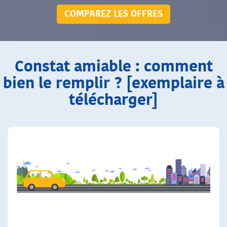
COMPAREZ LES OFFRES
Constat amiable : comment
bien le remplir ? [exemplaire à
télécharger]