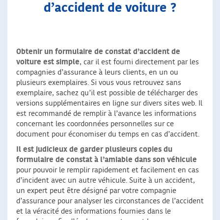
d’accident de voiture ?
Obtenir un formulaire de constat d’accident de
voiture est simple
, car il est fourni directement par les
compagnies d’assurance à leurs clients, en un ou
plusieurs exemplaires. Si vous vous retrouvez sans
exemplaire, sachez qu’il est possible de télécharger des
versions supplémentaires en ligne sur divers sites web. Il
est recommandé de remplir à l’avance les informations
concernant les coordonnées personnelles sur ce
document pour économiser du temps en cas d’accident.
Il est judicieux de garder plusieurs copies du
formulaire de constat à l’amiable dans son véhicule
pour pouvoir le remplir rapidement et facilement en cas
d’incident avec un autre véhicule. Suite à un accident,
un expert peut être désigné par votre compagnie
d’assurance pour analyser les circonstances de l’accident
et la véracité des informations fournies dans le