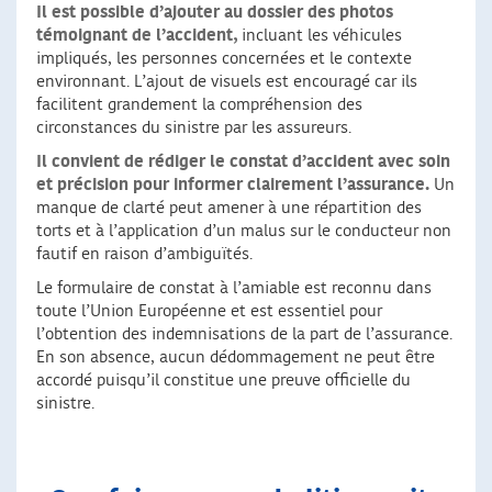
Il est possible d’ajouter au dossier des photos
témoignant de l’accident,
incluant les véhicules
impliqués, les personnes concernées et le contexte
environnant. L’ajout de visuels est encouragé car ils
facilitent grandement la compréhension des
circonstances du sinistre par les assureurs.
Il convient de rédiger le constat d’accident avec soin
et précision pour informer clairement l’assurance.
Un
manque de clarté peut amener à une répartition des
torts et à l’application d’un malus sur le conducteur non
fautif en raison d’ambiguïtés.
Le formulaire de constat à l’amiable est reconnu dans
toute l’Union Européenne et est essentiel pour
l’obtention des indemnisations de la part de l’assurance.
En son absence, aucun dédommagement ne peut être
accordé puisqu’il constitue une preuve officielle du
sinistre.