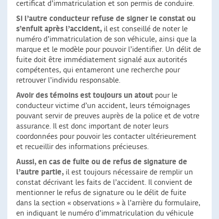
certificat d’immatriculation et son permis de conduire.
Si l’autre conducteur refuse de signer le constat ou
s’enfuit après l’accident,
il est conseillé de noter le
numéro d’immatriculation de son véhicule, ainsi que la
marque et le modèle pour pouvoir l’identifier. Un délit de
fuite doit être immédiatement signalé aux autorités
compétentes, qui entameront une recherche pour
retrouver l’individu responsable.
Avoir des témoins est toujours un atout
pour le
conducteur victime d’un accident, leurs témoignages
pouvant servir de preuves auprès de la police et de votre
assurance. Il est donc important de noter leurs
coordonnées pour pouvoir les contacter ultérieurement
et recueillir des informations précieuses.
Aussi, en cas de fuite ou de refus de signature de
l’autre partie,
il est toujours nécessaire de remplir un
constat décrivant les faits de l’accident. Il convient de
mentionner le refus de signature ou le délit de fuite
dans la section « observations » à l’arrière du formulaire,
en indiquant le numéro d’immatriculation du véhicule