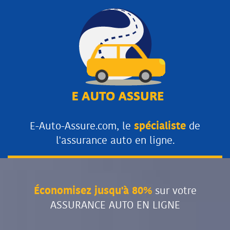
E-Auto-Assure.com, le
spécialiste
de
l'assurance auto en ligne.
Économisez jusqu'à 80%
sur votre
ASSURANCE AUTO EN LIGNE