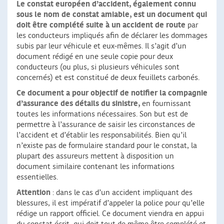
Le constat européen d’accident, également connu
sous le nom de constat amiable, est un document qui
doit être complété suite à un accident de route
par
les conducteurs impliqués afin de déclarer les dommages
subis par leur véhicule et eux-mêmes. Il s’agit d’un
document rédigé en une seule copie pour deux
conducteurs (ou plus, si plusieurs véhicules sont
concernés) et est constitué de deux feuillets carbonés.
Ce document a pour objectif de notifier la compagnie
d’assurance des détails du sinistre,
en fournissant
toutes les informations nécessaires. Son but est de
permettre à l’assurance de saisir les circonstances de
l’accident et d’établir les responsabilités. Bien qu’il
n’existe pas de formulaire standard pour le constat, la
plupart des assureurs mettent à disposition un
document similaire contenant les informations
essentielles.
Attention
: dans le cas d’un accident impliquant des
blessures, il est impératif d’appeler la police pour qu’elle
rédige un rapport officiel. Ce document viendra en appui