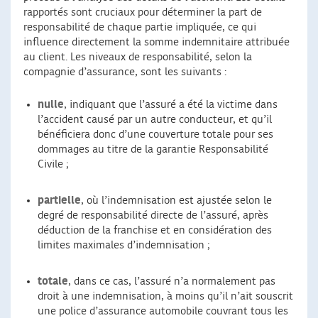
rapportés sont cruciaux pour déterminer la part de
responsabilité de chaque partie impliquée, ce qui
influence directement la somme indemnitaire attribuée
au client. Les niveaux de responsabilité, selon la
compagnie d’assurance, sont les suivants :
nulle
, indiquant que l’assuré a été la victime dans
l’accident causé par un autre conducteur, et qu’il
bénéficiera donc d’une couverture totale pour ses
dommages au titre de la garantie Responsabilité
Civile ;
partielle
, où l’indemnisation est ajustée selon le
degré de responsabilité directe de l’assuré, après
déduction de la franchise et en considération des
limites maximales d’indemnisation ;
totale
, dans ce cas, l’assuré n’a normalement pas
droit à une indemnisation, à moins qu’il n’ait souscrit
une police d’assurance automobile couvrant tous les