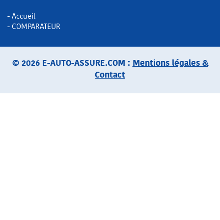
- Accueil
- COMPARATEUR
© 2026 E-AUTO-ASSURE.COM :
Mentions légales &
Contact