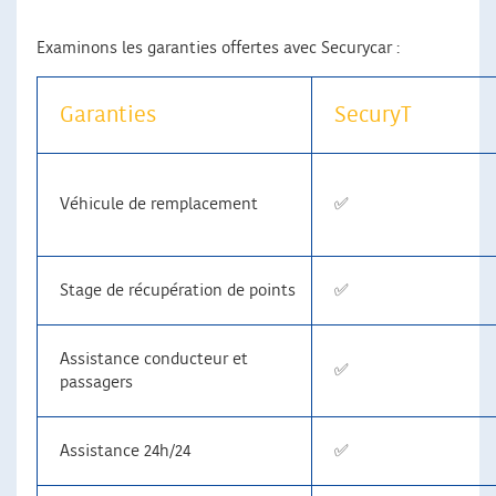
Examinons les garanties offertes avec Securycar :
Garanties
SecuryT
Véhicule de remplacement
✅
Stage de récupération de points
✅
Assistance conducteur et
✅
passagers
Assistance 24h/24
✅