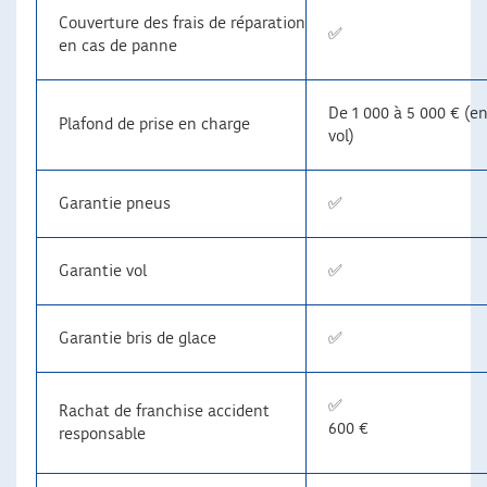
Couverture des frais de réparation
✅
en cas de panne
De 1 000 à 5 000 € (e
Plafond de prise en charge
vol)
Garantie pneus
✅
Garantie vol
✅
Garantie bris de glace
✅
✅
Rachat de franchise accident
600 €
responsable