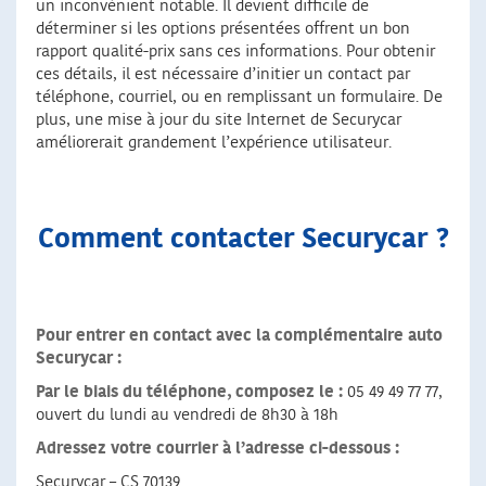
un inconvénient notable. Il devient difficile de
déterminer si les options présentées offrent un bon
rapport qualité-prix sans ces informations. Pour obtenir
ces détails, il est nécessaire d’initier un contact par
téléphone, courriel, ou en remplissant un formulaire. De
plus, une mise à jour du site Internet de Securycar
améliorerait grandement l’expérience utilisateur.
Comment contacter Securycar ?
Pour entrer en contact avec la complémentaire auto
Securycar :
Par le biais du téléphone, composez le :
05 49 49 77 77,
ouvert du lundi au vendredi de 8h30 à 18h
Adressez votre courrier à l’adresse ci-dessous :
Securycar – CS 70139