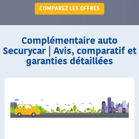
COMPAREZ LES OFFRES
Complémentaire auto
Securycar | Avis, comparatif et
garanties détaillées