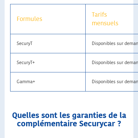
Tarifs
Formules
mensuels
SecuryT
Disponibles sur dema
SecuryT+
Disponibles sur dema
Gamma+
Disponibles sur dema
Quelles sont les garanties de la
complémentaire Securycar ?