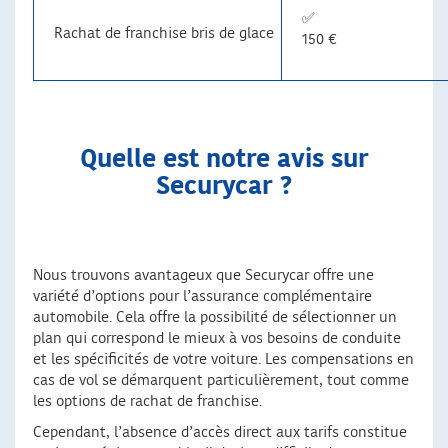
✅
Rachat de franchise bris de glace
150 €
Quelle est notre avis sur
Securycar ?
Nous trouvons avantageux que Securycar offre une
variété d’options pour l’assurance complémentaire
automobile. Cela offre la possibilité de sélectionner un
plan qui correspond le mieux à vos besoins de conduite
et les spécificités de votre voiture. Les compensations en
cas de vol se démarquent particulièrement, tout comme
les options de rachat de franchise.
Cependant, l’absence d’accès direct aux tarifs constitue