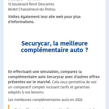
12 boulevard René Descartes
86360 Chasseneuil-du-Poitou
Visitez également leur site web pour plus
d’informations.
Securycar, la meilleure
complémentaire auto ?
En effectuant une simulation, comparez la
complémentaire auto Securycar avec d’autres offres
présentes sur le marché.
Cela vous permettra de voir
un comparatif complet incluant tarifs et garanties
adaptés à vos besoins.
Les meilleures complémentaires auto en 2026