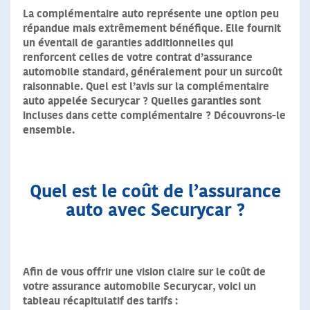
La complémentaire auto représente une option peu
répandue mais extrêmement bénéfique. Elle fournit
un éventail de garanties additionnelles qui
renforcent celles de votre contrat d’assurance
automobile standard, généralement pour un surcoût
raisonnable. Quel est l’avis sur la complémentaire
auto appelée Securycar ? Quelles garanties sont
incluses dans cette complémentaire ? Découvrons-le
ensemble.
Quel est le coût de l’assurance
auto avec Securycar ?
Afin de vous offrir une vision claire sur le coût de
votre assurance automobile Securycar, voici un
tableau récapitulatif des tarifs :