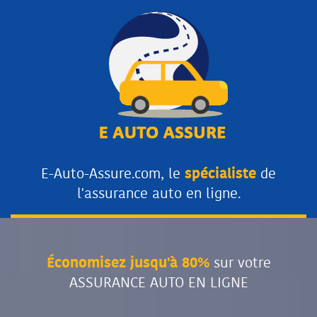
E-Auto-Assure.com, le
spécialiste
de
l'assurance auto en ligne.
Économisez jusqu'à 80%
sur votre
ASSURANCE AUTO EN LIGNE