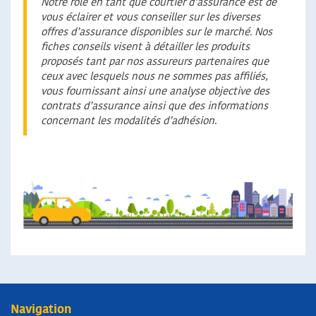
Notre rôle en tant que courtier d’assurance est de
vous éclairer et vous conseiller sur les diverses
offres d’assurance disponibles sur le marché. Nos
fiches conseils visent à détailler les produits
proposés tant par nos assureurs partenaires que
ceux avec lesquels nous ne sommes pas affiliés,
vous fournissant ainsi une analyse objective des
contrats d’assurance ainsi que des informations
concernant les modalités d’adhésion.
Navigation