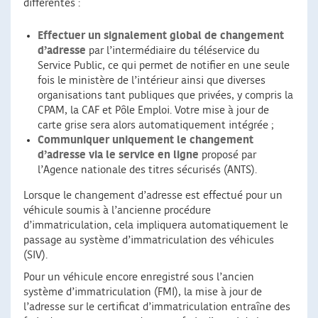
différentes :
Effectuer un signalement global de changement
d’adresse
par l’intermédiaire du téléservice du
Service Public, ce qui permet de notifier en une seule
fois le ministère de l’intérieur ainsi que diverses
organisations tant publiques que privées, y compris la
CPAM, la CAF et Pôle Emploi. Votre mise à jour de
carte grise sera alors automatiquement intégrée ;
Communiquer uniquement le changement
d’adresse via le service en ligne
proposé par
l’Agence nationale des titres sécurisés (ANTS).
Lorsque le changement d’adresse est effectué pour un
véhicule soumis à l’ancienne procédure
d’immatriculation, cela impliquera automatiquement le
passage au système d’immatriculation des véhicules
(SIV).
Pour un véhicule encore enregistré sous l’ancien
système d’immatriculation (FMI), la mise à jour de
l’adresse sur le certificat d’immatriculation entraîne des