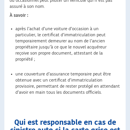
ou occasionnel peut piloter un véhicule qui n’est pas
assuré à son nom.
À savoir :
après l’achat d’une voiture d’occasion à un
particulier, le certificat d’immatriculation peut
temporairement demeurer au nom de l’ancien
propriétaire jusqu’à ce que le nouvel acquéreur
reçoive son propre document, attestant de la
propriété ;
une couverture d’assurance temporaire peut être
obtenue avec un certificat d’immatriculation
provisoire, permettant de rester protégé en attendant
d’avoir en main tous les documents officiels.
Qui est responsable en cas de