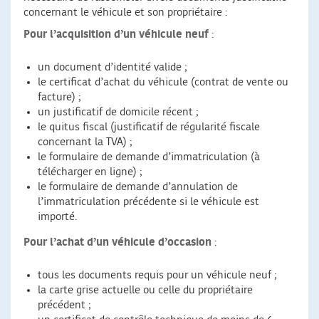
concernant le véhicule et son propriétaire :
Pour l’acquisition d’un véhicule neuf
:
un document d’identité valide ;
le certificat d’achat du véhicule (contrat de vente ou
facture) ;
un justificatif de domicile récent ;
le quitus fiscal (justificatif de régularité fiscale
concernant la TVA) ;
le formulaire de demande d’immatriculation (à
télécharger en ligne) ;
le formulaire de demande d’annulation de
l’immatriculation précédente si le véhicule est
importé.
Pour l’achat d’un véhicule d’occasion
:
tous les documents requis pour un véhicule neuf ;
la carte grise actuelle ou celle du propriétaire
précédent ;