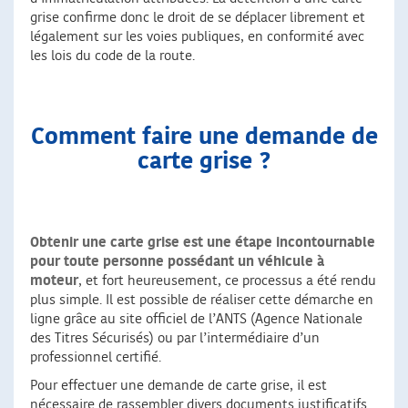
grise confirme donc le droit de se déplacer librement et
légalement sur les voies publiques, en conformité avec
les lois du code de la route.
Comment faire une demande de
carte grise ?
Obtenir une carte grise est une étape incontournable
pour toute personne possédant un véhicule à
moteur
, et fort heureusement, ce processus a été rendu
plus simple. Il est possible de réaliser cette démarche en
ligne grâce au site officiel de l’ANTS (Agence Nationale
des Titres Sécurisés) ou par l’intermédiaire d’un
professionnel certifié.
Pour effectuer une demande de carte grise, il est
nécessaire de rassembler divers documents justificatifs