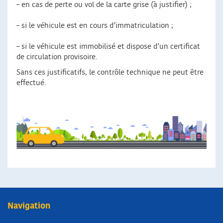
– en cas de perte ou vol de la carte grise (à justifier) ;
– si le véhicule est en cours d’immatriculation ;
– si le véhicule est immobilisé et dispose d’un certificat
de circulation provisoire.
Sans ces justificatifs, le contrôle technique ne peut être
effectué.
Navigation