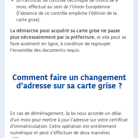
un certificat de contrôle technique de moins de 6
mois, effectué au sein de l’Union Européenne
(l’absence de ce contrôle empêche l’édition de la
carte grise).
La démarche pour acquérir sa carte grise ne passe
plus nécessairement par la préfecture
, et elle peut se
faire aisément en ligne, à condition de regrouper
l’ensemble des documents requis.
Comment faire un changement
d’adresse sur sa carte grise ?
En cas de déménagement, la loi vous accorde un délai
d’un mois pour mettre à jour l’adresse sur votre certificat
d’immatriculation. Cette opération est entièrement
numérique et peut s’effectuer de deux manières