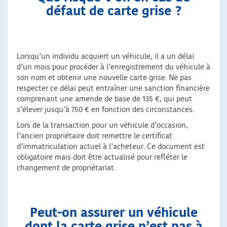
défaut de carte grise ?
Lorsqu’un individu acquiert un véhicule, il a un délai
d’un mois pour procéder à l’enregistrement du véhicule à
son nom et obtenir une nouvelle carte grise. Ne pas
respecter ce délai peut entraîner une sanction financière
comprenant une amende de base de 135 €, qui peut
s’élever jusqu’à 750 € en fonction des circonstances.
Lors de la transaction pour un véhicule d’occasion,
l’ancien propriétaire doit remettre le certificat
d’immatriculation actuel à l’acheteur. Ce document est
obligatoire mais doit être actualisé pour refléter le
changement de propriétariat.
Peut-on assurer un véhicule
dont la carte grise n’est pas à