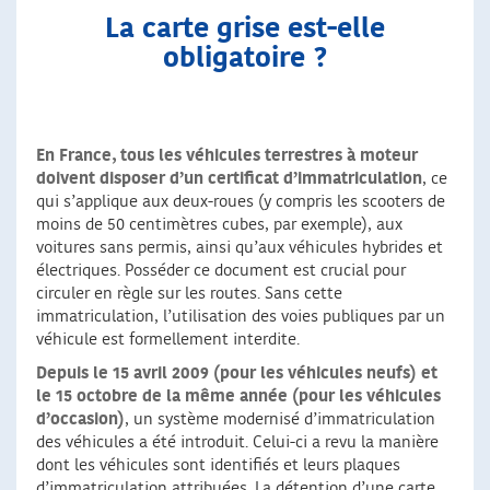
La carte grise est-elle
obligatoire ?
En France, tous les véhicules terrestres à moteur
doivent disposer d’un certificat d’immatriculation
, ce
qui s’applique aux deux-roues (y compris les scooters de
moins de 50 centimètres cubes, par exemple), aux
voitures sans permis, ainsi qu’aux véhicules hybrides et
électriques. Posséder ce document est crucial pour
circuler en règle sur les routes. Sans cette
immatriculation, l’utilisation des voies publiques par un
véhicule est formellement interdite.
Depuis le 15 avril 2009 (pour les véhicules neufs) et
le 15 octobre de la même année (pour les véhicules
d’occasion)
, un système modernisé d’immatriculation
des véhicules a été introduit. Celui-ci a revu la manière
dont les véhicules sont identifiés et leurs plaques
d’immatriculation attribuées. La détention d’une carte