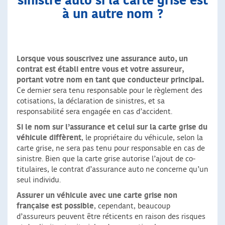
sinistre auto si la carte grise est
à un autre nom ?
Lorsque vous souscrivez une assurance auto, un
contrat est établi entre vous et votre assureur,
portant votre nom en tant que conducteur principal.
Ce dernier sera tenu responsable pour le règlement des
cotisations, la déclaration de sinistres, et sa
responsabilité sera engagée en cas d’accident.
Si le nom sur l’assurance et celui sur la carte grise du
véhicule diffèrent
, le propriétaire du véhicule, selon la
carte grise, ne sera pas tenu pour responsable en cas de
sinistre. Bien que la carte grise autorise l’ajout de co-
titulaires, le contrat d’assurance auto ne concerne qu’un
seul individu.
Assurer un véhicule avec une carte grise non
française est possible
, cependant, beaucoup
d’assureurs peuvent être réticents en raison des risques