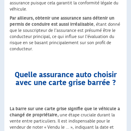
assurance puisque cela garantit la conformité légale du
véhicule.
Par ailleurs, obtenir une assurance sans détenir un
permis de conduire est aussi irréalisable
, étant donné
que le souscripteur de l’assurance est présumé être le
conducteur principal, ce qui influe sur l’évaluation du
risque en se basant principalement sur son profil de
conducteur.
Quelle assurance auto choisir
avec une carte grise barrée ?
La barre sur une carte grise signifie que le véhicule a
changé de propriétaire,
une étape cruciale durant la
vente entre particuliers. Il est indispensable pour le
vendeur de noter « Vendu le … », indiquant la date et