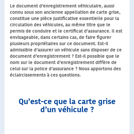
Le document d’enregistrement véhiculaire, aussi
connu sous son ancienne appellation de carte grise,
constitue une pièce justificative essentielle pour la
circulation des véhicules, au même titre que le
permis de conduire et le certificat d’assurance. Il est
envisageable, dans certains cas, de faire figurer
plusieurs propriétaires sur ce document. Est-il
admissible d’assurer un véhicule sans disposer de ce
document d’enregistrement ? Est-il possible que le
nom sur le document d’enregistrement diffère de
celui sur la police d’assurance ? Nous apportons des
éclaircissements à ces questions.
Qu’est-ce que la carte grise
d’un véhicule ?