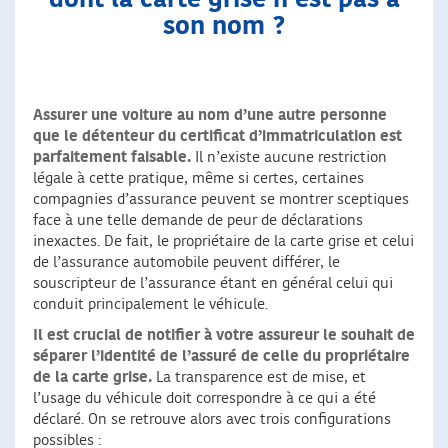
son nom
?
Assurer une voiture au nom d’une autre personne
que le détenteur du certificat d’immatriculation est
parfaitement faisable.
Il n’existe aucune restriction
légale à cette pratique, même si certes, certaines
compagnies d’assurance peuvent se montrer sceptiques
face à une telle demande de peur de déclarations
inexactes. De fait, le propriétaire de la carte grise et celui
de l’assurance automobile peuvent différer, le
souscripteur de l’assurance étant en général celui qui
conduit principalement le véhicule.
Il est crucial de notifier à votre assureur le souhait de
séparer l’identité de l’assuré de celle du propriétaire
de la carte grise.
La transparence est de mise, et
l’usage du véhicule doit correspondre à ce qui a été
déclaré. On se retrouve alors avec trois configurations
possibles :