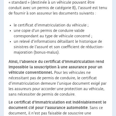
« standard » (destinée à un véhicule pouvant être
conduit avec un permis de catégorie B), l’assuré est tenu
de fournir à son assureur les documents suivants :
le certificat d’immatriculation du véhicule ;
une copie d’un permis de conduire valide
correspondant au type de véhicule concerné ;
un relevé d’informations détaillant le historique de
sinistres de l’assuré et son coefficient de réduction-
majoration (bonus-malus).
Ainsi, l’absence du certificat d’immatriculation rend
impossible la souscription à une assurance pour un
véhicule conventionnel.
Pour les véhicules ne
nécessitant pas de permis de conduire, le certificat
d’immatriculation demeure l’unique document exigé par
les assureurs pour accorder une protection au véhicule,
sans nécessiter de permis de conduire.
Le certificat d’immatriculation est indéniablement le
document clé pour l’assurance automobile
. Sans ce
document, il n’est pas faisable de souscrire une