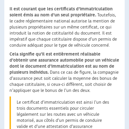
Il est courant que les certificats d’immatriculation
soient émis au nom d’un seul propriétaire.
Toutefois,
le cadre réglementaire national autorise la mention de
plusieurs propriétaires sur un même certificat, ce qui
introduit la notion de cotitularité du document. Il est
impératif que chaque cotitulaire dispose d’un permis de
conduire adéquat pour le type de véhicule concerné.
Cela signifie qu’il est entièrement réalisable
d’obtenir une assurance automobile pour un véhicule
dont le document d’immatriculation est au nom de
plusieurs individus.
Dans ce cas de figure, la compagnie
d’assurance peut soit calculer la moyenne des bonus de
chaque cotitulaire, si ceux-ci diffèrent, soit choisir de
n’appliquer que le bonus de l’un des deux.
Le certificat d’immatriculation est ainsi l’un des
trois documents essentiels pour circuler
légalement sur les routes avec un véhicule
motorisé, aux côtés d’un permis de conduire
valide et d’une attestation d’assurance