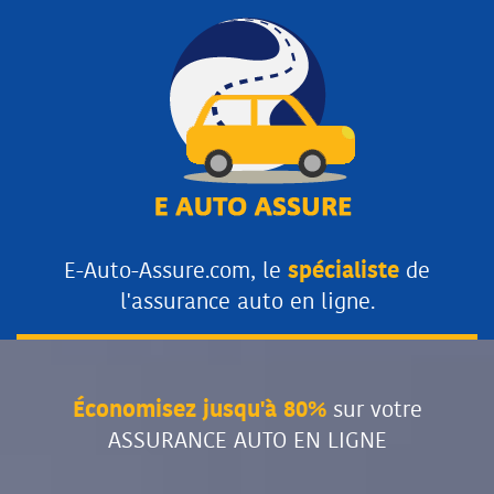
E-Auto-Assure.com, le
spécialiste
de
l'assurance auto en ligne.
Économisez jusqu'à 80%
sur votre
ASSURANCE AUTO EN LIGNE