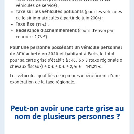
véhicules de service) ;
Taxe sur les véhicules polluants
(pour les véhicules
de loisir immatriculés à partir de juin 2004) ;
Taxe fixe
(11 €) ;
Redevance d’acheminement
(coûts d’envoi par
courrier : 2,76 €).
Pour une personne possédant un véhicule personnel
de 3CV acheté en 2020 et habitant à Paris
, le total
pour sa carte grise s’établit à : 46,15 x 3 (taxe régionale x
chevaux fiscaux) + 0 € + 0 € + 2,76 € = 141,21 €.
Les véhicules qualifiés de « propres » bénéficient d’une
exonération de la taxe régionale.
Peut-on avoir une carte grise au
nom de plusieurs personnes ?