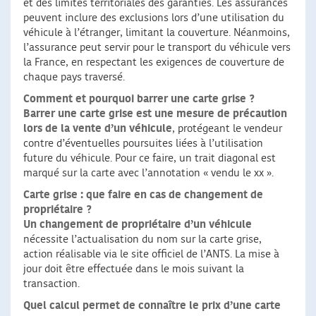
et des limites territoriales des garanties. Les assurances
peuvent inclure des exclusions lors d’une utilisation du
véhicule à l’étranger, limitant la couverture. Néanmoins,
l’assurance peut servir pour le transport du véhicule vers
la France, en respectant les exigences de couverture de
chaque pays traversé.
Comment et pourquoi barrer une carte grise ?
Barrer une carte grise est une mesure de précaution
lors de la vente d’un véhicule
, protégeant le vendeur
contre d’éventuelles poursuites liées à l’utilisation
future du véhicule. Pour ce faire, un trait diagonal est
marqué sur la carte avec l’annotation « vendu le xx ».
Carte grise : que faire en cas de changement de
propriétaire ?
Un changement de propriétaire d’un véhicule
nécessite l’actualisation du nom sur la carte grise,
action réalisable via le site officiel de l’ANTS. La mise à
jour doit être effectuée dans le mois suivant la
transaction.
Quel calcul permet de connaître le prix d’une carte