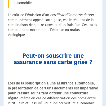
automobile.
Le coût de l’émission d’un
certificat d’immatriculation
,
communément appelé carte grise, est le résultat de la
combinaison de quatre taxes et d’un frais fixe. Ces taxes
comprennent notamment l’écotaxe ou malus
écologique.
Peut-on souscrire une
assurance sans carte grise ?
Lors de la souscription à une assurance automobile,
la présentation de certains documents est impérative
pour l’assuré souhaitant obtenir une couverture
légale,
même en cas de différenciation des noms entre
le titulaire et l’assuré. Pour une couverture automobile