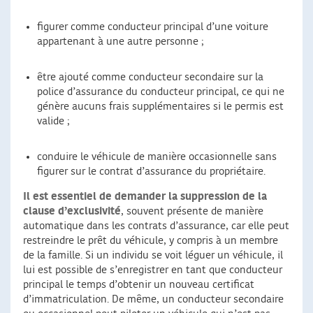
figurer comme conducteur principal d’une voiture
appartenant à une autre personne ;
être ajouté comme conducteur secondaire sur la
police d’assurance du conducteur principal, ce qui ne
génère aucuns frais supplémentaires si le permis est
valide ;
conduire le véhicule de manière occasionnelle sans
figurer sur le contrat d’assurance du propriétaire.
Il est essentiel de demander la suppression de la
clause d’exclusivité
, souvent présente de manière
automatique dans les contrats d’assurance, car elle peut
restreindre le prêt du véhicule, y compris à un membre
de la famille. Si un individu se voit léguer un véhicule, il
lui est possible de s’enregistrer en tant que conducteur
principal le temps d’obtenir un nouveau certificat
d’immatriculation. De même, un conducteur secondaire