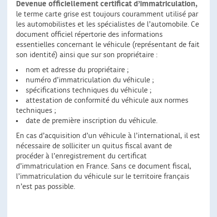
Devenue officiellement certificat d’immatriculation,
le terme carte grise est toujours couramment utilisé par
les automobilistes et les spécialistes de l’automobile. Ce
document officiel répertorie des informations
essentielles concernant le véhicule (représentant de fait
son identité) ainsi que sur son propriétaire :
nom et adresse du propriétaire ;
numéro d’immatriculation du véhicule ;
spécifications techniques du véhicule ;
attestation de conformité du véhicule aux normes
techniques ;
date de première inscription du véhicule.
En cas d’acquisition d’un véhicule à l’international, il est
nécessaire de solliciter un quitus fiscal avant de
procéder à l’enregistrement du certificat
d’immatriculation en France. Sans ce document fiscal,
l’immatriculation du véhicule sur le territoire français
n’est pas possible.