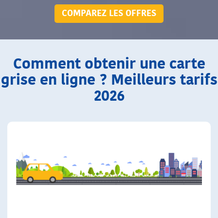
COMPAREZ LES OFFRES
Comment obtenir une carte
grise en ligne ? Meilleurs tarifs
2026