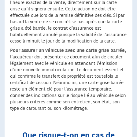
l’heure exactes de la vente, directement sur la carte
grise qu’il signera ensuite. Cette action ne doit être
effectuée que lors de la remise définitive des clés. Si par
hasard la vente ne se concrétise pas après que la carte
grise a été barrée, le contrat d’assurance est
habituellement annulé puisque la validité de l’assurance
cesse à minuit le jour de la modification de la carte.
Pour assurer un véhicule avec une carte grise barrée,
l’acquéreur doit présenter ce document afin de circuler
légalement avec le véhicule en attendant l’émission
d’une nouvelle immatriculation. Le document essentiel
qui confirme le transfert de propriété est toutefois le
certificat de cession. Néanmoins, une carte grise barrée
reste un élément clé pour l’assurance temporaire,
donner des indications sur le risque lié au véhicule selon
plusieurs critères comme son entretien, son état, son
type de carburant ou son kilométrage.
Que risque-t-on en cas de