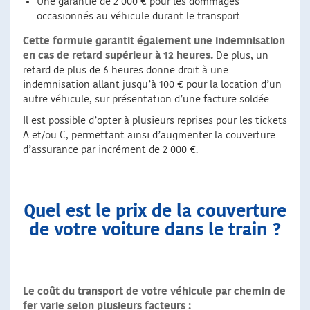
Une garantie de 2 000 € pour les dommages
occasionnés au véhicule durant le transport.
Cette formule garantit également une indemnisation
en cas de retard supérieur à 12 heures.
De plus, un
retard de plus de 6 heures donne droit à une
indemnisation allant jusqu’à 100 € pour la location d’un
autre véhicule, sur présentation d’une facture soldée.
Il est possible d’opter à plusieurs reprises pour les tickets
A et/ou C, permettant ainsi d’augmenter la couverture
d’assurance par incrément de 2 000 €.
Quel est le prix de la couverture
de votre voiture dans le train ?
Le coût du transport de votre véhicule par chemin de
fer varie selon plusieurs facteurs :