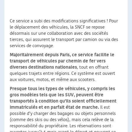
Ce service a subi des modifications significatives ! Pour
le déplacement des véhicules, la SNCF se repose
désormais sur une collaboration avec des sociétés
tierces, qui assurent le transport par camion ou via des
services de convoyage.
Majoritairement depuis Paris, ce service facilite le
transport de véhicules par chemin de fer vers
diverses destinations nationales
, tout en offrant
quelques trajets entre régions. Ce système est ouvert
aux voitures, motos, et même aux scooters.
Presque tous les types de véhicules, y compris les
gros modèles tels que les SUV, peuvent être
transportés
à condition qu’ils soient officiellement
immatriculés et en parfait état de marche.
Il est
possible d’y charger des bagages ou objets personnels
(comme des skis ou des vélos), mais cela relève de la
responsabilité du propriétaire. Les réservations sont