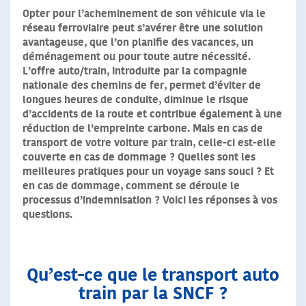
Opter pour l’acheminement de son véhicule via le
réseau ferroviaire peut s’avérer être une solution
avantageuse, que l’on planifie des vacances, un
déménagement ou pour toute autre nécessité.
L’offre auto/train, introduite par la compagnie
nationale des chemins de fer, permet d’éviter de
longues heures de conduite, diminue le risque
d’accidents de la route et contribue également à une
réduction de l’empreinte carbone. Mais en cas de
transport de votre voiture par train, celle-ci est-elle
couverte en cas de dommage ? Quelles sont les
meilleures pratiques pour un voyage sans souci ? Et
en cas de dommage, comment se déroule le
processus d’indemnisation ? Voici les réponses à vos
questions.
Qu’est-ce que le transport auto
train par la SNCF ?