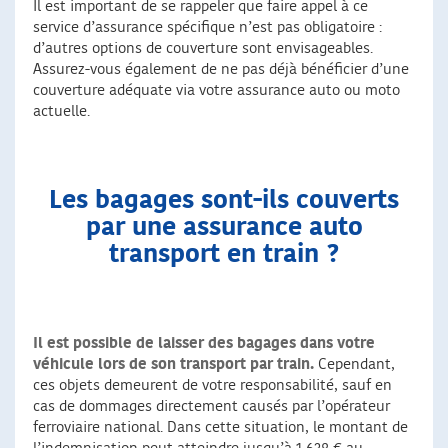
Il est important de se rappeler que faire appel à ce
service d’assurance spécifique n’est pas obligatoire :
d’autres options de couverture sont envisageables.
Assurez-vous également de ne pas déjà bénéficier d’une
couverture adéquate via votre assurance auto ou moto
actuelle.
Les bagages sont-ils couverts
par une assurance auto
transport en train ?
Il est possible de laisser des bagages dans votre
véhicule lors de son transport par train.
Cependant,
ces objets demeurent de votre responsabilité, sauf en
cas de dommages directement causés par l’opérateur
ferroviaire national. Dans cette situation, le montant de