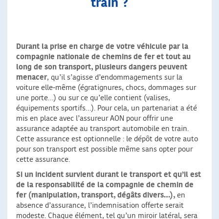
train ?
Durant la prise en charge de votre véhicule par la
compagnie nationale de chemins de fer et tout au
long de son transport, plusieurs dangers peuvent
menacer
, qu’il s’agisse d’endommagements sur la
voiture elle-même (égratignures, chocs, dommages sur
une porte…) ou sur ce qu’elle contient (valises,
équipements sportifs…). Pour cela, un partenariat a été
mis en place avec l’assureur AON pour offrir une
assurance adaptée au transport automobile en train.
Cette assurance est optionnelle : le dépôt de votre auto
pour son transport est possible même sans opter pour
cette assurance.
Si un incident survient durant le transport et qu’il est
de la responsabilité de la compagnie de chemin de
fer
(manipulation, transport, dégâts divers…),
en
absence d’assurance, l’indemnisation offerte serait
modeste. Chaque élément, tel qu’un miroir latéral, sera