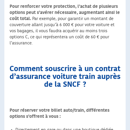
Pour renforcer votre protection, l’achat de plusieurs
options peut s’avérer nécessaire, augmentant ainsi le
coût total.
Par exemple, pour garantir un montant de
couverture allant jusqu’à 6 000 € pour votre voiture et
vos bagages, il vous faudra acquérir au moins trois
options C, ce qui représentera un coût de 60 € pour
l’assurance.
Comment souscrire à un contrat
d’assurance voiture train auprès
de la SNCF ?
Pour réserver votre billet auto/train, différentes
options s’offrent à vous :
Directement en gare ou dans une boutique dédiée.