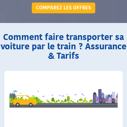
COMPAREZ LES OFFRES
Comment faire transporter sa
voiture par le train ? Assurance
& Tarifs