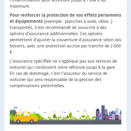
l’indemnisation peut atteindre jusqu’à 1 638 € au
maximum.
Pour renforcer la protection de vos effets personnels
et équipements
(exemple : planches à voile, vélos...)
transportés, il est recommandé de souscrire à des
options d’assurance additionnelles. Ces options
permettent d’ajuster la couverture d’assurance selon vos
besoins, avec une protection accrue par tranche de 2 000
€.
L’assurance spécifiée ne s’applique pas aux services de
voiturier qui conduisent votre véhicule jusqu’à la gare.
En cas de dommage, c’est l’assureur du service de
voiturier qui sera responsable de la gestion des
compensations potentielles.