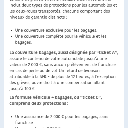
inclut deux types de protections pour les automobiles et
les deux-roues transportés, chacune comportant des
niveaux de garantie distincts :
Une couverture exclusive pour les bagages.
Une couverture complète pour le véhicule et les
bagages.
La couverture bagages, aussi désignée par “ticket A”,
assure le contenu de votre automobile jusqu’à une
valeur de 2 000 €, sans aucun prélèvement de franchise
en cas de perte ou de vol. Un retard de livraison
attribuable à la SNCF de plus de 12 heures, à l’exception
des grèves, ouvre droit à une compensation allant
jusqu’à 100 €.
La formule véhicule + bagages, ou “ticket C”,
comprend deux protections :
Une assurance de 2 000 € pour les bagages, sans
franchise.