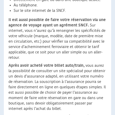
Au téléphone.
Sur le site internet de la SNCF.
Il est aussi possible de faire votre réservation via une
agence de voyage ayant un agrément SNCF.
Sur
internet, vous n’aurez qu’à renseigner les spécificités de
votre véhicule (marque, modèle, date de première mise
en circulation, etc.) pour vérifier sa compatibilité avec le
service d’acheminement ferroviaire et obtenir le tarif
applicable, que ce soit pour un aller simple ou un aller-
retour.
Après avoir acheté votre billet auto/train,
vous aurez
la possibilité de consulter un site spécialisé pour obtenir
un devis d’assurance adapté, en utilisant votre numéro
de réservation. La souscription à l’assurance pourra se
faire directement en ligne en quelques étapes simples. Il
est aussi possible de choisir de payer l’assurance au
moment de faire votre réservation en gare ou dans une
boutique, sans devoir obligatoirement passer par
internet après l’achat du billet.