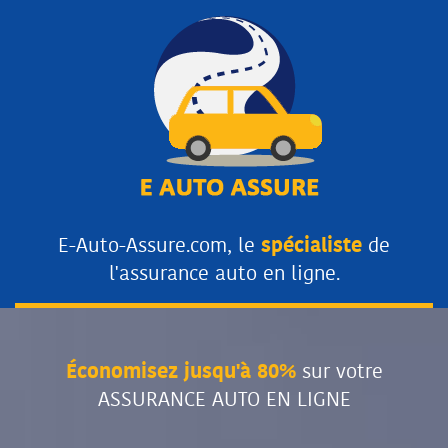
E-Auto-Assure.com, le
spécialiste
de
l'assurance auto en ligne.
Économisez jusqu'à 80%
sur votre
ASSURANCE AUTO EN LIGNE