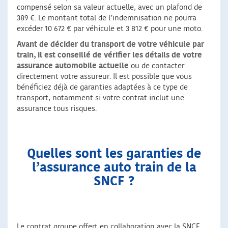
compensé selon sa valeur actuelle, avec un plafond de
389 €. Le montant total de l’indemnisation ne pourra
excéder 10 672 € par véhicule et 3 812 € pour une moto.
Avant de décider du transport de votre véhicule par
train, il est conseillé de vérifier les détails de votre
assurance automobile actuelle
ou de contacter
directement votre assureur. Il est possible que vous
bénéficiez déjà de garanties adaptées à ce type de
transport, notamment si votre contrat inclut une
assurance tous risques.
Quelles sont les garanties de
l’assurance auto train de la
SNCF ?
Le contrat groupe offert en collaboration avec la SNCF