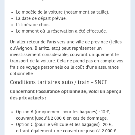
Le modèle de la voiture (notamment sa taille).
La date de départ prévue.
L’itinéraire choisi.
Le moment où la réservation a été effectuée.
Un aller-retour de Paris vers une ville de province (telles
qu’Avignon, Biarritz, etc.) peut représenter un
investissement considérable, couvrant uniquement le
transport de la voiture. Cela ne prend pas en compte vos
frais de voyage personnels ou le coût d’une assurance
optionnelle.
Conditions tarifaires auto / train – SNCF
Concernant l’assurance optionnelle, voici un aperçu
des prix actuels :
Option A (uniquement pour les bagages) : 10 €,
couvrant jusqu’à 2 000 € en cas de dommage.
Option C (pour le véhicule et les bagages) : 20 €,
offrant également une couverture jusqu’à 2 000 €.