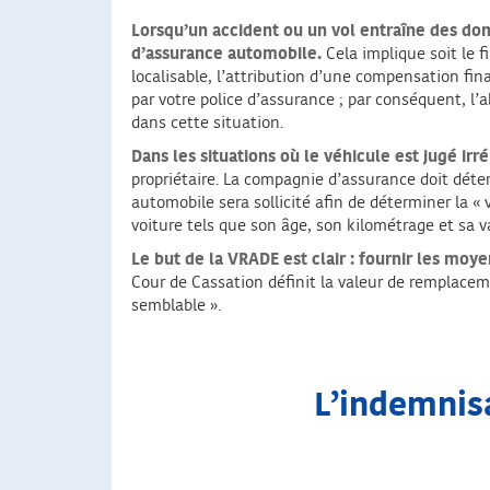
Lorsqu’un accident ou un vol entraîne des dom
d’assurance automobile.
Cela implique soit le 
localisable, l’attribution d’une compensation fin
par votre police d’assurance ; par conséquent, l’
dans cette situation.
Dans les situations où le véhicule est jugé 
propriétaire. La compagnie d’assurance doit déter
automobile sera sollicité afin de déterminer la «
voiture tels que son âge, son kilométrage et sa v
Le but de la VRADE est clair : fournir les moy
Cour de Cassation définit la valeur de remplacem
semblable ».
L’indemnisa