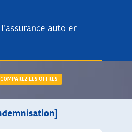
l'assurance auto en
COMPAREZ LES OFFRES
indemnisation]