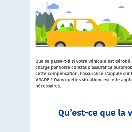
Que se passe-t-il si votre véhicule est dérobé 
charge par votre contrat d’assurance automob
cette compensation, l’assurance s’appuie su
VRADE ? Dans quelles situations est-elle appl
nécessaires.
Qu’est-ce que la 