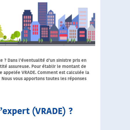
e ? Dans l’éventualité d’un sinistre pris en
ité assureuse. Pour établir le montant de
ore appelée VRADE. Comment est calculée la
 ? Nous vous apportons toutes les réponses
d’expert (VRADE) ?