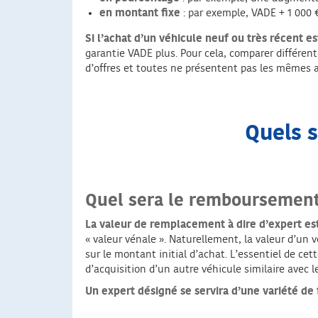
en montant fixe
: par exemple, VADE + 1 000 €,
Si l’achat d’un véhicule neuf ou très récent es
garantie VADE plus. Pour cela, comparer différen
d’offres et toutes ne présentent pas les mêmes a
Quels s
Quel sera le remboursement 
La valeur de remplacement à dire d’expert est 
« valeur vénale ». Naturellement, la valeur d’un
sur le montant initial d’achat. L’essentiel de cet
d’acquisition d’un autre véhicule similaire avec 
Un expert désigné se servira d’une variété de 