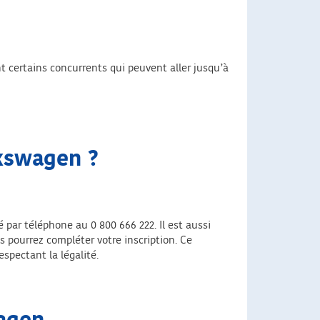
t certains concurrents qui peuvent aller jusqu’à
lkswagen
?
 par téléphone au 0 800 666 222. Il est aussi
s pourrez compléter votre inscription. Ce
spectant la légalité.