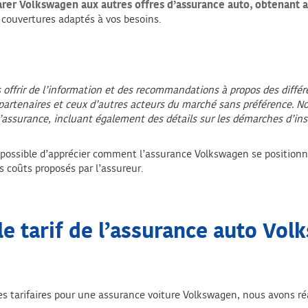
rer Volkswagen aux autres offres d’assurance auto, obtenant 
s couvertures adaptés à vos besoins.
s offrir de l’information et des recommandations à propos des diffé
 partenaires et ceux d’autres acteurs du marché sans préférence. N
d’assurance, incluant également des détails sur les démarches d’insc
 possible d’apprécier comment l’assurance Volkswagen se positionn
s coûts proposés par l’assureur.
le tarif de l’assurance auto Vo
res tarifaires pour une assurance voiture Volkswagen, nous avons ré