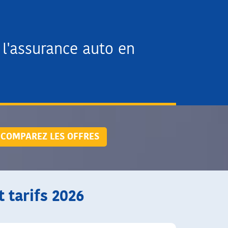
l'assurance auto en
COMPAREZ LES OFFRES
 tarifs 2026