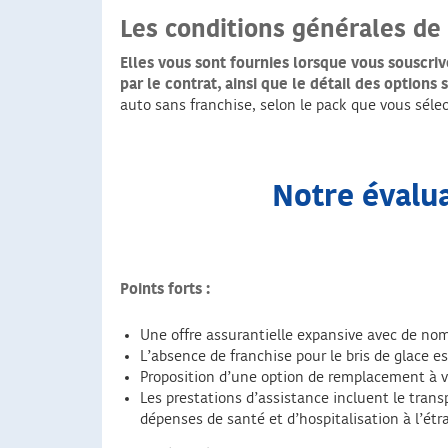
Les conditions générales de
Elles vous sont fournies lorsque vous souscriv
par le contrat, ainsi que le détail des options
auto sans franchise, selon le pack que vous séle
Notre évalu
Points forts :
Une offre assurantielle expansive avec de nom
L’absence de franchise pour le bris de glace e
Proposition d’une option de remplacement à va
Les prestations d’assistance incluent le trans
dépenses de santé et d’hospitalisation à l’étr