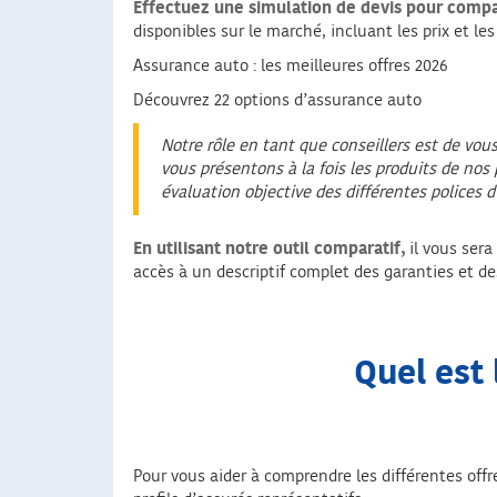
Effectuez une simulation de devis pour compa
disponibles sur le marché, incluant les prix et le
Assurance auto : les meilleures offres 2026
Découvrez 22 options d’assurance auto
Notre rôle en tant que conseillers est de vou
vous présentons à la fois les produits de nos
évaluation objective des différentes polices 
En utilisant notre outil comparatif,
il vous sera
accès à un descriptif complet des garanties et de
Quel est 
Pour vous aider à comprendre les différentes off