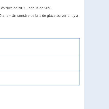
– Voiture de 2012 – bonus de 50%
ans – Un sinistre de bris de glace survenu il y a