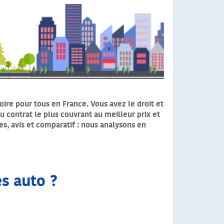
ire pour tous en France. Vous avez le droit et
u contrat le plus couvrant au meilleur prix et
es, avis et comparatif : nous analysons en
s auto ?