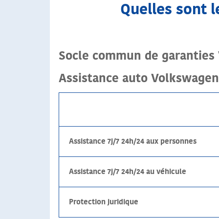
Quelles sont 
Socle commun de garanties
Assistance auto Volkswagen
Assistance 7j/7 24h/24 aux personnes
Assistance 7j/7 24h/24 au véhicule
Protection juridique