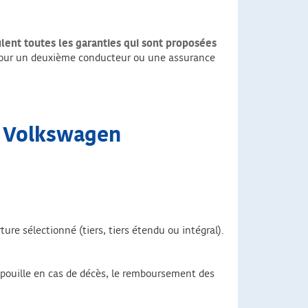
lent toutes les garanties qui sont proposées
pour un deuxième conducteur ou une assurance
e Volkswagen
e sélectionné (tiers, tiers étendu ou intégral).
dépouille en cas de décès, le remboursement des