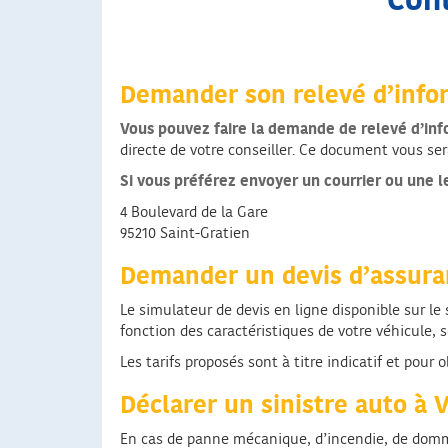
Cont
Demander son relevé d’inf
Vous pouvez faire la demande de relevé d’inf
directe de votre conseiller. Ce document vous s
Si vous préférez envoyer un courrier ou une l
4 Boulevard de la Gare
95210 Saint-Gratien
Demander un devis d’assura
Le simulateur de devis en ligne disponible sur le
fonction des caractéristiques de votre véhicule, 
Les tarifs proposés sont à titre indicatif et pour
Déclarer un sinistre auto à
En cas de panne mécanique, d’incendie, de dommage