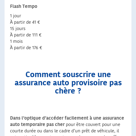
Flash Tempo
1 jour
À partir de 41 €
15 jours
À partir de 111 €
1 mois
À partir de 176 €
Comment souscrire une
assurance auto provisoire pas
chère ?
Dans l’optique d’accéder facilement à une assurance
auto temporaire pas cher
pour être couvert pour une
courte durée ou dans le cadre d’un prêt de véhicule, il