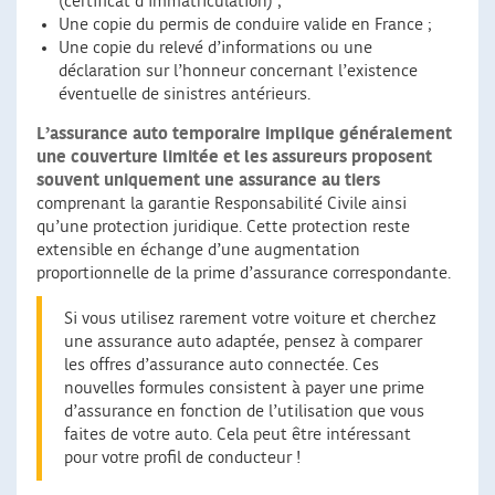
(certificat d’immatriculation) ;
Une copie du permis de conduire valide en France ;
Une copie du relevé d’informations ou une
déclaration sur l’honneur concernant l’existence
éventuelle de sinistres antérieurs.
L’assurance auto temporaire implique généralement
une couverture limitée et les assureurs proposent
souvent uniquement une assurance au tiers
comprenant la garantie Responsabilité Civile ainsi
qu’une protection juridique. Cette protection reste
extensible en échange d’une augmentation
proportionnelle de la prime d’assurance correspondante.
Si vous utilisez rarement votre voiture et cherchez
une assurance auto adaptée, pensez à comparer
les offres d’assurance auto connectée. Ces
nouvelles formules consistent à payer une prime
d’assurance en fonction de l’utilisation que vous
faites de votre auto. Cela peut être intéressant
pour votre profil de conducteur !