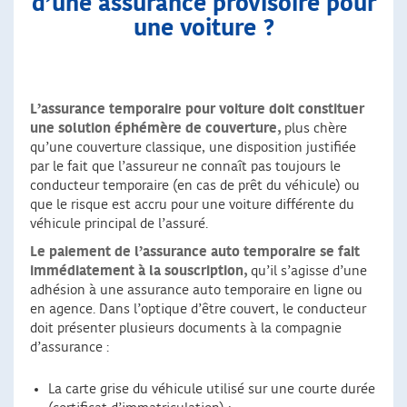
d’une assurance provisoire pour
une voiture ?
L’assurance temporaire pour voiture doit constituer
une solution éphémère de couverture,
plus chère
qu’une couverture classique, une disposition justifiée
par le fait que l’assureur ne connaît pas toujours le
conducteur temporaire (en cas de prêt du véhicule) ou
que le risque est accru pour une voiture différente du
véhicule principal de l’assuré.
Le paiement de l’assurance auto temporaire se fait
immédiatement à la souscription,
qu’il s’agisse d’une
adhésion à une assurance auto temporaire en ligne ou
en agence. Dans l’optique d’être couvert, le conducteur
doit présenter plusieurs documents à la compagnie
d’assurance :
La carte grise du véhicule utilisé sur une courte durée