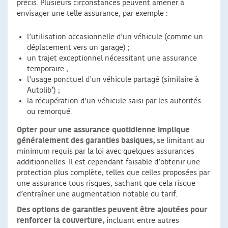
précis. Plusieurs circonstances peuvent amener à
envisager une telle assurance, par exemple :
l’utilisation occasionnelle d’un véhicule (comme un
déplacement vers un garage) ;
un trajet exceptionnel nécessitant une assurance
temporaire ;
l’usage ponctuel d’un véhicule partagé (similaire à
Autolib’) ;
la récupération d’un véhicule saisi par les autorités
ou remorqué.
Opter pour une assurance quotidienne implique
généralement des garanties basiques,
se limitant au
minimum requis par la loi avec quelques assurances
additionnelles. Il est cependant faisable d’obtenir une
protection plus complète, telles que celles proposées par
une assurance tous risques, sachant que cela risque
d’entraîner une augmentation notable du tarif.
Des options de garanties peuvent être ajoutées pour
renforcer la couverture,
incluant entre autres