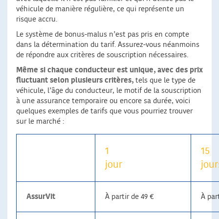
véhicule de manière régulière, ce qui représente un
risque accru.
Le système de bonus-malus n’est pas pris en compte
dans la détermination du tarif. Assurez-vous néanmoins
de répondre aux critères de souscription nécessaires.
Même si chaque conducteur est unique, avec des prix
fluctuant selon plusieurs critères,
tels que le type de
véhicule, l’âge du conducteur, le motif de la souscription
à une assurance temporaire ou encore sa durée, voici
quelques exemples de tarifs que vous pourriez trouver
sur le marché :
1
15
jour
jour
AssurVit
À partir de 49 €
À par