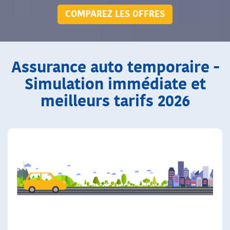
COMPAREZ LES OFFRES
Assurance auto temporaire -
Simulation immédiate et
meilleurs tarifs 2026