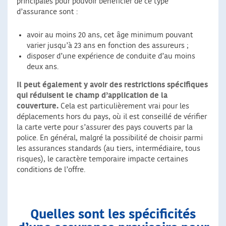
principales pour pouvoir bénéficier de ce type
d’assurance sont :
avoir au moins 20 ans, cet âge minimum pouvant
varier jusqu’à 23 ans en fonction des assureurs ;
disposer d’une expérience de conduite d’au moins
deux ans.
Il peut également y avoir des restrictions spécifiques
qui réduisent le champ d’application de la
couverture.
Cela est particulièrement vrai pour les
déplacements hors du pays, où il est conseillé de vérifier
la carte verte pour s’assurer des pays couverts par la
police. En général, malgré la possibilité de choisir parmi
les assurances standards (au tiers, intermédiaire, tous
risques), le caractère temporaire impacte certaines
conditions de l’offre.
Quelles sont les spécificités