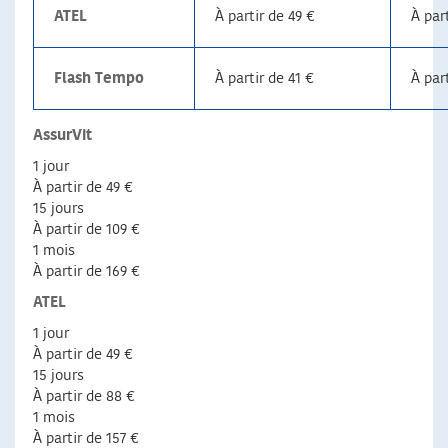
ATEL
À partir de 49 €
À par
Flash Tempo
À partir de 41 €
À part
AssurVit
1 jour
À partir de 49 €
15 jours
À partir de 109 €
1 mois
À partir de 169 €
ATEL
1 jour
À partir de 49 €
15 jours
À partir de 88 €
1 mois
À partir de 157 €