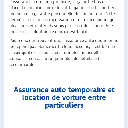
l’assurance protection juridique, la garantie bris de
glace, la garantie contre le vol, la garantie collision tiers,
ou encore la garantie personnelle du conducteur. Cette
dernière offre une compensation directe aux dommages
physiques et matériels subis par le conducteur, même
en cas d’accident où ce dernier est fautif.
Pour ceux qui trouvent que l’assurance auto quotidienne
ne répond pas pleinement à leurs besoins, il est bon de
savoir qu’il existe aussi des formules mensuelles.
Consulter son assureur pour plus de détails est
recommandé.
Assurance auto temporaire et
location de voiture entre
particuliers