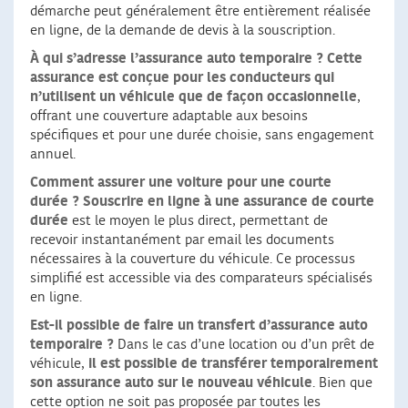
démarche peut généralement être entièrement réalisée
en ligne, de la demande de devis à la souscription.
À qui s’adresse l’assurance auto temporaire ?
Cette
assurance est conçue pour les conducteurs qui
n’utilisent un véhicule que de façon occasionnelle
,
offrant une couverture adaptable aux besoins
spécifiques et pour une durée choisie, sans engagement
annuel.
Comment assurer une voiture pour une courte
durée ?
Souscrire en ligne à une assurance de courte
durée
est le moyen le plus direct, permettant de
recevoir instantanément par email les documents
nécessaires à la couverture du véhicule. Ce processus
simplifié est accessible via des comparateurs spécialisés
en ligne.
Est-il possible de faire un transfert d’assurance auto
temporaire ?
Dans le cas d’une location ou d’un prêt de
véhicule,
il est possible de transférer temporairement
son assurance auto sur le nouveau véhicule
. Bien que
cette option ne soit pas proposée par toutes les