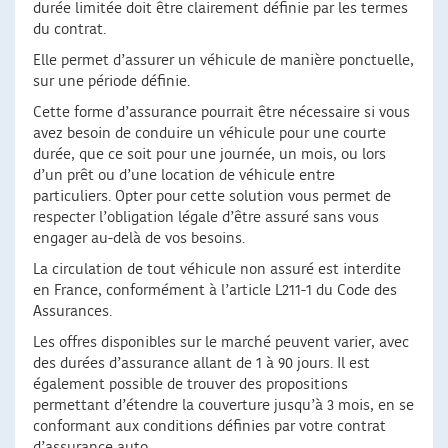
durée limitée doit être clairement définie par les termes
du contrat.
Elle permet d’assurer un véhicule de manière ponctuelle,
sur une période définie.
Cette forme d’assurance pourrait être nécessaire si vous
avez besoin de conduire un véhicule pour une courte
durée, que ce soit pour une journée, un mois, ou lors
d’un prêt ou d’une location de véhicule entre
particuliers. Opter pour cette solution vous permet de
respecter l’obligation légale d’être assuré sans vous
engager au-delà de vos besoins.
La circulation de tout véhicule non assuré est interdite
en France, conformément à l’article L211-1 du Code des
Assurances.
Les offres disponibles sur le marché peuvent varier, avec
des durées d’assurance allant de 1 à 90 jours. Il est
également possible de trouver des propositions
permettant d’étendre la couverture jusqu’à 3 mois, en se
conformant aux conditions définies par votre contrat
d’assurance auto.