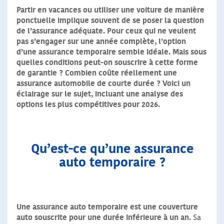
Partir en vacances ou utiliser une voiture de manière
ponctuelle implique souvent de se poser la question
de l’assurance adéquate. Pour ceux qui ne veulent
pas s’engager sur une année complète, l’option
d’une assurance temporaire semble idéale. Mais sous
quelles conditions peut-on souscrire à cette forme
de garantie ? Combien coûte réellement une
assurance automobile de courte durée ? Voici un
éclairage sur le sujet, incluant une analyse des
options les plus compétitives pour 2026.
Qu’est-ce qu’une assurance
auto temporaire ?
Une assurance auto temporaire est une couverture
auto souscrite pour une durée inférieure à un an.
Sa