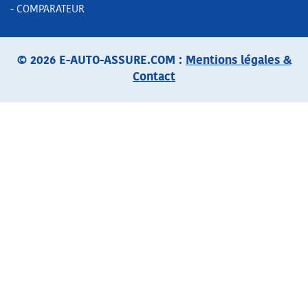
- COMPARATEUR
© 2026 E-AUTO-ASSURE.COM :
Mentions légales &
Contact