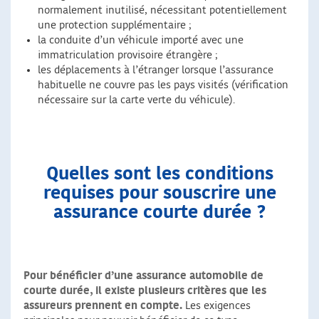
normalement inutilisé, nécessitant potentiellement
une protection supplémentaire ;
la conduite d’un véhicule importé avec une
immatriculation provisoire étrangère ;
les déplacements à l’étranger lorsque l’assurance
habituelle ne couvre pas les pays visités (vérification
nécessaire sur la carte verte du véhicule).
Quelles sont les conditions
requises pour souscrire une
assurance courte durée ?
Pour bénéficier d’une assurance automobile de
courte durée, il existe plusieurs critères que les
assureurs prennent en compte.
Les exigences