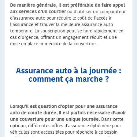
De manière générale, il est préférable de faire appel
aux services d’un courtier
ou d’utiliser un comparateur
d’assurance auto pour réduire le coût de l’accès à
l’assurance et trouver la meilleure assurance auto
temporaire. La souscription peut se faire rapidement en
cas d’urgence, offrant un engagement réduit et une
mise en place immédiate de la couverture.
Assurance auto à la journée :
comment ça marche ?
Lorsqu’il est question d’opter pour une assurance
auto de courte durée, il est parfois nécessaire d’avoir
une couverture pour une unique journée.
Dans cette
optique, différentes offres d’assurance éphémère pour
véhicules sont accessibles pour répondre à ce besoin