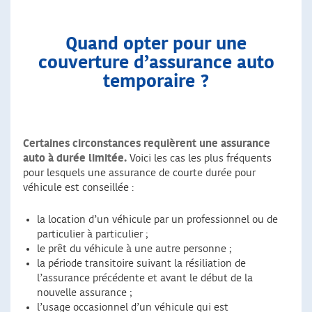
Quand opter pour une
couverture d’assurance auto
temporaire ?
Certaines circonstances requièrent une assurance
auto à durée limitée.
Voici les cas les plus fréquents
pour lesquels une assurance de courte durée pour
véhicule est conseillée :
la location d’un véhicule par un professionnel ou de
particulier à particulier ;
le prêt du véhicule à une autre personne ;
la période transitoire suivant la résiliation de
l’assurance précédente et avant le début de la
nouvelle assurance ;
l’usage occasionnel d’un véhicule qui est