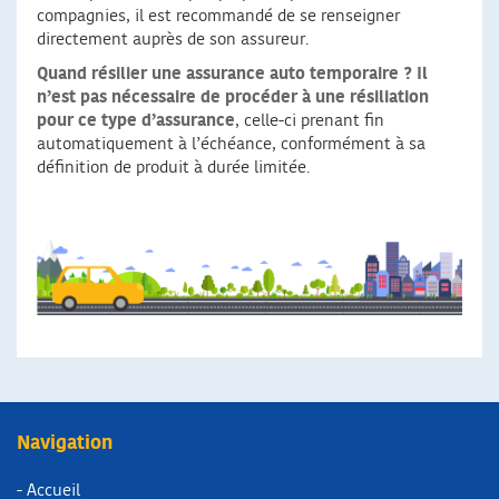
compagnies, il est recommandé de se renseigner
directement auprès de son assureur.
Quand résilier une assurance auto temporaire ?
Il
n’est pas nécessaire de procéder à une résiliation
pour ce type d’assurance
, celle-ci prenant fin
automatiquement à l’échéance, conformément à sa
définition de produit à durée limitée.
Navigation
- Accueil