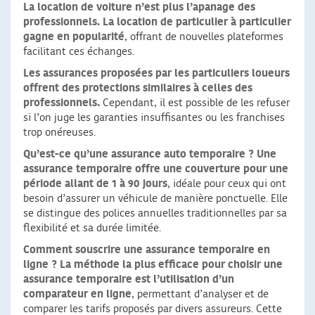
La location de voiture n’est plus l’apanage des
professionnels. La location de particulier à particulier
gagne en popularité
, offrant de nouvelles plateformes
facilitant ces échanges.
Les assurances proposées par les particuliers loueurs
offrent des protections similaires à celles des
professionnels.
Cependant, il est possible de les refuser
si l’on juge les garanties insuffisantes ou les franchises
trop onéreuses.
Qu’est-ce qu’une assurance auto temporaire ?
Une
assurance temporaire offre une couverture pour une
période allant de 1 à 90 jours
, idéale pour ceux qui ont
besoin d’assurer un véhicule de manière ponctuelle. Elle
se distingue des polices annuelles traditionnelles par sa
flexibilité et sa durée limitée.
Comment souscrire une assurance temporaire en
ligne ?
La méthode la plus efficace pour choisir une
assurance temporaire est l’utilisation d’un
comparateur en ligne
, permettant d’analyser et de
comparer les tarifs proposés par divers assureurs. Cette