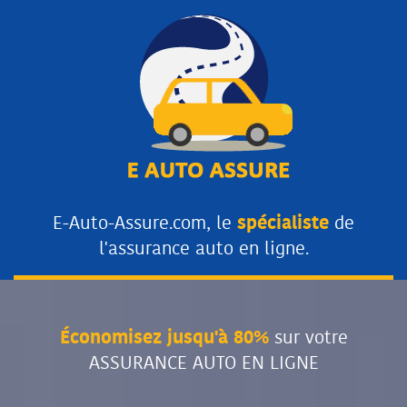
E-Auto-Assure.com, le
spécialiste
de
l'assurance auto en ligne.
Économisez jusqu'à 80%
sur votre
ASSURANCE AUTO EN LIGNE