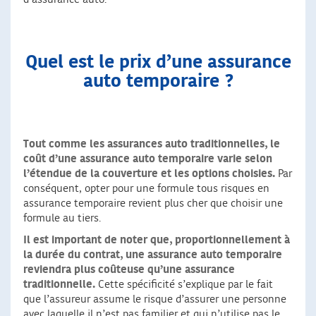
Quel est le prix d’une assurance
auto temporaire ?
Tout comme les assurances auto traditionnelles, le
coût d’une assurance auto temporaire varie selon
l’étendue de la couverture et les options choisies.
Par
conséquent, opter pour une formule tous risques en
assurance temporaire revient plus cher que choisir une
formule au tiers.
Il est important de noter que, proportionnellement à
la durée du contrat, une assurance auto temporaire
reviendra plus coûteuse qu’une assurance
traditionnelle.
Cette spécificité s’explique par le fait
que l’assureur assume le risque d’assurer une personne
avec laquelle il n’est pas familier et qui n’utilise pas le