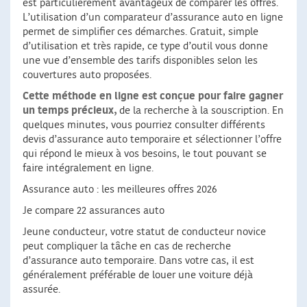
est particulièrement avantageux de comparer les offres.
L’utilisation d’un comparateur d’assurance auto en ligne
permet de simplifier ces démarches. Gratuit, simple
d’utilisation et très rapide, ce type d’outil vous donne
une vue d’ensemble des tarifs disponibles selon les
couvertures auto proposées.
Cette méthode en ligne est conçue pour faire gagner
un temps précieux,
de la recherche à la souscription. En
quelques minutes, vous pourriez consulter différents
devis d’assurance auto temporaire et sélectionner l’offre
qui répond le mieux à vos besoins, le tout pouvant se
faire intégralement en ligne.
Assurance auto : les meilleures offres 2026
Je compare 22 assurances auto
Jeune conducteur, votre statut de conducteur novice
peut compliquer la tâche en cas de recherche
d’assurance auto temporaire. Dans votre cas, il est
généralement préférable de louer une voiture déjà
assurée.