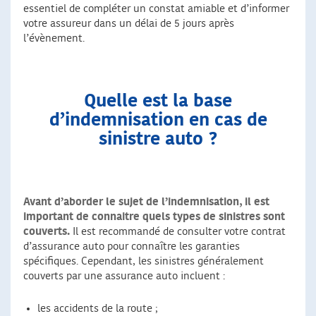
essentiel de compléter un constat amiable et d’informer
votre assureur dans un délai de 5 jours après
l’évènement.
Quelle est la base
d’indemnisation en cas de
sinistre auto ?
Avant d’aborder le sujet de l’indemnisation, il est
important de connaitre quels types de sinistres sont
couverts.
Il est recommandé de consulter votre contrat
d’assurance auto pour connaître les garanties
spécifiques. Cependant, les sinistres généralement
couverts par une assurance auto incluent :
les accidents de la route ;