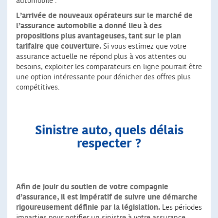
automobile :
L’arrivée de nouveaux opérateurs sur le marché de
l’assurance automobile a donné lieu à des
propositions plus avantageuses, tant sur le plan
tarifaire que couverture.
Si vous estimez que votre
assurance actuelle ne répond plus à vos attentes ou
besoins, exploiter les comparateurs en ligne pourrait être
une option intéressante pour dénicher des offres plus
compétitives.
Sinistre auto, quels délais
respecter ?
Afin de jouir du soutien de votre compagnie
d’assurance, il est impératif de suivre une démarche
rigoureusement définie par la législation.
Les périodes
imparties pour notifier un sinistre à votre assurance