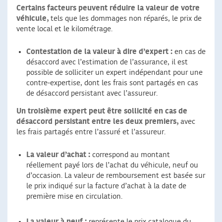
Certains facteurs peuvent réduire la valeur de votre
véhicule,
tels que les dommages non réparés, le prix de
vente local et le kilométrage.
Contestation de la valeur à dire d’expert :
en cas de
désaccord avec l’estimation de l’assurance, il est
possible de solliciter un expert indépendant pour une
contre-expertise, dont les frais sont partagés en cas
de désaccord persistant avec l’assureur.
Un troisième expert peut être sollicité en cas de
désaccord persistant entre les deux premiers,
avec
les frais partagés entre l’assuré et l’assureur.
La valeur d’achat :
correspond au montant
réellement payé lors de l’achat du véhicule, neuf ou
d’occasion. La valeur de remboursement est basée sur
le prix indiqué sur la facture d’achat à la date de
première mise en circulation.
La valeur à neuf :
représente le prix catalogue du