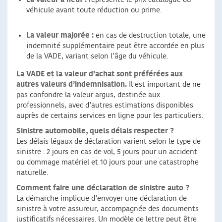
véhicule avant toute réduction ou prime.
La valeur majorée :
en cas de destruction totale, une
indemnité supplémentaire peut être accordée en plus
de la VADE, variant selon l’âge du véhicule.
La VADE et la valeur d’achat sont préférées aux
autres valeurs d’indemnisation.
Il est important de ne
pas confondre la valeur argus, destinée aux
professionnels, avec d’autres estimations disponibles
auprès de certains services en ligne pour les particuliers.
Sinistre automobile, quels délais respecter ?
Les délais légaux de déclaration varient selon le type de
sinistre : 2 jours en cas de vol, 5 jours pour un accident
ou dommage matériel et 10 jours pour une catastrophe
naturelle.
Comment faire une déclaration de sinistre auto ?
La démarche implique d’envoyer une déclaration de
sinistre à votre assureur, accompagnée des documents
justificatifs nécessaires. Un modèle de lettre peut être