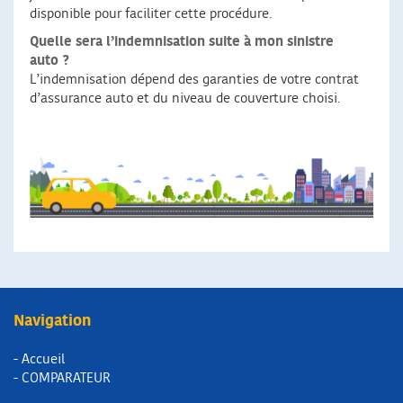
disponible pour faciliter cette procédure.
Quelle sera l’indemnisation suite à mon sinistre
auto ?
L’indemnisation dépend des garanties de votre contrat
d’assurance auto et du niveau de couverture choisi.
Navigation
- Accueil
- COMPARATEUR