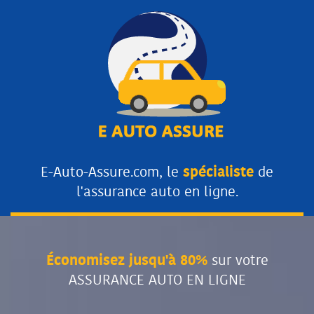
E-Auto-Assure.com, le
spécialiste
de
l'assurance auto en ligne.
Économisez jusqu'à 80%
sur votre
ASSURANCE AUTO EN LIGNE