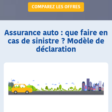
COMPAREZ LES OFFRES
Assurance auto : que faire en
cas de sinistre ? Modèle de
déclaration