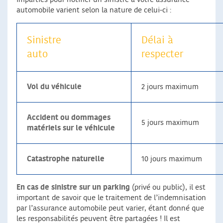
automobile varient selon la nature de celui-ci :
Sinistre
Délai à
auto
respecter
Vol du véhicule
2 jours maximum
Accident ou dommages
5 jours maximum
matériels sur le véhicule
Catastrophe naturelle
10 jours maximum
En cas de sinistre sur un parking
(privé ou public), il est
important de savoir que le traitement de l’indemnisation
par l’assurance automobile peut varier, étant donné que
les responsabilités peuvent être partagées ! Il est