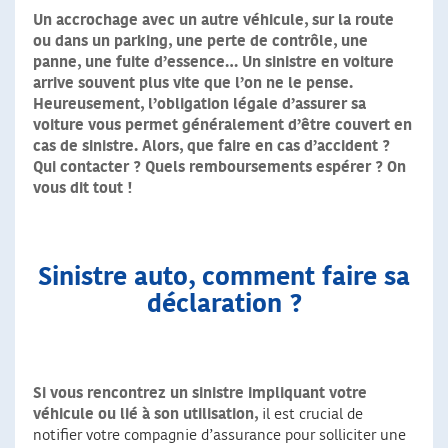
Un accrochage avec un autre véhicule, sur la route
ou dans un parking, une perte de contrôle, une
panne, une fuite d’essence… Un sinistre en voiture
arrive souvent plus vite que l’on ne le pense.
Heureusement, l’obligation légale d’assurer sa
voiture vous permet généralement d’être couvert en
cas de sinistre. Alors, que faire en cas d’accident ?
Qui contacter ? Quels remboursements espérer ? On
vous dit tout !
Sinistre auto, comment faire sa
déclaration ?
Si vous rencontrez un sinistre impliquant votre
véhicule ou lié à son utilisation,
il est crucial de
notifier votre compagnie d’assurance pour solliciter une