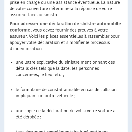
prise en charge ou une assistance éventuelle. La nature
de votre couverture déterminera la réponse de votre
assureur face au sinistre.
Pour adresser une déclaration de sinistre automobile
conforme,
vous devez fournir des preuves à votre
assureur. Voici les pièces essentielles à rassembler pour
appuyer votre déclaration et simplifier le processus
d’indemnisation :
une lettre explicative du sinistre mentionnant des
détails clés tels que la date, les personnes
concernées, le lieu, etc. ;
le formulaire de constat amiable en cas de collision
impliquant un autre véhicule ;
une copie de la déclaration de vol si votre voiture a
été dérobée ;