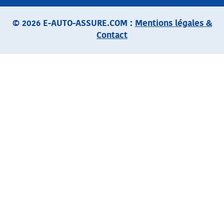
© 2026 E-AUTO-ASSURE.COM :
Mentions légales &
Contact