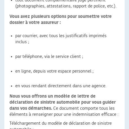
tout document complémentaire jugé pertinent
(photographies, attestations, rapport de police, etc.).
Vous avez plusieurs options pour soumettre votre
dossier à votre assureur :
par courrier, avec tous les justificatifs imprimés
inclus ;
par téléphone, via le service client ;
en ligne, depuis votre espace personnel ;
en vous rendant directement dans une agence.
Nous vous offrons un modèle de lettre de
déclaration de sinistre automobile pour vous guider
dans vos démarches.
Ce document comporte tous les
éléments à renseigner pour une indemnisation efficace :
Téléchargement du modèle de déclaration de sinistre