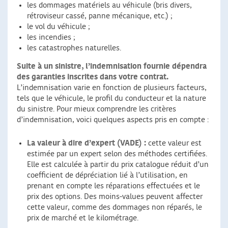
les dommages matériels au véhicule (bris divers,
rétroviseur cassé, panne mécanique, etc.) ;
le vol du véhicule ;
les incendies ;
les catastrophes naturelles.
Suite à un sinistre, l’indemnisation fournie dépendra
des garanties inscrites dans votre contrat.
L’indemnisation varie en fonction de plusieurs facteurs,
tels que le véhicule, le profil du conducteur et la nature
du sinistre. Pour mieux comprendre les critères
d’indemnisation, voici quelques aspects pris en compte :
La valeur à dire d’expert (VADE) :
cette valeur est
estimée par un expert selon des méthodes certifiées.
Elle est calculée à partir du prix catalogue réduit d’un
coefficient de dépréciation lié à l’utilisation, en
prenant en compte les réparations effectuées et le
prix des options. Des moins-values peuvent affecter
cette valeur, comme des dommages non réparés, le
prix de marché et le kilométrage.