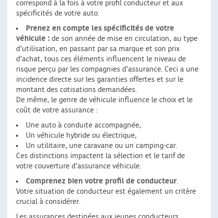
correspond à la fois à votre profil conducteur et aux
spécificités de votre auto.
Prenez en compte les spécificités de votre
véhicule :
de son année de mise en circulation, au type
d’utilisation, en passant par sa marque et son prix
d’achat, tous ces éléments influencent le niveau de
risque perçu par les compagnies d’assurance. Ceci a une
incidence directe sur les garanties offertes et sur le
montant des cotisations demandées.
De même, le genre de véhicule influence le choix et le
coût de votre assurance :
Une auto à conduite accompagnée,
Un véhicule hybride ou électrique,
Un utilitaire, une caravane ou un camping-car.
Ces distinctions impactent la sélection et le tarif de
votre couverture d’assurance véhicule.
Comprenez bien votre profil de conducteur
.
Votre situation de conducteur est également un critère
crucial à considérer.
Les assurances destinées aux jeunes conducteurs