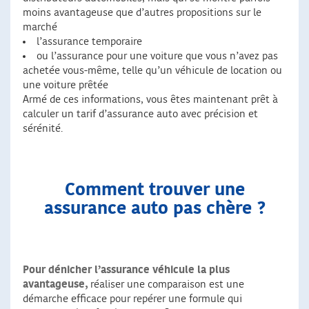
moins avantageuse que d’autres propositions sur le
marché
l’assurance temporaire
ou l’assurance pour une voiture que vous n’avez pas
achetée vous-même, telle qu’un véhicule de location ou
une voiture prêtée
Armé de ces informations, vous êtes maintenant prêt à
calculer un tarif d’assurance auto avec précision et
sérénité.
Comment trouver une
assurance auto pas chère ?
Pour dénicher
l’assurance véhicule la plus
avantageuse,
réaliser une comparaison est une
démarche efficace pour repérer une formule qui