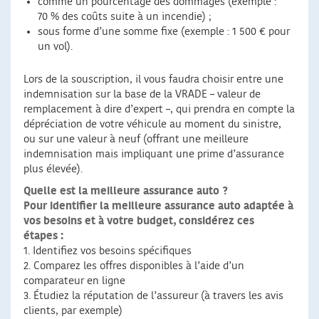
comme un pourcentage des dommages (exemple :
70 % des coûts suite à un incendie) ;
sous forme d’une somme fixe (exemple : 1 500 € pour
un vol).
Lors de la souscription, il vous faudra choisir entre une
indemnisation sur la base de la VRADE – valeur de
remplacement à dire d’expert –, qui prendra en compte la
dépréciation de votre véhicule au moment du sinistre,
ou sur une valeur à neuf (offrant une meilleure
indemnisation mais impliquant une prime d’assurance
plus élevée).
Quelle est la meilleure assurance auto ?
Pour identifier la meilleure assurance auto adaptée à
vos besoins et à votre budget, considérez ces
étapes :
1. Identifiez vos besoins spécifiques
2. Comparez les offres disponibles à l’aide d’un
comparateur en ligne
3. Étudiez la réputation de l’assureur (à travers les avis
clients, par exemple)