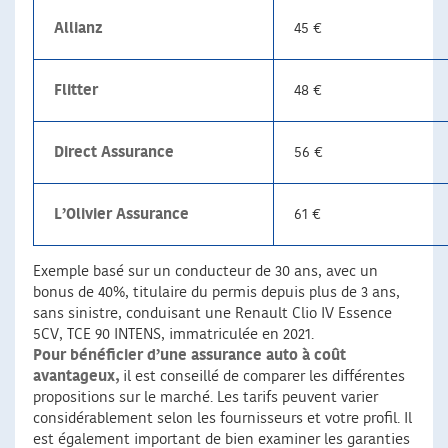
Allianz
45 €
Flitter
48 €
Direct Assurance
56 €
L’Olivier Assurance
61 €
Exemple basé sur un conducteur de 30 ans, avec un
bonus de 40%, titulaire du permis depuis plus de 3 ans,
sans sinistre, conduisant une Renault Clio IV Essence
5CV, TCE 90 INTENS, immatriculée en 2021.
Pour bénéficier d’une assurance auto à coût
avantageux,
il est conseillé de comparer les différentes
propositions sur le marché. Les tarifs peuvent varier
considérablement selon les fournisseurs et votre profil. Il
est également important de bien examiner les garanties