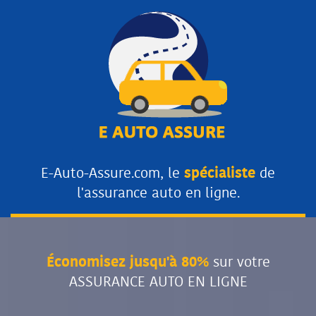
E-Auto-Assure.com, le
spécialiste
de
l'assurance auto en ligne.
Économisez jusqu'à 80%
sur votre
ASSURANCE AUTO EN LIGNE