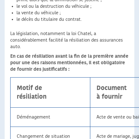
le vol ou la destruction du véhicule ;
la vente du véhicule ;
le décès du titulaire du contrat.
La législation, notamment la loi Chatel, a
considérablement facilité la résiliation des assurances
auto.
En cas de résiliation avant la fin de la première année
pour une des raisons mentionnées, il est obligatoire
de fournir des justificatifs :
Motif de
Document
résiliation
à fournir
Déménagement
Acte de vente ou bai
Changement de situation
Acte de mariage, ju