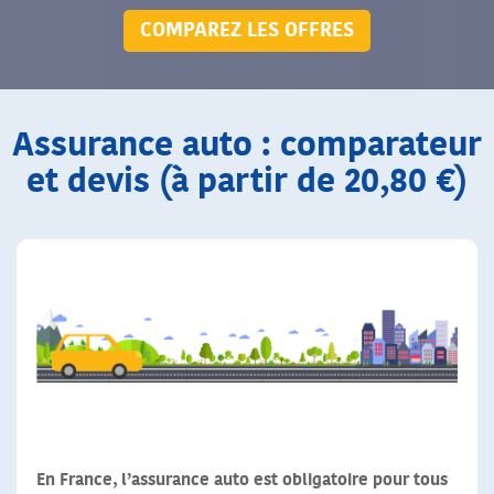
COMPAREZ LES OFFRES
Assurance auto : comparateur
et devis (à partir de 20,80 €)
En France, l’assurance auto est obligatoire pour tous