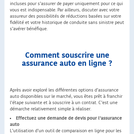
incluses pour s’assurer de payer uniquement pour ce qui
vous est indispensable. Par ailleurs, discuter avec votre
assureur des possibilités de réductions basées sur votre
fidélité et votre historique de conduite sans sinistre peut
s’avérer bénéfique.
Comment souscrire une
assurance auto en ligne ?
Après avoir exploré les différentes options d’assurance
auto disponibles sur le marché, vous êtes prêt à franchir
l’étape suivante et à souscrire à un contrat. C’est une
démarche relativement simple à réaliser.
Effectuez une demande de devis pour l’assurance
auto
L’utilisation d’un outil de comparaison en ligne pour les