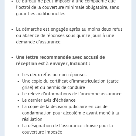
Le Bureau ne peut imposer à une compagnie que
l’octroi de la couverture minimale obligatoire, sans
garanties additionnelles.
La démarche est engagée après au moins deux refus
ou absence de réponses sous quinze jours à une
demande d’assurance.
Une lettre recommandée avec accusé de
réception est à envoyer, incluant :
Les deux refus ou non-réponses
Une copie du certificat d’immatriculation (carte
grise) et du permis de conduire
Le relevé d’informations de l’ancienne assurance
Le dernier avis d’échéance
La copie de la décision judiciaire en cas de
condamnation pour alcoolémie ayant mené à la
résiliation
La désignation de l’assurance choisie pour la
couverture imposée