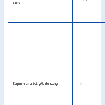
Infraction
sang
Supérieur à 0,8 g/L de sang
Délit