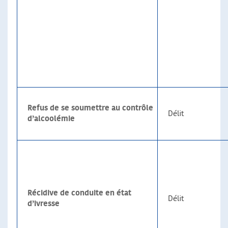
Refus de se soumettre au contrôle
Délit
d’alcoolémie
Récidive de conduite en état
Délit
d’ivresse