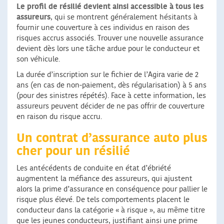
Le profil de résilié devient ainsi accessible à tous les
assureurs
, qui se montrent généralement hésitants à
fournir une couverture à ces individus en raison des
risques accrus associés. Trouver une nouvelle assurance
devient dès lors une tâche ardue pour le conducteur et
son véhicule.
La durée d’inscription sur le fichier de l’Agira varie de 2
ans (en cas de non-paiement, dès régularisation) à 5 ans
(pour des sinistres répétés). Face à cette information, les
assureurs peuvent décider de ne pas offrir de couverture
en raison du risque accru.
Un contrat d’assurance auto plus
cher pour un résilié
Les antécédents de conduite en état d’ébriété
augmentent la méfiance des assureurs, qui ajustent
alors la prime d’assurance en conséquence pour pallier le
risque plus élevé. De tels comportements placent le
conducteur dans la catégorie « à risque », au même titre
que les jeunes conducteurs, justifiant ainsi une prime