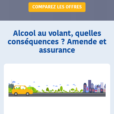
COMPAREZ LES OFFRES
Alcool au volant, quelles
conséquences ? Amende et
assurance