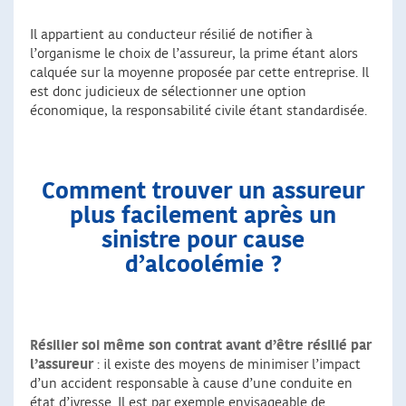
Il appartient au conducteur résilié de notifier à
l’organisme le choix de l’assureur, la prime étant alors
calquée sur la moyenne proposée par cette entreprise. Il
est donc judicieux de sélectionner une option
économique, la responsabilité civile étant standardisée.
Comment trouver un assureur
plus facilement après un
sinistre pour cause
d’alcoolémie ?
Résilier soi même son contrat avant d’être résilié par
l’assureur
: il existe des moyens de minimiser l’impact
d’un accident responsable à cause d’une conduite en
état d’ivresse. Il est par exemple envisageable de