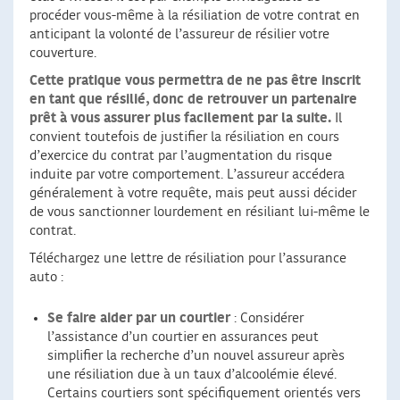
procéder vous-même à la résiliation de votre contrat en
anticipant la volonté de l’assureur de résilier votre
couverture.
Cette pratique vous permettra de ne pas être inscrit
en tant que résilié, donc de retrouver un partenaire
prêt à vous assurer plus facilement par la suite.
Il
convient toutefois de justifier la résiliation en cours
d’exercice du contrat par l’augmentation du risque
induite par votre comportement. L’assureur accédera
généralement à votre requête, mais peut aussi décider
de vous sanctionner lourdement en résiliant lui-même le
contrat.
Téléchargez une lettre de résiliation pour l’assurance
auto :
Se faire aider par un courtier
: Considérer
l’assistance d’un courtier en assurances peut
simplifier la recherche d’un nouvel assureur après
une résiliation due à un taux d’alcoolémie élevé.
Certains courtiers sont spécifiquement orientés vers