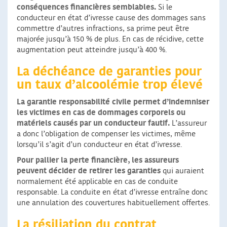
conséquences financières semblables.
Si le
conducteur en état d’ivresse cause des dommages sans
commettre d’autres infractions, sa prime peut être
majorée jusqu’à 150 % de plus. En cas de récidive, cette
augmentation peut atteindre jusqu’à 400 %.
La déchéance de garanties pour
un taux d’alcoolémie trop élevé
La garantie responsabilité civile permet d’indemniser
les victimes en cas de dommages corporels ou
matériels causés par un conducteur fautif.
L’assureur
a donc l’obligation de compenser les victimes, même
lorsqu’il s’agit d’un conducteur en état d’ivresse.
Pour pallier la perte financière, les assureurs
peuvent décider de retirer les garanties
qui auraient
normalement été applicable en cas de conduite
responsable. La conduite en état d’ivresse entraîne donc
une annulation des couvertures habituellement offertes.
La résiliation du contrat