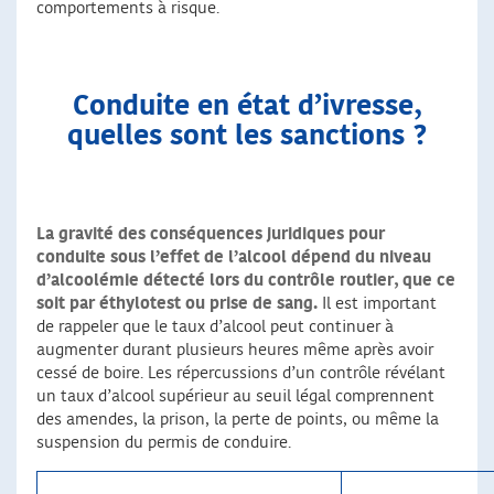
comportements à risque.
Conduite en état d’ivresse,
quelles sont les sanctions ?
La gravité des conséquences juridiques pour
conduite sous l’effet de l’alcool dépend du niveau
d’alcoolémie détecté lors du contrôle routier, que ce
soit par éthylotest ou prise de sang.
Il est important
de rappeler que le taux d’alcool peut continuer à
augmenter durant plusieurs heures même après avoir
cessé de boire. Les répercussions d’un contrôle révélant
un taux d’alcool supérieur au seuil légal comprennent
des amendes, la prison, la perte de points, ou même la
suspension du permis de conduire.