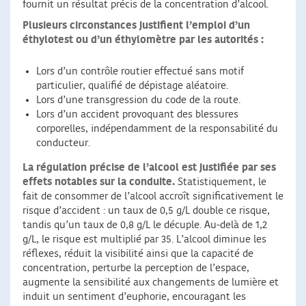
fournit un résultat précis de la concentration d’alcool.
Plusieurs circonstances justifient l’emploi d’un
éthylotest ou d’un éthylomètre par les autorités :
Lors d’un contrôle routier effectué sans motif
particulier, qualifié de dépistage aléatoire.
Lors d’une transgression du code de la route.
Lors d’un accident provoquant des blessures
corporelles, indépendamment de la responsabilité du
conducteur.
La régulation précise de l’alcool est justifiée par ses
effets notables sur la conduite.
Statistiquement, le
fait de consommer de l’alcool accroît significativement le
risque d’accident : un taux de 0,5 g/L double ce risque,
tandis qu’un taux de 0,8 g/L le décuple. Au-delà de 1,2
g/L, le risque est multiplié par 35. L’alcool diminue les
réflexes, réduit la visibilité ainsi que la capacité de
concentration, perturbe la perception de l’espace,
augmente la sensibilité aux changements de lumière et
induit un sentiment d’euphorie, encouragant les