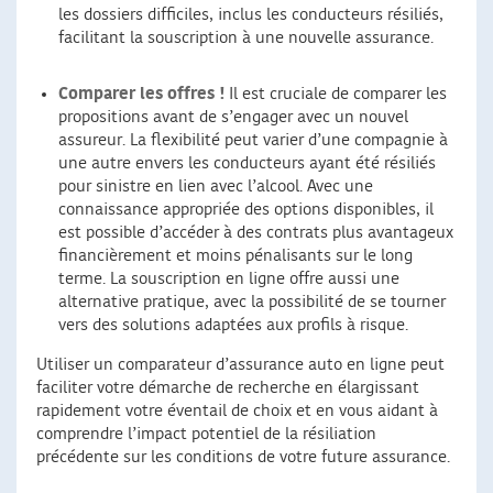
les dossiers difficiles, inclus les conducteurs résiliés,
facilitant la souscription à une nouvelle assurance.
Comparer les offres !
Il est cruciale de comparer les
propositions avant de s’engager avec un nouvel
assureur. La flexibilité peut varier d’une compagnie à
une autre envers les conducteurs ayant été résiliés
pour sinistre en lien avec l’alcool. Avec une
connaissance appropriée des options disponibles, il
est possible d’accéder à des contrats plus avantageux
financièrement et moins pénalisants sur le long
terme. La souscription en ligne offre aussi une
alternative pratique, avec la possibilité de se tourner
vers des solutions adaptées aux profils à risque.
Utiliser un comparateur d’assurance auto en ligne peut
faciliter votre démarche de recherche en élargissant
rapidement votre éventail de choix et en vous aidant à
comprendre l’impact potentiel de la résiliation
précédente sur les conditions de votre future assurance.