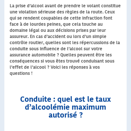
La prise d’alcool avant de prendre le volant constitue
une violation sérieuse des règles de la route. Ceux
qui se rendent coupables de cette infraction font
face à de lourdes peines, que cela touche au
domaine légal ou aux décisions prises par leur
assureur. En cas d’accident ou lors d’un simple
contrôle routier, quelles sont les répercussions de la
conduite sous influence de l’alcool sur votre
assurance automobile ? Quelles peuvent être les
conséquences si vous êtes trouvé conduisant sous
l’effet de l’alcool ? Voici les réponses à vos
questions !
Conduite : quel est le taux
d’alcoolémie maximum
autorisé ?