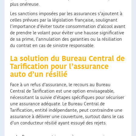
plus onéreuse.
Les sanctions imposées par les assurances s’ajoutent à
celles prévues par la législation française, soulignant
l’importance d’éviter toute consommation d’alcool avant
de prendre le volant pour éviter une hausse significative
de sa prime, l’annulation des garanties ou la résiliation
du contrat en cas de sinistre responsable.
La solution du Bureau Central de
Tarification pour l’assurance
auto d’un résilié
Face à un refus d’assurance, le recours au Bureau
Central de Tarification est une option envisageable,
nécessitant la suivie d’étapes spécifiques pour sécuriser
une assurance adéquate. Le Bureau Central de
Tarification, entité indépendante, peut contraindre une
assurance à délivrer une couverture, surtout dans le cas
d’un conducteur résilié ayant essuyé des rejets.