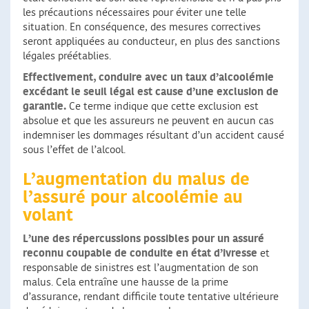
les précautions nécessaires pour éviter une telle
situation. En conséquence, des mesures correctives
seront appliquées au conducteur, en plus des sanctions
légales préétablies.
Effectivement, conduire avec un taux d’alcoolémie
excédant le seuil légal est cause d’une exclusion de
garantie.
Ce terme indique que cette exclusion est
absolue et que les assureurs ne peuvent en aucun cas
indemniser les dommages résultant d’un accident causé
sous l’effet de l’alcool.
L’augmentation du malus de
l’assuré pour alcoolémie au
volant
L’une des répercussions possibles pour un assuré
reconnu coupable de conduite en état d’ivresse
et
responsable de sinistres est l’augmentation de son
malus. Cela entraîne une hausse de la prime
d’assurance, rendant difficile toute tentative ultérieure