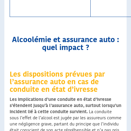
Alcoolémie et assurance auto :
quel impact ?
Les dispositions prévues par
l’assurance auto en cas de
conduite en état d’ivresse
Les implications d’une conduite en état d’ivresse
s’étendent jusqu’à l’assurance auto, surtout lorsqu’un
incident lié à cette conduite survient.
La conduite
sous l’effet de l’alcool est jugée par les assureurs comme
une négligence grave, partant du principe que l’individu
était conscient de son acte répréhensible et n’a pas pris