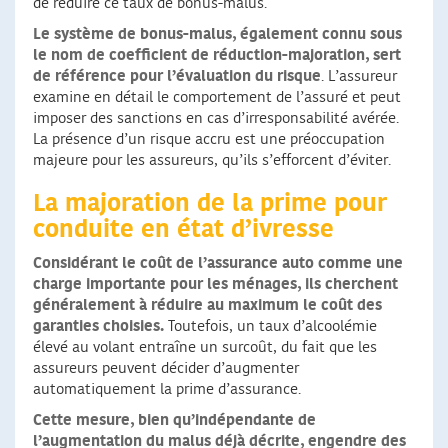
de réduire ce taux de bonus-malus.
Le système de bonus-malus, également connu sous
le nom de coefficient de réduction-majoration, sert
de référence pour l’évaluation du risque
. L’assureur
examine en détail le comportement de l’assuré et peut
imposer des sanctions en cas d’irresponsabilité avérée.
La présence d’un risque accru est une préoccupation
majeure pour les assureurs, qu’ils s’efforcent d’éviter.
La majoration de la prime pour
conduite en état d’ivresse
Considérant le coût de l’assurance auto comme une
charge importante pour les ménages, ils cherchent
généralement à réduire au maximum le coût des
garanties choisies.
Toutefois, un taux d’alcoolémie
élevé au volant entraîne un surcoût, du fait que les
assureurs peuvent décider d’augmenter
automatiquement la prime d’assurance.
Cette mesure, bien qu’indépendante de
l’augmentation du malus déjà décrite, engendre des