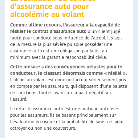
d’assurance auto pour
alcoolémie au volant
Comme ultime recours, l’assureur a la capacité de
résilier le contrat d’assurance auto
d’un client jugé
fautif pour conduite sous influence de l’alcool. Il s’agit
de la mesure la plus sévère puisque posséder une
assurance auto est une obligation par la loi, au
minimum avec la garantie responsabilité civile.
Cette mesure a des conséquences néfastes pour le
conducteur, le classant désormais comme « résilié ».
L’alcool au volant est donc un facteur sérieusement pris
en compte par les assureurs, qui disposent d’une palette
de sanctions, toutes ayant un impact négatif sur
l’assuré.
Le refus d’assurance auto est une pratique autorisée
pour les assureurs. Ils se basent principalement sur
l’évaluation du risque et la probabilité de sinistres pour
octroyer ou non une couverture.