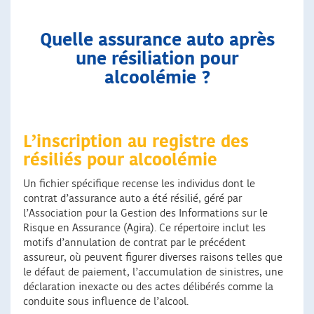
Quelle assurance auto après
une résiliation pour
alcoolémie ?
L’inscription au registre des
résiliés pour alcoolémie
Un fichier spécifique recense les individus dont le
contrat d’assurance auto a été résilié, géré par
l’Association pour la Gestion des Informations sur le
Risque en Assurance (Agira). Ce répertoire inclut les
motifs d’annulation de contrat par le précédent
assureur, où peuvent figurer diverses raisons telles que
le défaut de paiement, l’accumulation de sinistres, une
déclaration inexacte ou des actes délibérés comme la
conduite sous influence de l’alcool.