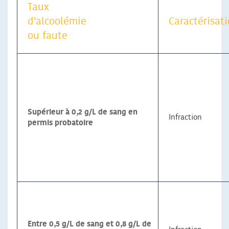
Taux
d’alcoolémie
Caractérisat
ou faute
Supérieur à 0,2 g/L de sang en
Infraction
permis probatoire
Entre 0,5 g/L de sang et 0,8 g/L de