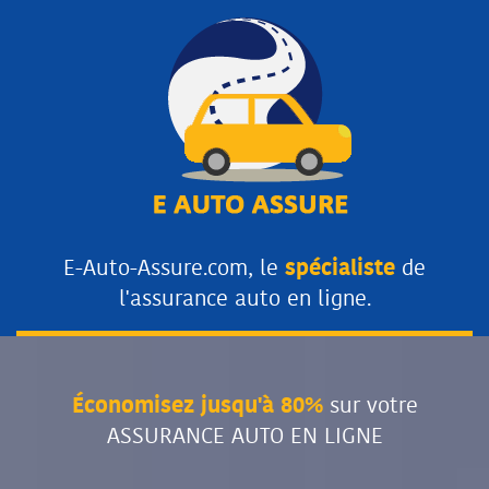
E-Auto-Assure.com, le
spécialiste
de
l'assurance auto en ligne.
Économisez jusqu'à 80%
sur votre
ASSURANCE AUTO EN LIGNE