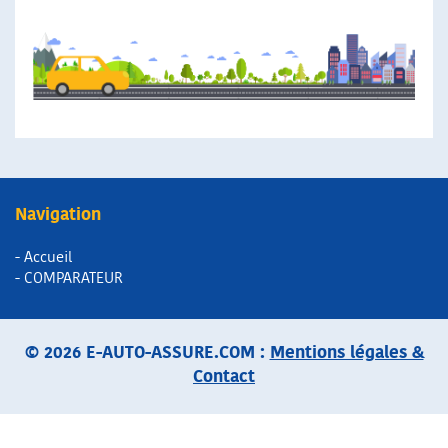
Navigation
- Accueil
- COMPARATEUR
© 2026 E-AUTO-ASSURE.COM :
Mentions légales &
Contact